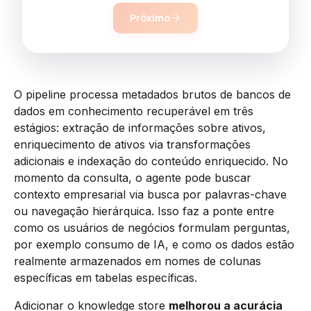
Próximo
O pipeline processa metadados brutos de bancos de
dados em conhecimento recuperável em três
estágios: extração de informações sobre ativos,
enriquecimento de ativos via transformações
adicionais e indexação do conteúdo enriquecido. No
momento da consulta, o agente pode buscar
contexto empresarial via busca por palavras-chave
ou navegação hierárquica. Isso faz a ponte entre
como os usuários de negócios formulam perguntas,
por exemplo consumo de IA, e como os dados estão
realmente armazenados em nomes de colunas
específicas em tabelas específicas.
Adicionar o knowledge store
melhorou a acurácia