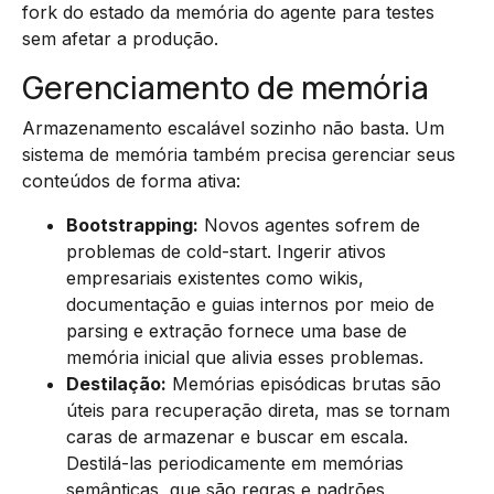
fork do estado da memória do agente para testes
sem afetar a produção.
Gerenciamento de memória
Armazenamento escalável sozinho não basta. Um
sistema de memória também precisa gerenciar seus
conteúdos de forma ativa:
Bootstrapping:
Novos agentes sofrem de
problemas de cold-start. Ingerir ativos
empresariais existentes como wikis,
documentação e guias internos por meio de
parsing e extração fornece uma base de
memória inicial que alivia esses problemas.
Destilação:
Memórias episódicas brutas são
úteis para recuperação direta, mas se tornam
caras de armazenar e buscar em escala.
Destilá-las periodicamente em memórias
semânticas, que são regras e padrões