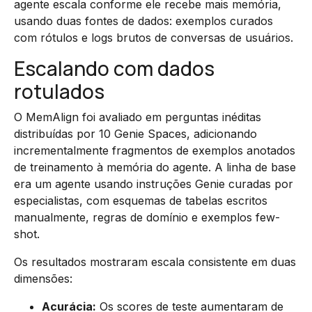
agente escala conforme ele recebe mais memória,
usando duas fontes de dados: exemplos curados
com rótulos e logs brutos de conversas de usuários.
Escalando com dados
rotulados
O MemAlign foi avaliado em perguntas inéditas
distribuídas por 10 Genie Spaces, adicionando
incrementalmente fragmentos de exemplos anotados
de treinamento à memória do agente. A linha de base
era um agente usando instruções Genie curadas por
especialistas, com esquemas de tabelas escritos
manualmente, regras de domínio e exemplos few-
shot.
Os resultados mostraram escala consistente em duas
dimensões:
Acurácia:
Os scores de teste aumentaram de