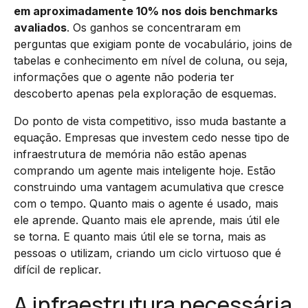
em aproximadamente 10% nos dois benchmarks
avaliados
. Os ganhos se concentraram em
perguntas que exigiam ponte de vocabulário, joins de
tabelas e conhecimento em nível de coluna, ou seja,
informações que o agente não poderia ter
descoberto apenas pela exploração de esquemas.
Do ponto de vista competitivo, isso muda bastante a
equação. Empresas que investem cedo nesse tipo de
infraestrutura de memória não estão apenas
comprando um agente mais inteligente hoje. Estão
construindo uma vantagem acumulativa que cresce
com o tempo. Quanto mais o agente é usado, mais
ele aprende. Quanto mais ele aprende, mais útil ele
se torna. E quanto mais útil ele se torna, mais as
pessoas o utilizam, criando um ciclo virtuoso que é
difícil de replicar.
A infraestrutura necessária