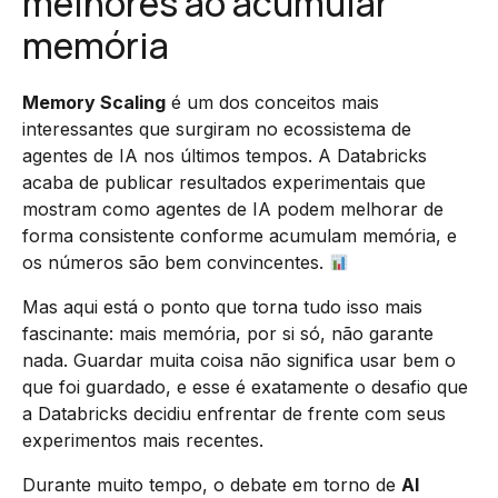
melhores ao acumular
memória
Memory Scaling
é um dos conceitos mais
interessantes que surgiram no ecossistema de
agentes de IA nos últimos tempos. A Databricks
acaba de publicar resultados experimentais que
mostram como agentes de IA podem melhorar de
forma consistente conforme acumulam memória, e
os números são bem convincentes.
Mas aqui está o ponto que torna tudo isso mais
fascinante: mais memória, por si só, não garante
nada. Guardar muita coisa não significa usar bem o
que foi guardado, e esse é exatamente o desafio que
a Databricks decidiu enfrentar de frente com seus
experimentos mais recentes.
Durante muito tempo, o debate em torno de
AI