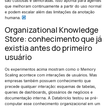
são custosas e demoradas. Isso aponta para agentes
que melhoram continuamente a partir do uso normal
e podem escalar além das limitações da anotação
humana.
Organizational Knowledge
Store: conhecimento que já
existia antes do primeiro
usuário
Os experimentos acima mostram como o Memory
Scaling acontece com interações de usuários. Mas
empresas também possuem conhecimento que
precede qualquer interação: esquemas de tabelas,
queries de dashboards, glossários de negócios e
documentação interna. A Databricks testou se pré-
computar esse conhecimento organizacional em um