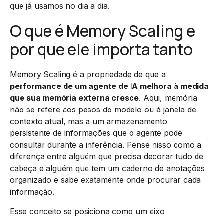
que já usamos no dia a dia.
O que é Memory Scaling e
por que ele importa tanto
Memory Scaling é a propriedade de que a
performance de um agente de IA melhora à medida
que sua memória externa cresce
. Aqui, memória
não se refere aos pesos do modelo ou à janela de
contexto atual, mas a um armazenamento
persistente de informações que o agente pode
consultar durante a inferência. Pense nisso como a
diferença entre alguém que precisa decorar tudo de
cabeça e alguém que tem um caderno de anotações
organizado e sabe exatamente onde procurar cada
informação.
Esse conceito se posiciona como um eixo