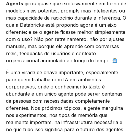
Agents
girou quase que exclusivamente em torno de
modelos mais potentes, prompts mais inteligentes ou
mais capacidade de raciocínio durante a inferência. O
que a Databricks está propondo agora é um eixo
diferente: e se o agente ficasse melhor simplesmente
com o uso? Não por retreinamento, não por ajustes
manuais, mas porque ele aprende com conversas
reais, feedbacks de usuários e contexto
organizacional acumulado ao longo do tempo.
É uma virada de chave importante, especialmente
para quem trabalha com IA em ambientes
corporativos, onde o conhecimento tácito é
abundante e um único agente pode servir centenas
de pessoas com necessidades completamente
diferentes. Nos próximos tópicos, a gente mergulha
nos experimentos, nos tipos de memória que
realmente importam, na infraestrutura necessária e
no que tudo isso significa para o futuro dos agentes