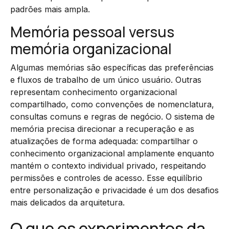
padrões mais ampla.
Memória pessoal versus
memória organizacional
Algumas memórias são específicas das preferências
e fluxos de trabalho de um único usuário. Outras
representam conhecimento organizacional
compartilhado, como convenções de nomenclatura,
consultas comuns e regras de negócio. O sistema de
memória precisa direcionar a recuperação e as
atualizações de forma adequada: compartilhar o
conhecimento organizacional amplamente enquanto
mantém o contexto individual privado, respeitando
permissões e controles de acesso. Esse equilíbrio
entre personalização e privacidade é um dos desafios
mais delicados da arquitetura.
O que os experimentos da