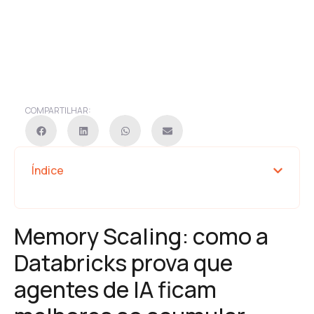
COMPARTILHAR:
Índice
Memory Scaling: como a
Databricks prova que
agentes de IA ficam