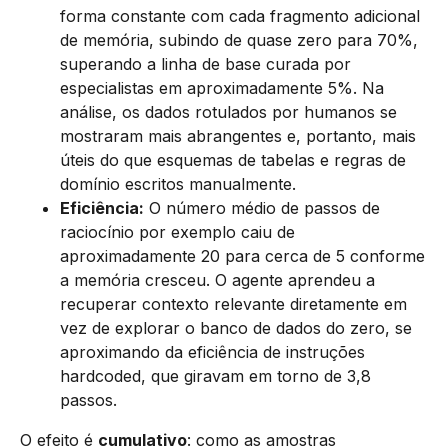
forma constante com cada fragmento adicional
de memória, subindo de quase zero para 70%,
superando a linha de base curada por
especialistas em aproximadamente 5%. Na
análise, os dados rotulados por humanos se
mostraram mais abrangentes e, portanto, mais
úteis do que esquemas de tabelas e regras de
domínio escritos manualmente.
Eficiência:
O número médio de passos de
raciocínio por exemplo caiu de
aproximadamente 20 para cerca de 5 conforme
a memória cresceu. O agente aprendeu a
recuperar contexto relevante diretamente em
vez de explorar o banco de dados do zero, se
aproximando da eficiência de instruções
hardcoded, que giravam em torno de 3,8
passos.
O efeito é
cumulativo
: como as amostras