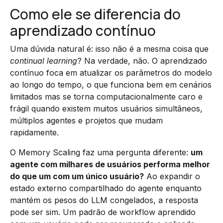
Como ele se diferencia do
aprendizado contínuo
Uma dúvida natural é: isso não é a mesma coisa que
continual learning
? Na verdade, não. O aprendizado
contínuo foca em atualizar os parâmetros do modelo
ao longo do tempo, o que funciona bem em cenários
limitados mas se torna computacionalmente caro e
frágil quando existem muitos usuários simultâneos,
múltiplos agentes e projetos que mudam
rapidamente.
O Memory Scaling faz uma pergunta diferente:
um
agente com milhares de usuários performa melhor
do que um com um único usuário?
Ao expandir o
estado externo compartilhado do agente enquanto
mantém os pesos do LLM congelados, a resposta
pode ser sim. Um padrão de workflow aprendido