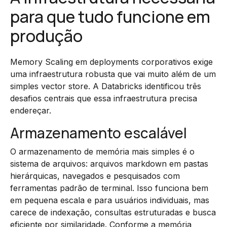
para que tudo funcione em
produção
Memory Scaling em deployments corporativos exige
uma infraestrutura robusta que vai muito além de um
simples vector store. A Databricks identificou três
desafios centrais que essa infraestrutura precisa
endereçar.
Armazenamento escalável
O armazenamento de memória mais simples é o
sistema de arquivos: arquivos markdown em pastas
hierárquicas, navegados e pesquisados com
ferramentas padrão de terminal. Isso funciona bem
em pequena escala e para usuários individuais, mas
carece de indexação, consultas estruturadas e busca
eficiente por similaridade. Conforme a memória