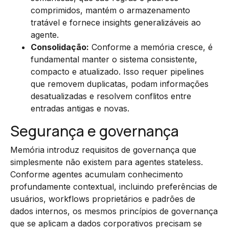
comprimidos, mantém o armazenamento
tratável e fornece insights generalizáveis ao
agente.
Consolidação:
Conforme a memória cresce, é
fundamental manter o sistema consistente,
compacto e atualizado. Isso requer pipelines
que removem duplicatas, podam informações
desatualizadas e resolvem conflitos entre
entradas antigas e novas.
Segurança e governança
Memória introduz requisitos de governança que
simplesmente não existem para agentes stateless.
Conforme agentes acumulam conhecimento
profundamente contextual, incluindo preferências de
usuários, workflows proprietários e padrões de
dados internos, os mesmos princípios de governança
que se aplicam a dados corporativos precisam se