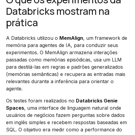
Databricks mostram na
prática
A Databricks utilizou o
MemAlign
, um framework de
memória para agentes de IA, para conduzir seus
experimentos. O MemAlign armazena interações
passadas como memórias episódicas, usa um LLM
para destilá-las em regras e padrões generalizados
(memórias semânticas) e recupera as entradas mais
relevantes durante a inferência para orientar o
agente.
Os testes foram realizados no
Databricks Genie
Spaces
, uma interface de linguagem natural onde
usuários de negócios fazem perguntas sobre dados
em inglês simples e recebem respostas baseadas em
SQL. O objetivo era medir como a performance do