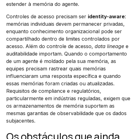
estender à memória do agente.
Controles de acesso precisam ser
identity-aware
:
memórias individuais devem permanecer privadas,
enquanto conhecimento organizacional pode ser
compartilhado dentro de limites controlados por
acesso. Além do controle de acesso,
data lineage
e
auditabilidade importam. Quando o comportamento
de um agente é moldado pela sua memória, as
equipes precisam rastrear quais memórias
influenciaram uma resposta específica e quando
essas memórias foram criadas ou atualizadas.
Requisitos de compliance e regulatórios,
particularmente em indústrias reguladas, exigem que
os armazenamentos de memória suportem as
mesmas garantias de observabilidade que os dados
subjacentes.
Os obstáculos que ainda