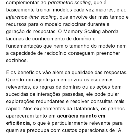
complementar ao
parametric scaling
, que é
basicamente treinar modelos cada vez maiores, e ao
inference-time scaling
, que envolve dar mais tempo e
recursos para o modelo raciocinar durante a
geração de respostas. O Memory Scaling aborda
lacunas de conhecimento de domínio e
fundamentação que nem o tamanho do modelo nem
a capacidade de raciocínio conseguem preencher
sozinhos.
E os benefícios vão além da qualidade das respostas.
Quando um agente já memorizou os esquemas
relevantes, as regras de domínio ou as ações bem-
sucedidas de interações passadas, ele pode pular
explorações redundantes e resolver consultas mais
rápido. Nos experimentos da Databricks, os ganhos
apareceram tanto em
acurácia quanto em
eficiência
, o que é particularmente relevante para
quem se preocupa com custos operacionais de IA.