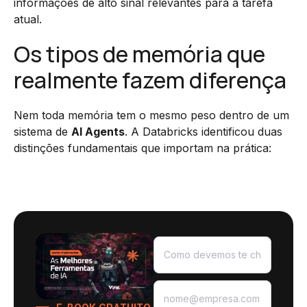
informações de alto sinal relevantes para a tarefa
atual.
Os tipos de memória que
realmente fazem diferença
Nem toda memória tem o mesmo peso dentro de um
sistema de
AI Agents
. A Databricks identificou duas
distinções fundamentais que importam na prática: