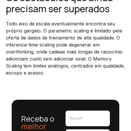
precisam ser superados
Todo eixo de escala eventualmente encontra seu
próprio gargalo. O parametric scaling é limitado pela
oferta de dados de treinamento de alta qualidade. O
inference-time scaling pode degenerar em
overthinking, onde cadeias mais longas de raciocínio
adicionam custo sem adicionar sinal. O Memory
Scaling tem limites análogos, centrados em qualidade,
escopo e acesso.
Receba o
melhor