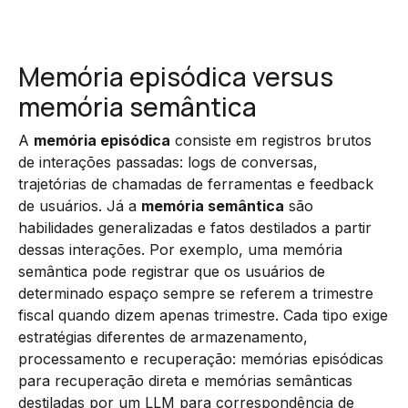
Memória episódica versus
memória semântica
A
memória episódica
consiste em registros brutos
de interações passadas: logs de conversas,
trajetórias de chamadas de ferramentas e feedback
de usuários. Já a
memória semântica
são
habilidades generalizadas e fatos destilados a partir
dessas interações. Por exemplo, uma memória
semântica pode registrar que os usuários de
determinado espaço sempre se referem a trimestre
fiscal quando dizem apenas trimestre. Cada tipo exige
estratégias diferentes de armazenamento,
processamento e recuperação: memórias episódicas
para recuperação direta e memórias semânticas
destiladas por um LLM para correspondência de