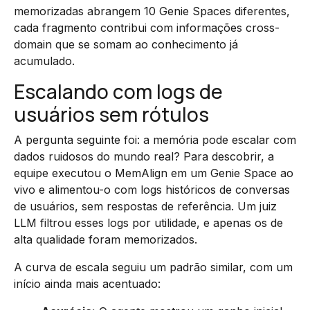
memorizadas abrangem 10 Genie Spaces diferentes,
cada fragmento contribui com informações cross-
domain que se somam ao conhecimento já
acumulado.
Escalando com logs de
usuários sem rótulos
A pergunta seguinte foi: a memória pode escalar com
dados ruidosos do mundo real? Para descobrir, a
equipe executou o MemAlign em um Genie Space ao
vivo e alimentou-o com logs históricos de conversas
de usuários, sem respostas de referência. Um juiz
LLM filtrou esses logs por utilidade, e apenas os de
alta qualidade foram memorizados.
A curva de escala seguiu um padrão similar, com um
início ainda mais acentuado: