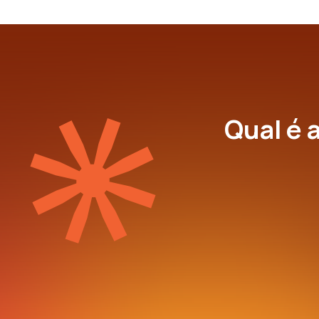
Qual é 