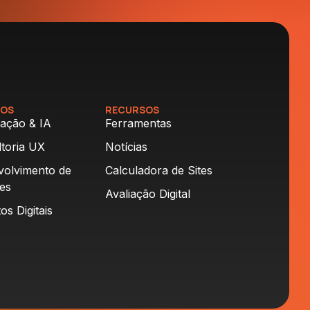
ÇOS
RECURSOS
ação & IA
Ferramentas
toria UX
Notícias
volvimento de
Calculadora de Sites
es
Avaliação Digital
os Digitais