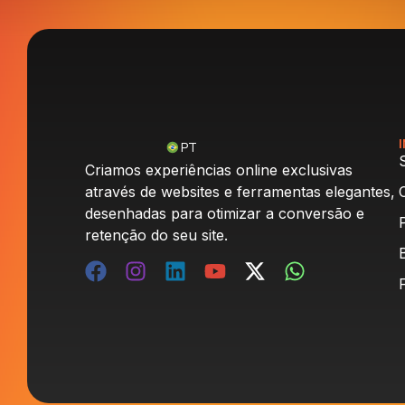
PT
Criamos experiências online exclusivas
através de websites e ferramentas elegantes,
desenhadas para otimizar a conversão e
retenção do seu site.