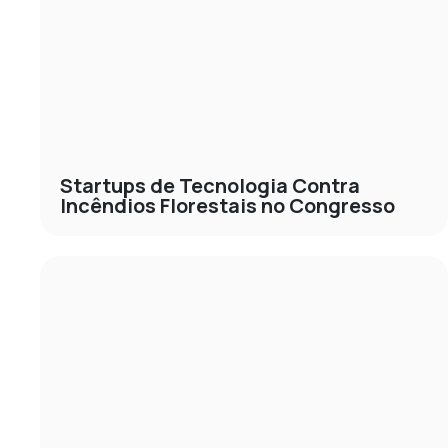
Startups de Tecnologia Contra
Incêndios Florestais no Congresso