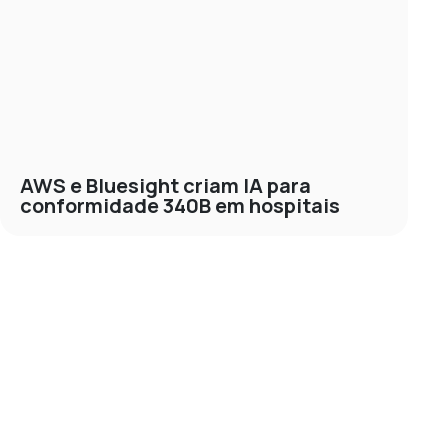
AWS e Bluesight criam IA para
conformidade 340B em hospitais