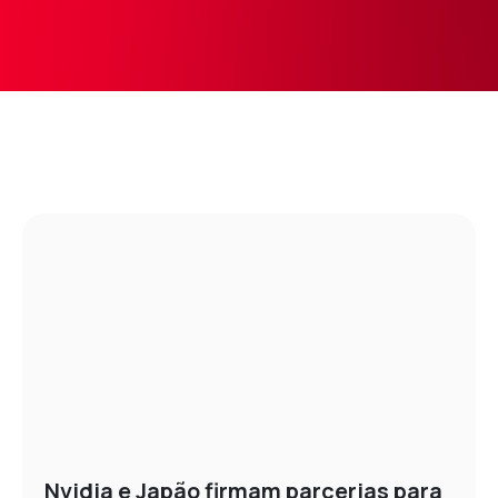
Nvidia e Japão firmam parcerias para