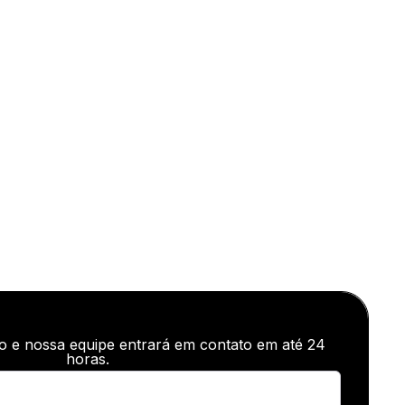
o e nossa equipe entrará em contato em até 24
horas.