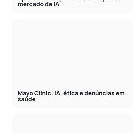
mercado de IA
Mayo Clinic: IA, ética e denúncias em
saúde