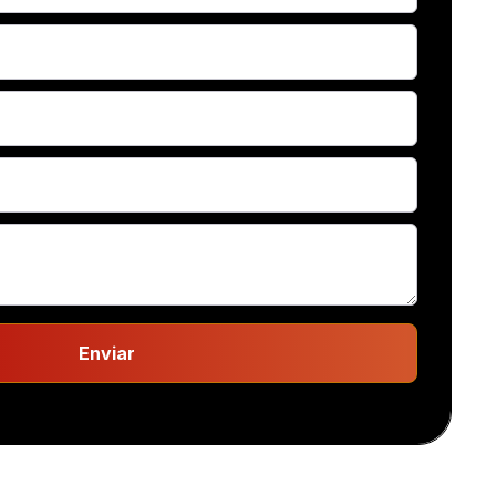
Enviar