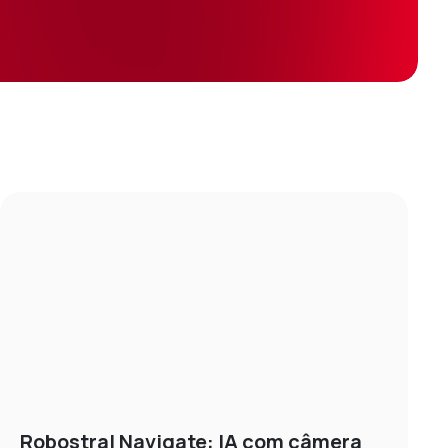
Robostral Navigate: IA com câmera