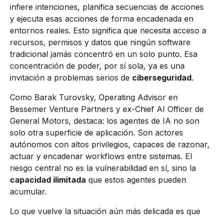
infiere intenciones, planifica secuencias de acciones
y ejecuta esas acciones de forma encadenada en
entornos reales. Esto significa que necesita acceso a
recursos, permisos y datos que ningún software
tradicional jamás concentró en un solo punto. Esa
concentración de poder, por sí sola, ya es una
invitación a problemas serios de
ciberseguridad
.
Como Barak Turovsky, Operating Advisor en
Bessemer Venture Partners y ex-Chief AI Officer de
General Motors, destaca: los agentes de IA no son
solo otra superficie de aplicación. Son actores
autónomos con altos privilegios, capaces de razonar,
actuar y encadenar workflows entre sistemas. El
riesgo central no es la vulnerabilidad en sí, sino la
capacidad ilimitada
que estos agentes pueden
acumular.
Lo que vuelve la situación aún más delicada es que