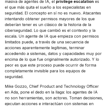
masiva de agentes de IA, el
privilege escalation
es
el que más quita el sueño a los especialistas en
seguridad. El concepto en sí no es nuevo. Atacantes
intentando obtener permisos mayores de los que
deberían tener es un clásico de la historia de la
ciberseguridad. Lo que cambió es el contexto y la
escala. Un agente de IA que empieza con permisos
limitados puede, a través de una secuencia de
acciones aparentemente legítimas, terminar
accediendo a sistemas, datos y capacidades muy por
encima de lo que fue originalmente autorizado. Y lo
peor es que este proceso puede ocurrir de forma
completamente invisible para los equipos de
seguridad.
Mike Gozzo, Chief Product and Technology Officer
en Ada, pone el dedo en la llaga: los agentes de IA
no son herramientas, son actores. Toman decisiones,
ejecutan acciones e interactúan con sistemas en