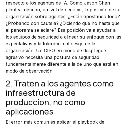
respecto a los agentes de IA. Como Jason Chan
plantea: definan, a nivel de negocio, la posición de su
organización sobre agentes. ¿Están apostando todo?
¿Probando con cautela? ¿Diciendo que no hasta que
el panorama se aclare? Esa posición va a ayudar a
los equipos de seguridad a alinear su enfoque con las
expectativas y la tolerancia al riesgo de la
organización. Un CISO en modo de despliegue
agresivo necesita una postura de seguridad
fundamentalmente diferente a la de uno que está en
modo de observación.
2. Traten a los agentes como
infraestructura de
producción, no como
aplicaciones
El error más común es aplicar el playbook de