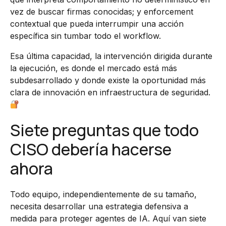
vez de buscar firmas conocidas; y enforcement
contextual que pueda interrumpir una acción
específica sin tumbar todo el workflow.
Esa última capacidad, la intervención dirigida durante
la ejecución, es donde el mercado está más
subdesarrollado y donde existe la oportunidad más
clara de innovación en infraestructura de seguridad.
Siete preguntas que todo
CISO debería hacerse
ahora
Todo equipo, independientemente de su tamaño,
necesita desarrollar una estrategia defensiva a
medida para proteger agentes de IA. Aquí van siete