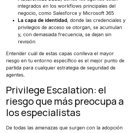
integrados en los workflows principales del
negocio, como Salesforce y Microsoft 365
La capa de identidad
, donde las credenciales y
privilegios de acceso se otorgan, se acumulan
y, con demasiada frecuencia, se dejan sin
revisión
Entender cuál de estas capas conlleva el mayor
riesgo en tu entorno específico es el mejor punto de
partida para cualquier estrategia de seguridad de
agentes.
Privilege Escalation: el
riesgo que más preocupa a
los especialistas
De todas las amenazas que surgen con la adopción