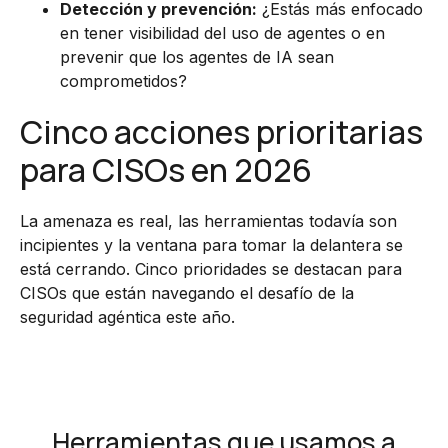
Detección y prevención:
¿Estás más enfocado
en tener visibilidad del uso de agentes o en
prevenir que los agentes de IA sean
comprometidos?
Cinco acciones prioritarias
para CISOs en 2026
La amenaza es real, las herramientas todavía son
incipientes y la ventana para tomar la delantera se
está cerrando. Cinco prioridades se destacan para
CISOs que están navegando el desafío de la
seguridad agéntica este año.
Herramientas que usamos a