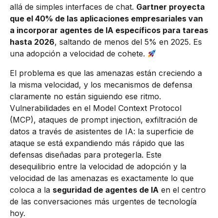
allá de simples interfaces de chat.
Gartner proyecta
que el 40% de las aplicaciones empresariales van
a incorporar agentes de IA específicos para tareas
hasta 2026
, saltando de menos del 5% en 2025. Es
una adopción a velocidad de cohete.
El problema es que las amenazas están creciendo a
la misma velocidad, y los mecanismos de defensa
claramente no están siguiendo ese ritmo.
Vulnerabilidades en el Model Context Protocol
(MCP), ataques de prompt injection, exfiltración de
datos a través de asistentes de IA: la superficie de
ataque se está expandiendo más rápido que las
defensas diseñadas para protegerla. Este
desequilibrio entre la velocidad de adopción y la
velocidad de las amenazas es exactamente lo que
coloca a la
seguridad de agentes de IA
en el centro
de las conversaciones más urgentes de tecnología
hoy.