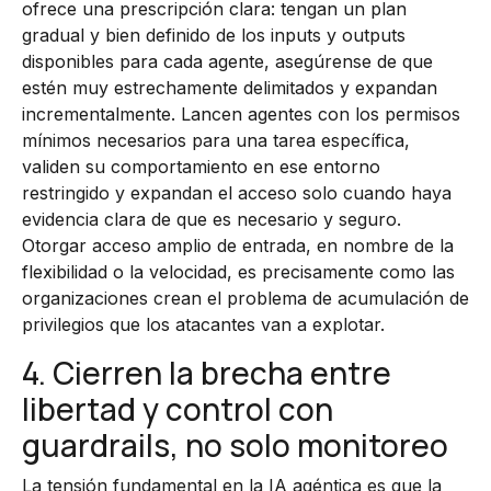
ofrece una prescripción clara: tengan un plan
gradual y bien definido de los inputs y outputs
disponibles para cada agente, asegúrense de que
estén muy estrechamente delimitados y expandan
incrementalmente. Lancen agentes con los permisos
mínimos necesarios para una tarea específica,
validen su comportamiento en ese entorno
restringido y expandan el acceso solo cuando haya
evidencia clara de que es necesario y seguro.
Otorgar acceso amplio de entrada, en nombre de la
flexibilidad o la velocidad, es precisamente como las
organizaciones crean el problema de acumulación de
privilegios que los atacantes van a explotar.
4. Cierren la brecha entre
libertad y control con
guardrails, no solo monitoreo
La tensión fundamental en la IA agéntica es que la