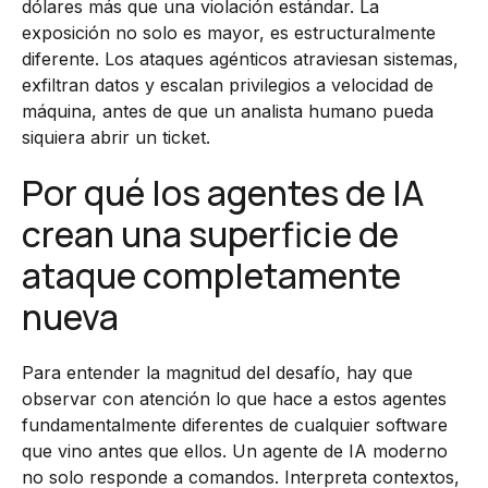
dólares más que una violación estándar. La
exposición no solo es mayor, es estructuralmente
diferente. Los ataques agénticos atraviesan sistemas,
exfiltran datos y escalan privilegios a velocidad de
máquina, antes de que un analista humano pueda
siquiera abrir un ticket.
Por qué los agentes de IA
crean una superficie de
ataque completamente
nueva
Para entender la magnitud del desafío, hay que
observar con atención lo que hace a estos agentes
fundamentalmente diferentes de cualquier software
que vino antes que ellos. Un agente de IA moderno
no solo responde a comandos. Interpreta contextos,