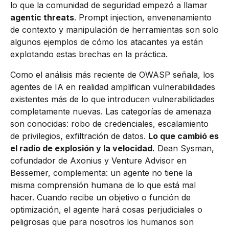
lo que la comunidad de seguridad empezó a llamar
agentic threats
. Prompt injection, envenenamiento
de contexto y manipulación de herramientas son solo
algunos ejemplos de cómo los atacantes ya están
explotando estas brechas en la práctica.
Como el análisis más reciente de OWASP señala, los
agentes de IA en realidad amplifican vulnerabilidades
existentes más de lo que introducen vulnerabilidades
completamente nuevas. Las categorías de amenaza
son conocidas: robo de credenciales, escalamiento
de privilegios, exfiltración de datos.
Lo que cambió es
el radio de explosión y la velocidad.
Dean Sysman,
cofundador de Axonius y Venture Advisor en
Bessemer, complementa: un agente no tiene la
misma comprensión humana de lo que está mal
hacer. Cuando recibe un objetivo o función de
optimización, el agente hará cosas perjudiciales o
peligrosas que para nosotros los humanos son