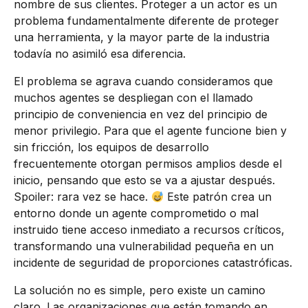
nombre de sus clientes. Proteger a un actor es un
problema fundamentalmente diferente de proteger
una herramienta, y la mayor parte de la industria
todavía no asimiló esa diferencia.
El problema se agrava cuando consideramos que
muchos agentes se despliegan con el llamado
principio de conveniencia en vez del principio de
menor privilegio. Para que el agente funcione bien y
sin fricción, los equipos de desarrollo
frecuentemente otorgan permisos amplios desde el
inicio, pensando que esto se va a ajustar después.
Spoiler: rara vez se hace.
Este patrón crea un
entorno donde un agente comprometido o mal
instruido tiene acceso inmediato a recursos críticos,
transformando una vulnerabilidad pequeña en un
incidente de seguridad de proporciones catastróficas.
La solución no es simple, pero existe un camino
claro. Las organizaciones que están tomando en