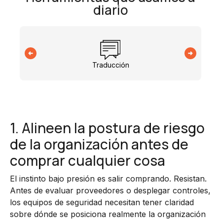
diario
Traducción
1. Alineen la postura de riesgo
de la organización antes de
comprar cualquier cosa
El instinto bajo presión es salir comprando. Resistan.
Antes de evaluar proveedores o desplegar controles,
los equipos de seguridad necesitan tener claridad
sobre dónde se posiciona realmente la organización