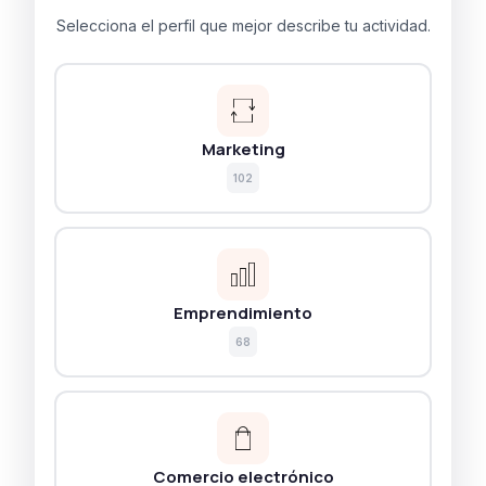
Selecciona el perfil que mejor describe tu actividad.
Marketing
102
Emprendimiento
68
Comercio electrónico