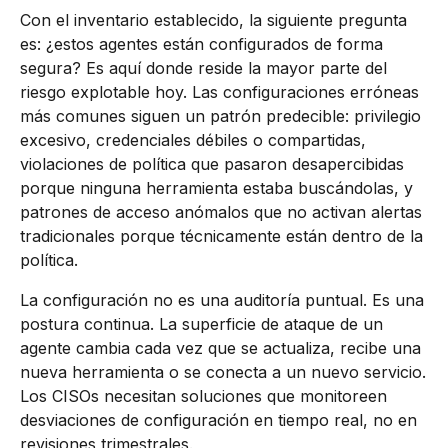
Con el inventario establecido, la siguiente pregunta
es: ¿estos agentes están configurados de forma
segura? Es aquí donde reside la mayor parte del
riesgo explotable hoy. Las configuraciones erróneas
más comunes siguen un patrón predecible: privilegio
excesivo, credenciales débiles o compartidas,
violaciones de política que pasaron desapercibidas
porque ninguna herramienta estaba buscándolas, y
patrones de acceso anómalos que no activan alertas
tradicionales porque técnicamente están dentro de la
política.
La configuración no es una auditoría puntual. Es una
postura continua. La superficie de ataque de un
agente cambia cada vez que se actualiza, recibe una
nueva herramienta o se conecta a un nuevo servicio.
Los CISOs necesitan soluciones que monitoreen
desviaciones de configuración en tiempo real, no en
revisiones trimestrales.