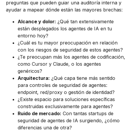
preguntas que pueden guiar una auditoría interna y
ayudar a mapear dónde están las mayores brechas:
Alcance y dolor:
¿Qué tan extensivamente
están desplegados los agentes de IA en tu
entorno hoy?
¿Cuál es tu mayor preocupación en relación
con los riesgos de seguridad de estos agentes?
¿Te preocupan más los agentes de codificación,
como Cursor y Claude, o los agentes
genéricos?
Arquitectura:
¿Qué capa tiene más sentido
para controles de seguridad de agentes:
endpoint, red/proxy o gestión de identidad?
¿Existe espacio para soluciones específicas
construidas exclusivamente para agentes?
Ruido de mercado:
Con tantas startups de
seguridad de agentes de IA surgiendo, ¿cómo
diferencias una de otra?