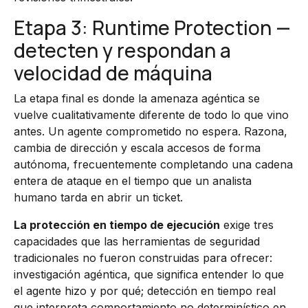
Etapa 3: Runtime Protection —
detecten y respondan a
velocidad de máquina
La etapa final es donde la amenaza agéntica se
vuelve cualitativamente diferente de todo lo que vino
antes. Un agente comprometido no espera. Razona,
cambia de dirección y escala accesos de forma
autónoma, frecuentemente completando una cadena
entera de ataque en el tiempo que un analista
humano tarda en abrir un ticket.
La protección en tiempo de ejecución
exige tres
capacidades que las herramientas de seguridad
tradicionales no fueron construidas para ofrecer:
investigación agéntica, que significa entender lo que
el agente hizo y por qué; detección en tiempo real
que interpreta comportamiento no determinístico en