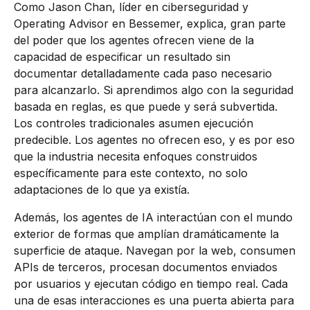
Como Jason Chan, líder en ciberseguridad y
Operating Advisor en Bessemer, explica, gran parte
del poder que los agentes ofrecen viene de la
capacidad de especificar un resultado sin
documentar detalladamente cada paso necesario
para alcanzarlo. Si aprendimos algo con la seguridad
basada en reglas, es que puede y será subvertida.
Los controles tradicionales asumen ejecución
predecible. Los agentes no ofrecen eso, y es por eso
que la industria necesita enfoques construidos
específicamente para este contexto, no solo
adaptaciones de lo que ya existía.
Además, los agentes de IA interactúan con el mundo
exterior de formas que amplían dramáticamente la
superficie de ataque. Navegan por la web, consumen
APIs de terceros, procesan documentos enviados
por usuarios y ejecutan código en tiempo real. Cada
una de esas interacciones es una puerta abierta para