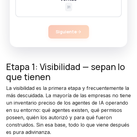
31
Siguiente
Etapa 1: Visibilidad — sepan lo
que tienen
La visibilidad es la primera etapa y frecuentemente la
más descuidada. La mayoría de las empresas no tiene
un inventario preciso de los agentes de IA operando
en su entorno: qué agentes existen, qué permisos
poseen, quién los autorizó y para qué fueron
construidos. Sin esa base, todo lo que viene después
es pura adivinanza.