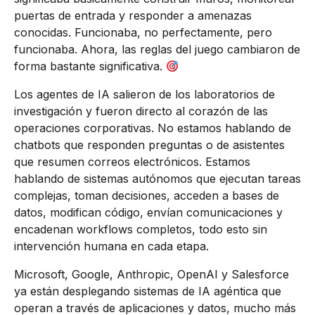
puertas de entrada y responder a amenazas
conocidas. Funcionaba, no perfectamente, pero
funcionaba. Ahora, las reglas del juego cambiaron de
forma bastante significativa.
Los agentes de IA salieron de los laboratorios de
investigación y fueron directo al corazón de las
operaciones corporativas. No estamos hablando de
chatbots que responden preguntas o de asistentes
que resumen correos electrónicos. Estamos
hablando de sistemas autónomos que ejecutan tareas
complejas, toman decisiones, acceden a bases de
datos, modifican código, envían comunicaciones y
encadenan workflows completos, todo esto sin
intervención humana en cada etapa.
Microsoft, Google, Anthropic, OpenAI y Salesforce
ya están desplegando sistemas de IA agéntica que
operan a través de aplicaciones y datos, mucho más