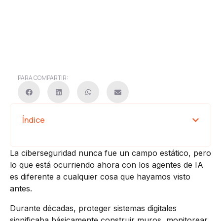
PARA COMPARTIR:
Índice
La ciberseguridad nunca fue un campo estático, pero
lo que está ocurriendo ahora con los agentes de IA
es diferente a cualquier cosa que hayamos visto
antes.
Durante décadas, proteger sistemas digitales
significaba básicamente construir muros, monitorear