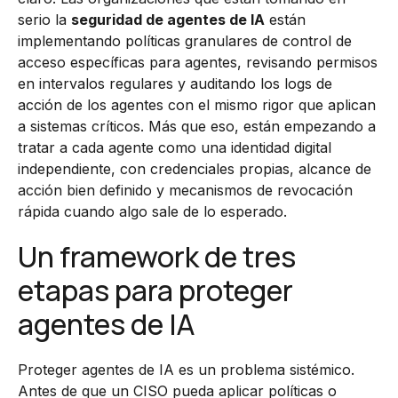
serio la
seguridad de agentes de IA
están
implementando políticas granulares de control de
acceso específicas para agentes, revisando permisos
en intervalos regulares y auditando los logs de
acción de los agentes con el mismo rigor que aplican
a sistemas críticos. Más que eso, están empezando a
tratar a cada agente como una identidad digital
independiente, con credenciales propias, alcance de
acción bien definido y mecanismos de revocación
rápida cuando algo sale de lo esperado.
Un framework de tres
etapas para proteger
agentes de IA
Proteger agentes de IA es un problema sistémico.
Antes de que un CISO pueda aplicar políticas o