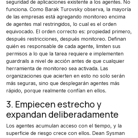
seguridad de aplicaciones existente a los agentes. No
funciona. Como Barak Turovsky observa, la mayoría
de las empresas está agregando monitoreo encima
de agentes mal restringidos, lo cual es el orden
equivocado. El orden correcto es: propiedad primero,
después restricciones, después monitoreo. Definan
quién es responsable de cada agente, limiten sus
permisos a lo que la tarea requiere e implementen
guardrails a nivel de acción antes de que cualquier
herramienta de monitoreo sea activada. Las
organizaciones que acierten en esto no solo serán
más seguras, sino que desplegarán agentes más
rápido, porque realmente confían en ellos.
3. Empiecen estrecho y
expandan deliberadamente
Los agentes acumulan acceso con el tiempo, y la
superficie de riesgo crece con ellos. Dean Sysman