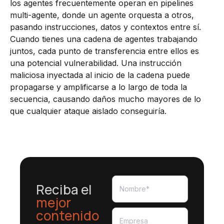
los agentes frecuentemente operan en pipelines
multi-agente, donde un agente orquesta a otros,
pasando instrucciones, datos y contextos entre sí.
Cuando tienes una cadena de agentes trabajando
juntos, cada punto de transferencia entre ellos es
una potencial vulnerabilidad. Una instrucción
maliciosa inyectada al inicio de la cadena puede
propagarse y amplificarse a lo largo de toda la
secuencia, causando daños mucho mayores de lo
que cualquier ataque aislado conseguiría.
Reciba el
mejor
contenido