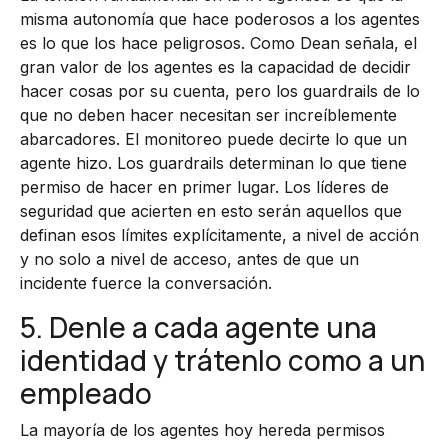
misma autonomía que hace poderosos a los agentes
es lo que los hace peligrosos. Como Dean señala, el
gran valor de los agentes es la capacidad de decidir
hacer cosas por su cuenta, pero los guardrails de lo
que no deben hacer necesitan ser increíblemente
abarcadores. El monitoreo puede decirte lo que un
agente hizo. Los guardrails determinan lo que tiene
permiso de hacer en primer lugar. Los líderes de
seguridad que acierten en esto serán aquellos que
definan esos límites explícitamente, a nivel de acción
y no solo a nivel de acceso, antes de que un
incidente fuerce la conversación.
5. Denle a cada agente una
identidad y trátenlo como a un
empleado
La mayoría de los agentes hoy hereda permisos