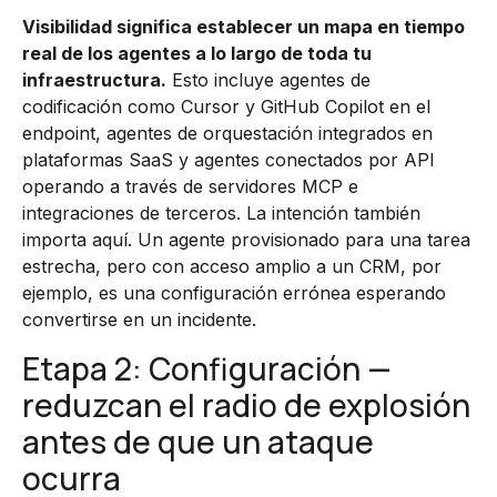
Visibilidad significa establecer un mapa en tiempo
real de los agentes a lo largo de toda tu
infraestructura.
Esto incluye agentes de
codificación como Cursor y GitHub Copilot en el
endpoint, agentes de orquestación integrados en
plataformas SaaS y agentes conectados por API
operando a través de servidores MCP e
integraciones de terceros. La intención también
importa aquí. Un agente provisionado para una tarea
estrecha, pero con acceso amplio a un CRM, por
ejemplo, es una configuración errónea esperando
convertirse en un incidente.
Etapa 2: Configuración —
reduzcan el radio de explosión
antes de que un ataque
ocurra