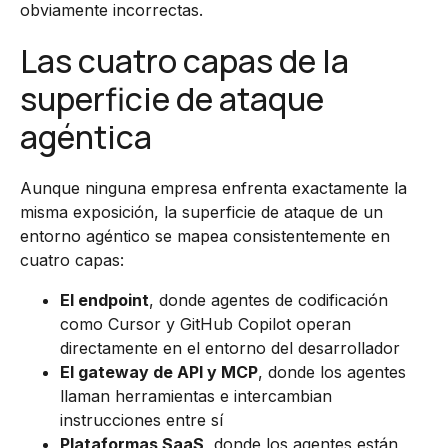
obviamente incorrectas.
Las cuatro capas de la
superficie de ataque
agéntica
Aunque ninguna empresa enfrenta exactamente la
misma exposición, la superficie de ataque de un
entorno agéntico se mapea consistentemente en
cuatro capas:
El endpoint
, donde agentes de codificación
como Cursor y GitHub Copilot operan
directamente en el entorno del desarrollador
El gateway de API y MCP
, donde los agentes
llaman herramientas e intercambian
instrucciones entre sí
Plataformas SaaS
, donde los agentes están