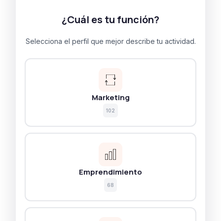
¿Cuál es tu función?
Selecciona el perfil que mejor describe tu actividad.
Marketing
102
Emprendimiento
68