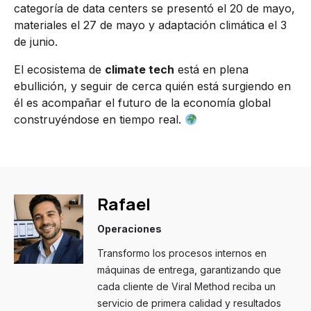
categoría de data centers se presentó el 20 de mayo,
materiales el 27 de mayo y adaptación climática el 3
de junio.
El ecosistema de
climate tech
está en plena
ebullición, y seguir de cerca quién está surgiendo en
él es acompañar el futuro de la economía global
construyéndose en tiempo real.
Rafael
Operaciones
Transformo los procesos internos en
máquinas de entrega, garantizando que
cada cliente de Viral Method reciba un
servicio de primera calidad y resultados