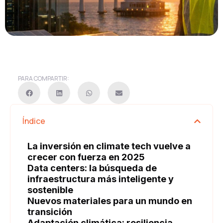
PARA COMPARTIR:
Índice
La inversión en climate tech vuelve a
crecer con fuerza en 2025
Data centers: la búsqueda de
infraestructura más inteligente y
sostenible
Nuevos materiales para un mundo en
transición
Adaptación climática: resiliencia