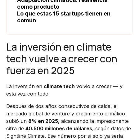
como producto
Lo que estas 15 startups tienen en
común
La inversión en climate
tech vuelve a crecer con
fuerza en 2025
La inversión en
climate tech
volvió a crecer — y
esta vez con todo.
Después de dos años consecutivos de caída, el
mercado global de venture y crecimiento climático
subió un
8% en 2025
, alcanzando la impresionante
cifra de
40.500 millones de dólares
, según datos de
Sightline Climate. Ese número por sí solo ya sería