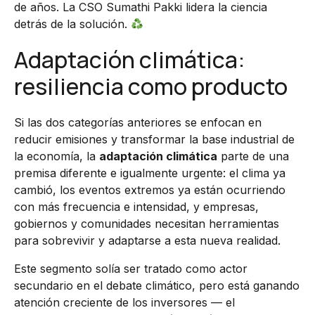
de años. La CSO Sumathi Pakki lidera la ciencia
detrás de la solución.
Adaptación climática:
resiliencia como producto
Si las dos categorías anteriores se enfocan en
reducir emisiones y transformar la base industrial de
la economía, la
adaptación climática
parte de una
premisa diferente e igualmente urgente: el clima ya
cambió, los eventos extremos ya están ocurriendo
con más frecuencia e intensidad, y empresas,
gobiernos y comunidades necesitan herramientas
para sobrevivir y adaptarse a esta nueva realidad.
Este segmento solía ser tratado como actor
secundario en el debate climático, pero está ganando
atención creciente de los inversores — el