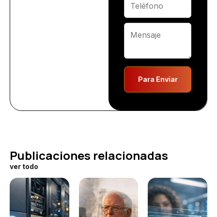
Para Enviar
Publicaciones relacionadas
ver todo