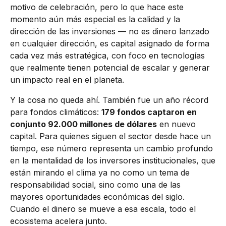
motivo de celebración, pero lo que hace este
momento aún más especial es la calidad y la
dirección de las inversiones — no es dinero lanzado
en cualquier dirección, es capital asignado de forma
cada vez más estratégica, con foco en tecnologías
que realmente tienen potencial de escalar y generar
un impacto real en el planeta.
Y la cosa no queda ahí. También fue un año récord
para fondos climáticos:
179 fondos captaron en
conjunto 92.000 millones de dólares
en nuevo
capital. Para quienes siguen el sector desde hace un
tiempo, ese número representa un cambio profundo
en la mentalidad de los inversores institucionales, que
están mirando el clima ya no como un tema de
responsabilidad social, sino como una de las
mayores oportunidades económicas del siglo.
Cuando el dinero se mueve a esa escala, todo el
ecosistema acelera junto.