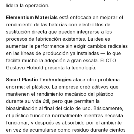
lidera la operación.
Elementium Materials
está enfocada en mejorar el
rendimiento de las baterías con electrolitos de
sustitución directa que pueden integrarse a los
procesos de fabricación existentes. La idea es
aumentar la performance sin exigir cambios radicales
en las líneas de producción ya instaladas — lo que
facilita mucho la adopción a gran escala. El CTO
Gustavo Hobold presenta la tecnología.
Smart Plastic Technologies
ataca otro problema
enorme: el plástico. La empresa creó aditivos que
mantienen el rendimiento mecánico del plástico
durante su vida útil, pero que permiten la
bioasimilación al final del ciclo de uso. Básicamente,
el plástico funciona normalmente mientras necesita
funcionar, y después es absorbido por el ambiente
en vez de acumularse como residuo durante cientos