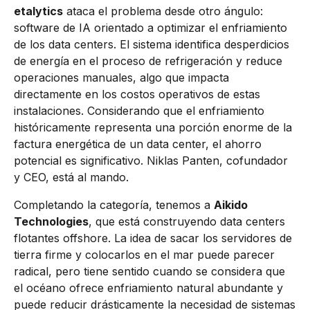
etalytics
ataca el problema desde otro ángulo:
software de IA orientado a optimizar el enfriamiento
de los data centers. El sistema identifica desperdicios
de energía en el proceso de refrigeración y reduce
operaciones manuales, algo que impacta
directamente en los costos operativos de estas
instalaciones. Considerando que el enfriamiento
históricamente representa una porción enorme de la
factura energética de un data center, el ahorro
potencial es significativo. Niklas Panten, cofundador
y CEO, está al mando.
Completando la categoría, tenemos a
Aikido
Technologies
, que está construyendo data centers
flotantes offshore. La idea de sacar los servidores de
tierra firme y colocarlos en el mar puede parecer
radical, pero tiene sentido cuando se considera que
el océano ofrece enfriamiento natural abundante y
puede reducir drásticamente la necesidad de sistemas