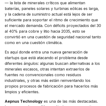
— la lista de minerales críticos que alimentan
baterías, paneles solares y turbinas eólicas es larga,
y la cadena de suministro actual está lejos de ser
suficiente para soportar el ritmo de crecimiento que
el mercado demanda. Con déficits proyectados del 30
al 40% para cobre y litio hacia 2035, esto se
convirtió en una cuestión de seguridad nacional tanto
como en una cuestión climática.
Es aquí donde entra una nueva generación de
startups que está atacando el problema desde
diferentes ángulos: algunas buscan alternativas a los
minerales escasos, otras intentan extraerlos de
fuentes no convencionales como residuos
industriales, y otras más están reinventando los
propios procesos de fabricación para hacerlos más
limpios y eficientes.
Aepnus Technology
es una de las más destacadas.