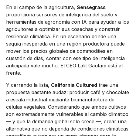
En el campo de la agricultura,
Sensegrass
proporciona sensores de inteligencia del suelo y
herramientas de agronomía con IA para ayudar a los
agricultores a optimizar sus cosechas y construir
resiliencia climática. En un escenario donde una
sequía inesperada en una región productora puede
mover los precios globales de commodities en
cuestión de días, contar con ese tipo de inteligencia
anticipada vale mucho. El CEO Lalit Gautam está al
frente.
Y cerrando la lista,
California Cultured
trae una
propuesta bastante audaz: producir café y chocolate
a escala industrial mediante biomanufactura de
células vegetales. Considerando que ambos cultivos
son extremadamente vulnerables al cambio climático
— y que la demanda global solo crece —, crear una
alternativa que no dependa de condiciones climáticas