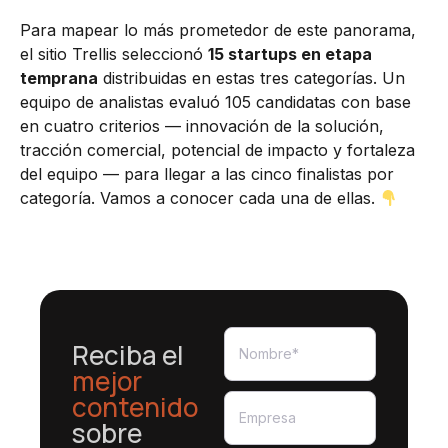
Para mapear lo más prometedor de este panorama,
el sitio Trellis seleccionó
15 startups en etapa
temprana
distribuidas en estas tres categorías. Un
equipo de analistas evaluó 105 candidatas con base
en cuatro criterios — innovación de la solución,
tracción comercial, potencial de impacto y fortaleza
del equipo — para llegar a las cinco finalistas por
categoría. Vamos a conocer cada una de ellas.
Reciba el
mejor
contenido
sobre