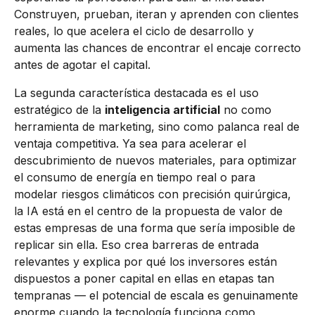
Construyen, prueban, iteran y aprenden con clientes
reales, lo que acelera el ciclo de desarrollo y
aumenta las chances de encontrar el encaje correcto
antes de agotar el capital.
La segunda característica destacada es el uso
estratégico de la
inteligencia artificial
no como
herramienta de marketing, sino como palanca real de
ventaja competitiva. Ya sea para acelerar el
descubrimiento de nuevos materiales, para optimizar
el consumo de energía en tiempo real o para
modelar riesgos climáticos con precisión quirúrgica,
la IA está en el centro de la propuesta de valor de
estas empresas de una forma que sería imposible de
replicar sin ella. Eso crea barreras de entrada
relevantes y explica por qué los inversores están
dispuestos a poner capital en ellas en etapas tan
tempranas — el potencial de escala es genuinamente
enorme cuando la tecnología funciona como