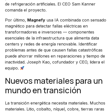
de refrigeración artificiales. El CEO Sam Kanner
comanda el proyecto.
Por último,
Magnefy
usa IA combinada con sensado
magnético para detectar fallas eléctricas en
transformadores e inversores — componentes
esenciales de la infraestructura que alimenta data
centers y redes de energía renovable. Identificar
problemas antes de que causen fallas catastróficas
puede ahorrar millones en reparaciones y tiempo de
inactividad. Joseph Kao, cofundador y CEO, lidera el
equipo.
Nuevos materiales para un
mundo en transición
La transición energética necesita materiales. Muchos
materiales. Litio, cobalto, níquel, cobre, tierras raras