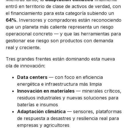
entró en territorio de clase de activos de verdad, con
el financiamiento para esta categoría subiendo un
64%
. Inversores y compradores están reconociendo
que un planeta más caliente representa un riesgo
operacional concreto — y que las herramientas para
gestionar ese riesgo son productos con demanda
real y creciente.
Tres grandes frentes están dominando esta nueva
ola de innovación:
Data centers
— con foco en eficiencia
energética e infraestructura más limpia
Innovación en materiales
— minerales críticos,
residuos industriales y nuevas soluciones para
baterías e insumos
Adaptación climática
— sensores, plataformas
de respuesta a desastres y resiliencia real para
empresas y agricultores