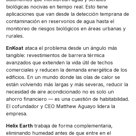
biológicas nocivas en tiempo real. Esto tiene
aplicaciones que van desde la detección temprana de
contaminación en reservorios de agua hasta el
monitoreo de riesgos biológicos en áreas urbanas y
rurales.
EnKoat
ataca el problema desde un ángulo más
tangible: revestimientos de barrera térmica
avanzados que extienden la vida útil de techos
comerciales y reducen la demanda energética de los
edificios. En un mundo donde las olas de calor se
están volviendo más largas y más severas, reducir la
necesidad de aire acondicionado no es solo un
ahorro financiero — es una cuestión de habitabilidad.
El cofundador y CEO Matthew Aguayo lidera la
empresa.
Helix Earth
trabaja de forma complementaria,
eliminando humedad antes de que entre en el