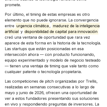
promete.
Por último, el timing de estas empresas es otro
elemento que no puede ignorarse. La convergencia
entre
urgencia climática
,
madurez de la inteligencia
artificial
y
disponibilidad de capital para innovación
creó una ventana de oportunidad que rara vez
aparece de esta forma en la historia de la tecnología.
Las startups que están posicionadas en esa
intersección ahora — con producto funcionando,
equipo experimentado y modelo de negocio testeado
— tienen una ventaja de timing que vale tanto como
cualquier patente o tecnología propietaria.
Las competiciones de pitch organizadas por Trellis,
realizadas en semanas consecutivas a lo largo de
mayo y junio de 2026, ofrecen una oportunidad de
ver a estos fundadores presentando sus soluciones
en vivo y respondiendo preguntas de inversores. La