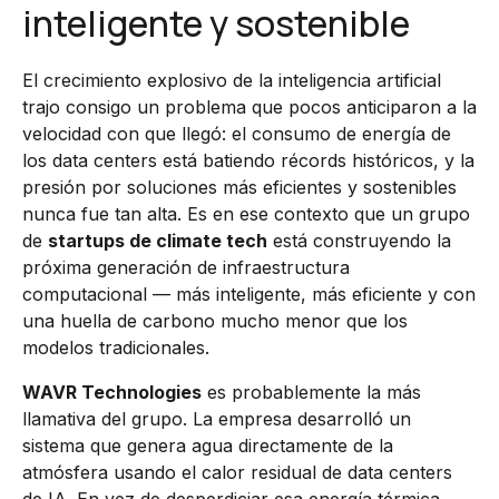
inteligente y sostenible
El crecimiento explosivo de la inteligencia artificial
trajo consigo un problema que pocos anticiparon a la
velocidad con que llegó: el consumo de energía de
los data centers está batiendo récords históricos, y la
presión por soluciones más eficientes y sostenibles
nunca fue tan alta. Es en ese contexto que un grupo
de
startups de climate tech
está construyendo la
próxima generación de infraestructura
computacional — más inteligente, más eficiente y con
una huella de carbono mucho menor que los
modelos tradicionales.
WAVR Technologies
es probablemente la más
llamativa del grupo. La empresa desarrolló un
sistema que genera agua directamente de la
atmósfera usando el calor residual de data centers