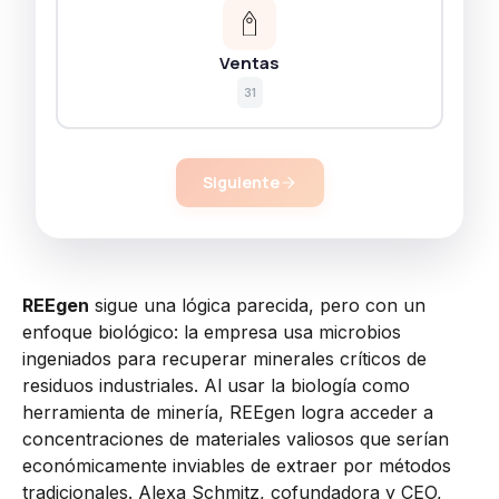
Ventas
31
Siguiente
REEgen
sigue una lógica parecida, pero con un
enfoque biológico: la empresa usa microbios
ingeniados para recuperar minerales críticos de
residuos industriales. Al usar la biología como
herramienta de minería, REEgen logra acceder a
concentraciones de materiales valiosos que serían
económicamente inviables de extraer por métodos
tradicionales. Alexa Schmitz, cofundadora y CEO,