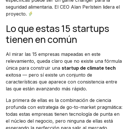
específicas puede ser un game changer para la
seguridad alimentaria. El CEO Alan Perlstein lidera el
proyecto.
Lo que estas 15 startups
tienen en común
Al mirar las 15 empresas mapeadas en este
relevamiento, queda claro que no existe una fórmula
única para construir una
startup de climate tech
exitosa — pero sí existe un conjunto de
características que aparece con consistencia entre
las que están avanzando más rápido.
La primera de ellas es la combinación de ciencia
profunda con estrategia de go-to-market pragmática:
todas estas empresas tienen tecnología de punta en
el núcleo del negocio, pero ninguna de ellas está
esperando la perfección para salir al mercado.