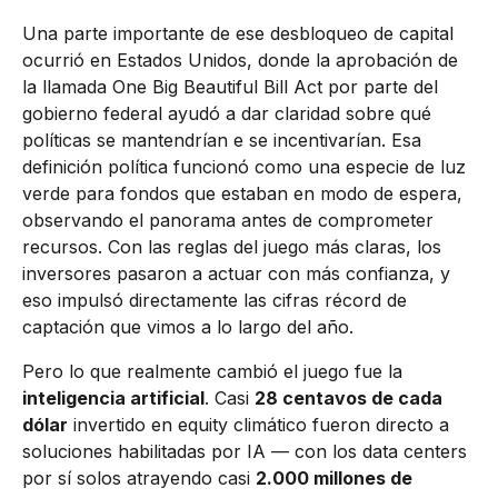
Una parte importante de ese desbloqueo de capital
ocurrió en Estados Unidos, donde la aprobación de
la llamada One Big Beautiful Bill Act por parte del
gobierno federal ayudó a dar claridad sobre qué
políticas se mantendrían e se incentivarían. Esa
definición política funcionó como una especie de luz
verde para fondos que estaban en modo de espera,
observando el panorama antes de comprometer
recursos. Con las reglas del juego más claras, los
inversores pasaron a actuar con más confianza, y
eso impulsó directamente las cifras récord de
captación que vimos a lo largo del año.
Pero lo que realmente cambió el juego fue la
inteligencia artificial
. Casi
28 centavos de cada
dólar
invertido en equity climático fueron directo a
soluciones habilitadas por IA — con los data centers
por sí solos atrayendo casi
2.000 millones de