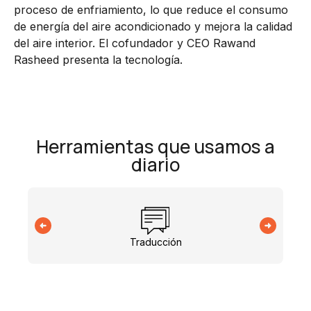
proceso de enfriamiento, lo que reduce el consumo
de energía del aire acondicionado y mejora la calidad
del aire interior. El cofundador y CEO Rawand
Rasheed presenta la tecnología.
Herramientas que usamos a
diario
Traducción