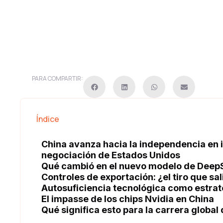
PARA COMPARTIR:
Índice
China avanza hacia la independencia en int
negociación de Estados Unidos
Qué cambió en el nuevo modelo de Deep
Controles de exportación: ¿el tiro que sal
Autosuficiencia tecnológica como estrat
El impasse de los chips Nvidia en China
Qué significa esto para la carrera global 