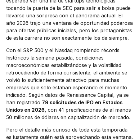
esperaba ver una fila de startups tecnológicas
tocando la puerta de la SEC para salir a bolsa puede
llevarse una sorpresa con el panorama actual. El
año 2026 trajo una ventana de oportunidad poderosa
para ofertas públicas iniciales, pero los protagonistas
de esta carrera no son exactamente los de siempre.
Con el S&P 500 y el Nasdaq rompiendo récords
históricos la semana pasada, condiciones
macroeconómicas estabilizándose y la volatilidad
retrocediendo de forma consistente, el ambiente se
volvió lo suficientemente atractivo para muchas
empresas que solo estaban esperando el momento
indicado. Según datos de Renaissance Capital, ya se
han registrado
79 solicitudes de IPO en Estados
Unidos en 2026
, con 41 precificaciones de al menos
50 millones de dólares en capitalización de mercado.
Pero el detalle más curioso de toda esta temporada
es justamente quién está aprovechando esta ventana.