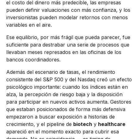
el costo del dinero más predecible, las empresas
pueden definir valuaciones con más confianza, y los
inversionistas pueden modelar retornos con menos
variables en el aire.
Ese equilibrio, por más frágil que pueda parecer, fue
suficiente para destrabar una serie de procesos que
llevaban meses represados en las oficinas de los
bancos coordinadores.
Además del escenario de tasas, el rendimiento
consistente del S&P 500 y del Nasdaq creó un efecto
psicológico importante: cuando los índices están en
alza, la percepción de riesgo baja y la disposición
para participar en nuevos activos aumenta. Gestores
que estaban posicionados de forma más defensiva
empezaron a buscar exposición a historias de
crecimiento, y el pipeline de
biotech
y
healthcare
apareció en el momento exacto para cubrir esa