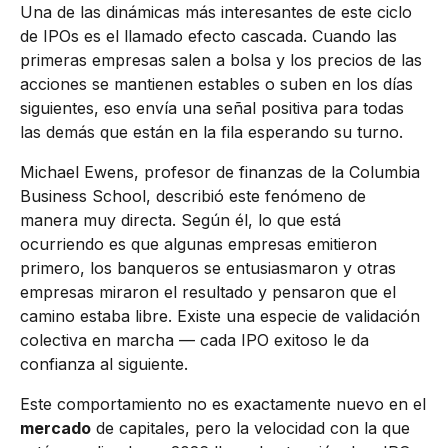
Una de las dinámicas más interesantes de este ciclo
de IPOs es el llamado efecto cascada. Cuando las
primeras empresas salen a bolsa y los precios de las
acciones se mantienen estables o suben en los días
siguientes, eso envía una señal positiva para todas
las demás que están en la fila esperando su turno.
Michael Ewens, profesor de finanzas de la Columbia
Business School, describió este fenómeno de
manera muy directa. Según él, lo que está
ocurriendo es que algunas empresas emitieron
primero, los banqueros se entusiasmaron y otras
empresas miraron el resultado y pensaron que el
camino estaba libre. Existe una especie de validación
colectiva en marcha — cada IPO exitoso le da
confianza al siguiente.
Este comportamiento no es exactamente nuevo en el
mercado
de capitales, pero la velocidad con la que