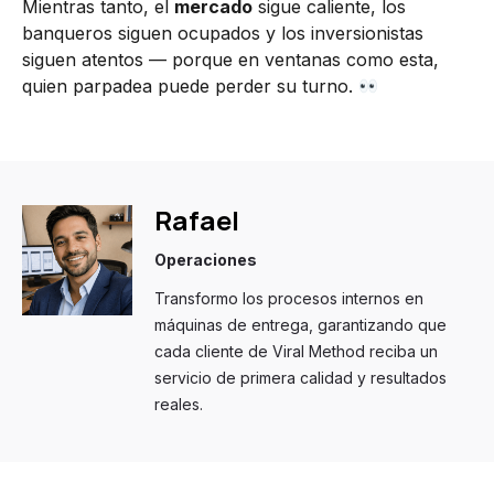
Mientras tanto, el
mercado
sigue caliente, los
banqueros siguen ocupados y los inversionistas
siguen atentos — porque en ventanas como esta,
quien parpadea puede perder su turno.
Rafael
Operaciones
Transformo los procesos internos en
máquinas de entrega, garantizando que
cada cliente de Viral Method reciba un
servicio de primera calidad y resultados
reales.