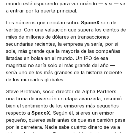
mundo está esperando para ver cuándo — y si — va
a entrar por la puerta principal.
Los números que circulan sobre
SpaceX
son de
vértigo. Con una valuación que supera los cientos de
miles de millones de dólares en transacciones
secundarias recientes, la empresa ya sería, por sí
sola, más grande que la mayoría de las compañías
listadas en bolsa en el mundo. Un IPO de esa
magnitud no sería solo el más grande del año —
sería uno de los más grandes de la historia reciente
de los mercados globales.
Steve Brotman, socio director de Alpha Partners,
una firma de inversión en etapa avanzada, resumió
bien el sentimiento de los emisores más pequeños
respecto a
SpaceX
. Según él, si eres un emisor
pequeño, quieres salir antes de que ese camión pase
por la carretera. Nadie sabe cuánto dinero se va a