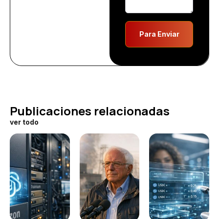
Para Enviar
Publicaciones relacionadas
ver todo