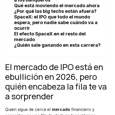
Qué está moviendo el mercado ahora
¿Por qué las big techs están afuera?
SpaceX: el IPO que todo el mundo
espera, pero nadie sabe cuándo va a
ocurrir
El efecto SpaceX en el resto del
mercado
¿Quién sale ganando en esta carrera?
El mercado de IPO está en
ebullición en 2026, pero
quién encabeza la fila te va
a sorprender
Quien sigue de cerca el
mercado
financiero y