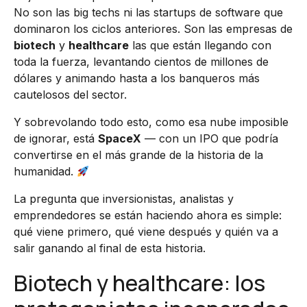
No son las big techs ni las startups de software que
dominaron los ciclos anteriores. Son las empresas de
biotech
y
healthcare
las que están llegando con
toda la fuerza, levantando cientos de millones de
dólares y animando hasta a los banqueros más
cautelosos del sector.
Y sobrevolando todo esto, como esa nube imposible
de ignorar, está
SpaceX
— con un IPO que podría
convertirse en el más grande de la historia de la
humanidad.
La pregunta que inversionistas, analistas y
emprendedores se están haciendo ahora es simple:
qué viene primero, qué viene después y quién va a
salir ganando al final de esta historia.
Biotech y healthcare: los