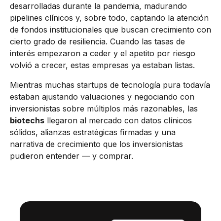
desarrolladas durante la pandemia, madurando
pipelines clínicos y, sobre todo, captando la atención
de fondos institucionales que buscan crecimiento con
cierto grado de resiliencia. Cuando las tasas de
interés empezaron a ceder y el apetito por riesgo
volvió a crecer, estas empresas ya estaban listas.
Mientras muchas startups de tecnología pura todavía
estaban ajustando valuaciones y negociando con
inversionistas sobre múltiplos más razonables, las
biotechs
llegaron al mercado con datos clínicos
sólidos, alianzas estratégicas firmadas y una
narrativa de crecimiento que los inversionistas
pudieron entender — y comprar.