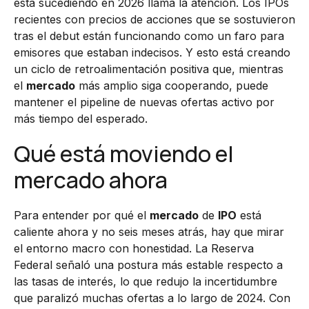
está sucediendo en 2026 llama la atención. Los IPOs
recientes con precios de acciones que se sostuvieron
tras el debut están funcionando como un faro para
emisores que estaban indecisos. Y esto está creando
un ciclo de retroalimentación positiva que, mientras
el
mercado
más amplio siga cooperando, puede
mantener el pipeline de nuevas ofertas activo por
más tiempo del esperado.
Qué está moviendo el
mercado ahora
Para entender por qué el
mercado
de
IPO
está
caliente ahora y no seis meses atrás, hay que mirar
el entorno macro con honestidad. La Reserva
Federal señaló una postura más estable respecto a
las tasas de interés, lo que redujo la incertidumbre
que paralizó muchas ofertas a lo largo de 2024. Con