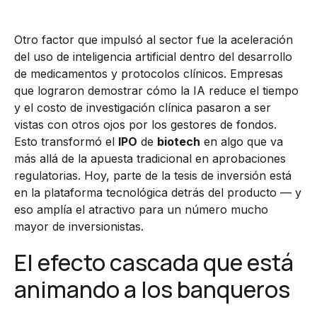
Otro factor que impulsó al sector fue la aceleración
del uso de inteligencia artificial dentro del desarrollo
de medicamentos y protocolos clínicos. Empresas
que lograron demostrar cómo la IA reduce el tiempo
y el costo de investigación clínica pasaron a ser
vistas con otros ojos por los gestores de fondos.
Esto transformó el
IPO
de
biotech
en algo que va
más allá de la apuesta tradicional en aprobaciones
regulatorias. Hoy, parte de la tesis de inversión está
en la plataforma tecnológica detrás del producto — y
eso amplía el atractivo para un número mucho
mayor de inversionistas.
El efecto cascada que está
animando a los banqueros