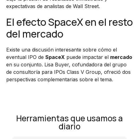
expectativas de analistas de Wall Street.
El efecto SpaceX en el resto
del mercado
Existe una discusión interesante sobre cómo el
eventual IPO de
SpaceX
puede impactar el
mercado
en su conjunto. Lisa Buyer, cofundadora del grupo
de consultoría para IPOs Class V Group, ofreció dos
perspectivas complementarias sobre el tema.
Herramientas que usamos a
diario