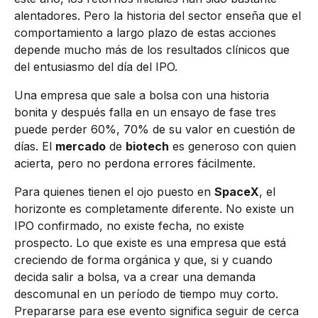
alentadores. Pero la historia del sector enseña que el
comportamiento a largo plazo de estas acciones
depende mucho más de los resultados clínicos que
del entusiasmo del día del IPO.
Una empresa que sale a bolsa con una historia
bonita y después falla en un ensayo de fase tres
puede perder 60%, 70% de su valor en cuestión de
días. El
mercado
de
biotech
es generoso con quien
acierta, pero no perdona errores fácilmente.
Para quienes tienen el ojo puesto en
SpaceX
, el
horizonte es completamente diferente. No existe un
IPO confirmado, no existe fecha, no existe
prospecto. Lo que existe es una empresa que está
creciendo de forma orgánica y que, si y cuando
decida salir a bolsa, va a crear una demanda
descomunal en un período de tiempo muy corto.
Prepararse para ese evento significa seguir de cerca