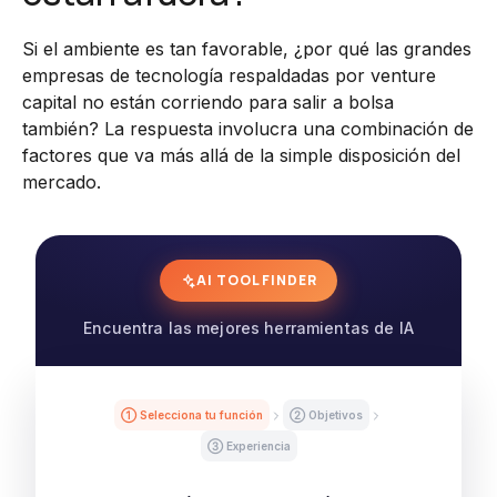
Si el ambiente es tan favorable, ¿por qué las grandes
empresas de tecnología respaldadas por venture
capital no están corriendo para salir a bolsa
también? La respuesta involucra una combinación de
factores que va más allá de la simple disposición del
mercado.
AI TOOL FINDER
Encuentra las mejores herramientas de IA
① Selecciona tu función
② Objetivos
③ Experiencia