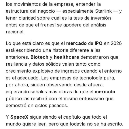
los movimientos de la empresa, entender la
estructura del negocio — especialmente Starlink — y
tener claridad sobre cuál es la tesis de inversión
antes de que el frenesí se apodere del análisis
racional.
Lo que está claro es que el
mercado
de
IPO
en 2026
está escribiendo una historia diferente a las
anteriores.
Biotech
y
healthcare
demostraron que
resiliencia y datos sólidos valen tanto como
crecimiento explosivo de ingresos cuando el entorno
es el adecuado. Las empresas de tecnología pura,
por ahora, siguen observando desde afuera,
esperando señales más claras de que el
mercado
público las recibirá con el mismo entusiasmo que
demostró en ciclos pasados.
Y
SpaceX
sigue siendo el capítulo que todo el
mundo quiere leer, pero que todavía no se ha escrito.