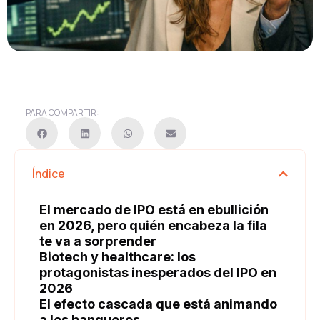
PARA COMPARTIR:
Índice
El mercado de IPO está en ebullición
en 2026, pero quién encabeza la fila
te va a sorprender
Biotech y healthcare: los
protagonistas inesperados del IPO en
2026
El efecto cascada que está animando
a los banqueros