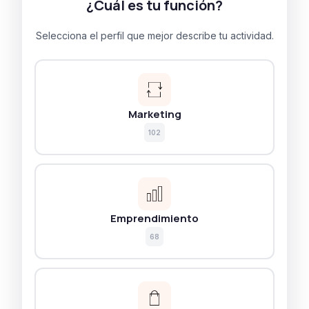
¿Cuál es tu función?
Selecciona el perfil que mejor describe tu actividad.
Marketing
102
Emprendimiento
68