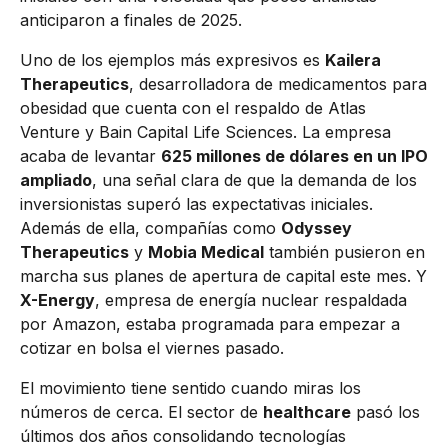
anticiparon a finales de 2025.
Uno de los ejemplos más expresivos es
Kailera
Therapeutics
, desarrolladora de medicamentos para
obesidad que cuenta con el respaldo de Atlas
Venture y Bain Capital Life Sciences. La empresa
acaba de levantar
625 millones de dólares en un IPO
ampliado
, una señal clara de que la demanda de los
inversionistas superó las expectativas iniciales.
Además de ella, compañías como
Odyssey
Therapeutics
y
Mobia Medical
también pusieron en
marcha sus planes de apertura de capital este mes. Y
X-Energy
, empresa de energía nuclear respaldada
por Amazon, estaba programada para empezar a
cotizar en bolsa el viernes pasado.
El movimiento tiene sentido cuando miras los
números de cerca. El sector de
healthcare
pasó los
últimos dos años consolidando tecnologías