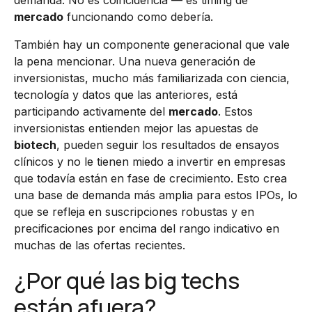
demanda. No es coincidencia — es timing de
mercado
funcionando como debería.
También hay un componente generacional que vale
la pena mencionar. Una nueva generación de
inversionistas, mucho más familiarizada con ciencia,
tecnología y datos que las anteriores, está
participando activamente del
mercado
. Estos
inversionistas entienden mejor las apuestas de
biotech
, pueden seguir los resultados de ensayos
clínicos y no le tienen miedo a invertir en empresas
que todavía están en fase de crecimiento. Esto crea
una base de demanda más amplia para estos IPOs, lo
que se refleja en suscripciones robustas y en
precificaciones por encima del rango indicativo en
muchas de las ofertas recientes.
¿Por qué las big techs
están afuera?