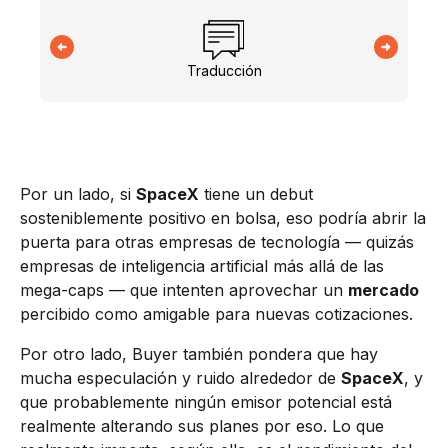
Traducción
Por un lado, si
SpaceX
tiene un debut
sosteniblemente positivo en bolsa, eso podría abrir la
puerta para otras empresas de tecnología — quizás
empresas de inteligencia artificial más allá de las
mega-caps — que intenten aprovechar un
mercado
percibido como amigable para nuevas cotizaciones.
Por otro lado, Buyer también pondera que hay
mucha especulación y ruido alrededor de
SpaceX
, y
que probablemente ningún emisor potencial está
realmente alterando sus planes por eso. Lo que