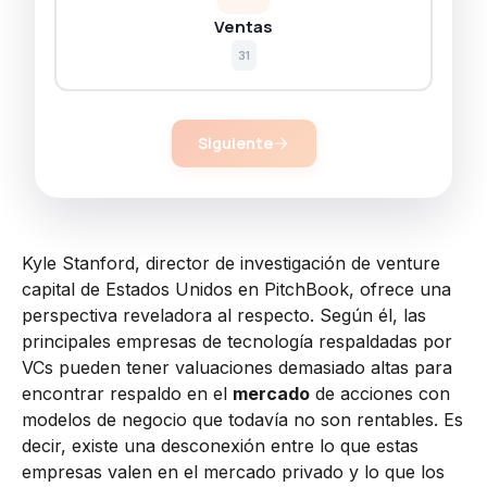
Ventas
31
Siguiente
Kyle Stanford, director de investigación de venture
capital de Estados Unidos en PitchBook, ofrece una
perspectiva reveladora al respecto. Según él, las
principales empresas de tecnología respaldadas por
VCs pueden tener valuaciones demasiado altas para
encontrar respaldo en el
mercado
de acciones con
modelos de negocio que todavía no son rentables. Es
decir, existe una desconexión entre lo que estas
empresas valen en el mercado privado y lo que los