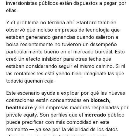
inversionistas públicos están dispuestos a pagar por
ellas.
Y el problema no termina ahí. Stanford también
observó que incluso empresas de tecnología que
estaban generando ganancias cuando salieron a
bolsa recientemente no tuvieron un desempeño
particularmente bueno en el mercado bursátil. Esto
creó un efecto inhibidor para otras techs que
estaban considerando seguir el mismo camino. Si ni
las rentables les está yendo bien, imagínate las que
todavía queman caja.
Este escenario ayuda a explicar por qué las nuevas
cotizaciones están concentradas en
biotech
,
healthcare
y en empresas maduras respaldadas por
private equity. Son perfiles que el
mercado
público
puede precificar con más comodidad en este
momento — ya sea por la visibilidad de los datos