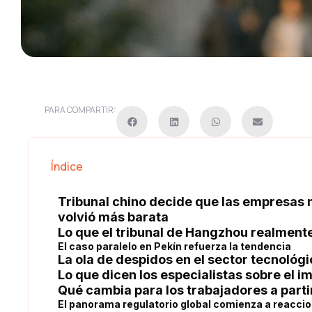
PARA COMPARTIR:
Índice
Tribunal chino decide que las empresas 
volvió más barata
Lo que el tribunal de Hangzhou realment
El caso paralelo en Pekín refuerza la tendencia
La ola de despidos en el sector tecnológi
Lo que dicen los especialistas sobre el 
Qué cambia para los trabajadores a parti
El panorama regulatorio global comienza a reacci