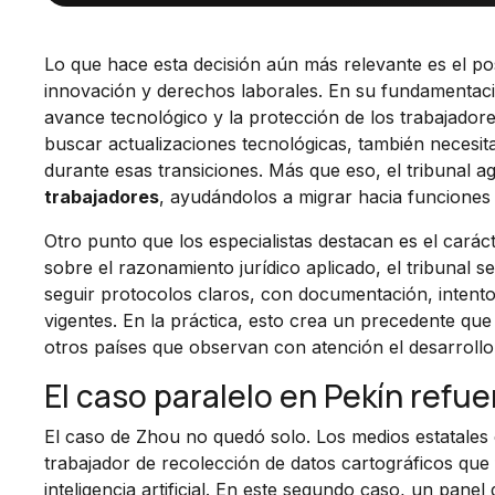
Lo que hace esta decisión aún más relevante es el posi
innovación y derechos laborales. En su fundamentació
avance tecnológico y la protección de los trabajadore
buscar actualizaciones tecnológicas, también necesit
durante esas transiciones. Más que eso, el tribunal 
trabajadores
, ayudándolos a migrar hacia funciones
Otro punto que los especialistas destacan es el caráct
sobre el razonamiento jurídico aplicado, el tribunal 
seguir protocolos claros, con documentación, intento
vigentes. En la práctica, esto crea un precedente q
otros países que observan con atención el desarrollo 
El caso paralelo en Pekín refue
El caso de Zhou no quedó solo. Los medios estatales 
trabajador de recolección de datos cartográficos que 
inteligencia artificial. En este segundo caso, un panel