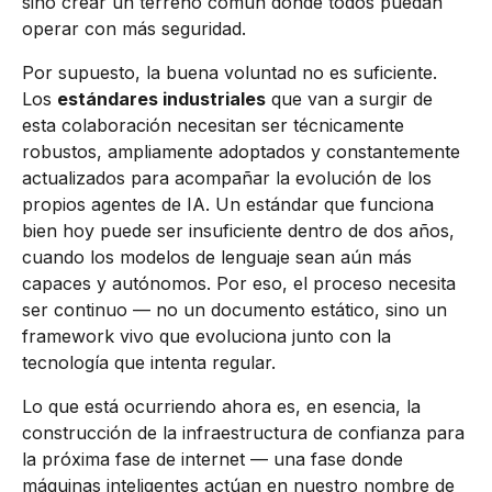
sino crear un terreno común donde todos puedan
operar con más seguridad.
Por supuesto, la buena voluntad no es suficiente.
Los
estándares industriales
que van a surgir de
esta colaboración necesitan ser técnicamente
robustos, ampliamente adoptados y constantemente
actualizados para acompañar la evolución de los
propios agentes de IA. Un estándar que funciona
bien hoy puede ser insuficiente dentro de dos años,
cuando los modelos de lenguaje sean aún más
capaces y autónomos. Por eso, el proceso necesita
ser continuo — no un documento estático, sino un
framework vivo que evoluciona junto con la
tecnología que intenta regular.
Lo que está ocurriendo ahora es, en esencia, la
construcción de la infraestructura de confianza para
la próxima fase de internet — una fase donde
máquinas inteligentes actúan en nuestro nombre de