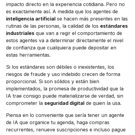
impacto directo en la experiencia cotidiana. Pero no
es exactamente así. A medida que los agentes de
inteligencia artificial
se hacen más presentes en las
rutinas de las personas, la calidad de los
estándares
industriales
que van a regir el comportamiento de
estos agentes va a determinar directamente el nivel
de confianza que cualquiera puede depositar en
estas herramientas.
Si los estándares son débiles o inexistentes, los
riesgos de fraude y uso indebido crecen de forma
proporcional. Si son sólidos y están bien
implementados, la promesa de productividad que la
IA trae consigo puede materializarse de verdad, sin
comprometer la
seguridad digital
de quien la usa.
Piensa en lo conveniente que sería tener un agente
de IA que organice tu agenda, haga compras
recurrentes, renueve suscripciones e incluso pague