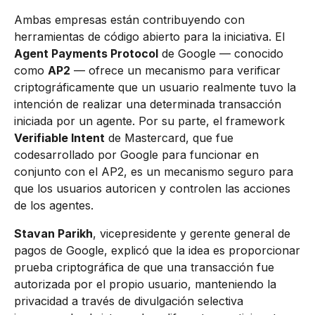
Ambas empresas están contribuyendo con
herramientas de código abierto para la iniciativa. El
Agent Payments Protocol
de Google — conocido
como
AP2
— ofrece un mecanismo para verificar
criptográficamente que un usuario realmente tuvo la
intención de realizar una determinada transacción
iniciada por un agente. Por su parte, el framework
Verifiable Intent
de Mastercard, que fue
codesarrollado por Google para funcionar en
conjunto con el AP2, es un mecanismo seguro para
que los usuarios autoricen y controlen las acciones
de los agentes.
Stavan Parikh
, vicepresidente y gerente general de
pagos de Google, explicó que la idea es proporcionar
prueba criptográfica de que una transacción fue
autorizada por el propio usuario, manteniendo la
privacidad a través de divulgación selectiva