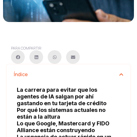
PARA COMPARTIR:
Índice
La carrera para evitar que los
agentes de IA salgan por ahí
gastando en tu tarjeta de crédito
Por qué los sistemas actuales no
están a la altura
Lo que Google, Mastercard y FIDO
Alliance están construyendo
La urgencia de actuar rápido en un