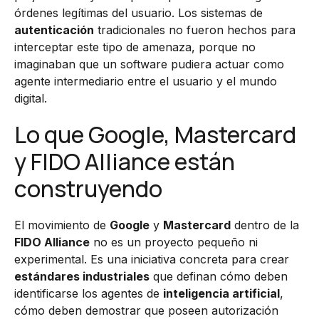
órdenes legítimas del usuario. Los sistemas de
autenticación
tradicionales no fueron hechos para
interceptar este tipo de amenaza, porque no
imaginaban que un software pudiera actuar como
agente intermediario entre el usuario y el mundo
digital.
Lo que Google, Mastercard
y FIDO Alliance están
construyendo
El movimiento de
Google
y
Mastercard
dentro de la
FIDO Alliance
no es un proyecto pequeño ni
experimental. Es una iniciativa concreta para crear
estándares industriales
que definan cómo deben
identificarse los agentes de
inteligencia artificial
,
cómo deben demostrar que poseen autorización