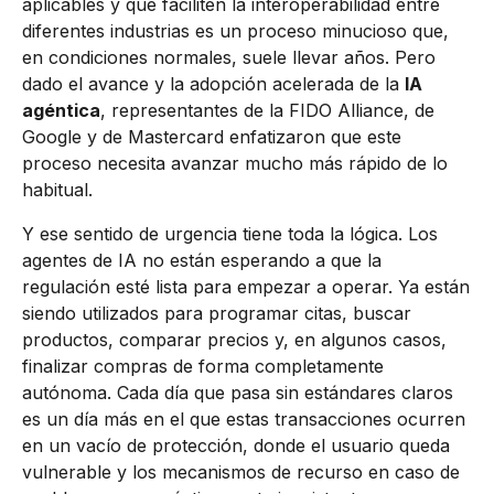
aplicables y que faciliten la interoperabilidad entre
diferentes industrias es un proceso minucioso que,
en condiciones normales, suele llevar años. Pero
dado el avance y la adopción acelerada de la
IA
agéntica
, representantes de la FIDO Alliance, de
Google y de Mastercard enfatizaron que este
proceso necesita avanzar mucho más rápido de lo
habitual.
Y ese sentido de urgencia tiene toda la lógica. Los
agentes de IA no están esperando a que la
regulación esté lista para empezar a operar. Ya están
siendo utilizados para programar citas, buscar
productos, comparar precios y, en algunos casos,
finalizar compras de forma completamente
autónoma. Cada día que pasa sin estándares claros
es un día más en el que estas transacciones ocurren
en un vacío de protección, donde el usuario queda
vulnerable y los mecanismos de recurso en caso de