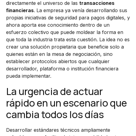
directamente el universo de las
transacciones
financieras
. La empresa ya venía desarrollando sus
propias iniciativas de seguridad para pagos digitales, y
ahora aporta ese conocimiento dentro de un
esfuerzo colectivo que puede moldear la forma en
que toda la industria trata esta cuestión. La idea no es
crear una solución propietaria que beneficie solo a
quienes están en la mesa de negociación, sino
establecer protocolos abiertos que cualquier
desarrollador, plataforma o institución financiera
pueda implementar.
La urgencia de actuar
rápido en un escenario que
cambia todos los días
Desarrollar estándares técnicos ampliamente