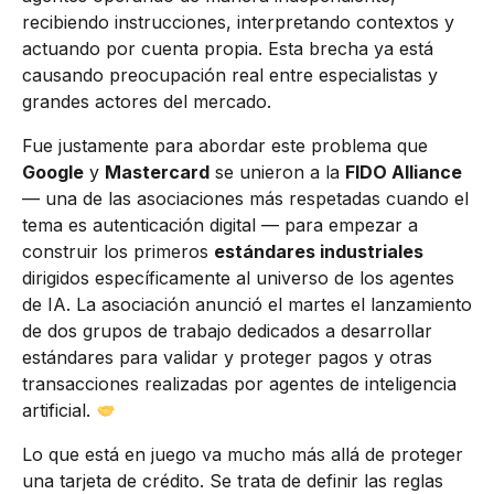
recibiendo instrucciones, interpretando contextos y
actuando por cuenta propia. Esta brecha ya está
causando preocupación real entre especialistas y
grandes actores del mercado.
Fue justamente para abordar este problema que
Google
y
Mastercard
se unieron a la
FIDO Alliance
— una de las asociaciones más respetadas cuando el
tema es autenticación digital — para empezar a
construir los primeros
estándares industriales
dirigidos específicamente al universo de los agentes
de IA. La asociación anunció el martes el lanzamiento
de dos grupos de trabajo dedicados a desarrollar
estándares para validar y proteger pagos y otras
transacciones realizadas por agentes de inteligencia
artificial.
Lo que está en juego va mucho más allá de proteger
una tarjeta de crédito. Se trata de definir las reglas