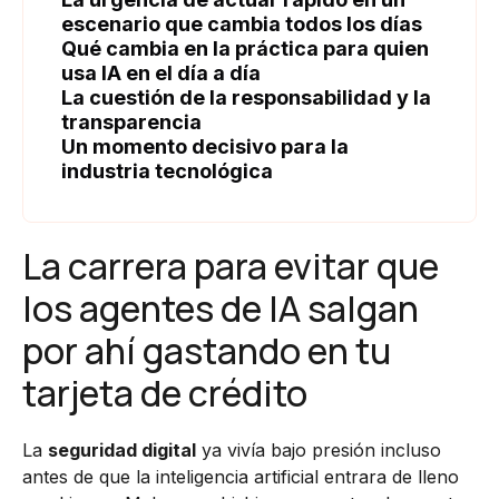
escenario que cambia todos los días
Qué cambia en la práctica para quien
usa IA en el día a día
La cuestión de la responsabilidad y la
transparencia
Un momento decisivo para la
industria tecnológica
La carrera para evitar que
los agentes de IA salgan
por ahí gastando en tu
tarjeta de crédito
La
seguridad digital
ya vivía bajo presión incluso
antes de que la inteligencia artificial entrara de lleno