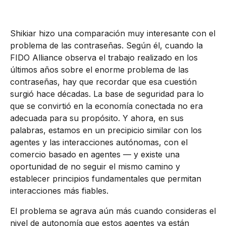
Shikiar hizo una comparación muy interesante con el
problema de las contraseñas. Según él, cuando la
FIDO Alliance observa el trabajo realizado en los
últimos años sobre el enorme problema de las
contraseñas, hay que recordar que esa cuestión
surgió hace décadas. La base de seguridad para lo
que se convirtió en la economía conectada no era
adecuada para su propósito. Y ahora, en sus
palabras, estamos en un precipicio similar con los
agentes y las interacciones autónomas, con el
comercio basado en agentes — y existe una
oportunidad de no seguir el mismo camino y
establecer principios fundamentales que permitan
interacciones más fiables.
El problema se agrava aún más cuando consideras el
nivel de autonomía que estos agentes ya están