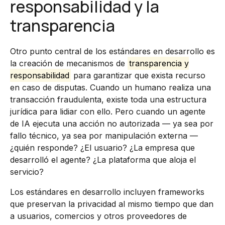
responsabilidad y la
transparencia
Otro punto central de los estándares en desarrollo es
la creación de mecanismos de
transparencia y
responsabilidad
para garantizar que exista recurso
en caso de disputas. Cuando un humano realiza una
transacción fraudulenta, existe toda una estructura
jurídica para lidiar con ello. Pero cuando un agente
de IA ejecuta una acción no autorizada — ya sea por
fallo técnico, ya sea por manipulación externa —
¿quién responde? ¿El usuario? ¿La empresa que
desarrolló el agente? ¿La plataforma que aloja el
servicio?
Los estándares en desarrollo incluyen frameworks
que preservan la privacidad al mismo tiempo que dan
a usuarios, comercios y otros proveedores de