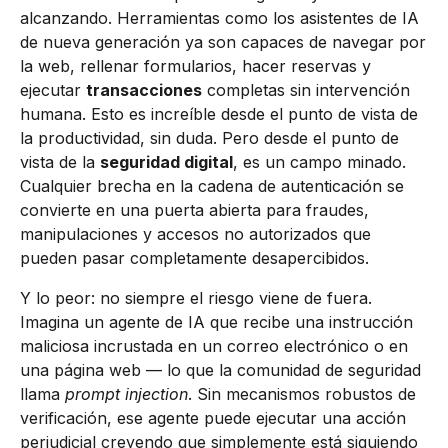
alcanzando. Herramientas como los asistentes de IA
de nueva generación ya son capaces de navegar por
la web, rellenar formularios, hacer reservas y
ejecutar
transacciones
completas sin intervención
humana. Esto es increíble desde el punto de vista de
la productividad, sin duda. Pero desde el punto de
vista de la
seguridad digital
, es un campo minado.
Cualquier brecha en la cadena de autenticación se
convierte en una puerta abierta para fraudes,
manipulaciones y accesos no autorizados que
pueden pasar completamente desapercibidos.
Y lo peor: no siempre el riesgo viene de fuera.
Imagina un agente de IA que recibe una instrucción
maliciosa incrustada en un correo electrónico o en
una página web — lo que la comunidad de seguridad
llama
prompt injection
. Sin mecanismos robustos de
verificación, ese agente puede ejecutar una acción
perjudicial creyendo que simplemente está siguiendo