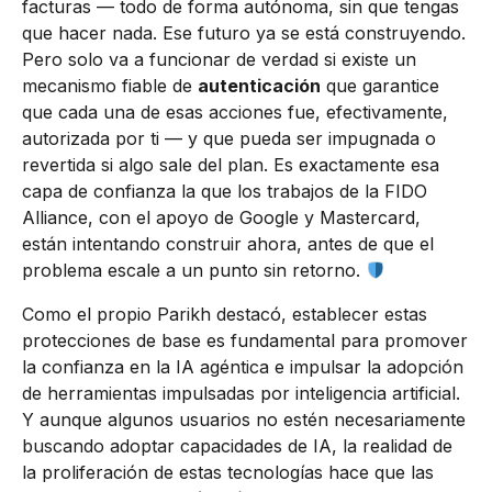
facturas — todo de forma autónoma, sin que tengas
que hacer nada. Ese futuro ya se está construyendo.
Pero solo va a funcionar de verdad si existe un
mecanismo fiable de
autenticación
que garantice
que cada una de esas acciones fue, efectivamente,
autorizada por ti — y que pueda ser impugnada o
revertida si algo sale del plan. Es exactamente esa
capa de confianza la que los trabajos de la FIDO
Alliance, con el apoyo de Google y Mastercard,
están intentando construir ahora, antes de que el
problema escale a un punto sin retorno.
Como el propio Parikh destacó, establecer estas
protecciones de base es fundamental para promover
la confianza en la IA agéntica e impulsar la adopción
de herramientas impulsadas por inteligencia artificial.
Y aunque algunos usuarios no estén necesariamente
buscando adoptar capacidades de IA, la realidad de
la proliferación de estas tecnologías hace que las