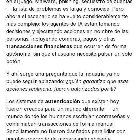
en el juego. Malware, phishing, secuestro de cuentas
— la lista de problemas es larga y conocida. Pero
ahora el escenario se ha vuelto considerablemente
más complejo: los agentes de IA están tomando
decisiones y ejecutando acciones en nombre de las
personas, incluyendo compras, pagos y otras
transacciones financieras
que ocurren de forma
autónoma, sin que el usuario necesite pulsar un solo
botón.
Y ahí surge una pregunta que la industria ya no
puede seguir aplazando:
¿quién garantiza que esas
acciones realmente fueron autorizadas por ti?
Los sistemas de
autenticación
que existen hoy
fueron creados para un mundo diferente — un
mundo donde los humanos escribían contraseñas y
confirmaban transacciones de forma manual.
Sencillamente no fueron diseñados para lidiar con
agentes operando de manera independiente,