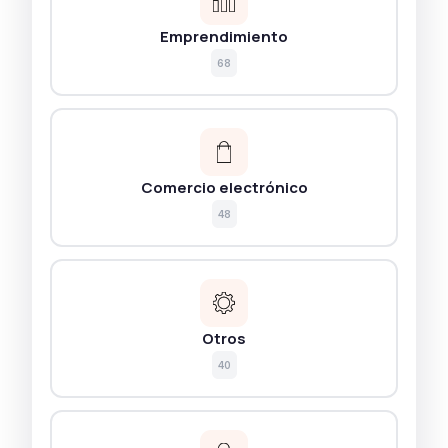
Emprendimiento
68
Comercio electrónico
48
Otros
40