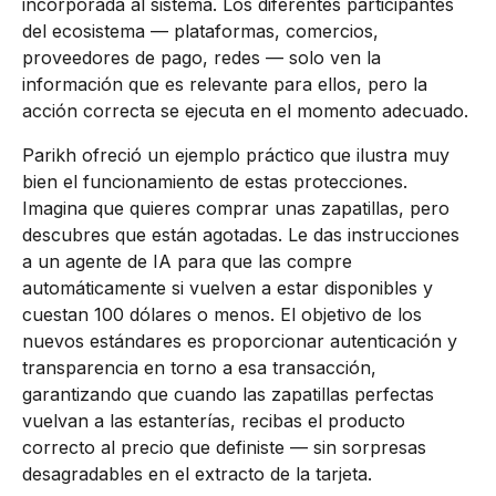
incorporada al sistema. Los diferentes participantes
del ecosistema — plataformas, comercios,
proveedores de pago, redes — solo ven la
información que es relevante para ellos, pero la
acción correcta se ejecuta en el momento adecuado.
Parikh ofreció un ejemplo práctico que ilustra muy
bien el funcionamiento de estas protecciones.
Imagina que quieres comprar unas zapatillas, pero
descubres que están agotadas. Le das instrucciones
a un agente de IA para que las compre
automáticamente si vuelven a estar disponibles y
cuestan 100 dólares o menos. El objetivo de los
nuevos estándares es proporcionar autenticación y
transparencia en torno a esa transacción,
garantizando que cuando las zapatillas perfectas
vuelvan a las estanterías, recibas el producto
correcto al precio que definiste — sin sorpresas
desagradables en el extracto de la tarjeta.