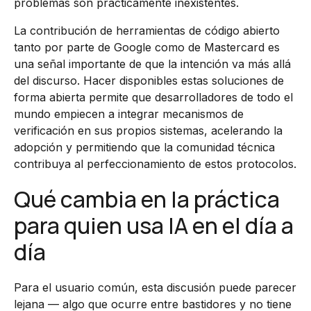
problemas son prácticamente inexistentes.
La contribución de herramientas de código abierto
tanto por parte de Google como de Mastercard es
una señal importante de que la intención va más allá
del discurso. Hacer disponibles estas soluciones de
forma abierta permite que desarrolladores de todo el
mundo empiecen a integrar mecanismos de
verificación en sus propios sistemas, acelerando la
adopción y permitiendo que la comunidad técnica
contribuya al perfeccionamiento de estos protocolos.
Qué cambia en la práctica
para quien usa IA en el día a
día
Para el usuario común, esta discusión puede parecer
lejana — algo que ocurre entre bastidores y no tiene