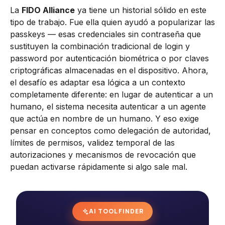
La
FIDO Alliance
ya tiene un historial sólido en este
tipo de trabajo. Fue ella quien ayudó a popularizar las
passkeys — esas credenciales sin contraseña que
sustituyen la combinación tradicional de login y
password por autenticación biométrica o por claves
criptográficas almacenadas en el dispositivo. Ahora,
el desafío es adaptar esa lógica a un contexto
completamente diferente: en lugar de autenticar a un
humano, el sistema necesita autenticar a un agente
que actúa en nombre de un humano. Y eso exige
pensar en conceptos como delegación de autoridad,
límites de permisos, validez temporal de las
autorizaciones y mecanismos de revocación que
puedan activarse rápidamente si algo sale mal.
AI TOOL FINDER