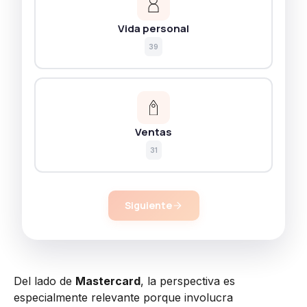
Vida personal
39
Ventas
31
Siguiente
Del lado de
Mastercard
, la perspectiva es
especialmente relevante porque involucra