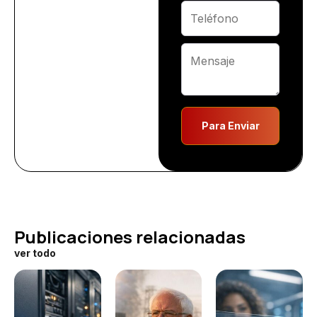
Para Enviar
Publicaciones relacionadas
ver todo