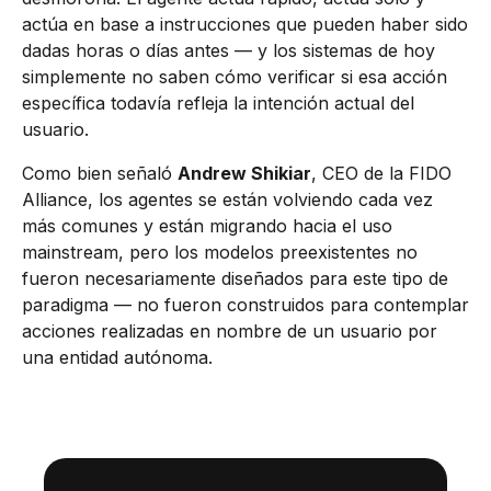
actúa en base a instrucciones que pueden haber sido
dadas horas o días antes — y los sistemas de hoy
simplemente no saben cómo verificar si esa acción
específica todavía refleja la intención actual del
usuario.
Como bien señaló
Andrew Shikiar
, CEO de la FIDO
Alliance, los agentes se están volviendo cada vez
más comunes y están migrando hacia el uso
mainstream, pero los modelos preexistentes no
fueron necesariamente diseñados para este tipo de
paradigma — no fueron construidos para contemplar
acciones realizadas en nombre de un usuario por
una entidad autónoma.