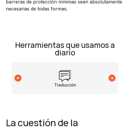
barreras de protección mínimas sean absolutamente
necesarias de todas formas.
Herramientas que usamos a
diario
Traducción
La cuestión de la