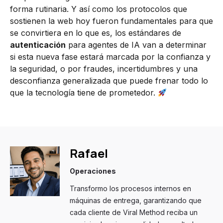
forma rutinaria. Y así como los protocolos que
sostienen la web hoy fueron fundamentales para que
se convirtiera en lo que es, los estándares de
autenticación
para agentes de IA van a determinar
si esta nueva fase estará marcada por la confianza y
la seguridad, o por fraudes, incertidumbres y una
desconfianza generalizada que puede frenar todo lo
que la tecnología tiene de prometedor.
Rafael
Operaciones
Transformo los procesos internos en
máquinas de entrega, garantizando que
cada cliente de Viral Method reciba un