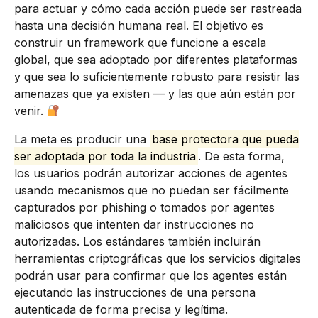
para actuar y cómo cada acción puede ser rastreada
hasta una decisión humana real. El objetivo es
construir un framework que funcione a escala
global, que sea adoptado por diferentes plataformas
y que sea lo suficientemente robusto para resistir las
amenazas que ya existen — y las que aún están por
venir.
La meta es producir una
base protectora que pueda
ser adoptada por toda la industria
. De esta forma,
los usuarios podrán autorizar acciones de agentes
usando mecanismos que no puedan ser fácilmente
capturados por phishing o tomados por agentes
maliciosos que intenten dar instrucciones no
autorizadas. Los estándares también incluirán
herramientas criptográficas que los servicios digitales
podrán usar para confirmar que los agentes están
ejecutando las instrucciones de una persona
autenticada de forma precisa y legítima.