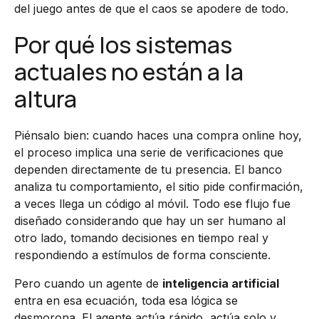
del juego antes de que el caos se apodere de todo.
Por qué los sistemas
actuales no están a la
altura
Piénsalo bien: cuando haces una compra online hoy,
el proceso implica una serie de verificaciones que
dependen directamente de tu presencia. El banco
analiza tu comportamiento, el sitio pide confirmación,
a veces llega un código al móvil. Todo ese flujo fue
diseñado considerando que hay un ser humano al
otro lado, tomando decisiones en tiempo real y
respondiendo a estímulos de forma consciente.
Pero cuando un agente de
inteligencia artificial
entra en esa ecuación, toda esa lógica se
desmorona. El agente actúa rápido, actúa solo y