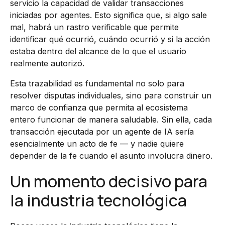
servicio la capacidad de validar transacciones
iniciadas por agentes. Esto significa que, si algo sale
mal, habrá un rastro verificable que permite
identificar qué ocurrió, cuándo ocurrió y si la acción
estaba dentro del alcance de lo que el usuario
realmente autorizó.
Esta trazabilidad es fundamental no solo para
resolver disputas individuales, sino para construir un
marco de confianza que permita al ecosistema
entero funcionar de manera saludable. Sin ella, cada
transacción ejecutada por un agente de IA sería
esencialmente un acto de fe — y nadie quiere
depender de la fe cuando el asunto involucra dinero.
Un momento decisivo para
la industria tecnológica