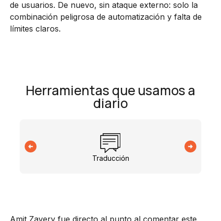
de usuarios. De nuevo, sin ataque externo: solo la
combinación peligrosa de automatización y falta de
límites claros.
Herramientas que usamos a
diario
Traducción
Amit Zavery fue directo al punto al comentar este