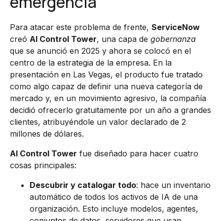
emergencia
Para atacar este problema de frente,
ServiceNow
creó
AI Control Tower
, una capa de
gobernanza
que se anunció en 2025 y ahora se colocó en el
centro de la estrategia de la empresa. En la
presentación en Las Vegas, el producto fue tratado
como algo capaz de definir una nueva categoría de
mercado y, en un movimiento agresivo, la compañía
decidió ofrecerlo gratuitamente por un año a grandes
clientes, atribuyéndole un valor declarado de 2
millones de dólares.
AI Control Tower
fue diseñado para hacer cuatro
cosas principales:
Descubrir y catalogar todo
: hace un inventario
automático de todos los activos de IA de una
organización. Esto incluye modelos, agentes,
conjuntos de datos, servidores que usan