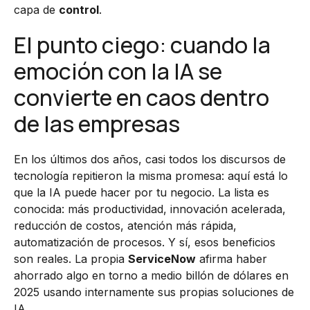
capa de
control
.
El punto ciego: cuando la
emoción con la IA se
convierte en caos dentro
de las empresas
En los últimos dos años, casi todos los discursos de
tecnología repitieron la misma promesa: aquí está lo
que la IA puede hacer por tu negocio. La lista es
conocida: más productividad, innovación acelerada,
reducción de costos, atención más rápida,
automatización de procesos. Y sí, esos beneficios
son reales. La propia
ServiceNow
afirma haber
ahorrado algo en torno a medio billón de dólares en
2025 usando internamente sus propias soluciones de
IA.