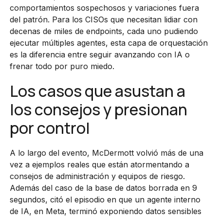
comportamientos sospechosos y variaciones fuera
del patrón. Para los CISOs que necesitan lidiar con
decenas de miles de endpoints, cada uno pudiendo
ejecutar múltiples agentes, esta capa de orquestación
es la diferencia entre seguir avanzando con IA o
frenar todo por puro miedo.
Los casos que asustan a
los consejos y presionan
por control
A lo largo del evento, McDermott volvió más de una
vez a ejemplos reales que están atormentando a
consejos de administración y equipos de riesgo.
Además del caso de la base de datos borrada en 9
segundos, citó el episodio en que un agente interno
de IA, en Meta, terminó exponiendo datos sensibles