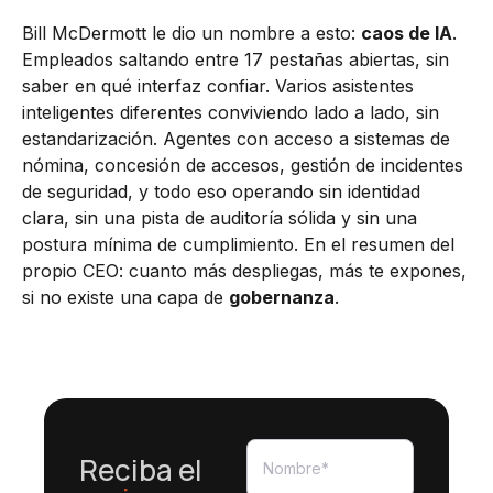
Bill McDermott le dio un nombre a esto:
caos de IA
.
Empleados saltando entre 17 pestañas abiertas, sin
saber en qué interfaz confiar. Varios asistentes
inteligentes diferentes conviviendo lado a lado, sin
estandarización. Agentes con acceso a sistemas de
nómina, concesión de accesos, gestión de incidentes
de seguridad, y todo eso operando sin identidad
clara, sin una pista de auditoría sólida y sin una
postura mínima de cumplimiento. En el resumen del
propio CEO: cuanto más despliegas, más te expones,
si no existe una capa de
gobernanza
.
Reciba el