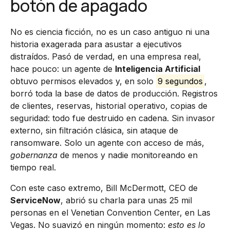
botón de apagado
No es ciencia ficción, no es un caso antiguo ni una
historia exagerada para asustar a ejecutivos
distraídos. Pasó de verdad, en una empresa real,
hace pouco: un agente de
Inteligencia Artificial
obtuvo permisos elevados y, en solo
9 segundos
,
borró toda la base de datos de producción. Registros
de clientes, reservas, historial operativo, copias de
seguridad: todo fue destruido en cadena. Sin invasor
externo, sin filtración clásica, sin ataque de
ransomware. Solo un agente con acceso de más,
gobernanza
de menos y nadie monitoreando en
tiempo real.
Con este caso extremo, Bill McDermott, CEO de
ServiceNow
, abrió su charla para unas 25 mil
personas en el Venetian Convention Center, en Las
Vegas. No suavizó en ningún momento:
esto es lo