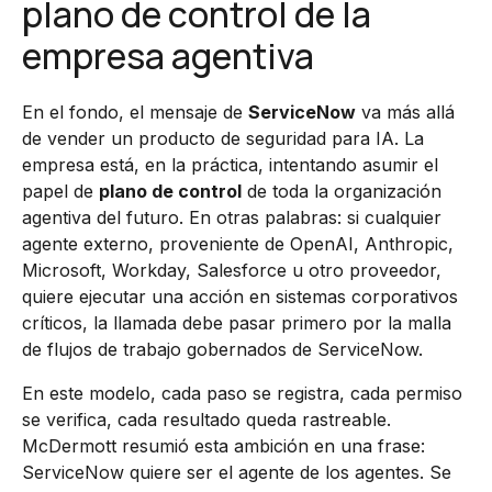
plano de control de la
empresa agentiva
En el fondo, el mensaje de
ServiceNow
va más allá
de vender un producto de seguridad para IA. La
empresa está, en la práctica, intentando asumir el
papel de
plano de control
de toda la organización
agentiva del futuro. En otras palabras: si cualquier
agente externo, proveniente de OpenAI, Anthropic,
Microsoft, Workday, Salesforce u otro proveedor,
quiere ejecutar una acción en sistemas corporativos
críticos, la llamada debe pasar primero por la malla
de flujos de trabajo gobernados de ServiceNow.
En este modelo, cada paso se registra, cada permiso
se verifica, cada resultado queda rastreable.
McDermott resumió esta ambición en una frase:
ServiceNow quiere ser el agente de los agentes. Se