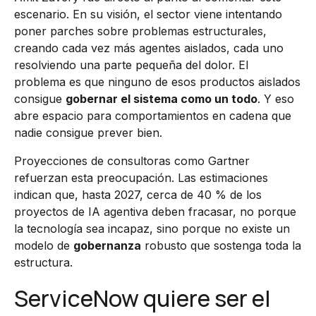
escenario. En su visión, el sector viene intentando
poner parches sobre problemas estructurales,
creando cada vez más agentes aislados, cada uno
resolviendo una parte pequeña del dolor. El
problema es que ninguno de esos productos aislados
consigue
gobernar el sistema como un todo
. Y eso
abre espacio para comportamientos en cadena que
nadie consigue prever bien.
Proyecciones de consultoras como Gartner
refuerzan esta preocupación. Las estimaciones
indican que, hasta 2027, cerca de 40 % de los
proyectos de IA agentiva deben fracasar, no porque
la tecnología sea incapaz, sino porque no existe un
modelo de
gobernanza
robusto que sostenga toda la
estructura.
ServiceNow quiere ser el