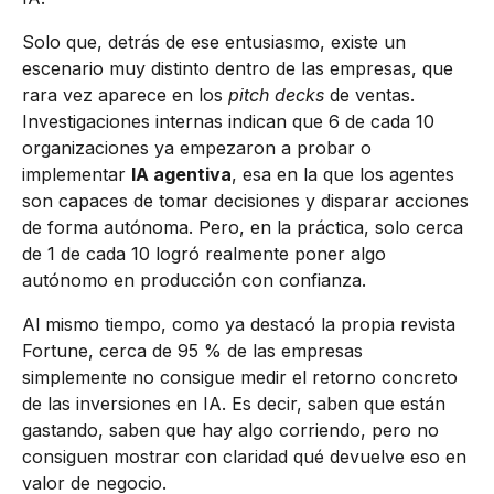
Solo que, detrás de ese entusiasmo, existe un
escenario muy distinto dentro de las empresas, que
rara vez aparece en los
pitch decks
de ventas.
Investigaciones internas indican que 6 de cada 10
organizaciones ya empezaron a probar o
implementar
IA agentiva
, esa en la que los agentes
son capaces de tomar decisiones y disparar acciones
de forma autónoma. Pero, en la práctica, solo cerca
de 1 de cada 10 logró realmente poner algo
autónomo en producción con confianza.
Al mismo tiempo, como ya destacó la propia revista
Fortune, cerca de 95 % de las empresas
simplemente no consigue medir el retorno concreto
de las inversiones en IA. Es decir, saben que están
gastando, saben que hay algo corriendo, pero no
consiguen mostrar con claridad qué devuelve eso en
valor de negocio.