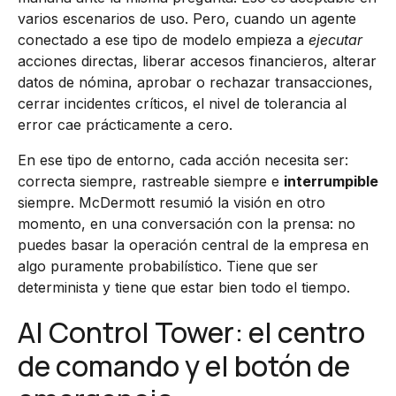
varios escenarios de uso. Pero, cuando un agente
conectado a ese tipo de modelo empieza a
ejecutar
acciones directas, liberar accesos financieros, alterar
datos de nómina, aprobar o rechazar transacciones,
cerrar incidentes críticos, el nivel de tolerancia al
error cae prácticamente a cero.
En ese tipo de entorno, cada acción necesita ser:
correcta siempre, rastreable siempre e
interrumpible
siempre. McDermott resumió la visión en otro
momento, en una conversación con la prensa: no
puedes basar la operación central de la empresa en
algo puramente probabilístico. Tiene que ser
determinista y tiene que estar bien todo el tiempo.
AI Control Tower: el centro
de comando y el botón de