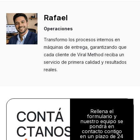
Rafael
Operaciones
Transformo los procesos internos en
máquinas de entrega, garantizando que
cada cliente de Viral Method reciba un
servicio de primera calidad y resultados
reales.
CONTÁ
Rellena el
formulario y
nuestro equipo se
CTANOS
pondrá en
contacto contigo
en un plazo de 24