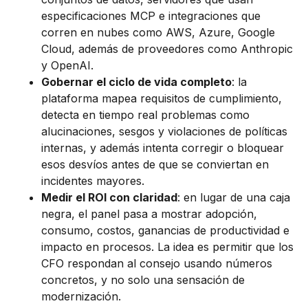
especificaciones MCP e integraciones que
corren en nubes como AWS, Azure, Google
Cloud, además de proveedores como Anthropic
y OpenAI.
Gobernar el ciclo de vida completo
: la
plataforma mapea requisitos de cumplimiento,
detecta en tiempo real problemas como
alucinaciones, sesgos y violaciones de políticas
internas, y además intenta corregir o bloquear
esos desvíos antes de que se conviertan en
incidentes mayores.
Medir el ROI con claridad
: en lugar de una caja
negra, el panel pasa a mostrar adopción,
consumo, costos, ganancias de productividad e
impacto en procesos. La idea es permitir que los
CFO respondan al consejo usando números
concretos, y no solo una sensación de
modernización.