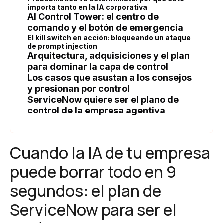
importa tanto en la IA corporativa
AI Control Tower: el centro de
comando y el botón de emergencia
El kill switch en acción: bloqueando un ataque
de prompt injection
Arquitectura, adquisiciones y el plan
para dominar la capa de control
Los casos que asustan a los consejos
y presionan por control
ServiceNow quiere ser el plano de
control de la empresa agentiva
Cuando la IA de tu empresa
puede borrar todo en 9
segundos: el plan de
ServiceNow para ser el