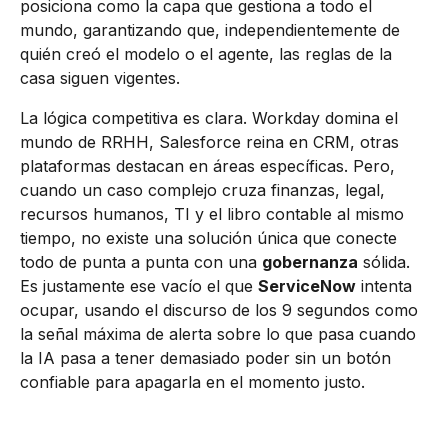
posiciona como la capa que gestiona a todo el
mundo, garantizando que, independientemente de
quién creó el modelo o el agente, las reglas de la
casa siguen vigentes.
La lógica competitiva es clara. Workday domina el
mundo de RRHH, Salesforce reina en CRM, otras
plataformas destacan en áreas específicas. Pero,
cuando un caso complejo cruza finanzas, legal,
recursos humanos, TI y el libro contable al mismo
tiempo, no existe una solución única que conecte
todo de punta a punta con una
gobernanza
sólida.
Es justamente ese vacío el que
ServiceNow
intenta
ocupar, usando el discurso de los 9 segundos como
la señal máxima de alerta sobre lo que pasa cuando
la IA pasa a tener demasiado poder sin un botón
confiable para apagarla en el momento justo.