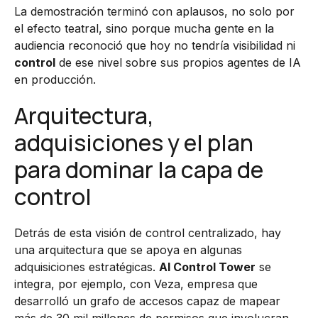
La demostración terminó con aplausos, no solo por
el efecto teatral, sino porque mucha gente en la
audiencia reconoció que hoy no tendría visibilidad ni
control
de ese nivel sobre sus propios agentes de IA
en producción.
Arquitectura,
adquisiciones y el plan
para dominar la capa de
control
Detrás de esta visión de control centralizado, hay
una arquitectura que se apoya en algunas
adquisiciones estratégicas.
AI Control Tower
se
integra, por ejemplo, con Veza, empresa que
desarrolló un grafo de accesos capaz de mapear