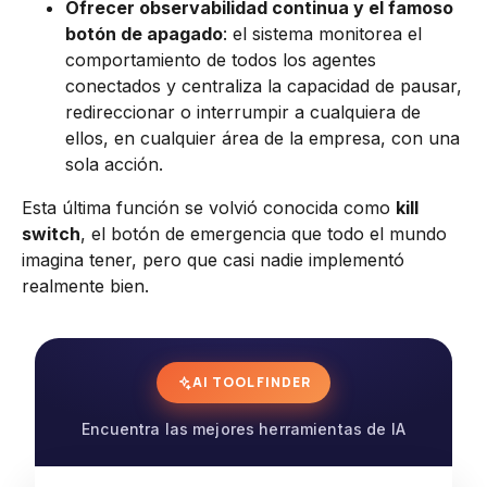
Ofrecer observabilidad continua y el famoso
botón de apagado
: el sistema monitorea el
comportamiento de todos los agentes
conectados y centraliza la capacidad de pausar,
redireccionar o interrumpir a cualquiera de
ellos, en cualquier área de la empresa, con una
sola acción.
Esta última función se volvió conocida como
kill
switch
, el botón de emergencia que todo el mundo
imagina tener, pero que casi nadie implementó
realmente bien.
AI TOOL FINDER
Encuentra las mejores herramientas de IA