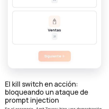
Ventas
31
Siguiente
El kill switch en acción:
bloqueando un ataque de
prompt injection