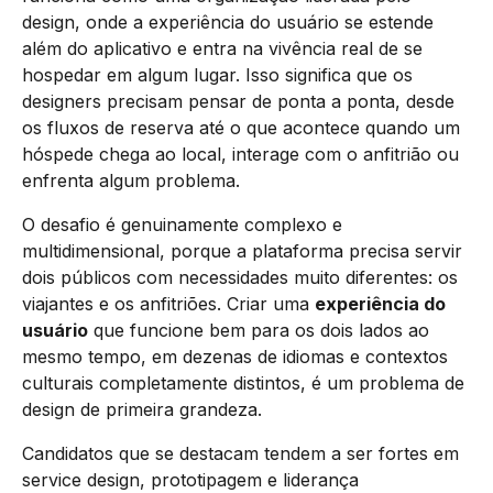
design, onde a experiência do usuário se estende
além do aplicativo e entra na vivência real de se
hospedar em algum lugar. Isso significa que os
designers precisam pensar de ponta a ponta, desde
os fluxos de reserva até o que acontece quando um
hóspede chega ao local, interage com o anfitrião ou
enfrenta algum problema.
O desafio é genuinamente complexo e
multidimensional, porque a plataforma precisa servir
dois públicos com necessidades muito diferentes: os
viajantes e os anfitriões. Criar uma
experiência do
usuário
que funcione bem para os dois lados ao
mesmo tempo, em dezenas de idiomas e contextos
culturais completamente distintos, é um problema de
design de primeira grandeza.
Candidatos que se destacam tendem a ser fortes em
service design, prototipagem e liderança