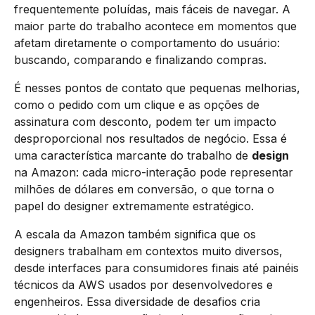
frequentemente poluídas, mais fáceis de navegar. A
maior parte do trabalho acontece em momentos que
afetam diretamente o comportamento do usuário:
buscando, comparando e finalizando compras.
É nesses pontos de contato que pequenas melhorias,
como o pedido com um clique e as opções de
assinatura com desconto, podem ter um impacto
desproporcional nos resultados de negócio. Essa é
uma característica marcante do trabalho de
design
na Amazon: cada micro-interação pode representar
milhões de dólares em conversão, o que torna o
papel do designer extremamente estratégico.
A escala da Amazon também significa que os
designers trabalham em contextos muito diversos,
desde interfaces para consumidores finais até painéis
técnicos da AWS usados por desenvolvedores e
engenheiros. Essa diversidade de desafios cria