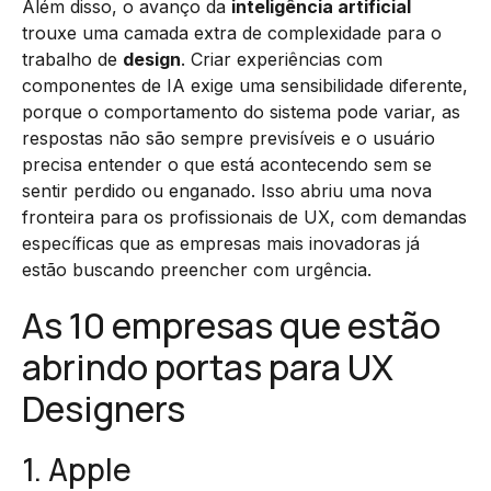
Além disso, o avanço da
inteligência artificial
trouxe uma camada extra de complexidade para o
trabalho de
design
. Criar experiências com
componentes de IA exige uma sensibilidade diferente,
porque o comportamento do sistema pode variar, as
respostas não são sempre previsíveis e o usuário
precisa entender o que está acontecendo sem se
sentir perdido ou enganado. Isso abriu uma nova
fronteira para os profissionais de UX, com demandas
específicas que as empresas mais inovadoras já
estão buscando preencher com urgência.
As 10 empresas que estão
abrindo portas para UX
Designers
1. Apple