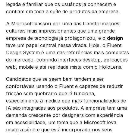
legada e familiar que os usuários já conhecem e
confiam em toda a suíte de produtos da empresa.
A Microsoft passou por uma das transformações
culturais mais impressionantes que uma grande
empresa de tecnologia já protagonizou, e o
design
teve um papel central nessa virada. Hoje, o Fluent
Design System é uma das referências mais completas
do mercado, cobrindo interfaces desktop, aplicações
web, mobile e até realidade mista com o HoloLens.
Candidatos que se saem bem tendem a ser
confortáveis usando o Fluent e capazes de reduzir
fricção sem quebrar o que já funciona,
especialmente à medida que mais funcionalidades de
IA são integradas aos produtos. A empresa tem uma
demanda crescente por designers com experiência
em acessibilidade, um tema que a Microsoft leva
muito a sério e que está incorporado nos seus