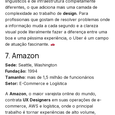
linguísticos e de infraestrutura completamente
diferentes, o que adiciona mais uma camada de
complexidade ao trabalho de
design
. Para
profissionais que gostam de resolver problemas onde
a informação muda a cada segundo e a clareza
visual pode literalmente fazer a diferença entre uma
boa e uma péssima experiência, o Uber é um campo
de atuação fascinante.
7. Amazon
Sede:
Seattle, Washington
Fundação:
1994
Tamanho:
mais de 1,5 milhão de funcionários
Setor:
E-Commerce e Logística
A
Amazon
, o maior varejista online do mundo,
contrata
UX Designers
em suas operações de e-
commerce, AWS e logística, onde o principal
trabalho é tornar experiências de alto volume,