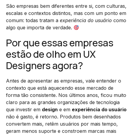
São empresas bem diferentes entre si, com culturas,
escalas e contextos distintos, mas com um ponto em
comum: todas tratam a
experiência do usuário
como
algo que importa de verdade.
Por que essas empresas
estão de olho em UX
Designers agora?
Antes de apresentar as empresas, vale entender o
contexto que está aquecendo esse mercado de
forma tão consistente. Nos últimos anos, ficou muito
claro para as grandes organizações de tecnologia
que investir em
design
e em
experiência do usuário
não é gasto, é retorno. Produtos bem desenhados
convertem mais, retêm usuários por mais tempo,
geram menos suporte e constroem marcas mais