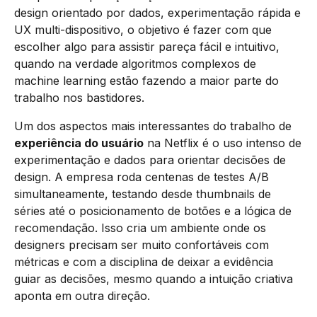
design orientado por dados, experimentação rápida e
UX multi-dispositivo, o objetivo é fazer com que
escolher algo para assistir pareça fácil e intuitivo,
quando na verdade algoritmos complexos de
machine learning estão fazendo a maior parte do
trabalho nos bastidores.
Um dos aspectos mais interessantes do trabalho de
experiência do usuário
na Netflix é o uso intenso de
experimentação e dados para orientar decisões de
design. A empresa roda centenas de testes A/B
simultaneamente, testando desde thumbnails de
séries até o posicionamento de botões e a lógica de
recomendação. Isso cria um ambiente onde os
designers precisam ser muito confortáveis com
métricas e com a disciplina de deixar a evidência
guiar as decisões, mesmo quando a intuição criativa
aponta em outra direção.