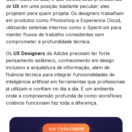
de
UX
em uma posição bastante peculiar: eles
projetam para quem projeta. Os designers trabalham
em produtos como Photoshop e Experience Cloud,
utilizando sistemas internos como o Spectrum para
manter fluxos de trabalho consistentes sem
comprometer a profundidade técnica.
Os
UX Designers
da Adobe precisam ter forte
pensamento sistêmico, conhecimento em design
inclusivo e arquitetura de informação, além de
fluência técnica para integrar funcionalidades de
inteligência artificial em ferramentas que profissionais
já utilizam e confiam no dia a dia. É um ambiente
onde a compreensão profunda de como workflows
criativos funcionam faz toda a diferença.
AI TOOL FINDER