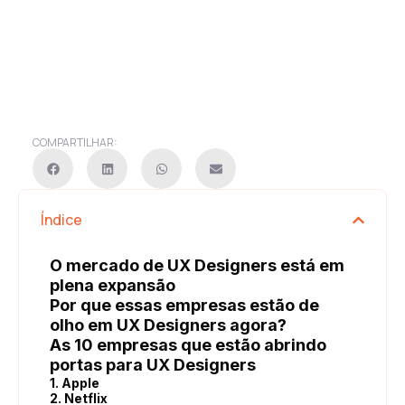
COMPARTILHAR:
Índice
O mercado de UX Designers está em
plena expansão
Por que essas empresas estão de
olho em UX Designers agora?
As 10 empresas que estão abrindo
portas para UX Designers
1. Apple
2. Netflix