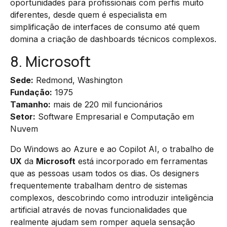
oportunidades para profissionais com perfis muito
diferentes, desde quem é especialista em
simplificação de interfaces de consumo até quem
domina a criação de dashboards técnicos complexos.
8. Microsoft
Sede:
Redmond, Washington
Fundação:
1975
Tamanho:
mais de 220 mil funcionários
Setor:
Software Empresarial e Computação em
Nuvem
Do Windows ao Azure e ao Copilot AI, o trabalho de
UX
da
Microsoft
está incorporado em ferramentas
que as pessoas usam todos os dias. Os designers
frequentemente trabalham dentro de sistemas
complexos, descobrindo como introduzir inteligência
artificial através de novas funcionalidades que
realmente ajudam sem romper aquela sensação