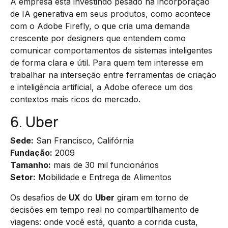
A empresa está investindo pesado na incorporação
de IA generativa em seus produtos, como acontece
com o Adobe Firefly, o que cria uma demanda
crescente por designers que entendem como
comunicar comportamentos de sistemas inteligentes
de forma clara e útil. Para quem tem interesse em
trabalhar na interseção entre ferramentas de criação
e inteligência artificial, a Adobe oferece um dos
contextos mais ricos do mercado.
6. Uber
Sede:
San Francisco, Califórnia
Fundação:
2009
Tamanho:
mais de 30 mil funcionários
Setor:
Mobilidade e Entrega de Alimentos
Os desafios de
UX
do
Uber
giram em torno de
decisões em tempo real no compartilhamento de
viagens: onde você está, quanto a corrida custa,