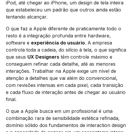
iPod, até chegar ao iPhone, um design de tela inteira
que estabeleceu um padrão que outros ainda estão
tentando alcançar.
O que faz a Apple diferente de praticamente todo o
resto é a integração profunda entre hardware,
software e
experiência do usuário
. A empresa
controla toda a cadeia, do silício à tela, o que significa
que seus
UX Designers
têm controle máximo e
conseguem refinar cada detalhe, até as menores
interações. Trabalhar na Apple exige um nível de
atenção a detalhes que vai além do convencional,
com revisões intensas em cada pixel, cada transição
e cada fluxo de interação antes de chegar ao usuário
final.
O que a Apple busca em um profissional é uma
combinação rara de sensibilidade estética refinada,
domínio sólido dos fundamentos de interaction design