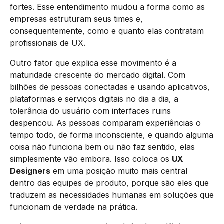
fortes. Esse entendimento mudou a forma como as
empresas estruturam seus times e,
consequentemente, como e quanto elas contratam
profissionais de UX.
Outro fator que explica esse movimento é a
maturidade crescente do mercado digital. Com
bilhões de pessoas conectadas e usando aplicativos,
plataformas e serviços digitais no dia a dia, a
tolerância do usuário com interfaces ruins
despencou. As pessoas comparam experiências o
tempo todo, de forma inconsciente, e quando alguma
coisa não funciona bem ou não faz sentido, elas
simplesmente vão embora. Isso coloca os
UX
Designers
em uma posição muito mais central
dentro das equipes de produto, porque são eles que
traduzem as necessidades humanas em soluções que
funcionam de verdade na prática.