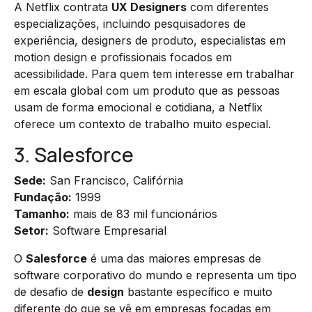
A Netflix contrata
UX Designers
com diferentes
especializações, incluindo pesquisadores de
experiência, designers de produto, especialistas em
motion design e profissionais focados em
acessibilidade. Para quem tem interesse em trabalhar
em escala global com um produto que as pessoas
usam de forma emocional e cotidiana, a Netflix
oferece um contexto de trabalho muito especial.
3. Salesforce
Sede:
San Francisco, Califórnia
Fundação:
1999
Tamanho:
mais de 83 mil funcionários
Setor:
Software Empresarial
O
Salesforce
é uma das maiores empresas de
software corporativo do mundo e representa um tipo
de desafio de
design
bastante específico e muito
diferente do que se vê em empresas focadas em