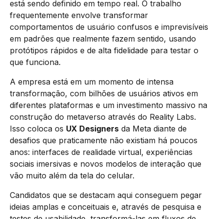
está sendo definido em tempo real. O trabalho
frequentemente envolve transformar
comportamentos de usuário confusos e imprevisíveis
em padrões que realmente fazem sentido, usando
protótipos rápidos e de alta fidelidade para testar o
que funciona.
A empresa está em um momento de intensa
transformação, com bilhões de usuários ativos em
diferentes plataformas e um investimento massivo na
construção do metaverso através do Reality Labs.
Isso coloca os
UX Designers
da Meta diante de
desafios que praticamente não existiam há poucos
anos: interfaces de realidade virtual, experiências
sociais imersivas e novos modelos de interação que
vão muito além da tela do celular.
Candidatos que se destacam aqui conseguem pegar
ideias amplas e conceituais e, através de pesquisa e
testes de usabilidade, transformá-las em fluxos de