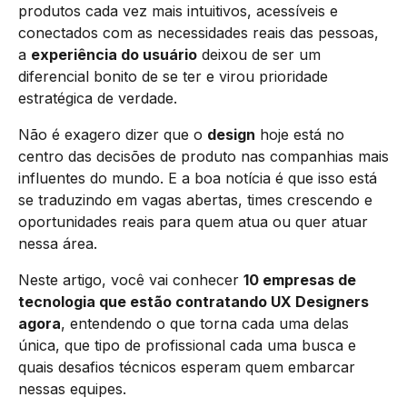
produtos cada vez mais intuitivos, acessíveis e
conectados com as necessidades reais das pessoas,
a
experiência do usuário
deixou de ser um
diferencial bonito de se ter e virou prioridade
estratégica de verdade.
Não é exagero dizer que o
design
hoje está no
centro das decisões de produto nas companhias mais
influentes do mundo. E a boa notícia é que isso está
se traduzindo em vagas abertas, times crescendo e
oportunidades reais para quem atua ou quer atuar
nessa área.
Neste artigo, você vai conhecer
10 empresas de
tecnologia que estão contratando UX Designers
agora
, entendendo o que torna cada uma delas
única, que tipo de profissional cada uma busca e
quais desafios técnicos esperam quem embarcar
nessas equipes.