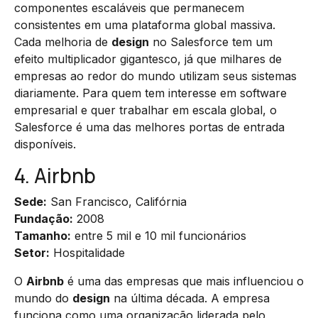
componentes escaláveis que permanecem
consistentes em uma plataforma global massiva.
Cada melhoria de
design
no Salesforce tem um
efeito multiplicador gigantesco, já que milhares de
empresas ao redor do mundo utilizam seus sistemas
diariamente. Para quem tem interesse em software
empresarial e quer trabalhar em escala global, o
Salesforce é uma das melhores portas de entrada
disponíveis.
4. Airbnb
Sede:
San Francisco, Califórnia
Fundação:
2008
Tamanho:
entre 5 mil e 10 mil funcionários
Setor:
Hospitalidade
O
Airbnb
é uma das empresas que mais influenciou o
mundo do
design
na última década. A empresa
funciona como uma organização liderada pelo