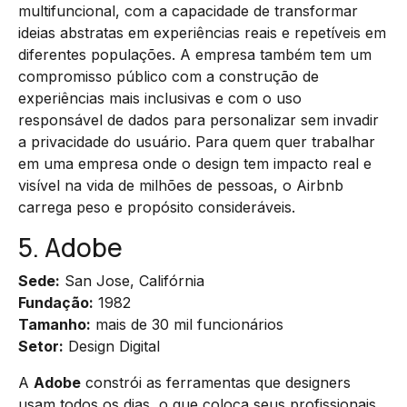
multifuncional, com a capacidade de transformar
ideias abstratas em experiências reais e repetíveis em
diferentes populações. A empresa também tem um
compromisso público com a construção de
experiências mais inclusivas e com o uso
responsável de dados para personalizar sem invadir
a privacidade do usuário. Para quem quer trabalhar
em uma empresa onde o design tem impacto real e
visível na vida de milhões de pessoas, o Airbnb
carrega peso e propósito consideráveis.
5. Adobe
Sede:
San Jose, Califórnia
Fundação:
1982
Tamanho:
mais de 30 mil funcionários
Setor:
Design Digital
A
Adobe
constrói as ferramentas que designers
usam todos os dias, o que coloca seus profissionais