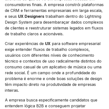
consumidores finais. A empresa constrói plataformas
de CRM e ferramentas empresariais em larga escala,
e seus
UX Designers
trabalham dentro do Lightning
Design System para desembaraçar dados complexos
de clientes e reestruturar sistemas legados em fluxos
de trabalho claros e acionáveis.
Criar experiências de
UX
para software empresarial
exige entender fluxos de trabalho complexos,
usuários com diferentes níveis de conhecimento
técnico e contextos de uso radicalmente distintos do
consumo casual de um aplicativo de música ou uma
rede social. É um campo onde a profundidade do
problema é enorme e onde boas soluções de design
têm impacto direto na produtividade de empresas
inteiras.
A empresa busca especificamente candidatos que
entendem lógica B2B e conseguem projetar