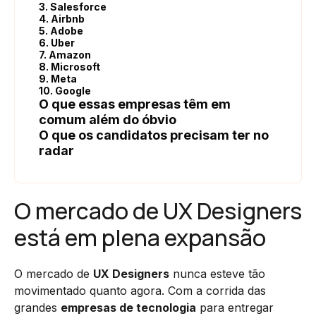
3. Salesforce
4. Airbnb
5. Adobe
6. Uber
7. Amazon
8. Microsoft
9. Meta
10. Google
O que essas empresas têm em
comum além do óbvio
O que os candidatos precisam ter no
radar
O mercado de UX Designers
está em plena expansão
O mercado de
UX Designers
nunca esteve tão
movimentado quanto agora. Com a corrida das
grandes
empresas de tecnologia
para entregar