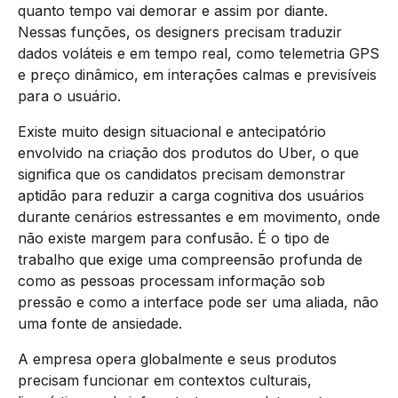
quanto tempo vai demorar e assim por diante.
Nessas funções, os designers precisam traduzir
dados voláteis e em tempo real, como telemetria GPS
e preço dinâmico, em interações calmas e previsíveis
para o usuário.
Existe muito design situacional e antecipatório
envolvido na criação dos produtos do Uber, o que
significa que os candidatos precisam demonstrar
aptidão para reduzir a carga cognitiva dos usuários
durante cenários estressantes e em movimento, onde
não existe margem para confusão. É o tipo de
trabalho que exige uma compreensão profunda de
como as pessoas processam informação sob
pressão e como a interface pode ser uma aliada, não
uma fonte de ansiedade.
A empresa opera globalmente e seus produtos
precisam funcionar em contextos culturais,