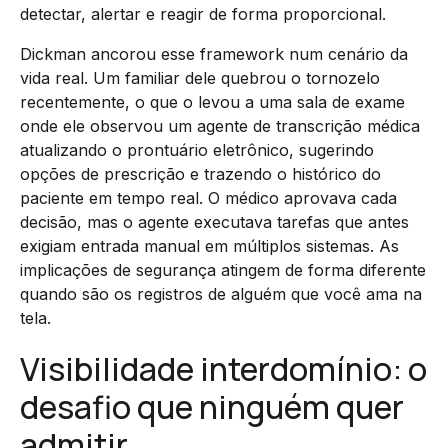
detectar, alertar e reagir de forma proporcional.
Dickman ancorou esse framework num cenário da
vida real. Um familiar dele quebrou o tornozelo
recentemente, o que o levou a uma sala de exame
onde ele observou um agente de transcrição médica
atualizando o prontuário eletrônico, sugerindo
opções de prescrição e trazendo o histórico do
paciente em tempo real. O médico aprovava cada
decisão, mas o agente executava tarefas que antes
exigiam entrada manual em múltiplos sistemas. As
implicações de segurança atingem de forma diferente
quando são os registros de alguém que você ama na
tela.
Visibilidade interdomínio: o
desafio que ninguém quer
admitir