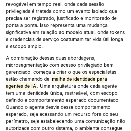
revogável em tempo real, onde cada sessão
privilegiada é tratada como um evento isolado que
precisa ser registrado, justificado e monitorado de
ponta a ponta. Isso representa uma mudança
significativa em relação ao modelo atual, onde tokens
e credenciais de serviço costumam ter vida útil longa
e escopo amplo.
A combinação dessas duas abordagens,
microsegmentação com acesso privilegiado bem
gerenciado, começa a criar o que os especialistas
estão chamando de
malha de identidade para
agentes de IA
. Uma arquitetura onde cada agente
tem uma identidade única, rastreável, com escopo
definido e comportamento esperado documentado.
Quando o agente desvia desse comportamento
esperado, seja acessando um recurso fora do seu
perímetro, seja estabelecendo uma comunicação não
autorizada com outro sistema, o ambiente consegue