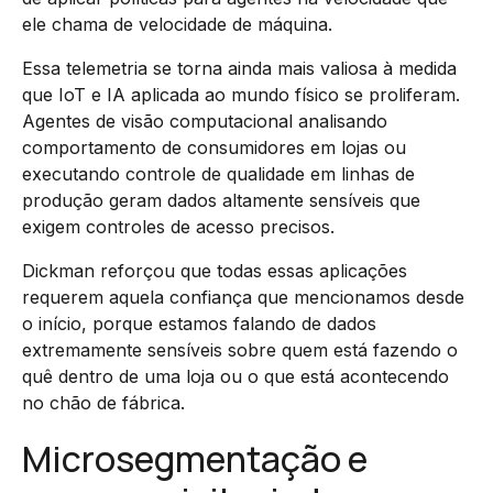
ele chama de velocidade de máquina.
Essa telemetria se torna ainda mais valiosa à medida
que IoT e IA aplicada ao mundo físico se proliferam.
Agentes de visão computacional analisando
comportamento de consumidores em lojas ou
executando controle de qualidade em linhas de
produção geram dados altamente sensíveis que
exigem controles de acesso precisos.
Dickman reforçou que todas essas aplicações
requerem aquela confiança que mencionamos desde
o início, porque estamos falando de dados
extremamente sensíveis sobre quem está fazendo o
quê dentro de uma loja ou o que está acontecendo
no chão de fábrica.
Microsegmentação e