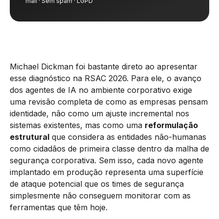
mail · Sem spam · LGPD
Michael Dickman foi bastante direto ao apresentar
esse diagnóstico na RSAC 2026. Para ele, o avanço
dos agentes de IA no ambiente corporativo exige
uma revisão completa de como as empresas pensam
identidade, não como um ajuste incremental nos
sistemas existentes, mas como uma
reformulação
estrutural
que considera as entidades não-humanas
como cidadãos de primeira classe dentro da malha de
segurança corporativa. Sem isso, cada novo agente
implantado em produção representa uma superfície
de ataque potencial que os times de segurança
simplesmente não conseguem monitorar com as
ferramentas que têm hoje.