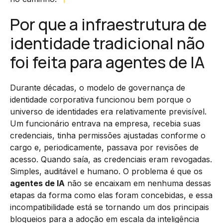
Por que a infraestrutura de
identidade tradicional não
foi feita para agentes de IA
Durante décadas, o modelo de governança de
identidade corporativa funcionou bem porque o
universo de identidades era relativamente previsível.
Um funcionário entrava na empresa, recebia suas
credenciais, tinha permissões ajustadas conforme o
cargo e, periodicamente, passava por revisões de
acesso. Quando saía, as credenciais eram revogadas.
Simples, auditável e humano. O problema é que os
agentes de IA
não se encaixam em nenhuma dessas
etapas da forma como elas foram concebidas, e essa
incompatibilidade está se tornando um dos principais
bloqueios para a adoção em escala da inteligência