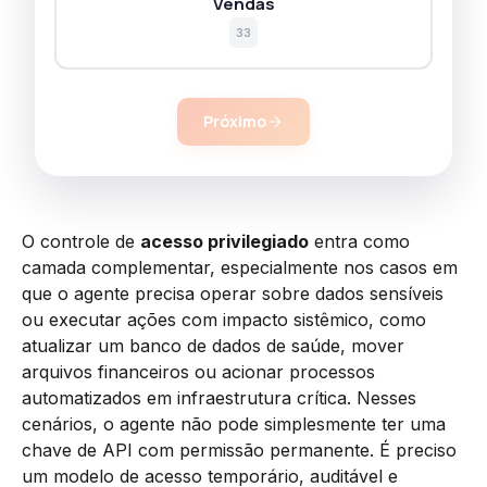
Vendas
33
Próximo
O controle de
acesso privilegiado
entra como
camada complementar, especialmente nos casos em
que o agente precisa operar sobre dados sensíveis
ou executar ações com impacto sistêmico, como
atualizar um banco de dados de saúde, mover
arquivos financeiros ou acionar processos
automatizados em infraestrutura crítica. Nesses
cenários, o agente não pode simplesmente ter uma
chave de API com permissão permanente. É preciso
um modelo de acesso temporário, auditável e