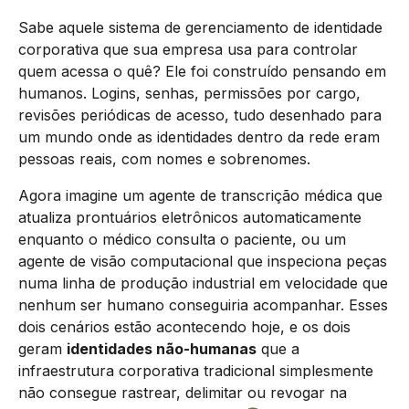
Sabe aquele sistema de gerenciamento de identidade
corporativa que sua empresa usa para controlar
quem acessa o quê? Ele foi construído pensando em
humanos. Logins, senhas, permissões por cargo,
revisões periódicas de acesso, tudo desenhado para
um mundo onde as identidades dentro da rede eram
pessoas reais, com nomes e sobrenomes.
Agora imagine um agente de transcrição médica que
atualiza prontuários eletrônicos automaticamente
enquanto o médico consulta o paciente, ou um
agente de visão computacional que inspeciona peças
numa linha de produção industrial em velocidade que
nenhum ser humano conseguiria acompanhar. Esses
dois cenários estão acontecendo hoje, e os dois
geram
identidades não-humanas
que a
infraestrutura corporativa tradicional simplesmente
não consegue rastrear, delimitar ou revogar na