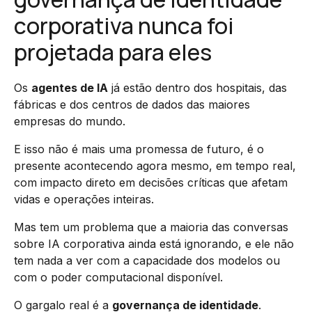
corporativa nunca foi
projetada para eles
Os
agentes de IA
já estão dentro dos hospitais, das
fábricas e dos centros de dados das maiores
empresas do mundo.
E isso não é mais uma promessa de futuro, é o
presente acontecendo agora mesmo, em tempo real,
com impacto direto em decisões críticas que afetam
vidas e operações inteiras.
Mas tem um problema que a maioria das conversas
sobre IA corporativa ainda está ignorando, e ele não
tem nada a ver com a capacidade dos modelos ou
com o poder computacional disponível.
O gargalo real é a
governança de identidade
.