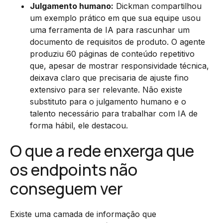
Julgamento humano:
Dickman compartilhou
um exemplo prático em que sua equipe usou
uma ferramenta de IA para rascunhar um
documento de requisitos de produto. O agente
produziu 60 páginas de conteúdo repetitivo
que, apesar de mostrar responsividade técnica,
deixava claro que precisaria de ajuste fino
extensivo para ser relevante. Não existe
substituto para o julgamento humano e o
talento necessário para trabalhar com IA de
forma hábil, ele destacou.
O que a rede enxerga que
os endpoints não
conseguem ver
Existe uma camada de informação que