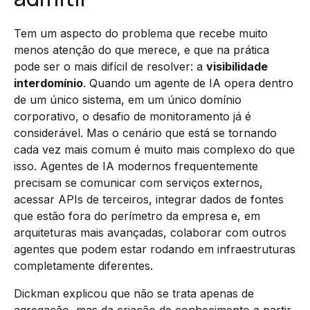
Tem um aspecto do problema que recebe muito
menos atenção do que merece, e que na prática
pode ser o mais difícil de resolver: a
visibilidade
interdomínio
. Quando um agente de IA opera dentro
de um único sistema, em um único domínio
corporativo, o desafio de monitoramento já é
considerável. Mas o cenário que está se tornando
cada vez mais comum é muito mais complexo do que
isso. Agentes de IA modernos frequentemente
precisam se comunicar com serviços externos,
acessar APIs de terceiros, integrar dados de fontes
que estão fora do perímetro da empresa e, em
arquiteturas mais avançadas, colaborar com outros
agentes que podem estar rodando em infraestruturas
completamente diferentes.
Dickman explicou que não se trata apenas de
agregação, mas da criação de conhecimento a partir