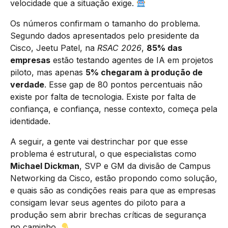
velocidade que a situação exige.
Os números confirmam o tamanho do problema.
Segundo dados apresentados pelo presidente da
Cisco, Jeetu Patel, na
RSAC 2026
,
85% das
empresas
estão testando agentes de IA em projetos
piloto, mas apenas
5% chegaram à produção de
verdade
. Esse gap de 80 pontos percentuais não
existe por falta de tecnologia. Existe por falta de
confiança, e confiança, nesse contexto, começa pela
identidade.
A seguir, a gente vai destrinchar por que esse
problema é estrutural, o que especialistas como
Michael Dickman
, SVP e GM da divisão de Campus
Networking da Cisco, estão propondo como solução,
e quais são as condições reais para que as empresas
consigam levar seus agentes do piloto para a
produção sem abrir brechas críticas de segurança
no caminho.