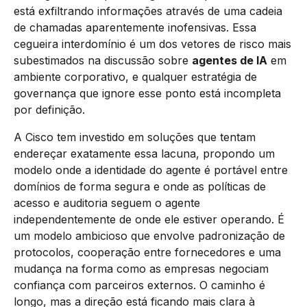
está exfiltrando informações através de uma cadeia
de chamadas aparentemente inofensivas. Essa
cegueira interdomínio é um dos vetores de risco mais
subestimados na discussão sobre
agentes de IA
em
ambiente corporativo, e qualquer estratégia de
governança que ignore esse ponto está incompleta
por definição.
A Cisco tem investido em soluções que tentam
endereçar exatamente essa lacuna, propondo um
modelo onde a identidade do agente é portável entre
domínios de forma segura e onde as políticas de
acesso e auditoria seguem o agente
independentemente de onde ele estiver operando. É
um modelo ambicioso que envolve padronização de
protocolos, cooperação entre fornecedores e uma
mudança na forma como as empresas negociam
confiança com parceiros externos. O caminho é
longo, mas a direção está ficando mais clara à