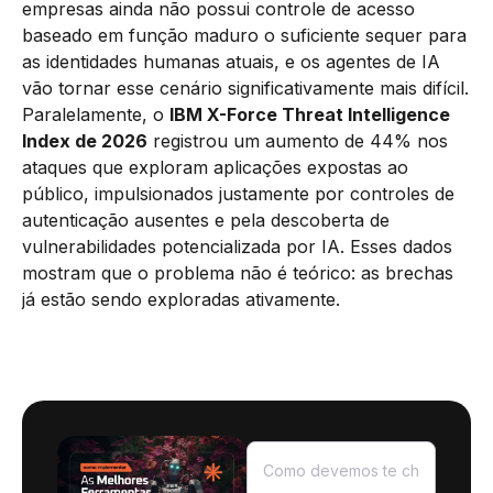
empresas ainda não possui controle de acesso
baseado em função maduro o suficiente sequer para
as identidades humanas atuais, e os agentes de IA
vão tornar esse cenário significativamente mais difícil.
Paralelamente, o
IBM X-Force Threat Intelligence
Index de 2026
registrou um aumento de 44% nos
ataques que exploram aplicações expostas ao
público, impulsionados justamente por controles de
autenticação ausentes e pela descoberta de
vulnerabilidades potencializada por IA. Esses dados
mostram que o problema não é teórico: as brechas
já estão sendo exploradas ativamente.