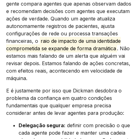
gente compara agentes que apenas observam dados
e recomendam decisões com agentes que executam
ações de verdade. Quando um agente atualiza
autonomamente registros de pacientes, ajusta
configurações de rede ou processa transações
financeiras, o
raio de impacto de uma identidade
comprometida se expande de forma dramática
. Não
estamos mais falando de um alerta que alguém vai
revisar depois. Estamos falando de ações concretas,
com efeitos reais, acontecendo em velocidade de
máquina.
E é justamente por isso que Dickman desdobra o
problema da confiança em quatro condições
fundamentais que qualquer empresa precisa
considerar antes de levar agentes para produção:
Delegação segura:
definir com precisão o que
cada agente pode fazer e manter uma cadeia