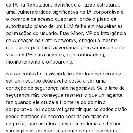
de IA na Reputation, identificou a razão estrutural:
uma vulnerabilidade significativa na IA corporativa é
o controle de acesso quebrado, onde o plano de
autorização plano de um LLM falha em respeitar as
permissões do usuário. Etay Maor, VP de Inteligência
de Ameaças na Cato Networks, chegou à mesma
conclusão pelo lado adversarial: precisamos de uma
visão de RH para agentes, com onboarding,
monitoramento e offboarding.
Nesse contexto, a visibilidade interdomínio deixa de
ser um recurso desejável e passa a ser uma
condição de segurança não negociável. Se o time de
segurança não consegue rastrear o que um agente
faz quando ele cruza a fronteira do domínio
corporativo, é impossível garantir que os dados estão
sendo tratados de acordo com as políticas da
empresa, que as interações com sistemas externos
são legítimas ou que um agente comprometido não