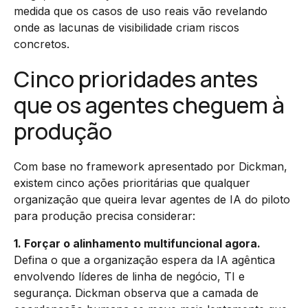
medida que os casos de uso reais vão revelando
onde as lacunas de visibilidade criam riscos
concretos.
Cinco prioridades antes
que os agentes cheguem à
produção
Com base no framework apresentado por Dickman,
existem cinco ações prioritárias que qualquer
organização que queira levar agentes de IA do piloto
para produção precisa considerar:
1. Forçar o alinhamento multifuncional agora.
Defina o que a organização espera da IA agêntica
envolvendo líderes de linha de negócio, TI e
segurança. Dickman observa que a camada de