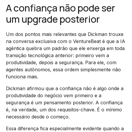
A confiança não pode ser
um upgrade posterior
Um dos pontos mais relevantes que Dickman trouxe
na conversa exclusiva com o VentureBeat é que a IA
agêntica quebra um padrão que ele enxerga em toda
transição tecnológica anterior: primeiro vem a
produtividade, depois a segurança. Para ele, com
agentes autônomos, essa ordem simplesmente não
funciona mais.
Dickman afirmou que a confiança não é algo onde a
produtividade do negócio vem primeiro e a
segurança é um pensamento posterior. A confiança
é, na verdade, um dos requisitos-chave. É o mínimo
necessário desde o começo.
Essa diferença fica especialmente evidente quando a