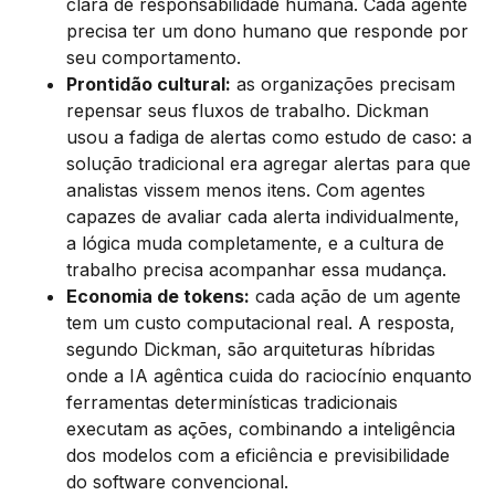
clara de responsabilidade humana. Cada agente
precisa ter um dono humano que responde por
seu comportamento.
Prontidão cultural:
as organizações precisam
repensar seus fluxos de trabalho. Dickman
usou a fadiga de alertas como estudo de caso: a
solução tradicional era agregar alertas para que
analistas vissem menos itens. Com agentes
capazes de avaliar cada alerta individualmente,
a lógica muda completamente, e a cultura de
trabalho precisa acompanhar essa mudança.
Economia de tokens:
cada ação de um agente
tem um custo computacional real. A resposta,
segundo Dickman, são arquiteturas híbridas
onde a IA agêntica cuida do raciocínio enquanto
ferramentas determinísticas tradicionais
executam as ações, combinando a inteligência
dos modelos com a eficiência e previsibilidade
do software convencional.