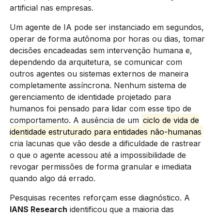
artificial nas empresas.
Um agente de IA pode ser instanciado em segundos,
operar de forma autônoma por horas ou dias, tomar
decisões encadeadas sem intervenção humana e,
dependendo da arquitetura, se comunicar com
outros agentes ou sistemas externos de maneira
completamente assíncrona. Nenhum sistema de
gerenciamento de identidade projetado para
humanos foi pensado para lidar com esse tipo de
comportamento. A ausência de um
ciclo de vida de
identidade estruturado para entidades não-humanas
cria lacunas que vão desde a dificuldade de rastrear
o que o agente acessou até a impossibilidade de
revogar permissões de forma granular e imediata
quando algo dá errado.
Pesquisas recentes reforçam esse diagnóstico. A
IANS Research
identificou que a maioria das