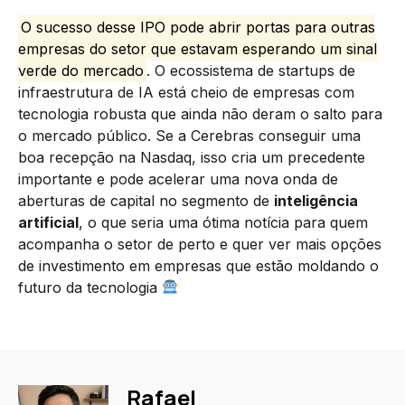
O sucesso desse IPO pode abrir portas para outras
empresas do setor que estavam esperando um sinal
verde do mercado
. O ecossistema de startups de
infraestrutura de IA está cheio de empresas com
tecnologia robusta que ainda não deram o salto para
o mercado público. Se a Cerebras conseguir uma
boa recepção na Nasdaq, isso cria um precedente
importante e pode acelerar uma nova onda de
aberturas de capital no segmento de
inteligência
artificial
, o que seria uma ótima notícia para quem
acompanha o setor de perto e quer ver mais opções
de investimento em empresas que estão moldando o
futuro da tecnologia
Rafael