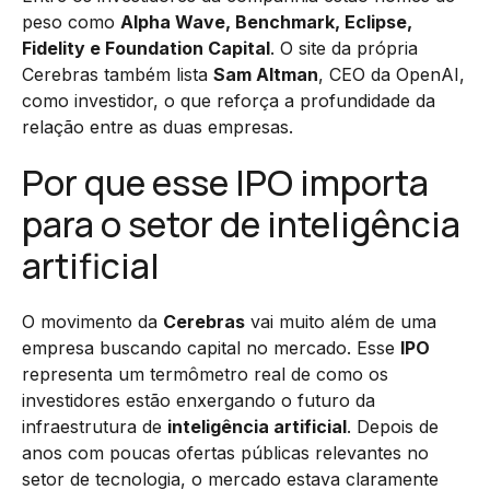
peso como
Alpha Wave, Benchmark, Eclipse,
Fidelity e Foundation Capital
. O site da própria
Cerebras também lista
Sam Altman
, CEO da OpenAI,
como investidor, o que reforça a profundidade da
relação entre as duas empresas.
Por que esse IPO importa
para o setor de inteligência
artificial
O movimento da
Cerebras
vai muito além de uma
empresa buscando capital no mercado. Esse
IPO
representa um termômetro real de como os
investidores estão enxergando o futuro da
infraestrutura de
inteligência artificial
. Depois de
anos com poucas ofertas públicas relevantes no
setor de tecnologia, o mercado estava claramente