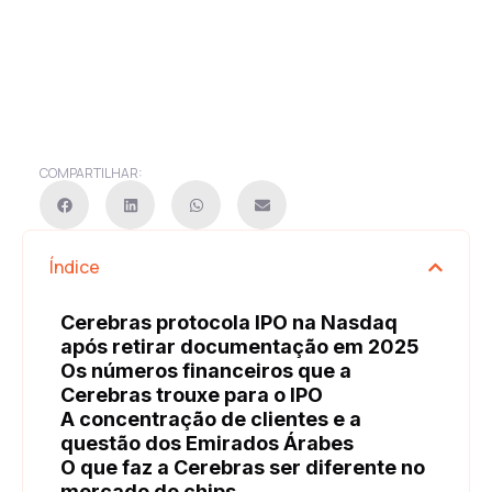
COMPARTILHAR:
Índice
Cerebras protocola IPO na Nasdaq
após retirar documentação em 2025
Os números financeiros que a
Cerebras trouxe para o IPO
A concentração de clientes e a
questão dos Emirados Árabes
O que faz a Cerebras ser diferente no
mercado de chips