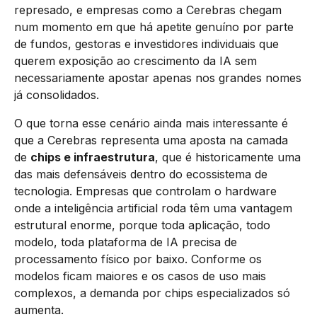
represado, e empresas como a Cerebras chegam
num momento em que há apetite genuíno por parte
de fundos, gestoras e investidores individuais que
querem exposição ao crescimento da IA sem
necessariamente apostar apenas nos grandes nomes
já consolidados.
O que torna esse cenário ainda mais interessante é
que a Cerebras representa uma aposta na camada
de
chips e infraestrutura
, que é historicamente uma
das mais defensáveis dentro do ecossistema de
tecnologia. Empresas que controlam o hardware
onde a inteligência artificial roda têm uma vantagem
estrutural enorme, porque toda aplicação, todo
modelo, toda plataforma de IA precisa de
processamento físico por baixo. Conforme os
modelos ficam maiores e os casos de uso mais
complexos, a demanda por chips especializados só
aumenta.