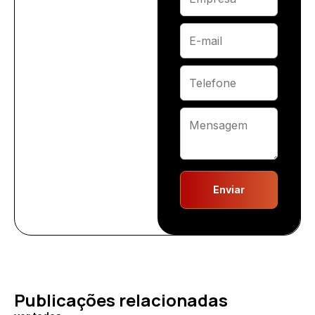
Enviar
Publicações relacionadas