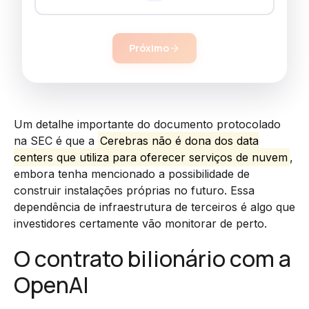
Próximo
Um detalhe importante do documento protocolado
na SEC é que a
Cerebras não é dona dos data
centers que utiliza para oferecer serviços de nuvem
,
embora tenha mencionado a possibilidade de
construir instalações próprias no futuro. Essa
dependência de infraestrutura de terceiros é algo que
investidores certamente vão monitorar de perto.
O contrato bilionário com a
OpenAI