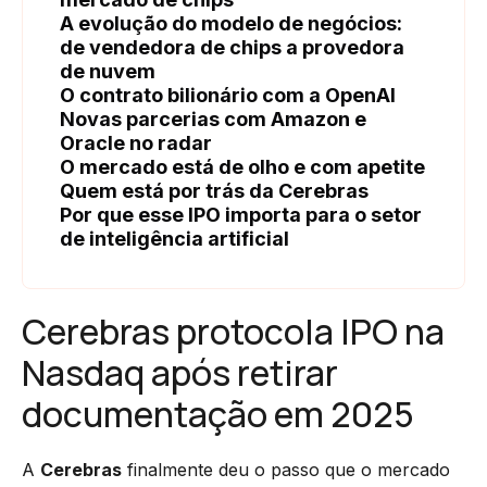
A evolução do modelo de negócios:
de vendedora de chips a provedora
de nuvem
O contrato bilionário com a OpenAI
Novas parcerias com Amazon e
Oracle no radar
O mercado está de olho e com apetite
Quem está por trás da Cerebras
Por que esse IPO importa para o setor
de inteligência artificial
Cerebras protocola IPO na
Nasdaq após retirar
documentação em 2025
A
Cerebras
finalmente deu o passo que o mercado