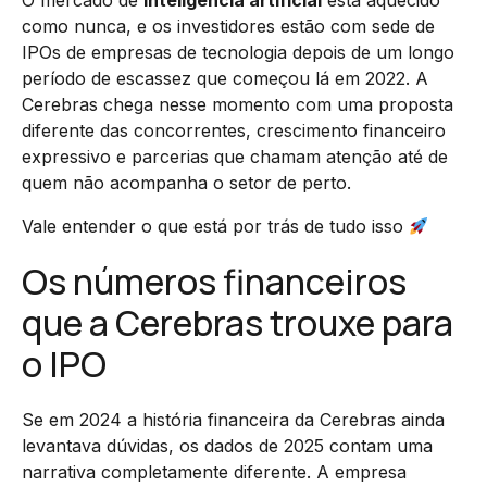
O mercado de
inteligência artificial
está aquecido
como nunca, e os investidores estão com sede de
IPOs de empresas de tecnologia depois de um longo
período de escassez que começou lá em 2022. A
Cerebras chega nesse momento com uma proposta
diferente das concorrentes, crescimento financeiro
expressivo e parcerias que chamam atenção até de
quem não acompanha o setor de perto.
Vale entender o que está por trás de tudo isso
Os números financeiros
que a Cerebras trouxe para
o IPO
Se em 2024 a história financeira da Cerebras ainda
levantava dúvidas, os dados de 2025 contam uma
narrativa completamente diferente. A empresa