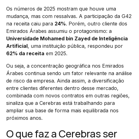
Os números de 2025 mostram que houve uma
mudança, mas com ressalvas. A participação da G42
na receita caiu para
24%
. Porém, outro cliente dos
Emirados Árabes assumiu o protagonismo: a
Universidade Mohamed bin Zayed de Inteligência
Artificial
, uma instituição pública, respondeu por
62% da receita
em 2025.
Ou seja, a concentração geográfica nos Emirados
Árabes continua sendo um fator relevante na análise
de risco da empresa. Ainda assim, a diversificação
entre clientes diferentes dentro desse mercado,
combinada com novos contratos em outras regiões,
sinaliza que a Cerebras está trabalhando para
ampliar sua base de forma mais equilibrada nos
próximos anos.
O que faz a Cerebras ser