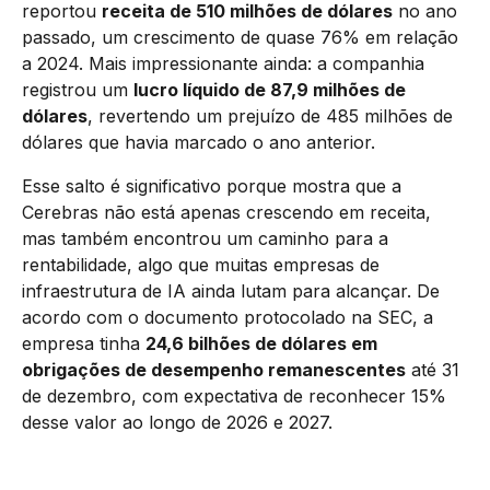
reportou
receita de 510 milhões de dólares
no ano
passado, um crescimento de quase 76% em relação
a 2024. Mais impressionante ainda: a companhia
registrou um
lucro líquido de 87,9 milhões de
dólares
, revertendo um prejuízo de 485 milhões de
dólares que havia marcado o ano anterior.
Esse salto é significativo porque mostra que a
Cerebras não está apenas crescendo em receita,
mas também encontrou um caminho para a
rentabilidade, algo que muitas empresas de
infraestrutura de IA ainda lutam para alcançar. De
acordo com o documento protocolado na SEC, a
empresa tinha
24,6 bilhões de dólares em
obrigações de desempenho remanescentes
até 31
de dezembro, com expectativa de reconhecer 15%
desse valor ao longo de 2026 e 2027.