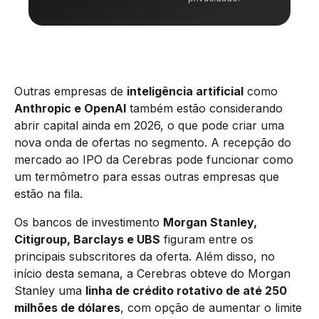
Outras empresas de
inteligência artificial
como
Anthropic e OpenAI
também estão considerando
abrir capital ainda em 2026, o que pode criar uma
nova onda de ofertas no segmento. A recepção do
mercado ao IPO da Cerebras pode funcionar como
um termômetro para essas outras empresas que
estão na fila.
Os bancos de investimento
Morgan Stanley,
Citigroup, Barclays e UBS
figuram entre os
principais subscritores da oferta. Além disso, no
início desta semana, a Cerebras obteve do Morgan
Stanley uma
linha de crédito rotativo de até 250
milhões de dólares
, com opção de aumentar o limite