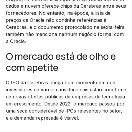
dados e nuvem oferece chips da Cerebras entre seus
fornecedores. No entanto, na época, a lista de
preços da Oracle não continha referências à
Cerebras, e o documento protocolado na sexta-feira
também não menciona nenhum negócio formal com
a Oracle.
O mercado está de olho e
com apetite
O IPO da Cerebras chega num momento em que
investidores de varejo e institucionais estão com fome
de novas ofertas públicas de empresas de tecnologia
em crescimento. Desde 2022, o mercado passou por
uma seca considerável de IPOs relevantes no setor,
e a demanda represada é visível.