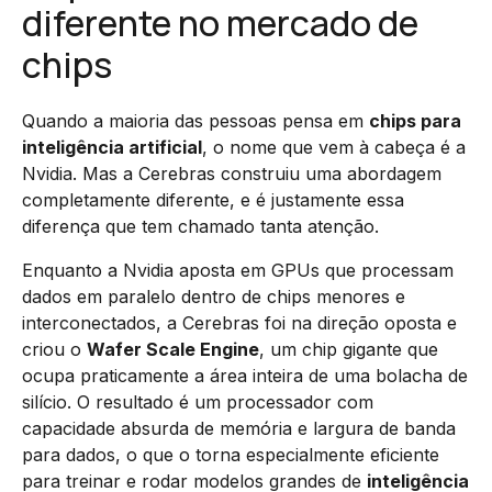
diferente no mercado de
chips
Quando a maioria das pessoas pensa em
chips para
inteligência artificial
, o nome que vem à cabeça é a
Nvidia. Mas a Cerebras construiu uma abordagem
completamente diferente, e é justamente essa
diferença que tem chamado tanta atenção.
Enquanto a Nvidia aposta em GPUs que processam
dados em paralelo dentro de chips menores e
interconectados, a Cerebras foi na direção oposta e
criou o
Wafer Scale Engine
, um chip gigante que
ocupa praticamente a área inteira de uma bolacha de
silício. O resultado é um processador com
capacidade absurda de memória e largura de banda
para dados, o que o torna especialmente eficiente
para treinar e rodar modelos grandes de
inteligência