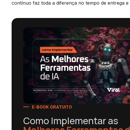
contínuo faz toda a diferença no tempo de entrega 
E-BOOK GRATUITO
Como Implementar as
Melhores Ferramentas d