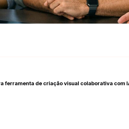
va ferramenta de criação visual colaborativa com I