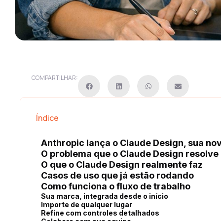
COMPARTILHAR:
Índice
Anthropic lança o Claude Design, sua no
O problema que o Claude Design resolve
O que o Claude Design realmente faz
Casos de uso que já estão rodando
Como funciona o fluxo de trabalho
Sua marca, integrada desde o início
Importe de qualquer lugar
Refine com controles detalhados