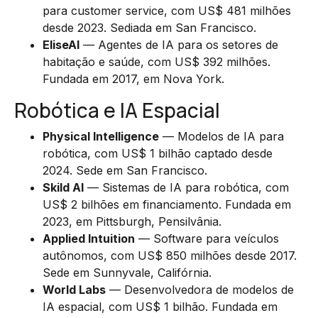
para customer service, com US$ 481 milhões
desde 2023. Sediada em San Francisco.
EliseAI
— Agentes de IA para os setores de
habitação e saúde, com US$ 392 milhões.
Fundada em 2017, em Nova York.
Robótica e IA Espacial
Physical Intelligence
— Modelos de IA para
robótica, com US$ 1 bilhão captado desde
2024. Sede em San Francisco.
Skild AI
— Sistemas de IA para robótica, com
US$ 2 bilhões em financiamento. Fundada em
2023, em Pittsburgh, Pensilvânia.
Applied Intuition
— Software para veículos
autônomos, com US$ 850 milhões desde 2017.
Sede em Sunnyvale, Califórnia.
World Labs
— Desenvolvedora de modelos de
IA espacial, com US$ 1 bilhão. Fundada em