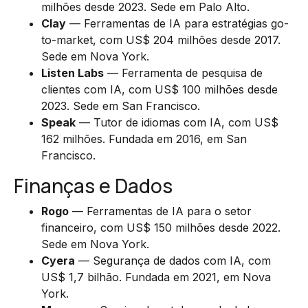
milhões desde 2023. Sede em Palo Alto.
Clay
— Ferramentas de IA para estratégias go-
to-market, com US$ 204 milhões desde 2017.
Sede em Nova York.
Listen Labs
— Ferramenta de pesquisa de
clientes com IA, com US$ 100 milhões desde
2023. Sede em San Francisco.
Speak
— Tutor de idiomas com IA, com US$
162 milhões. Fundada em 2016, em San
Francisco.
Finanças e Dados
Rogo
— Ferramentas de IA para o setor
financeiro, com US$ 150 milhões desde 2022.
Sede em Nova York.
Cyera
— Segurança de dados com IA, com
US$ 1,7 bilhão. Fundada em 2021, em Nova
York.