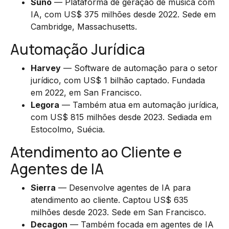
Suno
— Plataforma de geração de música com
IA, com US$ 375 milhões desde 2022. Sede em
Cambridge, Massachusetts.
Automação Jurídica
Harvey
— Software de automação para o setor
jurídico, com US$ 1 bilhão captado. Fundada
em 2022, em San Francisco.
Legora
— Também atua em automação jurídica,
com US$ 815 milhões desde 2023. Sediada em
Estocolmo, Suécia.
Atendimento ao Cliente e
Agentes de IA
Sierra
— Desenvolve agentes de IA para
atendimento ao cliente. Captou US$ 635
milhões desde 2023. Sede em San Francisco.
Decagon
— Também focada em agentes de IA