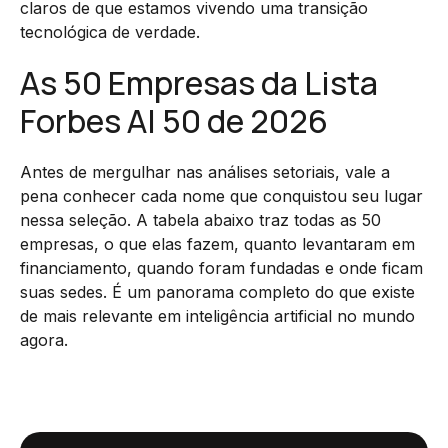
claros de que estamos vivendo uma transição
tecnológica de verdade.
As 50 Empresas da Lista
Forbes AI 50 de 2026
Antes de mergulhar nas análises setoriais, vale a
pena conhecer cada nome que conquistou seu lugar
nessa seleção. A tabela abaixo traz todas as 50
empresas, o que elas fazem, quanto levantaram em
financiamento, quando foram fundadas e onde ficam
suas sedes. É um panorama completo do que existe
de mais relevante em inteligência artificial no mundo
agora.