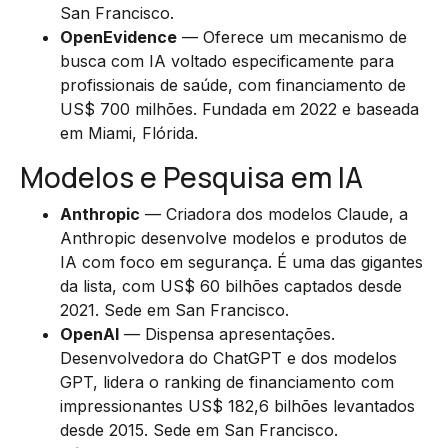
San Francisco.
OpenEvidence
— Oferece um mecanismo de
busca com IA voltado especificamente para
profissionais de saúde, com financiamento de
US$ 700 milhões. Fundada em 2022 e baseada
em Miami, Flórida.
Modelos e Pesquisa em IA
Anthropic
— Criadora dos modelos Claude, a
Anthropic desenvolve modelos e produtos de
IA com foco em segurança. É uma das gigantes
da lista, com US$ 60 bilhões captados desde
2021. Sede em San Francisco.
OpenAI
— Dispensa apresentações.
Desenvolvedora do ChatGPT e dos modelos
GPT, lidera o ranking de financiamento com
impressionantes US$ 182,6 bilhões levantados
desde 2015. Sede em San Francisco.