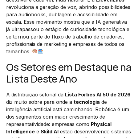
revoluciona a geração de voz, abrindo possibilidades
para audiobooks, dublagem e acessibilidade em
escala. Esse movimento mostra que a IA generativa
já ultrapassou o estágio de curiosidade tecnológica e
se tornou parte do fluxo de trabalho de criadores,
profissionais de marketing e empresas de todos os
tamanhos.
Os Setores em Destaque na
Lista Deste Ano
A distribuição setorial da
Lista Forbes AI 50 de 2026
diz muito sobre para onde a
tecnologia
de
inteligência artificial está caminhando. Robótica é um
dos segmentos com maior crescimento de
representatividade: empresas como
Physical
Intelligence
e
Skild AI
estão desenvolvendo sistemas