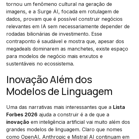
tornou um fenômeno cultural na geração de
imagens, e a Surge AI, focada em rotulagem de
dados, provam que é possível construir negócios
relevantes em IA sem necessariamente depender de
rodadas bilionárias de investimento. Esse
contraponto é saudável e mostra que, apesar dos
megadeals dominarem as manchetes, existe espaço
para modelos de negócio mais enxutos e
sustentáveis no ecossistema.
Inovação Além dos
Modelos de Linguagem
Uma das narrativas mais interessantes que a
Lista
Forbes 2026
ajuda a construir é a de que a
inovação
em inteligência artificial vai muito além dos
grandes modelos de linguagem. Claro que nomes
como OpenAI, Anthropic e Mistral AI continuam em