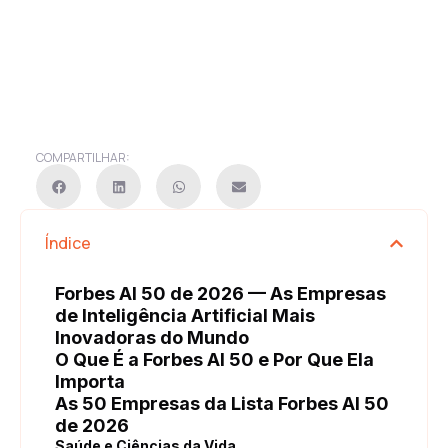
COMPARTILHAR:
Índice
Forbes AI 50 de 2026 — As Empresas
de Inteligência Artificial Mais
Inovadoras do Mundo
O Que É a Forbes AI 50 e Por Que Ela
Importa
As 50 Empresas da Lista Forbes AI 50
de 2026
Saúde e Ciências da Vida