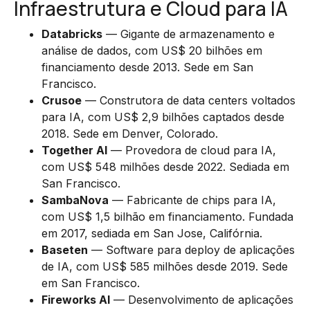
Infraestrutura e Cloud para IA
Databricks
— Gigante de armazenamento e
análise de dados, com US$ 20 bilhões em
financiamento desde 2013. Sede em San
Francisco.
Crusoe
— Construtora de data centers voltados
para IA, com US$ 2,9 bilhões captados desde
2018. Sede em Denver, Colorado.
Together AI
— Provedora de cloud para IA,
com US$ 548 milhões desde 2022. Sediada em
San Francisco.
SambaNova
— Fabricante de chips para IA,
com US$ 1,5 bilhão em financiamento. Fundada
em 2017, sediada em San Jose, Califórnia.
Baseten
— Software para deploy de aplicações
de IA, com US$ 585 milhões desde 2019. Sede
em San Francisco.
Fireworks AI
— Desenvolvimento de aplicações