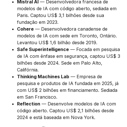
Mistral AI
— Desenvolvedora francesa de
modelos de IA com código aberto, sediada em
Paris. Captou US$ 3,1 bilhões desde sua
fundação em 2023.
Cohere
— Desenvolvedora canadense de
modelos de IA com sede em Toronto, Ontário.
Levantou US$ 1,6 bilhão desde 2019.
Safe Superintelligence
— Focada em pesquisa
de IA com ênfase em segurança, captou US$ 3
bilhões desde 2024. Sede em Palo Alto,
Califórnia.
Thinking Machines Lab
— Empresa de
pesquisa e produtos de IA fundada em 2025, já
com US$ 2 bilhões em financiamento. Sediada
em San Francisco.
Reflection
— Desenvolve modelos de IA com
código aberto. Captou US$ 2,1 bilhões desde
2024 e está baseada em Nova York.