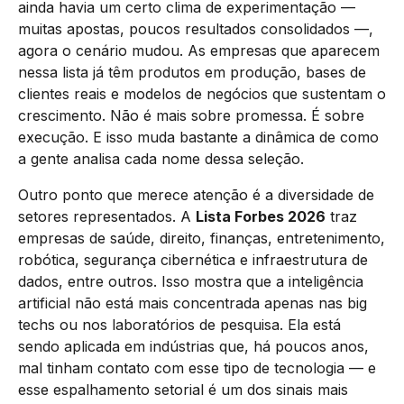
ainda havia um certo clima de experimentação —
muitas apostas, poucos resultados consolidados —,
agora o cenário mudou. As empresas que aparecem
nessa lista já têm produtos em produção, bases de
clientes reais e modelos de negócios que sustentam o
crescimento. Não é mais sobre promessa. É sobre
execução. E isso muda bastante a dinâmica de como
a gente analisa cada nome dessa seleção.
Outro ponto que merece atenção é a diversidade de
setores representados. A
Lista Forbes 2026
traz
empresas de saúde, direito, finanças, entretenimento,
robótica, segurança cibernética e infraestrutura de
dados, entre outros. Isso mostra que a inteligência
artificial não está mais concentrada apenas nas big
techs ou nos laboratórios de pesquisa. Ela está
sendo aplicada em indústrias que, há poucos anos,
mal tinham contato com esse tipo de tecnologia — e
esse espalhamento setorial é um dos sinais mais