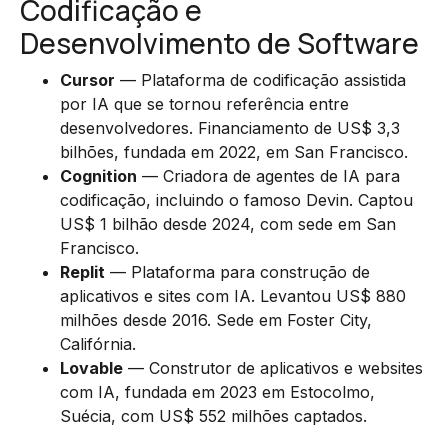
Codificação e
Desenvolvimento de Software
Cursor
— Plataforma de codificação assistida
por IA que se tornou referência entre
desenvolvedores. Financiamento de US$ 3,3
bilhões, fundada em 2022, em San Francisco.
Cognition
— Criadora de agentes de IA para
codificação, incluindo o famoso Devin. Captou
US$ 1 bilhão desde 2024, com sede em San
Francisco.
Replit
— Plataforma para construção de
aplicativos e sites com IA. Levantou US$ 880
milhões desde 2016. Sede em Foster City,
Califórnia.
Lovable
— Construtor de aplicativos e websites
com IA, fundada em 2023 em Estocolmo,
Suécia, com US$ 552 milhões captados.