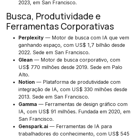
2023, em San Francisco.
Busca, Produtividade e
Ferramentas Corporativas
Perplexity
— Motor de busca com IA que vem
ganhando espaço, com US$ 1,7 bilhão desde
2022. Sede em San Francisco.
Glean
— Motor de busca corporativo, com
US$ 770 milhões desde 2019. Sede em Palo
Alto.
Notion
— Plataforma de produtividade com
integração de IA, com US$ 330 milhões desde
2013. Sede em San Francisco.
Gamma
— Ferramentas de design gráfico com
IA, com US$ 91 milhões. Fundada em 2020, em
San Francisco.
Genspark.ai
— Ferramentas de IA para
trabalhadores do conhecimento, com US$ 545