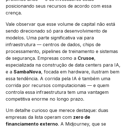
posicionando seus recursos de acordo com essa
crença.
Vale observar que esse volume de capital não está
sendo direcionado só para desenvolvimento de
modelos. Uma parte significativa vai para
infraestrutura — centros de dados, chips de
processamento, pipelines de treinamento e sistemas
de segurança. Empresas como a
Crusoe
,
especializada na construção de data centers para IA,
e a
SambaNova
, focada em hardware, ilustram bem
essa tendência. A corrida pela IA é também uma
corrida por recursos computacionais — e quem
controla essa infraestrutura tem uma vantagem
competitiva enorme no longo prazo.
Um detalhe curioso que merece destaque: duas
empresas da lista operam com
zero de
financiamento externo
. A Midjourney, que se