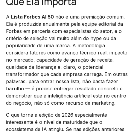
Que Ela Importa
A
Lista Forbes AI 50
não é uma premiação comum.
Ela é produzida anualmente pela equipe editorial da
Forbes em parceria com especialistas do setor, e o
critério de seleção vai muito além do hype ou da
popularidade de uma marca. A metodologia
considera fatores como avanço técnico real, impacto
no mercado, capacidade de geração de receita,
qualidade da liderança e, claro, o potencial
transformador que cada empresa carrega. Em outras
palavras, para entrar nessa lista, não basta fazer
barulho — é preciso entregar resultado concreto e
demonstrar que a inteligência artificial está no centro
do negócio, não só como recurso de marketing.
O que torna a edição de 2026 especialmente
interessante é o nível de maturidade que o
ecossistema de IA atingiu. Se nas edições anteriores