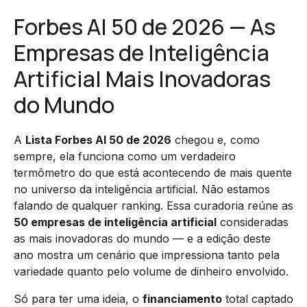
Forbes AI 50 de 2026 — As
Empresas de Inteligência
Artificial Mais Inovadoras
do Mundo
A
Lista Forbes AI 50 de 2026
chegou e, como
sempre, ela funciona como um verdadeiro
termômetro do que está acontecendo de mais quente
no universo da inteligência artificial. Não estamos
falando de qualquer ranking. Essa curadoria reúne as
50 empresas de inteligência artificial
consideradas
as mais inovadoras do mundo — e a edição deste
ano mostra um cenário que impressiona tanto pela
variedade quanto pelo volume de dinheiro envolvido.
Só para ter uma ideia, o
financiamento
total captado