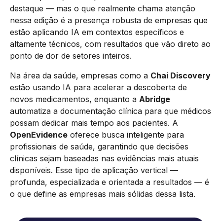
destaque — mas o que realmente chama atenção
nessa edição é a presença robusta de empresas que
estão aplicando IA em contextos específicos e
altamente técnicos, com resultados que vão direto ao
ponto de dor de setores inteiros.
Na área da saúde, empresas como a
Chai Discovery
estão usando IA para acelerar a descoberta de
novos medicamentos, enquanto a
Abridge
automatiza a documentação clínica para que médicos
possam dedicar mais tempo aos pacientes. A
OpenEvidence
oferece busca inteligente para
profissionais de saúde, garantindo que decisões
clínicas sejam baseadas nas evidências mais atuais
disponíveis. Esse tipo de aplicação vertical —
profunda, especializada e orientada a resultados — é
o que define as empresas mais sólidas dessa lista.