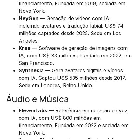
financiamento. Fundada em 2018, sediada em
Nova York.
HeyGen
— Geração de vídeos com IA,
incluindo avatares e tradução labial. US$ 74
milhões captados desde 2022. Sede em Los
Angeles.
Krea
— Software de geração de imagens com
IA, com US$ 83 milhões. Fundada em 2022, em
San Francisco.
Synthesia
— Gera avatares digitais e vídeos
com IA. Captou US$ 535 milhões desde 2017.
Sede em Londres, Reino Unido.
Áudio e Música
ElevenLabs
— Referência em geração de voz
com IA, com US$ 800 milhões em
financiamento. Fundada em 2022 e sediada em
Nova York.