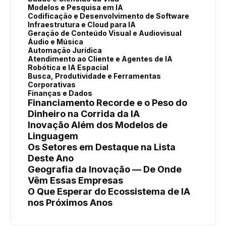
Modelos e Pesquisa em IA
Codificação e Desenvolvimento de Software
Infraestrutura e Cloud para IA
Geração de Conteúdo Visual e Audiovisual
Áudio e Música
Automação Jurídica
Atendimento ao Cliente e Agentes de IA
Robótica e IA Espacial
Busca, Produtividade e Ferramentas
Corporativas
Finanças e Dados
Financiamento Recorde e o Peso do
Dinheiro na Corrida da IA
Inovação Além dos Modelos de
Linguagem
Os Setores em Destaque na Lista
Deste Ano
Geografia da Inovação — De Onde
Vêm Essas Empresas
O Que Esperar do Ecossistema de IA
nos Próximos Anos