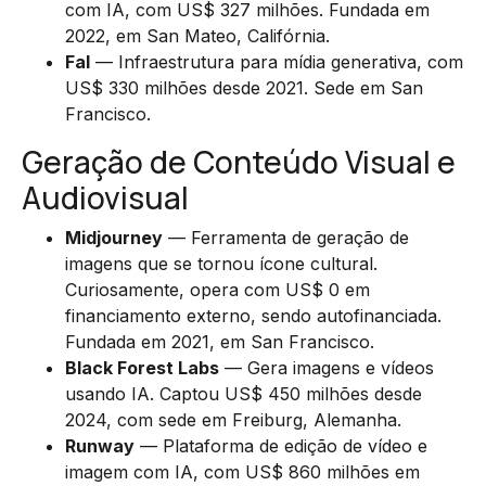
com IA, com US$ 327 milhões. Fundada em
2022, em San Mateo, Califórnia.
Fal
— Infraestrutura para mídia generativa, com
US$ 330 milhões desde 2021. Sede em San
Francisco.
Geração de Conteúdo Visual e
Audiovisual
Midjourney
— Ferramenta de geração de
imagens que se tornou ícone cultural.
Curiosamente, opera com US$ 0 em
financiamento externo, sendo autofinanciada.
Fundada em 2021, em San Francisco.
Black Forest Labs
— Gera imagens e vídeos
usando IA. Captou US$ 450 milhões desde
2024, com sede em Freiburg, Alemanha.
Runway
— Plataforma de edição de vídeo e
imagem com IA, com US$ 860 milhões em