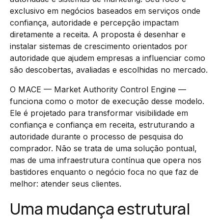
exclusivo em negócios baseados em serviços onde
confiança, autoridade e percepção impactam
diretamente a receita. A proposta é desenhar e
instalar sistemas de crescimento orientados por
autoridade que ajudem empresas a influenciar como
são descobertas, avaliadas e escolhidas no mercado.
O MACE — Market Authority Control Engine —
funciona como o motor de execução desse modelo.
Ele é projetado para transformar visibilidade em
confiança e confiança em receita, estruturando a
autoridade durante o processo de pesquisa do
comprador. Não se trata de uma solução pontual,
mas de uma infraestrutura contínua que opera nos
bastidores enquanto o negócio foca no que faz de
melhor: atender seus clientes.
Uma mudança estrutural