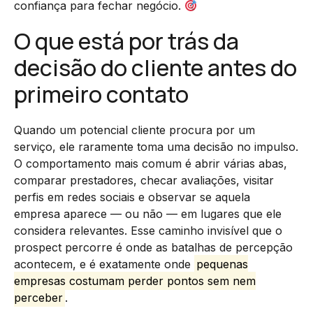
confiança para fechar negócio.
O que está por trás da
decisão do cliente antes do
primeiro contato
Quando um potencial cliente procura por um
serviço, ele raramente toma uma decisão no impulso.
O comportamento mais comum é abrir várias abas,
comparar prestadores, checar avaliações, visitar
perfis em redes sociais e observar se aquela
empresa aparece — ou não — em lugares que ele
considera relevantes. Esse caminho invisível que o
prospect percorre é onde as batalhas de percepção
acontecem, e é exatamente onde
pequenas
empresas costumam perder pontos sem nem
perceber
.