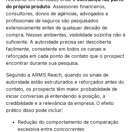
do próprio produto
. Assessores financeiros,
consultores, donos de agências, advogados e
profissionais de seguros são pesquisados
extensivamente antes de qualquer decisão de
compra. Nesses ambientes, visibilidade sozinha não é
suficiente. A autoridade precisa ser descoberta
facilmente, consistente em todos os canais e
reforçada em cada ponto de contato que o prospect
encontrar durante sua pesquisa.
Segundo a ARMS Reach, quando os sinais de
autoridade estão estruturados e reforçados antes do
contato, os prospects têm maior probabilidade de
iniciar conversas já entendendo a posição, a
credibilidade e a relevância da empresa. O efeito
prático disso pode incluir:
Redução do comportamento de comparação
excessiva entre concorrentes