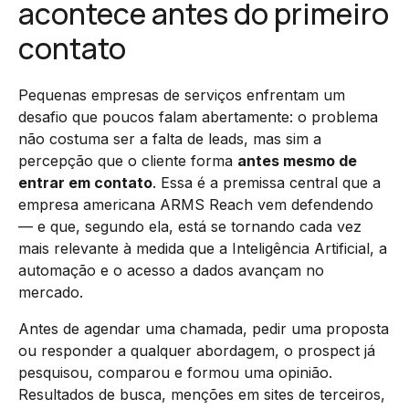
acontece antes do primeiro
contato
Pequenas empresas de serviços enfrentam um
desafio que poucos falam abertamente: o problema
não costuma ser a falta de leads, mas sim a
percepção que o cliente forma
antes mesmo de
entrar em contato
. Essa é a premissa central que a
empresa americana ARMS Reach vem defendendo
— e que, segundo ela, está se tornando cada vez
mais relevante à medida que a Inteligência Artificial, a
automação e o acesso a dados avançam no
mercado.
Antes de agendar uma chamada, pedir uma proposta
ou responder a qualquer abordagem, o prospect já
pesquisou, comparou e formou uma opinião.
Resultados de busca, menções em sites de terceiros,