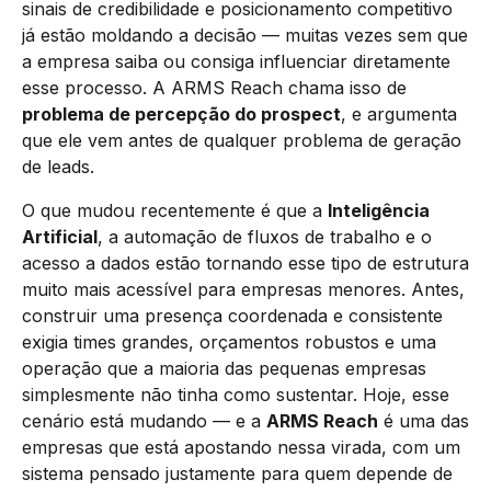
sinais de credibilidade e posicionamento competitivo
já estão moldando a decisão — muitas vezes sem que
a empresa saiba ou consiga influenciar diretamente
esse processo. A ARMS Reach chama isso de
problema de percepção do prospect
, e argumenta
que ele vem antes de qualquer problema de geração
de leads.
O que mudou recentemente é que a
Inteligência
Artificial
, a automação de fluxos de trabalho e o
acesso a dados estão tornando esse tipo de estrutura
muito mais acessível para empresas menores. Antes,
construir uma presença coordenada e consistente
exigia times grandes, orçamentos robustos e uma
operação que a maioria das pequenas empresas
simplesmente não tinha como sustentar. Hoje, esse
cenário está mudando — e a
ARMS Reach
é uma das
empresas que está apostando nessa virada, com um
sistema pensado justamente para quem depende de