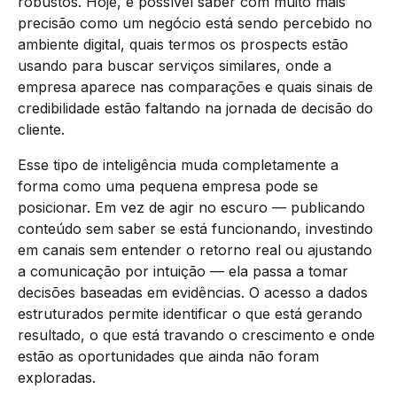
robustos. Hoje, é possível saber com muito mais
precisão como um negócio está sendo percebido no
ambiente digital, quais termos os prospects estão
usando para buscar serviços similares, onde a
empresa aparece nas comparações e quais sinais de
credibilidade estão faltando na jornada de decisão do
cliente.
Esse tipo de inteligência muda completamente a
forma como uma pequena empresa pode se
posicionar. Em vez de agir no escuro — publicando
conteúdo sem saber se está funcionando, investindo
em canais sem entender o retorno real ou ajustando
a comunicação por intuição — ela passa a tomar
decisões baseadas em evidências. O acesso a dados
estruturados permite identificar o que está gerando
resultado, o que está travando o crescimento e onde
estão as oportunidades que ainda não foram
exploradas.