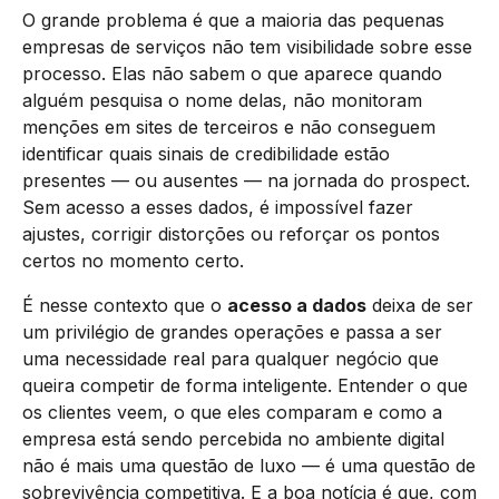
O grande problema é que a maioria das pequenas
empresas de serviços não tem visibilidade sobre esse
processo. Elas não sabem o que aparece quando
alguém pesquisa o nome delas, não monitoram
menções em sites de terceiros e não conseguem
identificar quais sinais de credibilidade estão
presentes — ou ausentes — na jornada do prospect.
Sem acesso a esses dados, é impossível fazer
ajustes, corrigir distorções ou reforçar os pontos
certos no momento certo.
É nesse contexto que o
acesso a dados
deixa de ser
um privilégio de grandes operações e passa a ser
uma necessidade real para qualquer negócio que
queira competir de forma inteligente. Entender o que
os clientes veem, o que eles comparam e como a
empresa está sendo percebida no ambiente digital
não é mais uma questão de luxo — é uma questão de
sobrevivência competitiva. E a boa notícia é que, com