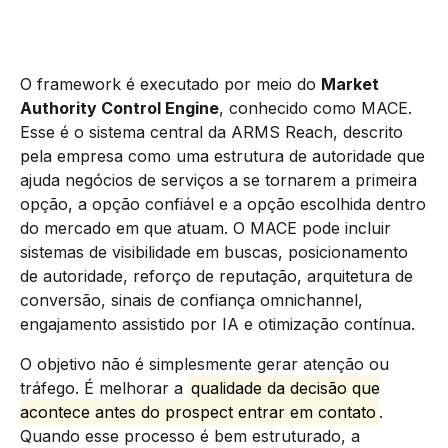
O framework é executado por meio do
Market
Authority Control Engine
, conhecido como MACE.
Esse é o sistema central da ARMS Reach, descrito
pela empresa como uma estrutura de autoridade que
ajuda negócios de serviços a se tornarem a primeira
opção, a opção confiável e a opção escolhida dentro
do mercado em que atuam. O MACE pode incluir
sistemas de visibilidade em buscas, posicionamento
de autoridade, reforço de reputação, arquitetura de
conversão, sinais de confiança omnichannel,
engajamento assistido por IA e otimização contínua.
O objetivo não é simplesmente gerar atenção ou
tráfego. É melhorar a
qualidade da decisão que
acontece antes do prospect entrar em contato
.
Quando esse processo é bem estruturado, a