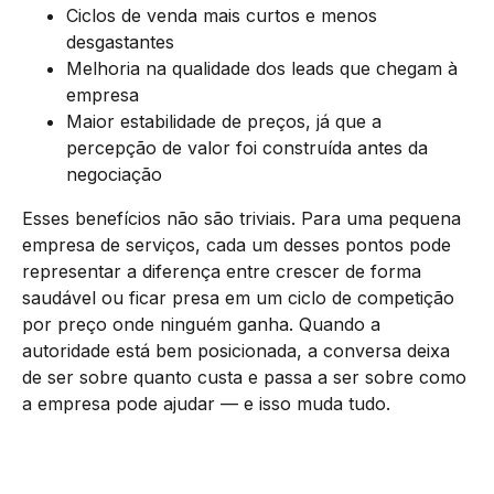
Ciclos de venda mais curtos e menos
desgastantes
Melhoria na qualidade dos leads que chegam à
empresa
Maior estabilidade de preços, já que a
percepção de valor foi construída antes da
negociação
Esses benefícios não são triviais. Para uma pequena
empresa de serviços, cada um desses pontos pode
representar a diferença entre crescer de forma
saudável ou ficar presa em um ciclo de competição
por preço onde ninguém ganha. Quando a
autoridade está bem posicionada, a conversa deixa
de ser sobre quanto custa e passa a ser sobre como
a empresa pode ajudar — e isso muda tudo.