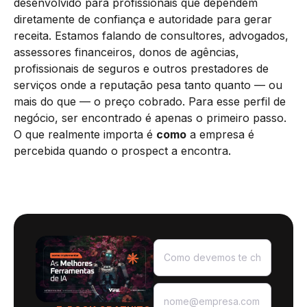
desenvolvido para profissionais que dependem
diretamente de confiança e autoridade para gerar
receita. Estamos falando de consultores, advogados,
assessores financeiros, donos de agências,
profissionais de seguros e outros prestadores de
serviços onde a reputação pesa tanto quanto — ou
mais do que — o preço cobrado. Para esse perfil de
negócio, ser encontrado é apenas o primeiro passo.
O que realmente importa é
como
a empresa é
percebida quando o prospect a encontra.