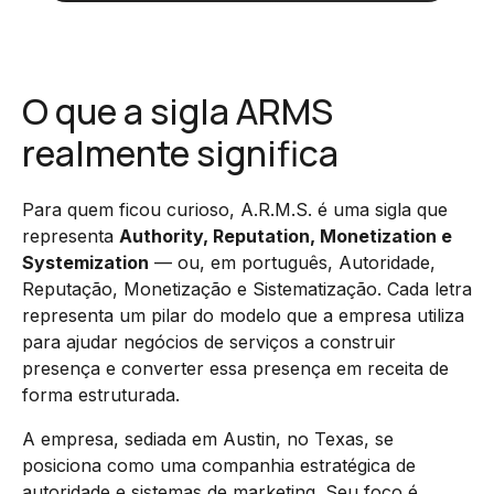
O que a sigla ARMS
realmente significa
Para quem ficou curioso, A.R.M.S. é uma sigla que
representa
Authority, Reputation, Monetization e
Systemization
— ou, em português, Autoridade,
Reputação, Monetização e Sistematização. Cada letra
representa um pilar do modelo que a empresa utiliza
para ajudar negócios de serviços a construir
presença e converter essa presença em receita de
forma estruturada.
A empresa, sediada em Austin, no Texas, se
posiciona como uma companhia estratégica de
autoridade e sistemas de marketing. Seu foco é