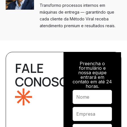
Transformo processos internos em
máquinas de entrega — garantindo que
cada cliente da Método Viral receba
atendimento premium e resultados reais.
FALE
Preencha o
formulário e
nossa equipe
CONOSCO
entrará em
contato em até 24
horas.