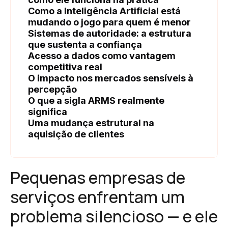
Como a Inteligência Artificial está
mudando o jogo para quem é menor
Sistemas de autoridade: a estrutura
que sustenta a confiança
Acesso a dados como vantagem
competitiva real
O impacto nos mercados sensíveis à
percepção
O que a sigla ARMS realmente
significa
Uma mudança estrutural na
aquisição de clientes
Pequenas empresas de
serviços enfrentam um
problema silencioso — e ele