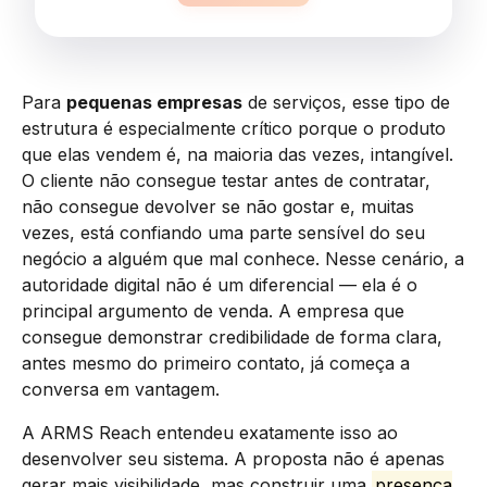
Para
pequenas empresas
de serviços, esse tipo de
estrutura é especialmente crítico porque o produto
que elas vendem é, na maioria das vezes, intangível.
O cliente não consegue testar antes de contratar,
não consegue devolver se não gostar e, muitas
vezes, está confiando uma parte sensível do seu
negócio a alguém que mal conhece. Nesse cenário, a
autoridade digital não é um diferencial — ela é o
principal argumento de venda. A empresa que
consegue demonstrar credibilidade de forma clara,
antes mesmo do primeiro contato, já começa a
conversa em vantagem.
A ARMS Reach entendeu exatamente isso ao
desenvolver seu sistema. A proposta não é apenas
gerar mais visibilidade, mas construir uma
presença