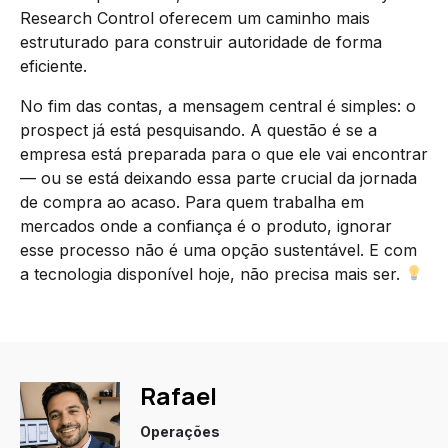
Research Control oferecem um caminho mais
estruturado para construir autoridade de forma
eficiente.
No fim das contas, a mensagem central é simples: o
prospect já está pesquisando. A questão é se a
empresa está preparada para o que ele vai encontrar
— ou se está deixando essa parte crucial da jornada
de compra ao acaso. Para quem trabalha em
mercados onde a confiança é o produto, ignorar
esse processo não é uma opção sustentável. E com
a tecnologia disponível hoje, não precisa mais ser.
Rafael
Operações