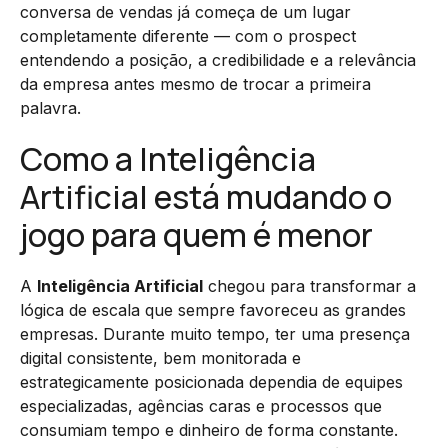
conversa de vendas já começa de um lugar
completamente diferente — com o prospect
entendendo a posição, a credibilidade e a relevância
da empresa antes mesmo de trocar a primeira
palavra.
Como a Inteligência
Artificial está mudando o
jogo para quem é menor
A
Inteligência Artificial
chegou para transformar a
lógica de escala que sempre favoreceu as grandes
empresas. Durante muito tempo, ter uma presença
digital consistente, bem monitorada e
estrategicamente posicionada dependia de equipes
especializadas, agências caras e processos que
consumiam tempo e dinheiro de forma constante.