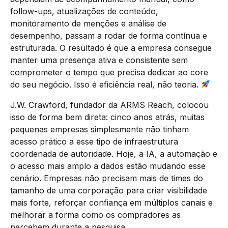
follow-ups, atualizações de conteúdo,
monitoramento de menções e análise de
desempenho, passam a rodar de forma contínua e
estruturada. O resultado é que a empresa consegue
manter uma presença ativa e consistente sem
comprometer o tempo que precisa dedicar ao core
do seu negócio. Isso é eficiência real, não teoria.
J.W. Crawford, fundador da ARMS Reach, colocou
isso de forma bem direta: cinco anos atrás, muitas
pequenas empresas simplesmente não tinham
acesso prático a esse tipo de infraestrutura
coordenada de autoridade. Hoje, a IA, a automação e
o acesso mais amplo a dados estão mudando esse
cenário. Empresas não precisam mais de times do
tamanho de uma corporação para criar visibilidade
mais forte, reforçar confiança em múltiplos canais e
melhorar a forma como os compradores as
percebem durante a pesquisa.