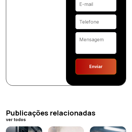
Enviar
Publicações relacionadas
ver todos