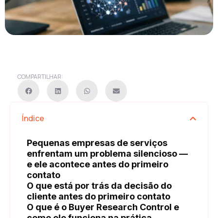
COMPARTILHAR:
Índice
Pequenas empresas de serviços
enfrentam um problema silencioso —
e ele acontece antes do primeiro
contato
O que está por trás da decisão do
cliente antes do primeiro contato
O que é o Buyer Research Control e
como ele funciona na prática