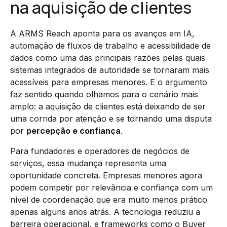
na aquisição de clientes
A ARMS Reach aponta para os avanços em IA,
automação de fluxos de trabalho e acessibilidade de
dados como uma das principais razões pelas quais
sistemas integrados de autoridade se tornaram mais
acessíveis para empresas menores. E o argumento
faz sentido quando olhamos para o cenário mais
amplo: a aquisição de clientes está deixando de ser
uma corrida por atenção e se tornando uma disputa
por
percepção e confiança
.
Para fundadores e operadores de negócios de
serviços, essa mudança representa uma
oportunidade concreta. Empresas menores agora
podem competir por relevância e confiança com um
nível de coordenação que era muito menos prático
apenas alguns anos atrás. A tecnologia reduziu a
barreira operacional, e frameworks como o Buyer