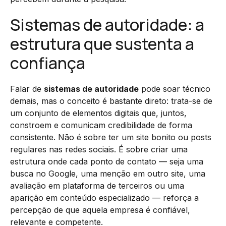
Sistemas de autoridade: a
estrutura que sustenta a
confiança
Falar de
sistemas de autoridade
pode soar técnico
demais, mas o conceito é bastante direto: trata-se de
um conjunto de elementos digitais que, juntos,
constroem e comunicam credibilidade de forma
consistente. Não é sobre ter um site bonito ou posts
regulares nas redes sociais. É sobre criar uma
estrutura onde cada ponto de contato — seja uma
busca no Google, uma menção em outro site, uma
avaliação em plataforma de terceiros ou uma
aparição em conteúdo especializado — reforça a
percepção de que aquela empresa é confiável,
relevante e competente.