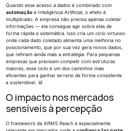
Quando esse acesso a dados é combinado com
automação
e Inteligência Artificial, o efeito é
multiplicado. A empresa não precisa apenas coletar
informações — ela consegue agir sobre elas de
forma rápida e sistemática. Isso cria um ciclo virtuoso
onde cada dado coletado alimenta uma melhoria no
posicionamento, que por sua vez gera novos dados,
que refinam ainda mais a estratégia. Para pequenas
empresas que precisam competir com estruturas
maiores, esse ciclo é um dos caminhos mais
eficientes para ganhar terreno de forma consistente
e sustentável.
O impacto nos mercados
sensíveis à percepção
O framework da ARMS Reach é especialmente
relevante em mercados onde a
confiança faz parte