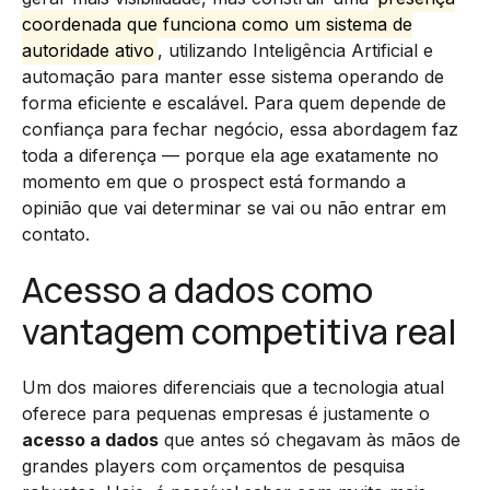
coordenada que funciona como um sistema de
autoridade ativo
, utilizando Inteligência Artificial e
automação para manter esse sistema operando de
forma eficiente e escalável. Para quem depende de
confiança para fechar negócio, essa abordagem faz
toda a diferença — porque ela age exatamente no
momento em que o prospect está formando a
opinião que vai determinar se vai ou não entrar em
contato.
Acesso a dados como
vantagem competitiva real
Um dos maiores diferenciais que a tecnologia atual
oferece para pequenas empresas é justamente o
acesso a dados
que antes só chegavam às mãos de
grandes players com orçamentos de pesquisa