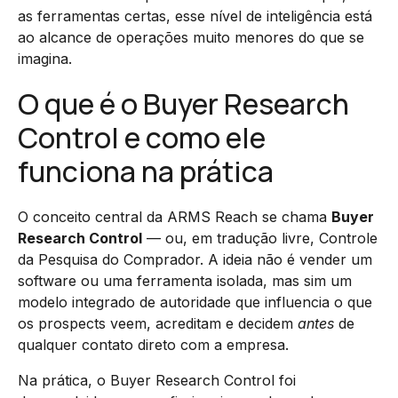
as ferramentas certas, esse nível de inteligência está
ao alcance de operações muito menores do que se
imagina.
O que é o Buyer Research
Control e como ele
funciona na prática
O conceito central da ARMS Reach se chama
Buyer
Research Control
— ou, em tradução livre, Controle
da Pesquisa do Comprador. A ideia não é vender um
software ou uma ferramenta isolada, mas sim um
modelo integrado de autoridade que influencia o que
os prospects veem, acreditam e decidem
antes
de
qualquer contato direto com a empresa.
Na prática, o Buyer Research Control foi