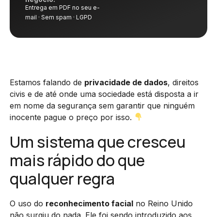
Entrega em PDF no seu e-
mail · Sem spam · LGPD
Estamos falando de
privacidade de dados
, direitos
civis e de até onde uma sociedade está disposta a ir
em nome da segurança sem garantir que ninguém
inocente pague o preço por isso.
Um sistema que cresceu
mais rápido do que
qualquer regra
O uso do
reconhecimento facial
no Reino Unido
não surgiu do nada. Ele foi sendo introduzido aos