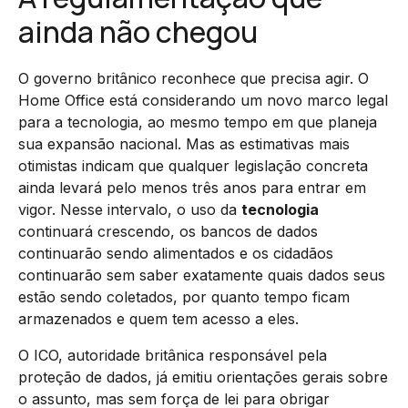
ainda não chegou
O governo britânico reconhece que precisa agir. O
Home Office está considerando um novo marco legal
para a tecnologia, ao mesmo tempo em que planeja
sua expansão nacional. Mas as estimativas mais
otimistas indicam que qualquer legislação concreta
ainda levará pelo menos três anos para entrar em
vigor. Nesse intervalo, o uso da
tecnologia
continuará crescendo, os bancos de dados
continuarão sendo alimentados e os cidadãos
continuarão sem saber exatamente quais dados seus
estão sendo coletados, por quanto tempo ficam
armazenados e quem tem acesso a eles.
O ICO, autoridade britânica responsável pela
proteção de dados, já emitiu orientações gerais sobre
o assunto, mas sem força de lei para obrigar