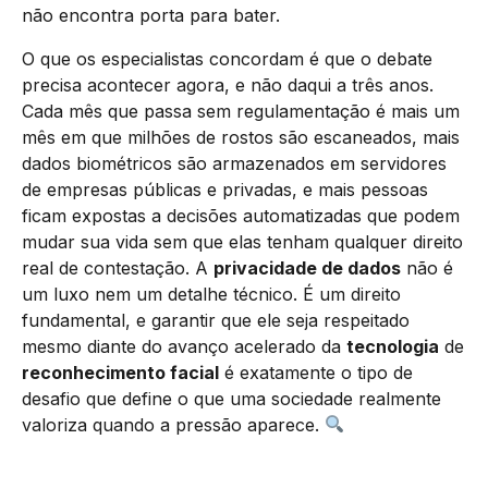
não encontra porta para bater.
O que os especialistas concordam é que o debate
precisa acontecer agora, e não daqui a três anos.
Cada mês que passa sem regulamentação é mais um
mês em que milhões de rostos são escaneados, mais
dados biométricos são armazenados em servidores
de empresas públicas e privadas, e mais pessoas
ficam expostas a decisões automatizadas que podem
mudar sua vida sem que elas tenham qualquer direito
real de contestação. A
privacidade de dados
não é
um luxo nem um detalhe técnico. É um direito
fundamental, e garantir que ele seja respeitado
mesmo diante do avanço acelerado da
tecnologia
de
reconhecimento facial
é exatamente o tipo de
desafio que define o que uma sociedade realmente
valoriza quando a pressão aparece.