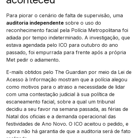
Para piorar o cenário de falta de supervisão, uma
auditoria independente
sobre o uso do
reconhecimento facial pela Polícia Metropolitana foi
adiada por tempo indeterminado. A investigação, que
estava agendada pelo ICO para outubro do ano
passado, foi empurrada para frente após a própria
Met pedir o adiamento.
E-mails obtidos pelo The Guardian por meio da Lei de
Acesso à Informação mostram que a polícia alegou
como motivos para o atraso a necessidade de lidar
com uma contestação judicial à sua política de
escaneamento facial, sobre a qual um tribunal
decidiu a seu favor na semana passada, as férias de
Natal dos oficiais e a demanda operacional das
festividades de Ano Novo. O ICO aceitou o pedido, e
agora não há garantia de que a auditoria será de fato