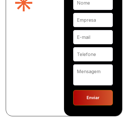
Enviar