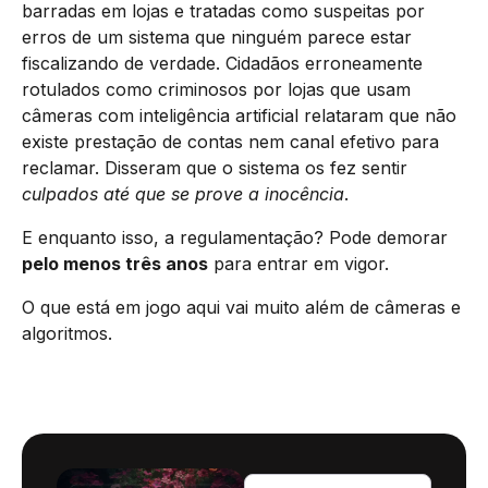
barradas em lojas e tratadas como suspeitas por
erros de um sistema que ninguém parece estar
fiscalizando de verdade. Cidadãos erroneamente
rotulados como criminosos por lojas que usam
câmeras com inteligência artificial relataram que não
existe prestação de contas nem canal efetivo para
reclamar. Disseram que o sistema os fez sentir
culpados até que se prove a inocência
.
E enquanto isso, a regulamentação? Pode demorar
pelo menos três anos
para entrar em vigor.
O que está em jogo aqui vai muito além de câmeras e
algoritmos.