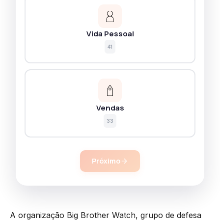
Vida Pessoal
41
Vendas
33
Próximo
A organização Big Brother Watch, grupo de defesa