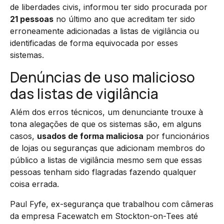
de liberdades civis, informou ter sido procurada por
21 pessoas
no último ano que acreditam ter sido
erroneamente adicionadas a listas de vigilância ou
identificadas de forma equivocada por esses
sistemas.
Denúncias de uso malicioso
das listas de vigilância
Além dos erros técnicos, um denunciante trouxe à
tona alegações de que os sistemas são, em alguns
casos,
usados de forma maliciosa
por funcionários
de lojas ou seguranças que adicionam membros do
público a listas de vigilância mesmo sem que essas
pessoas tenham sido flagradas fazendo qualquer
coisa errada.
Paul Fyfe, ex-segurança que trabalhou com câmeras
da empresa Facewatch em Stockton-on-Tees até