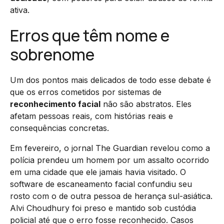
ativa.
Erros que têm nome e
sobrenome
Um dos pontos mais delicados de todo esse debate é
que os erros cometidos por sistemas de
reconhecimento facial
não são abstratos. Eles
afetam pessoas reais, com histórias reais e
consequências concretas.
Em fevereiro, o jornal The Guardian revelou como a
polícia prendeu um homem por um assalto ocorrido
em uma cidade que ele jamais havia visitado. O
software de escaneamento facial confundiu seu
rosto com o de outra pessoa de herança sul-asiática.
Alvi Choudhury foi preso e mantido sob custódia
policial até que o erro fosse reconhecido. Casos