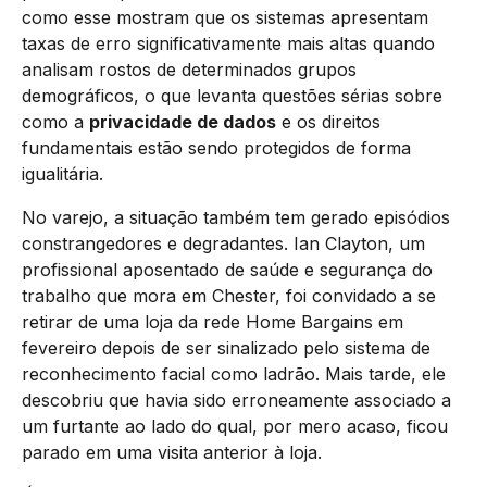
como esse mostram que os sistemas apresentam
taxas de erro significativamente mais altas quando
analisam rostos de determinados grupos
demográficos, o que levanta questões sérias sobre
como a
privacidade de dados
e os direitos
fundamentais estão sendo protegidos de forma
igualitária.
No varejo, a situação também tem gerado episódios
constrangedores e degradantes. Ian Clayton, um
profissional aposentado de saúde e segurança do
trabalho que mora em Chester, foi convidado a se
retirar de uma loja da rede Home Bargains em
fevereiro depois de ser sinalizado pelo sistema de
reconhecimento facial como ladrão. Mais tarde, ele
descobriu que havia sido erroneamente associado a
um furtante ao lado do qual, por mero acaso, ficou
parado em uma visita anterior à loja.