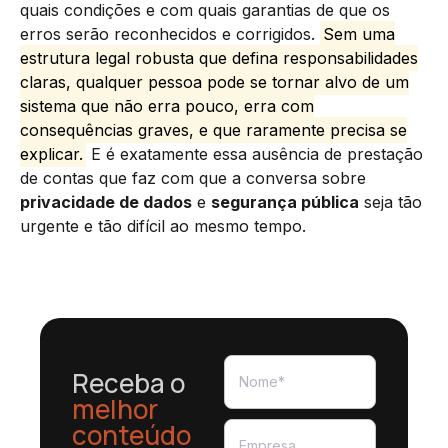
quais condições e com quais garantias de que os
erros serão reconhecidos e corrigidos.
Sem uma
estrutura legal robusta que defina responsabilidades
claras, qualquer pessoa pode se tornar alvo de um
sistema que não erra pouco, erra com
consequências graves, e que raramente precisa se
explicar.
E é exatamente essa ausência de prestação
de contas que faz com que a conversa sobre
privacidade de dados
e
segurança pública
seja tão
urgente e tão difícil ao mesmo tempo.
Receba o
melhor
conteúdo