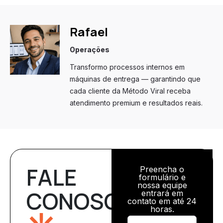
Rafael
Operações
Transformo processos internos em
máquinas de entrega — garantindo que
cada cliente da Método Viral receba
atendimento premium e resultados reais.
FALE
Preencha o
formulário e
nossa equipe
CONOSCO
entrará em
contato em até 24
horas.