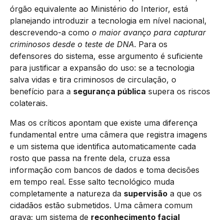
órgão equivalente ao Ministério do Interior, está
planejando introduzir a tecnologia em nível nacional,
descrevendo-a como
o maior avanço para capturar
criminosos desde o teste de DNA
. Para os
defensores do sistema, esse argumento é suficiente
para justificar a expansão do uso: se a tecnologia
salva vidas e tira criminosos de circulação, o
benefício para a
segurança pública
supera os riscos
colaterais.
Mas os críticos apontam que existe uma diferença
fundamental entre uma câmera que registra imagens
e um sistema que identifica automaticamente cada
rosto que passa na frente dela, cruza essa
informação com bancos de dados e toma decisões
em tempo real. Esse salto tecnológico muda
completamente a natureza da
supervisão
a que os
cidadãos estão submetidos. Uma câmera comum
grava; um sistema de
reconhecimento facial