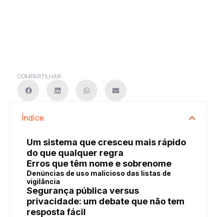
COMPARTILHAR:
Índice
Um sistema que cresceu mais rápido
do que qualquer regra
Erros que têm nome e sobrenome
Denúncias de uso malicioso das listas de
vigilância
Segurança pública versus
privacidade: um debate que não tem
resposta fácil