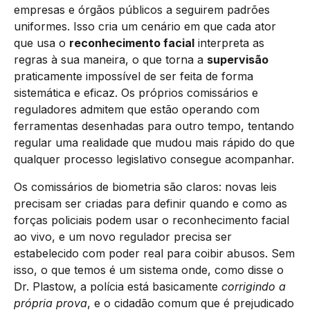
empresas e órgãos públicos a seguirem padrões
uniformes. Isso cria um cenário em que cada ator
que usa o
reconhecimento facial
interpreta as
regras à sua maneira, o que torna a
supervisão
praticamente impossível de ser feita de forma
sistemática e eficaz. Os próprios comissários e
reguladores admitem que estão operando com
ferramentas desenhadas para outro tempo, tentando
regular uma realidade que mudou mais rápido do que
qualquer processo legislativo consegue acompanhar.
Os comissários de biometria são claros: novas leis
precisam ser criadas para definir quando e como as
forças policiais podem usar o reconhecimento facial
ao vivo, e um novo regulador precisa ser
estabelecido com poder real para coibir abusos. Sem
isso, o que temos é um sistema onde, como disse o
Dr. Plastow, a polícia está basicamente
corrigindo a
própria prova
, e o cidadão comum que é prejudicado