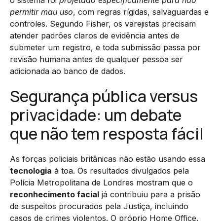
permitir mau uso
, com regras rígidas, salvaguardas e
controles. Segundo Fisher, os varejistas precisam
atender padrões claros de evidência antes de
submeter um registro, e toda submissão passa por
revisão humana antes de qualquer pessoa ser
adicionada ao banco de dados.
Segurança pública versus
privacidade: um debate
que não tem resposta fácil
As forças policiais britânicas não estão usando essa
tecnologia
à toa. Os resultados divulgados pela
Polícia Metropolitana de Londres mostram que o
reconhecimento facial
já contribuiu para a prisão
de suspeitos procurados pela Justiça, incluindo
casos de crimes violentos. O próprio Home Office,