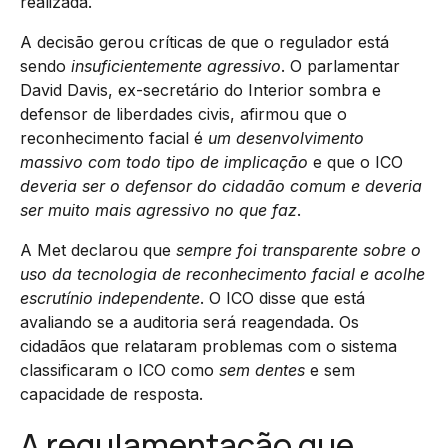
realizada.
A decisão gerou críticas de que o regulador está
sendo
insuficientemente agressivo
. O parlamentar
David Davis, ex-secretário do Interior sombra e
defensor de liberdades civis, afirmou que o
reconhecimento facial é
um desenvolvimento
massivo com todo tipo de implicação
e que o ICO
deveria ser o defensor do cidadão comum e deveria
ser muito mais agressivo no que faz
.
A Met declarou que
sempre foi transparente sobre o
uso da tecnologia de reconhecimento facial e acolhe
escrutínio independente
. O ICO disse que está
avaliando se a auditoria será reagendada. Os
cidadãos que relataram problemas com o sistema
classificaram o ICO como
sem dentes
e sem
capacidade de resposta.
A regulamentação que