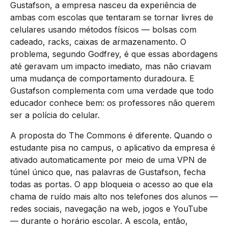
Gustafson, a empresa nasceu da experiência de
ambas com escolas que tentaram se tornar livres de
celulares usando métodos físicos — bolsas com
cadeado, racks, caixas de armazenamento. O
problema, segundo Godfrey, é que essas abordagens
até geravam um impacto imediato, mas não criavam
uma mudança de comportamento duradoura. E
Gustafson complementa com uma verdade que todo
educador conhece bem: os professores não querem
ser a polícia do celular.
A proposta do The Commons é diferente. Quando o
estudante pisa no campus, o aplicativo da empresa é
ativado automaticamente por meio de uma VPN de
túnel único que, nas palavras de Gustafson, fecha
todas as portas. O app bloqueia o acesso ao que ela
chama de ruído mais alto nos telefones dos alunos —
redes sociais, navegação na web, jogos e YouTube
— durante o horário escolar. A escola, então,