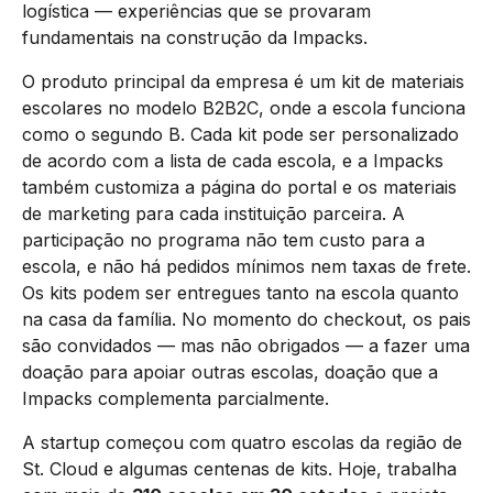
logística — experiências que se provaram
fundamentais na construção da Impacks.
O produto principal da empresa é um kit de materiais
escolares no modelo B2B2C, onde a escola funciona
como o segundo B. Cada kit pode ser personalizado
de acordo com a lista de cada escola, e a Impacks
também customiza a página do portal e os materiais
de marketing para cada instituição parceira. A
participação no programa não tem custo para a
escola, e não há pedidos mínimos nem taxas de frete.
Os kits podem ser entregues tanto na escola quanto
na casa da família. No momento do checkout, os pais
são convidados — mas não obrigados — a fazer uma
doação para apoiar outras escolas, doação que a
Impacks complementa parcialmente.
A startup começou com quatro escolas da região de
St. Cloud e algumas centenas de kits. Hoje, trabalha