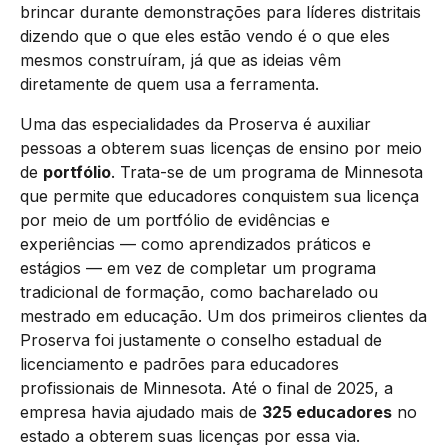
brincar durante demonstrações para líderes distritais
dizendo que o que eles estão vendo é o que eles
mesmos construíram, já que as ideias vêm
diretamente de quem usa a ferramenta.
Uma das especialidades da Proserva é auxiliar
pessoas a obterem suas licenças de ensino por meio
de
portfólio
. Trata-se de um programa de Minnesota
que permite que educadores conquistem sua licença
por meio de um portfólio de evidências e
experiências — como aprendizados práticos e
estágios — em vez de completar um programa
tradicional de formação, como bacharelado ou
mestrado em educação. Um dos primeiros clientes da
Proserva foi justamente o conselho estadual de
licenciamento e padrões para educadores
profissionais de Minnesota. Até o final de 2025, a
empresa havia ajudado mais de
325 educadores
no
estado a obterem suas licenças por essa via.