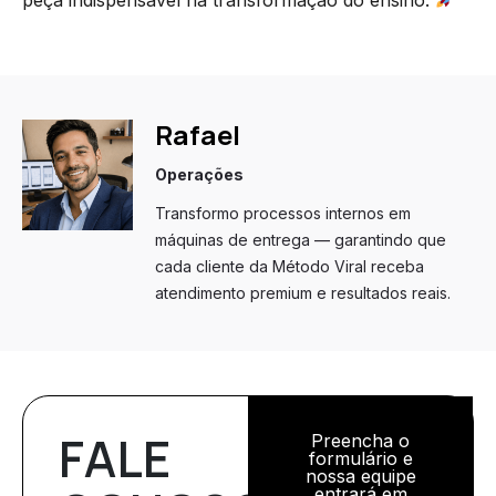
Rafael
Operações
Transformo processos internos em
máquinas de entrega — garantindo que
cada cliente da Método Viral receba
atendimento premium e resultados reais.
FALE
Preencha o
formulário e
nossa equipe
entrará em