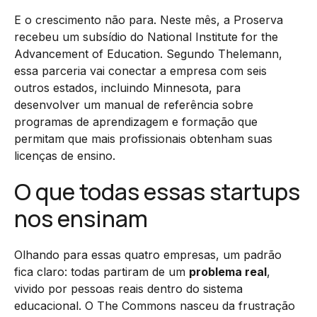
E o crescimento não para. Neste mês, a Proserva
recebeu um subsídio do National Institute for the
Advancement of Education. Segundo Thelemann,
essa parceria vai conectar a empresa com seis
outros estados, incluindo Minnesota, para
desenvolver um manual de referência sobre
programas de aprendizagem e formação que
permitam que mais profissionais obtenham suas
licenças de ensino.
O que todas essas startups
nos ensinam
Olhando para essas quatro empresas, um padrão
fica claro: todas partiram de um
problema real
,
vivido por pessoas reais dentro do sistema
educacional. O The Commons nasceu da frustração