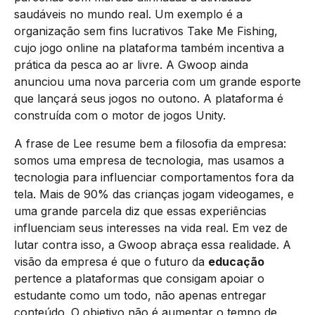
saudáveis no mundo real. Um exemplo é a
organização sem fins lucrativos Take Me Fishing,
cujo jogo online na plataforma também incentiva a
prática da pesca ao ar livre. A Gwoop ainda
anunciou uma nova parceria com um grande esporte
que lançará seus jogos no outono. A plataforma é
construída com o motor de jogos Unity.
A frase de Lee resume bem a filosofia da empresa:
somos uma empresa de tecnologia, mas usamos a
tecnologia para influenciar comportamentos fora da
tela. Mais de 90% das crianças jogam videogames, e
uma grande parcela diz que essas experiências
influenciam seus interesses na vida real. Em vez de
lutar contra isso, a Gwoop abraça essa realidade. A
visão da empresa é que o futuro da
educação
pertence a plataformas que consigam apoiar o
estudante como um todo, não apenas entregar
conteúdo. O objetivo não é aumentar o tempo de