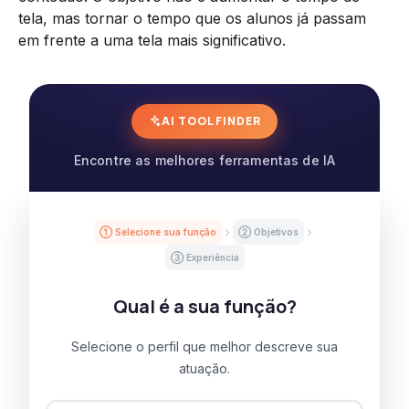
tela, mas tornar o tempo que os alunos já passam
em frente a uma tela mais significativo.
AI TOOL FINDER
Encontre as melhores ferramentas de IA
① Selecione sua função
② Objetivos
③ Experiência
Qual é a sua função?
Selecione o perfil que melhor descreve sua
atuação.