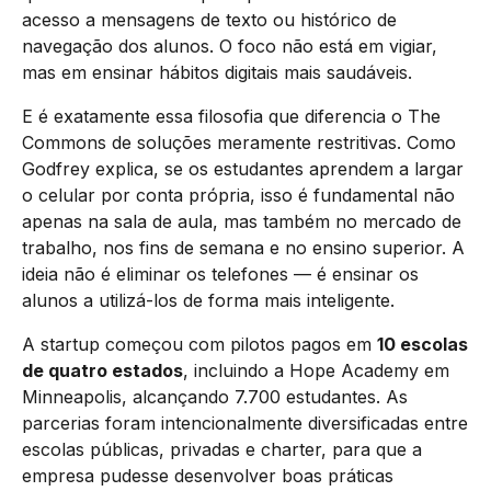
acesso a mensagens de texto ou histórico de
navegação dos alunos. O foco não está em vigiar,
mas em ensinar hábitos digitais mais saudáveis.
E é exatamente essa filosofia que diferencia o The
Commons de soluções meramente restritivas. Como
Godfrey explica, se os estudantes aprendem a largar
o celular por conta própria, isso é fundamental não
apenas na sala de aula, mas também no mercado de
trabalho, nos fins de semana e no ensino superior. A
ideia não é eliminar os telefones — é ensinar os
alunos a utilizá-los de forma mais inteligente.
A startup começou com pilotos pagos em
10 escolas
de quatro estados
, incluindo a Hope Academy em
Minneapolis, alcançando 7.700 estudantes. As
parcerias foram intencionalmente diversificadas entre
escolas públicas, privadas e charter, para que a
empresa pudesse desenvolver boas práticas