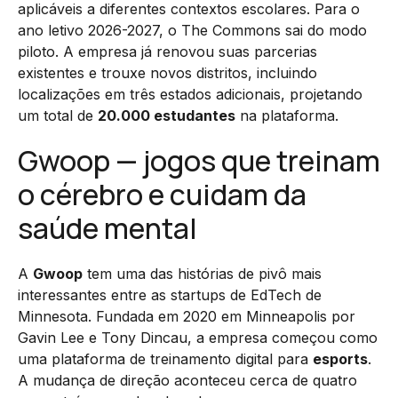
aplicáveis a diferentes contextos escolares. Para o
ano letivo 2026-2027, o The Commons sai do modo
piloto. A empresa já renovou suas parcerias
existentes e trouxe novos distritos, incluindo
localizações em três estados adicionais, projetando
um total de
20.000 estudantes
na plataforma.
Gwoop — jogos que treinam
o cérebro e cuidam da
saúde mental
A
Gwoop
tem uma das histórias de pivô mais
interessantes entre as startups de EdTech de
Minnesota. Fundada em 2020 em Minneapolis por
Gavin Lee e Tony Dincau, a empresa começou como
uma plataforma de treinamento digital para
esports
.
A mudança de direção aconteceu cerca de quatro