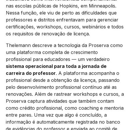
nas escolas públicas de Hopkins, em Minneapolis.
Nessa função, ele viu de perto as dificuldades que
professores e distritos enfrentavam para gerenciar
certificações, workshops, cursos, webinários e todos
os requisitos de renovação de licença.
Thelemann descreve a tecnologia da Proserva como
uma plataforma completa de crescimento
profissional para educadores — um verdadeiro
sistema operacional para toda a jornada de
carreira do professor
. A plataforma acompanha o
profissional desde a obtenção da licença, passando
pelo desenvolvimento profissional contínuo até as
renovações. Além de rastrear workshops e cursos, a
Proserva captura atividades que também contam
como crédito profissional, como coaching e mentoria
entre pares. Uma vez que algo é concluído, a
informação é automaticamente registrada no banco
de evidências do professor e enviada ao comitê de