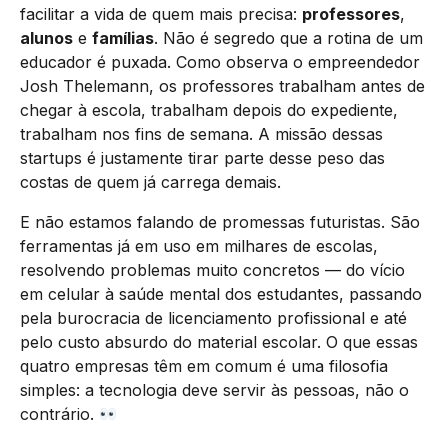
facilitar a vida de quem mais precisa:
professores
,
alunos
e
famílias
. Não é segredo que a rotina de um
educador é puxada. Como observa o empreendedor
Josh Thelemann, os professores trabalham antes de
chegar à escola, trabalham depois do expediente,
trabalham nos fins de semana. A missão dessas
startups é justamente tirar parte desse peso das
costas de quem já carrega demais.
E não estamos falando de promessas futuristas. São
ferramentas já em uso em milhares de escolas,
resolvendo problemas muito concretos — do vício
em celular à saúde mental dos estudantes, passando
pela burocracia de licenciamento profissional e até
pelo custo absurdo do material escolar. O que essas
quatro empresas têm em comum é uma filosofia
simples: a tecnologia deve servir às pessoas, não o
contrário.