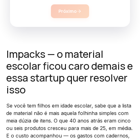
Próximo
Impacks — o material
escolar ficou caro demais e
essa startup quer resolver
isso
Se você tem filhos em idade escolar, sabe que a lista
de material não é mais aquela folhinha simples com
meia dúzia de itens. O que 40 anos atrás eram cinco
ou seis produtos cresceu para mais de 25, em média.
E o custo acompanhou — os gastos com cadernos,