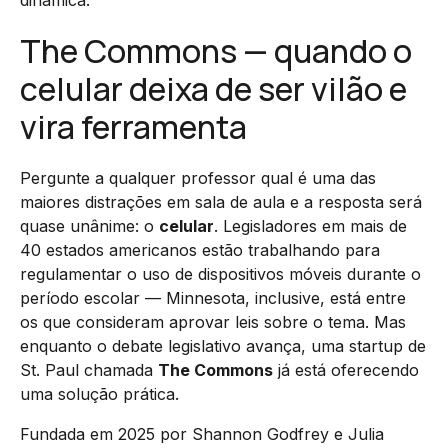
dinâmica.
The Commons — quando o
celular deixa de ser vilão e
vira ferramenta
Pergunte a qualquer professor qual é uma das
maiores distrações em sala de aula e a resposta será
quase unânime: o
celular
. Legisladores em mais de
40 estados americanos estão trabalhando para
regulamentar o uso de dispositivos móveis durante o
período escolar — Minnesota, inclusive, está entre
os que consideram aprovar leis sobre o tema. Mas
enquanto o debate legislativo avança, uma startup de
St. Paul chamada
The Commons
já está oferecendo
uma solução prática.
Fundada em 2025 por Shannon Godfrey e Julia