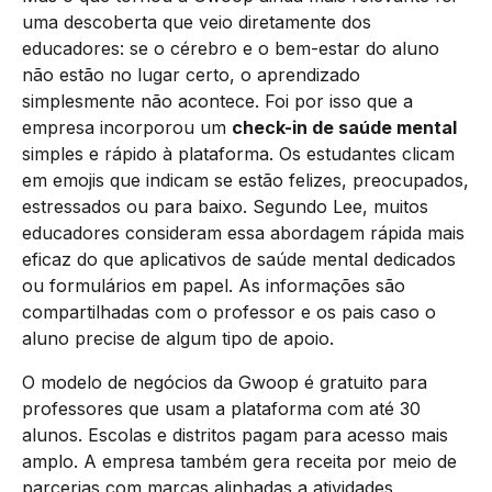
uma descoberta que veio diretamente dos
educadores: se o cérebro e o bem-estar do aluno
não estão no lugar certo, o aprendizado
simplesmente não acontece. Foi por isso que a
empresa incorporou um
check-in de saúde mental
simples e rápido à plataforma. Os estudantes clicam
em emojis que indicam se estão felizes, preocupados,
estressados ou para baixo. Segundo Lee, muitos
educadores consideram essa abordagem rápida mais
eficaz do que aplicativos de saúde mental dedicados
ou formulários em papel. As informações são
compartilhadas com o professor e os pais caso o
aluno precise de algum tipo de apoio.
O modelo de negócios da Gwoop é gratuito para
professores que usam a plataforma com até 30
alunos. Escolas e distritos pagam para acesso mais
amplo. A empresa também gera receita por meio de
parcerias com marcas alinhadas a atividades