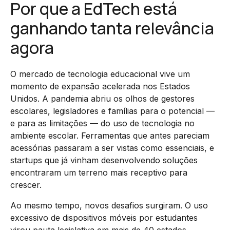
Por que a EdTech está
ganhando tanta relevância
agora
O mercado de tecnologia educacional vive um
momento de expansão acelerada nos Estados
Unidos. A pandemia abriu os olhos de gestores
escolares, legisladores e famílias para o potencial —
e para as limitações — do uso de tecnologia no
ambiente escolar. Ferramentas que antes pareciam
acessórias passaram a ser vistas como essenciais, e
startups que já vinham desenvolvendo soluções
encontraram um terreno mais receptivo para
crescer.
Ao mesmo tempo, novos desafios surgiram. O uso
excessivo de dispositivos móveis por estudantes