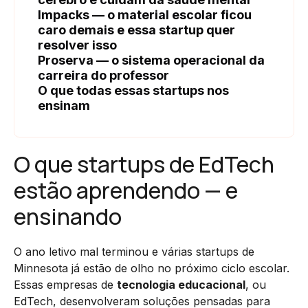
Impacks — o material escolar ficou
caro demais e essa startup quer
resolver isso
Proserva — o sistema operacional da
carreira do professor
O que todas essas startups nos
ensinam
O que startups de EdTech
estão aprendendo — e
ensinando
O ano letivo mal terminou e várias startups de
Minnesota já estão de olho no próximo ciclo escolar.
Essas empresas de
tecnologia educacional
, ou
EdTech, desenvolveram soluções pensadas para