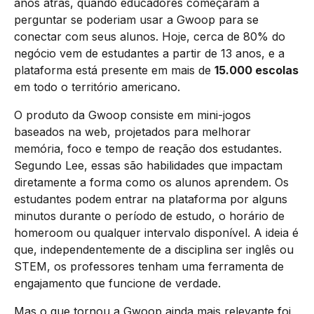
anos atrás, quando educadores começaram a
perguntar se poderiam usar a Gwoop para se
conectar com seus alunos. Hoje, cerca de 80% do
negócio vem de estudantes a partir de 13 anos, e a
plataforma está presente em mais de
15.000 escolas
em todo o território americano.
O produto da Gwoop consiste em mini-jogos
baseados na web, projetados para melhorar
memória, foco e tempo de reação dos estudantes.
Segundo Lee, essas são habilidades que impactam
diretamente a forma como os alunos aprendem. Os
estudantes podem entrar na plataforma por alguns
minutos durante o período de estudo, o horário de
homeroom ou qualquer intervalo disponível. A ideia é
que, independentemente de a disciplina ser inglês ou
STEM, os professores tenham uma ferramenta de
engajamento que funcione de verdade.
Mas o que tornou a Gwoop ainda mais relevante foi