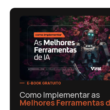
E-BOOK GRATUITO
Como Implementar as
Melhores Ferramentas d