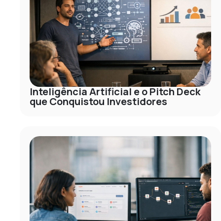
Inteligência Artificial e o Pitch Deck
que Conquistou Investidores