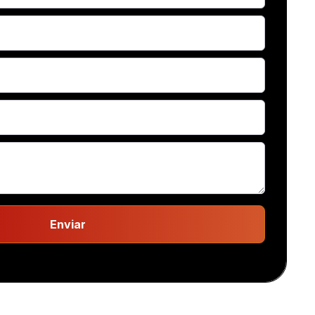
Enviar