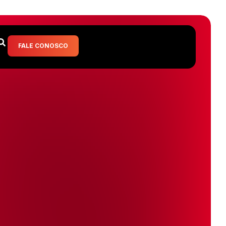
FALE CONOSCO