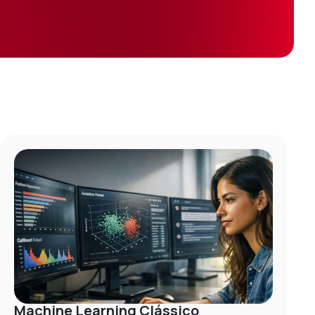
Machine Learning Clássico