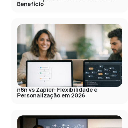
Benefício
n8n vs Zapier: Flexibilidade e
Personalização em 2026