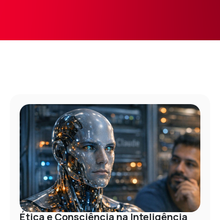
Ética e Consciência na Inteligência