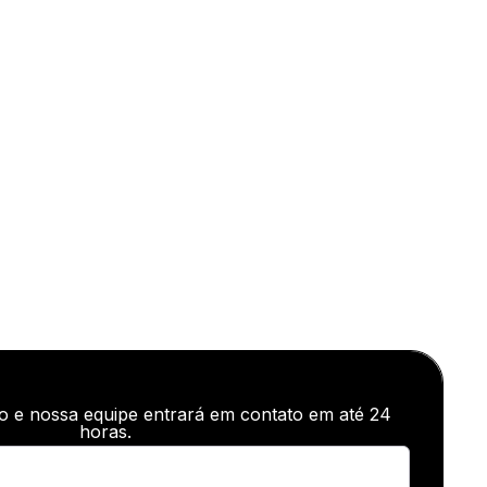
o e nossa equipe entrará em contato em até 24
horas.