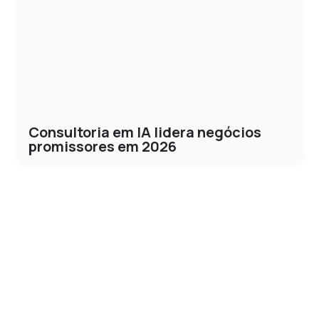
Consultoria em IA lidera negócios
promissores em 2026