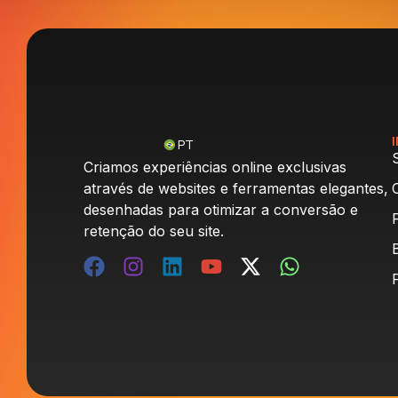
PT
Criamos experiências online exclusivas
através de websites e ferramentas elegantes,
desenhadas para otimizar a conversão e
retenção do seu site.