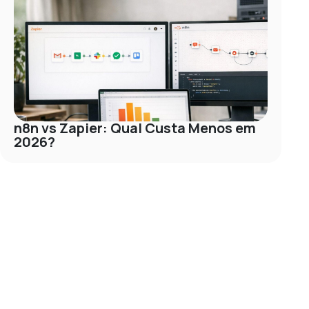
n8n vs Zapier: Qual Custa Menos em
2026?