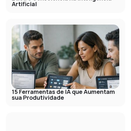
Artificial
15 Ferramentas de IA que Aumentam
sua Produtividade