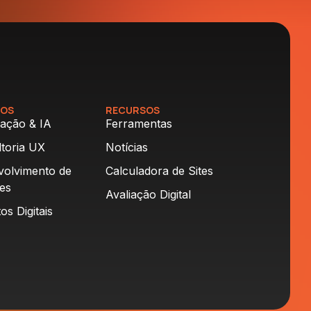
ÇOS
RECURSOS
ação & IA
Ferramentas
toria UX
Notícias
volvimento de
Calculadora de Sites
es
Avaliação Digital
os Digitais