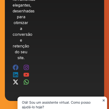
elegantes,
desenhadas
para
otimizar
a
conversão
e
retenção
do seu
site.
×
Olá! Sou um assistente virtual. Como posso
ajudá-lo hoje?