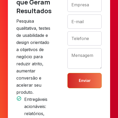
que Geram
Resultados
Pesquisa
qualitativa, testes
de usabilidade e
design orientado
a objetivos de
negócio para
reduzir atrito,
aumentar
conversão e
Enviar
acelerar seu
produto.
Entregáveis
acionáveis:
relatórios,