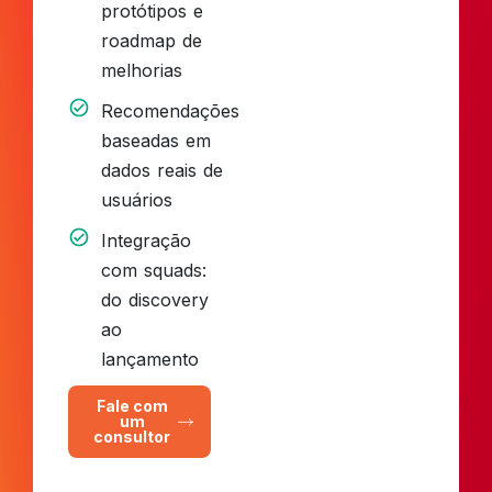
protótipos e
roadmap de
melhorias
Recomendações
baseadas em
dados reais de
usuários
Integração
com squads:
do discovery
ao
lançamento
Fale com
um
consultor