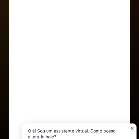
×
Olá! Sou um assistente virtual. Como posso
ajudá-lo hoje?