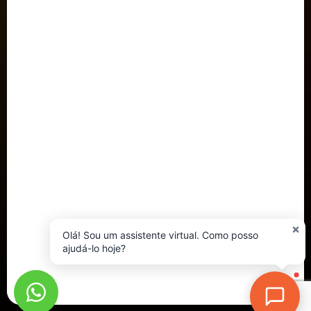
×
Olá! Sou um assistente virtual. Como posso
ajudá-lo hoje?