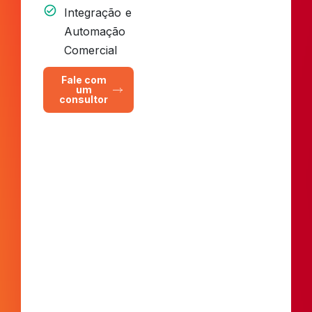
Integração e
Automação
Comercial
Fale com
um
consultor