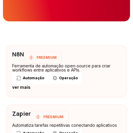
N8N
FREEMIUM
Ferramenta de automação open-source para criar
workflows entre aplicativos e APIs.
Automação
Operação
ver mais
Zapier
FREEMIUM
Automatiza tarefas repetitivas conectando aplicativos