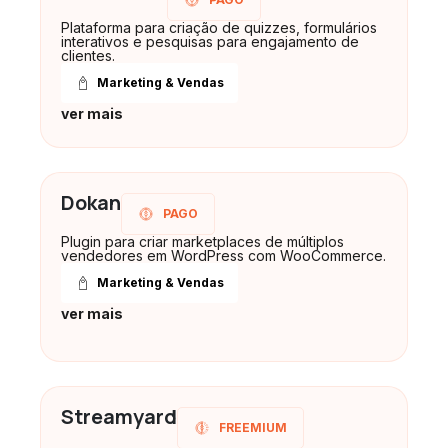
Plataforma para criação de quizzes, formulários
interativos e pesquisas para engajamento de
clientes.
Marketing & Vendas
ver mais
Dokan
PAGO
Plugin para criar marketplaces de múltiplos
vendedores em WordPress com WooCommerce.
Marketing & Vendas
ver mais
Streamyard
FREEMIUM