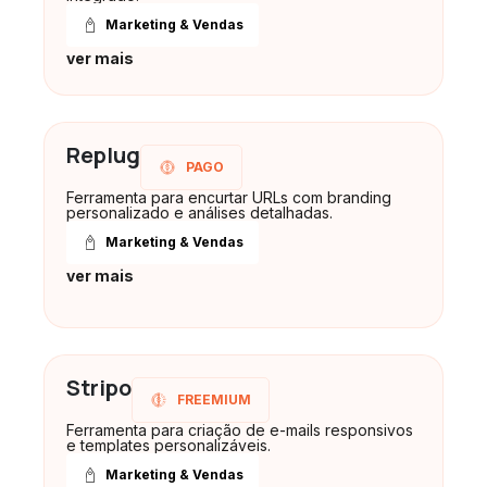
Marketing & Vendas
ver mais
Replug
PAGO
Ferramenta para encurtar URLs com branding
personalizado e análises detalhadas.
Marketing & Vendas
ver mais
Stripo
FREEMIUM
Ferramenta para criação de e-mails responsivos
e templates personalizáveis.
Marketing & Vendas