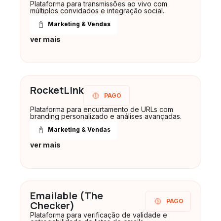
Plataforma para transmissões ao vivo com
múltiplos convidados e integração social.
Marketing & Vendas
ver mais
RocketLink
PAGO
Plataforma para encurtamento de URLs com
branding personalizado e análises avançadas.
Marketing & Vendas
ver mais
Emailable (The
PAGO
Checker)
Plataforma para verificação de validade e