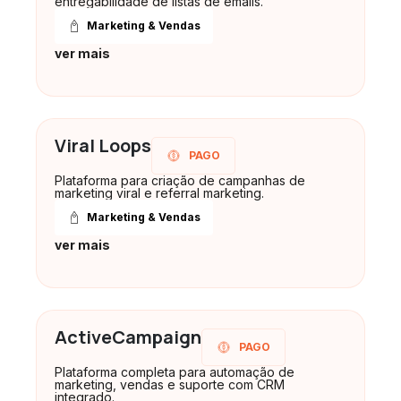
entregabilidade de listas de emails.
Marketing & Vendas
ver mais
Viral Loops
PAGO
Plataforma para criação de campanhas de
marketing viral e referral marketing.
Marketing & Vendas
ver mais
ActiveCampaign
PAGO
Plataforma completa para automação de
marketing, vendas e suporte com CRM
integrado.