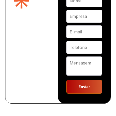
Enviar