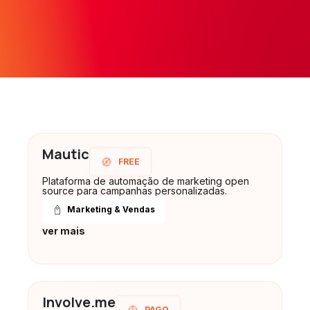
Mautic
FREE
Plataforma de automação de marketing open
source para campanhas personalizadas.
Marketing & Vendas
ver mais
Involve.me
PAGO