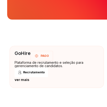
GoHire
PAGO
Plataforma de recrutamento e seleção para
gerenciamento de candidatos.
Recrutamento
ver mais