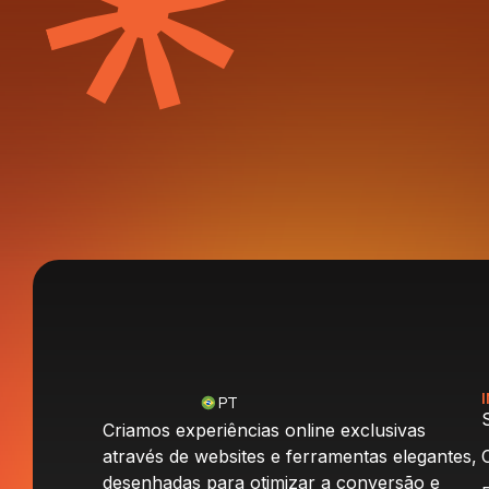
PT
Criamos experiências online exclusivas
através de websites e ferramentas elegantes,
desenhadas para otimizar a conversão e