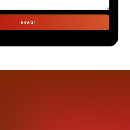
Enviar