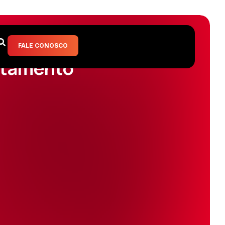
FALE CONOSCO
utamento