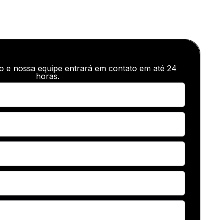
o e nossa equipe entrará em contato em até 24
horas.