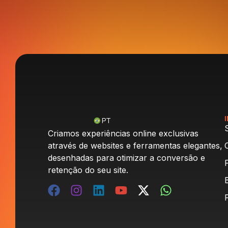
PT
Criamos experiências online exclusivas
através de websites e ferramentas elegantes,
desenhadas para otimizar a conversão e
retenção do seu site.