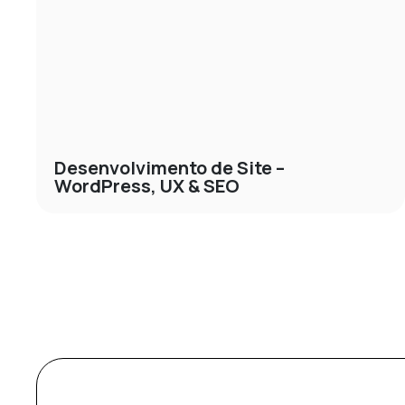
Desenvolvimento de Site –
WordPress, UX & SEO