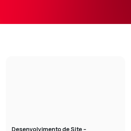
Desenvolvimento de Site –