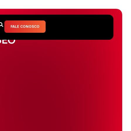
FALE CONOSCO
SEO