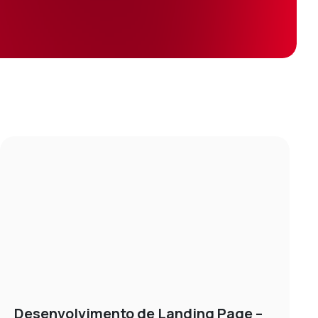
Desenvolvimento de Landing Page –