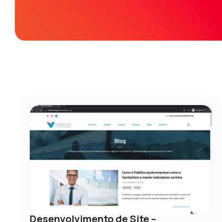
Desenvolvimento de Site –