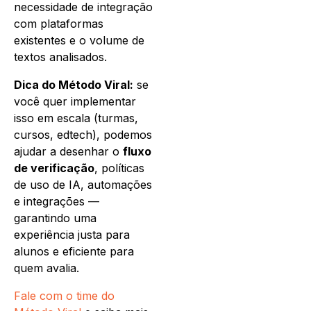
necessidade de integração
com plataformas
existentes e o volume de
textos analisados.
Dica do Método Viral:
se
você quer implementar
isso em escala (turmas,
cursos, edtech), podemos
ajudar a desenhar o
fluxo
de verificação
, políticas
de uso de IA, automações
e integrações —
garantindo uma
experiência justa para
alunos e eficiente para
quem avalia.
Fale com o time do