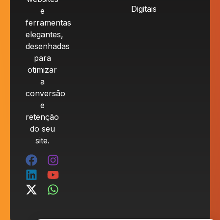
Digitais
e
ferramentas
elegantes,
desenhadas
para
otimizar
a
conversão
e
retenção
do seu
site.