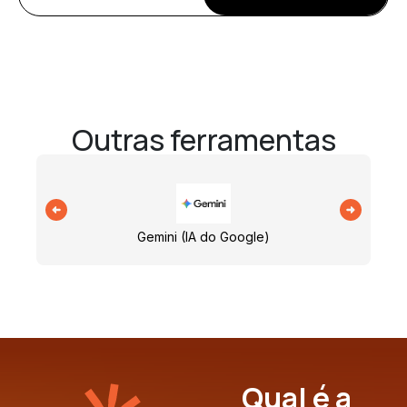
Outras ferramentas
Gemini (IA do Google)
Qual é a