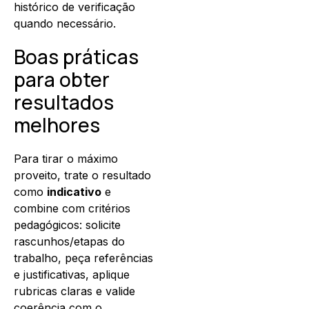
histórico de verificação
quando necessário.
Boas práticas
para obter
resultados
melhores
Para tirar o máximo
proveito, trate o resultado
como
indicativo
e
combine com critérios
pedagógicos: solicite
rascunhos/etapas do
trabalho, peça referências
e justificativas, aplique
rubricas claras e valide
coerência com o