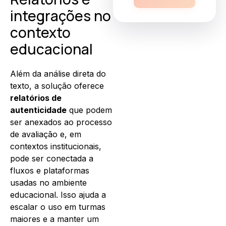
integrações no
contexto
educacional
Além da análise direta do
texto, a solução oferece
relatórios de
autenticidade
que podem
ser anexados ao processo
de avaliação e, em
contextos institucionais,
pode ser conectada a
fluxos e plataformas
usadas no ambiente
educacional. Isso ajuda a
escalar o uso em turmas
maiores e a manter um