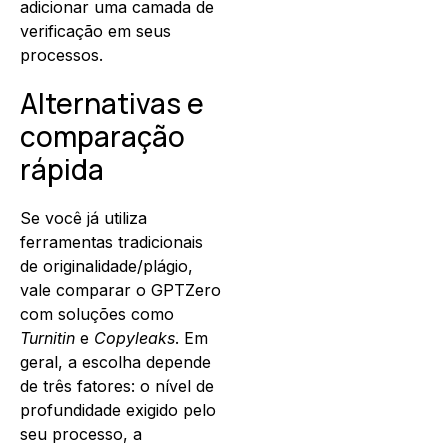
adicionar uma camada de
verificação em seus
processos.
Alternativas e
comparação
rápida
Se você já utiliza
ferramentas tradicionais
de originalidade/plágio,
vale comparar o GPTZero
com soluções como
Turnitin
e
Copyleaks
. Em
geral, a escolha depende
de três fatores: o nível de
profundidade exigido pelo
seu processo, a