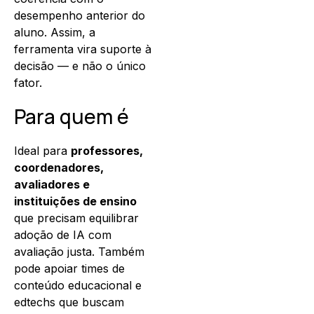
desempenho anterior do
aluno. Assim, a
ferramenta vira suporte à
decisão — e não o único
fator.
Para quem é
Ideal para
professores,
coordenadores,
avaliadores e
instituições de ensino
que precisam equilibrar
adoção de IA com
avaliação justa. Também
pode apoiar times de
conteúdo educacional e
edtechs que buscam