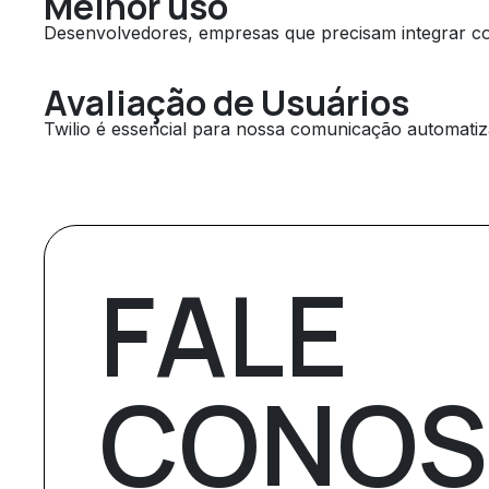
Melhor uso
Desenvolvedores, empresas que precisam integrar 
Avaliação de Usuários
Twilio é essencial para nossa comunicação automatiz
FALE
CONO