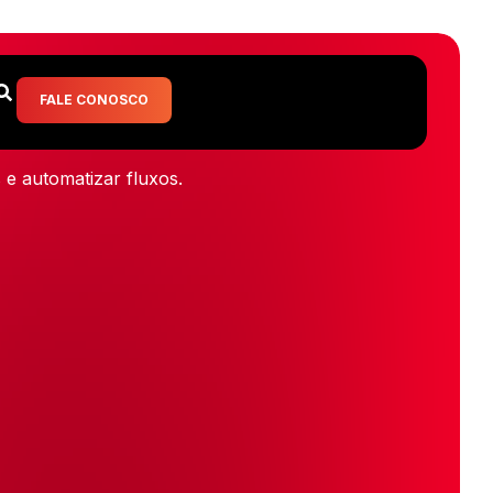
FALE CONOSCO
 automatizar fluxos.