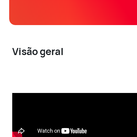
Visão geral