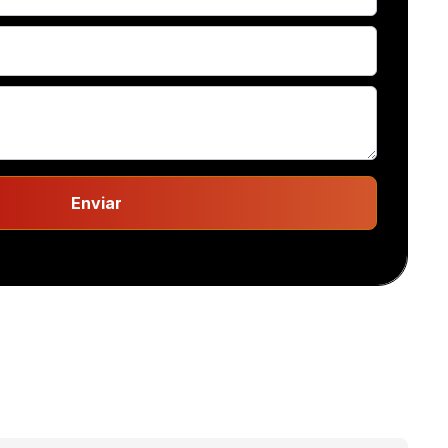
Enviar