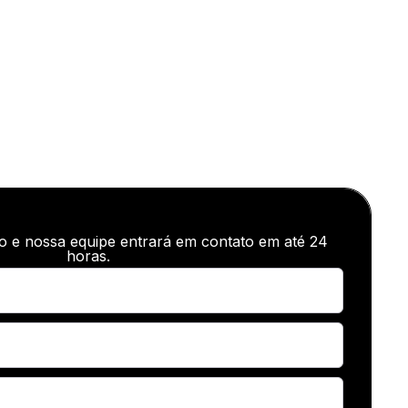
o e nossa equipe entrará em contato em até 24
horas.