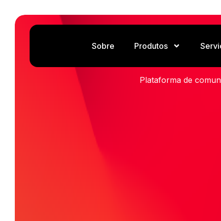
Sobre
Produtos
Servi
Plataforma de comun