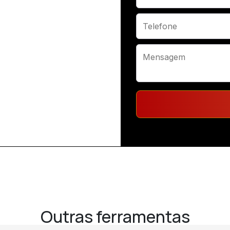
Outras ferramentas