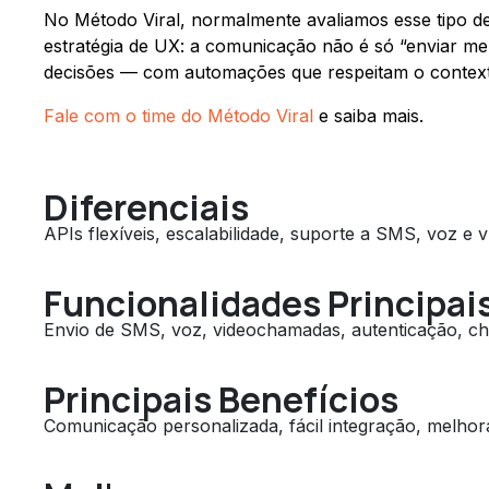
No Método Viral, normalmente avaliamos esse tipo d
estratégia de UX: a comunicação não é só “enviar men
decisões — com automações que respeitam o context
Fale com o time do Método Viral
e saiba mais.
Diferenciais
APIs flexíveis, escalabilidade, suporte a SMS, voz e v
Funcionalidades Principai
Envio de SMS, voz, videochamadas, autenticação, ch
Principais Benefícios
Comunicação personalizada, fácil integração, melhor