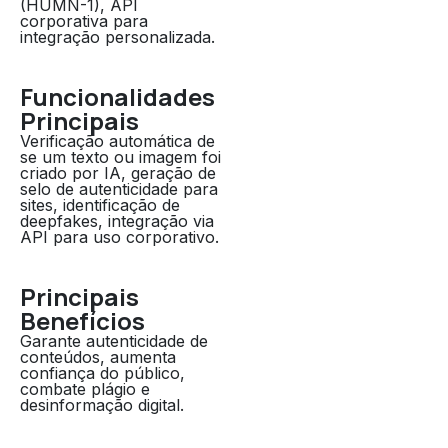
(HUMN-1), API
corporativa para
integração personalizada.
Funcionalidades
Principais
Verificação automática de
se um texto ou imagem foi
criado por IA, geração de
selo de autenticidade para
sites, identificação de
deepfakes, integração via
API para uso corporativo.
Principais
Benefícios
Garante autenticidade de
conteúdos, aumenta
confiança do público,
combate plágio e
desinformação digital.