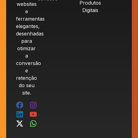
Produtos
websites
Digitais
e
ferramentas
elegantes,
desenhadas
para
otimizar
a
conversão
e
retenção
do seu
site.