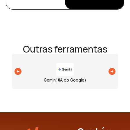
Outras ferramentas
Gemini (IA do Google)