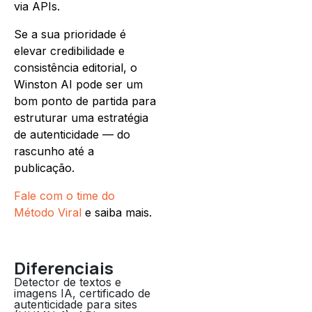
via APIs.
Se a sua prioridade é
elevar credibilidade e
consistência editorial, o
Winston AI pode ser um
bom ponto de partida para
estruturar uma estratégia
de autenticidade — do
rascunho até a
publicação.
Fale com o time do
Método Viral
e saiba mais.
Diferenciais
Detector de textos e
imagens IA, certificado de
autenticidade para sites