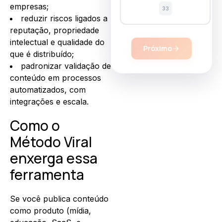
empresas;
33
reduzir riscos ligados a
reputação, propriedade
intelectual e qualidade do
Próximo
que é distribuído;
padronizar validação de
conteúdo em processos
automatizados, com
integrações e escala.
Como o
Método Viral
enxerga essa
ferramenta
Se você publica conteúdo
como produto (mídia,