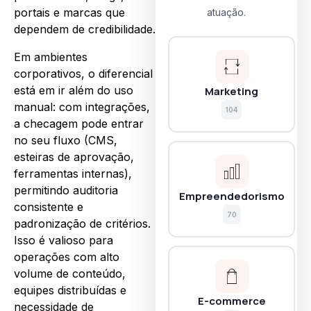
portais e marcas que
atuação.
dependem de credibilidade.
Em ambientes
corporativos, o diferencial
está em ir além do uso
Marketing
manual: com integrações,
104
a checagem pode entrar
no seu fluxo (CMS,
esteiras de aprovação,
ferramentas internas),
permitindo auditoria
Empreendedorismo
consistente e
70
padronização de critérios.
Isso é valioso para
operações com alto
volume de conteúdo,
equipes distribuídas e
E-commerce
necessidade de