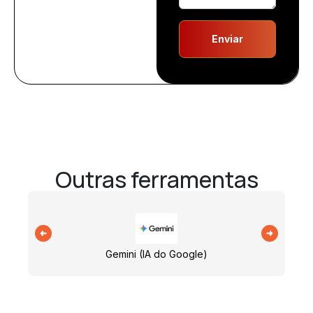
Enviar
Outras ferramentas
Gemini (IA do Google)