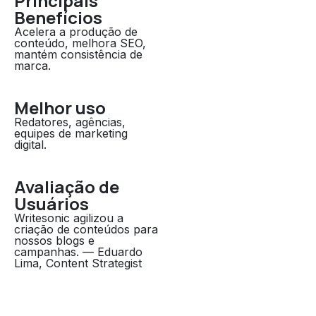
Principais
Benefícios
Acelera a produção de
conteúdo, melhora SEO,
mantém consistência de
marca.
Melhor uso
Redatores, agências,
equipes de marketing
digital.
Avaliação de
Usuários
Writesonic agilizou a
criação de conteúdos para
nossos blogs e
campanhas. — Eduardo
Lima, Content Strategist