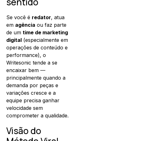
sentido
Se você é
redator
, atua
em
agência
ou faz parte
de um
time de marketing
digital
(especialmente em
operações de conteúdo e
performance), o
Writesonic tende a se
encaixar bem —
principalmente quando a
demanda por peças e
variações cresce e a
equipe precisa ganhar
velocidade sem
comprometer a qualidade.
Visão do