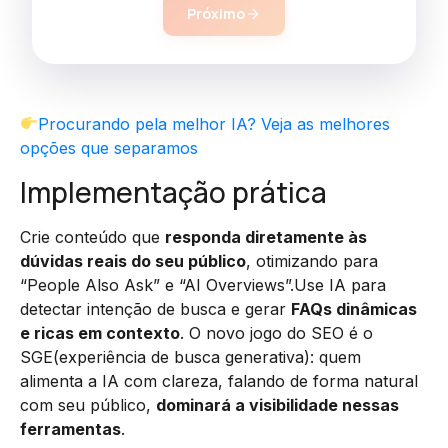
Próximo
Procurando pela melhor IA? Veja as melhores
opções que separamos
Implementação prática
Crie conteúdo que
responda diretamente às
dúvidas reais do seu público
, otimizando para
“People Also Ask” e “AI Overviews”.Use IA para
detectar intenção de busca e gerar
FAQs dinâmicas
e ricas em contexto
. O novo jogo do SEO é o
SGE(experiência de busca generativa): quem
alimenta a IA com clareza, falando de forma natural
com seu público,
dominará a visibilidade nessas
ferramentas
.