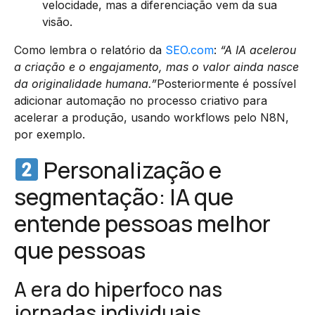
velocidade, mas a diferenciação vem da sua
visão.
Como lembra o relatório da
SEO.com
:
“A IA acelerou
a criação e o engajamento, mas o valor ainda nasce
da originalidade humana.”
Posteriormente é possível
adicionar automação no processo criativo para
acelerar a produção, usando workflows pelo N8N,
por exemplo.
Personalização e
segmentação: IA que
entende pessoas melhor
que pessoas
A era do hiperfoco nas
jornadas individuais