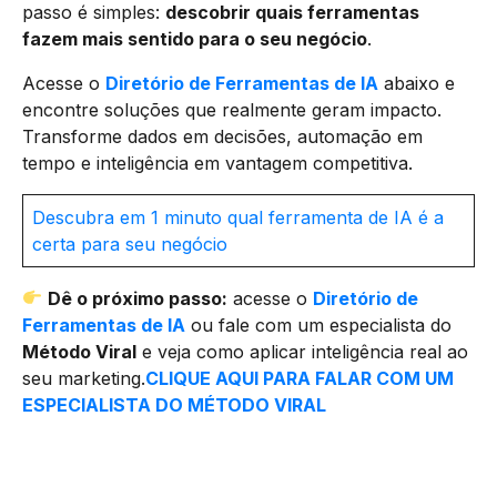
passo é simples:
descobrir quais ferramentas
fazem mais sentido para o seu negócio
.
Acesse o
Diretório de Ferramentas de IA
abaixo e
encontre soluções que realmente geram impacto.
Transforme dados em decisões, automação em
tempo e inteligência em vantagem competitiva.
Descubra em 1 minuto qual ferramenta de IA é a
certa para seu negócio
Dê o próximo passo:
acesse o
Diretório de
Ferramentas de IA
ou fale com um especialista do
Método Viral
e veja como aplicar inteligência real ao
seu marketing.
CLIQUE AQUI PARA FALAR COM UM
ESPECIALISTA DO MÉTODO VIRAL