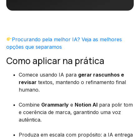
Procurando pela melhor IA? Veja as melhores
opções que separamos
Como aplicar na prática
Comece usando IA para
gerar rascunhos e
revisar
textos, mantendo o refinamento final
humano.
Combine
Grammarly
e
Notion AI
para polir tom
e coerência de marca, garantindo uma voz
autêntica.
Produza em escala com propósito: a IA entrega