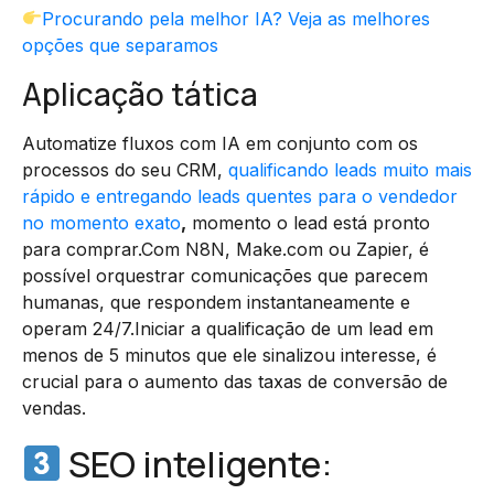
Procurando pela melhor IA? Veja as melhores
opções que separamos
Aplicação tática
Automatize fluxos com IA em conjunto com os
processos do seu CRM,
qualificando leads muito mais
rápido e entregando leads quentes para o vendedor
no momento exato
,
momento o lead está pronto
para comprar.Com N8N, Make.com ou Zapier, é
possível orquestrar comunicações que parecem
humanas, que respondem instantaneamente e
operam 24/7.Iniciar a qualificação de um lead em
menos de 5 minutos que ele sinalizou interesse, é
crucial para o aumento das taxas de conversão de
vendas.
SEO inteligente: