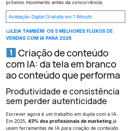
próximo movimento antes da concorrência.
Avaliação Digital Gratuita em 1 Minuto
LEIA TAMBÉM: OS 5 MELHORES FLUXOS DE
VENDAS COM IA PARA 2026
Criação de conteúdo
com IA: da tela em branco
ao conteúdo que performa
Produtividade e consistência
sem perder autenticidade
Escrever agora é um trabalho em dupla com a IA.
Em 2025,
43% dos profissionais de marketing
já
usam ferramentas de IA para criação de conteúdo