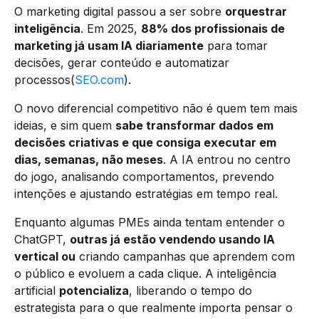
O marketing digital passou a ser sobre
orquestrar
inteligência
. Em 2025,
88% dos profissionais de
marketing já usam IA diariamente
para tomar
decisões, gerar conteúdo e automatizar
processos(
SEO.com
).
O novo diferencial competitivo não é quem tem mais
ideias, e sim quem
sabe transformar dados em
decisões criativas e que consiga executar em
dias, semanas, não meses
. A IA entrou no centro
do jogo, analisando comportamentos, prevendo
intenções e ajustando estratégias em tempo real.
Enquanto algumas PMEs ainda tentam entender o
ChatGPT,
outras já estão vendendo usando IA
vertical ou
criando campanhas que aprendem com
o público e evoluem a cada clique. A inteligência
artificial
potencializa
, liberando o tempo do
estrategista para o que realmente importa pensar o