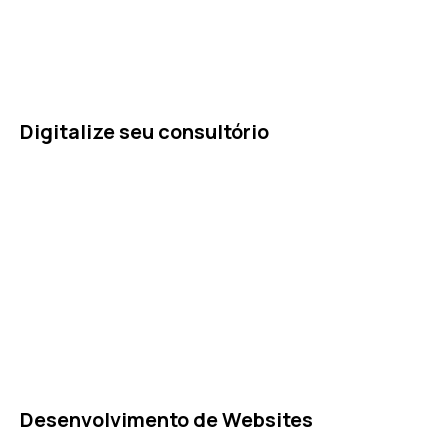
Digitalize seu consultório
Desenvolvimento de Websites