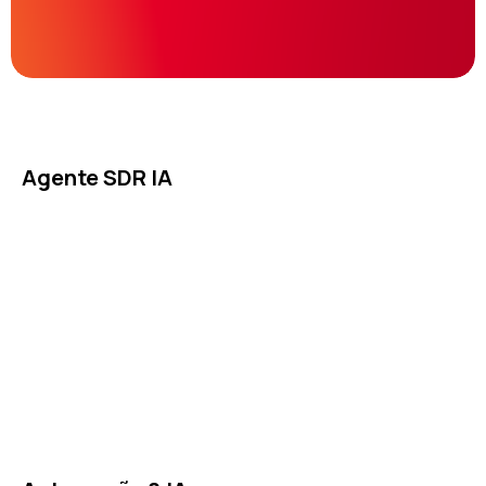
Agente SDR IA