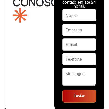
CONOSCO
contato em até 24
horas.
Enviar