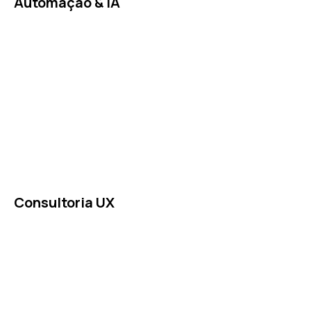
Automação & IA
Consultoria UX