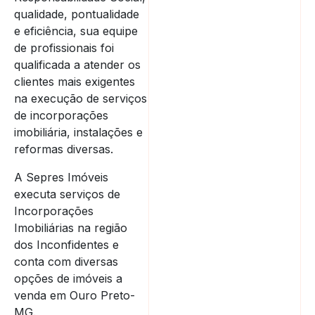
qualidade, pontualidade
e eficiência, sua equipe
de profissionais foi
qualificada a atender os
clientes mais exigentes
na execução de serviços
de incorporações
imobiliária, instalações e
reformas diversas.
A Sepres Imóveis
executa serviços de
Incorporações
Imobiliárias na região
dos Inconfidentes e
conta com diversas
opções de imóveis a
venda em Ouro Preto-
MG.