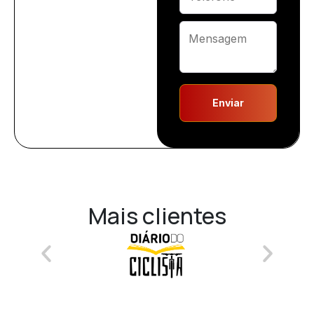
Enviar
Mais clientes