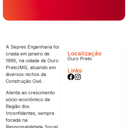
A Sepres Engenharia foi
Localização
criada em janeiro de
Ouro Preto
1995, na cidade de Ouro
Preto/MG, atuando em
Links
diversos nichos da
Construção Civil.
Atenta ao crescimento
sócio-econômico da
Região dos
Inconfidentes, sempre
focada na
Responsabilidade Social,