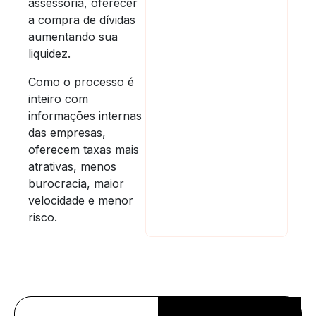
assessoria, oferecer
a compra de dívidas
aumentando sua
liquidez.
Como o processo é
inteiro com
informações internas
das empresas,
oferecem taxas mais
atrativas, menos
burocracia, maior
velocidade e menor
risco.