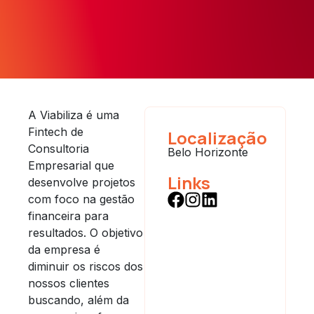
A Viabiliza é uma
Fintech de
Localização
Consultoria
Belo Horizonte
Empresarial que
Links
desenvolve projetos
com foco na gestão
financeira para
resultados. O objetivo
da empresa é
diminuir os riscos dos
nossos clientes
buscando, além da