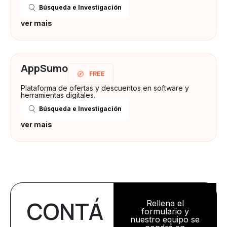
Búsqueda e Investigación
ver mais
AppSumo
FREE
Plataforma de ofertas y descuentos en software y
herramientas digitales.
Búsqueda e Investigación
ver mais
CONTÁ
Rellena el
formulario y
nuestro equipo se