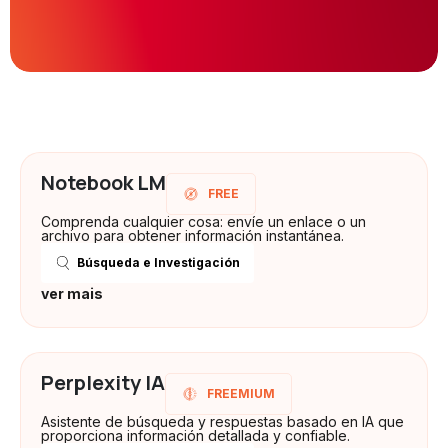
Notebook LM
FREE
Comprenda cualquier cosa: envíe un enlace o un
archivo para obtener información instantánea.
Búsqueda e Investigación
ver mais
Perplexity IA
FREEMIUM
Asistente de búsqueda y respuestas basado en IA que
proporciona información detallada y confiable.