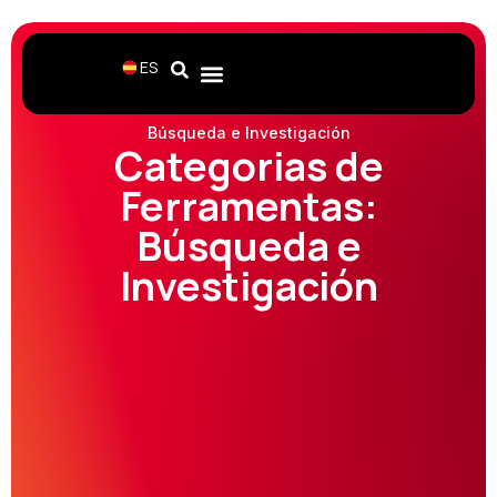
ES
Home
Ferramentas
Búsqueda e Investigación
Categorias de
Ferramentas:
Búsqueda e
Investigación