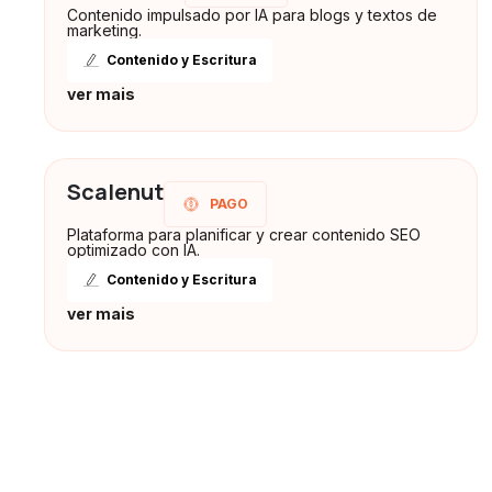
Contenido impulsado por IA para blogs y textos de
marketing.
Contenido y Escritura
ver mais
Scalenut
PAGO
Plataforma para planificar y crear contenido SEO
optimizado con IA.
Contenido y Escritura
ver mais