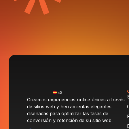
ES
Creamos experiencias online únicas a través
de sitios web y herramientas elegantes,
diseñadas para optimizar las tasas de
conversión y retención de su sitio web.