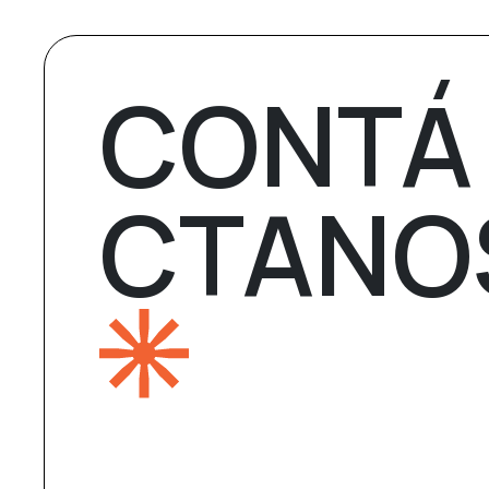
CONTÁ
CTANO