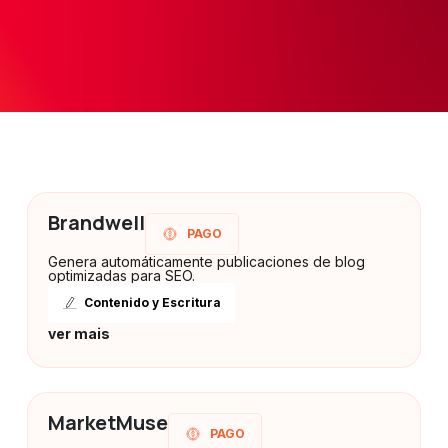
Brandwell
PAGO
Genera automáticamente publicaciones de blog
optimizadas para SEO.
Contenido y Escritura
ver mais
MarketMuse
PAGO