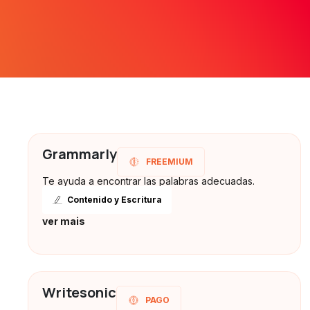
Grammarly
FREEMIUM
Te ayuda a encontrar las palabras adecuadas.
Contenido y Escritura
ver mais
Writesonic
PAGO