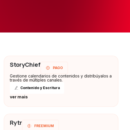
StoryChief
PAGO
Gestione calendarios de contenidos y distribúyalos a
través de múltiples canales.
Contenido y Escritura
ver mais
Rytr
FREEMIUM