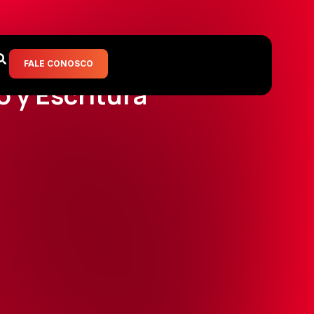
FALE CONOSCO
 y Escritura