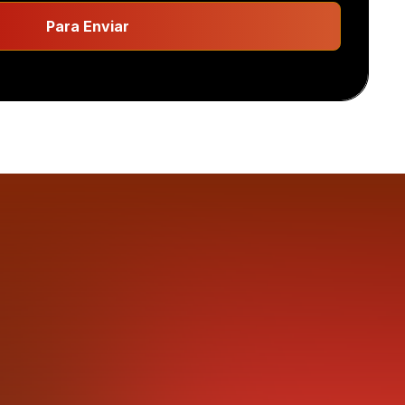
Para Enviar