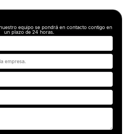
 nuestro equipo se pondrá en contacto contigo en
un plazo de 24 horas.