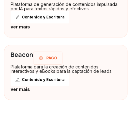
Plataforma de generación de contenidos impulsada
por IA para textos rápidos y efectivos.
Contenido y Escritura
ver mais
Beacon
PAGO
Plataforma para la creación de contenidos
interactivos y eBooks para la captación de leads.
Contenido y Escritura
ver mais