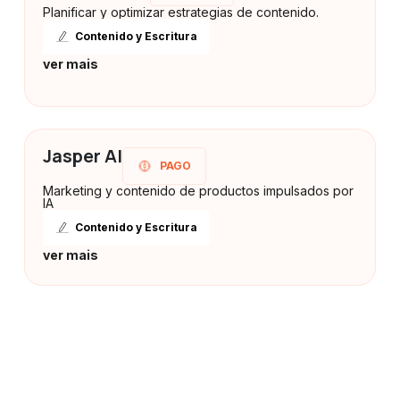
Planificar y optimizar estrategias de contenido.
Contenido y Escritura
ver mais
Jasper AI
PAGO
Marketing y contenido de productos impulsados por
IA
Contenido y Escritura
ver mais