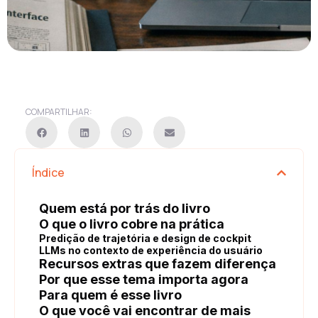
COMPARTILHAR:
Índice
Quem está por trás do livro
O que o livro cobre na prática
Predição de trajetória e design de cockpit
LLMs no contexto de experiência do usuário
Recursos extras que fazem diferença
Por que esse tema importa agora
Para quem é esse livro
O que você vai encontrar de mais