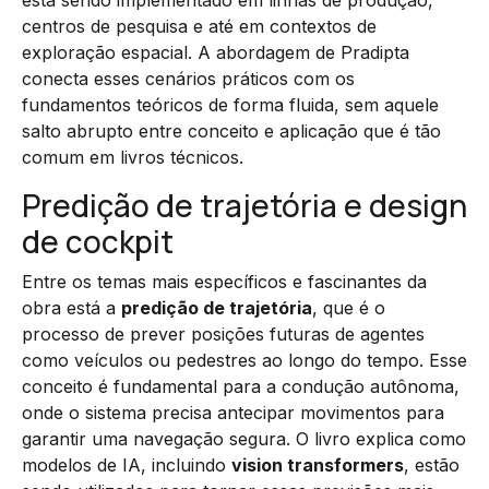
centros de pesquisa e até em contextos de
exploração espacial. A abordagem de Pradipta
conecta esses cenários práticos com os
fundamentos teóricos de forma fluida, sem aquele
salto abrupto entre conceito e aplicação que é tão
comum em livros técnicos.
Predição de trajetória e design
de cockpit
Entre os temas mais específicos e fascinantes da
obra está a
predição de trajetória
, que é o
processo de prever posições futuras de agentes
como veículos ou pedestres ao longo do tempo. Esse
conceito é fundamental para a condução autônoma,
onde o sistema precisa antecipar movimentos para
garantir uma navegação segura. O livro explica como
modelos de IA, incluindo
vision transformers
, estão