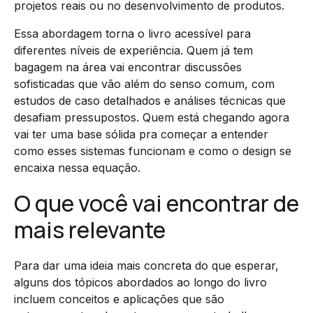
projetos reais ou no desenvolvimento de produtos.
Essa abordagem torna o livro acessível para
diferentes níveis de experiência. Quem já tem
bagagem na área vai encontrar discussões
sofisticadas que vão além do senso comum, com
estudos de caso detalhados e análises técnicas que
desafiam pressupostos. Quem está chegando agora
vai ter uma base sólida pra começar a entender
como esses sistemas funcionam e como o design se
encaixa nessa equação.
O que você vai encontrar de
mais relevante
Para dar uma ideia mais concreta do que esperar,
alguns dos tópicos abordados ao longo do livro
incluem conceitos e aplicações que são