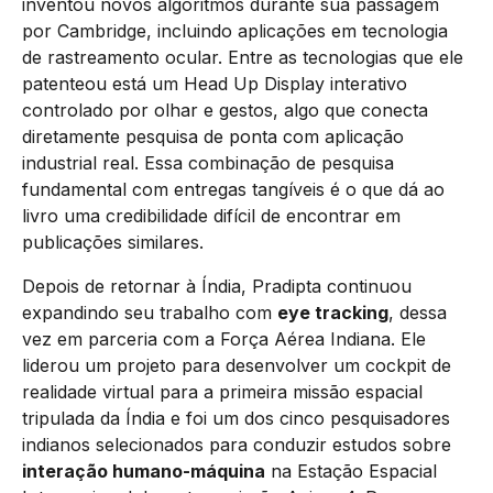
inventou novos algoritmos durante sua passagem
por Cambridge, incluindo aplicações em tecnologia
de rastreamento ocular. Entre as tecnologias que ele
patenteou está um Head Up Display interativo
controlado por olhar e gestos, algo que conecta
diretamente pesquisa de ponta com aplicação
industrial real. Essa combinação de pesquisa
fundamental com entregas tangíveis é o que dá ao
livro uma credibilidade difícil de encontrar em
publicações similares.
Depois de retornar à Índia, Pradipta continuou
expandindo seu trabalho com
eye tracking
, dessa
vez em parceria com a Força Aérea Indiana. Ele
liderou um projeto para desenvolver um cockpit de
realidade virtual para a primeira missão espacial
tripulada da Índia e foi um dos cinco pesquisadores
indianos selecionados para conduzir estudos sobre
interação humano-máquina
na Estação Espacial