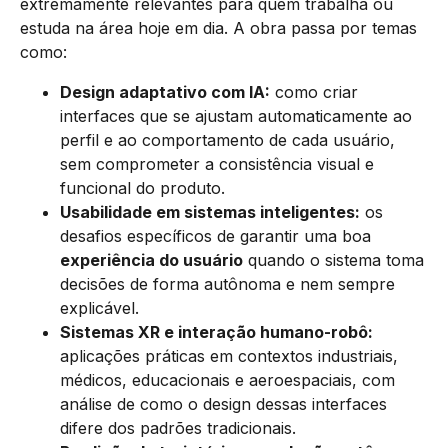
extremamente relevantes para quem trabalha ou
estuda na área hoje em dia. A obra passa por temas
como:
Design adaptativo com IA:
como criar
interfaces que se ajustam automaticamente ao
perfil e ao comportamento de cada usuário,
sem comprometer a consistência visual e
funcional do produto.
Usabilidade em sistemas inteligentes:
os
desafios específicos de garantir uma boa
experiência do usuário
quando o sistema toma
decisões de forma autônoma e nem sempre
explicável.
Sistemas XR e interação humano-robô:
aplicações práticas em contextos industriais,
médicos, educacionais e aeroespaciais, com
análise de como o design dessas interfaces
difere dos padrões tradicionais.