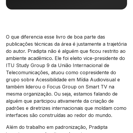
O que diferencia esse livro de boa parte das
publicações técnicas da área é justamente a trajetória
do autor. Pradipta não é alguém que ficou restrito ao
ambiente acadêmico. Ele foi eleito vice-presidente do
ITU Study Group 9 da União Internacional de
Telecomunicações, atuou como copresidente do
grupo sobre Acessibilidade em Mídia Audiovisual e
também liderou o Focus Group on Smart TV na
mesma organização. Ou seja, estamos falando de
alguém que participou ativamente da criação de
padrões e diretrizes internacionais que moldam como
interfaces são construídas ao redor do mundo.
Além do trabalho em padronização, Pradipta