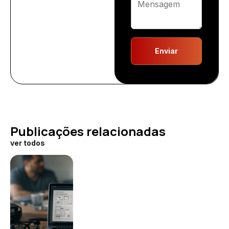
Enviar
Publicações relacionadas
ver todos