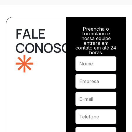
FALE
Preencha o
formulário e
nossa equipe
CONOSCO
entrará em
contato em até 24
horas.