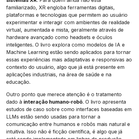
familiarizado, XR engloba ferramentas digitais,
plataformas e tecnologias que permitem ao usuário
experimentar e interagir com ambientes de realidade
virtual, aumentada e mista, geralmente através de
hardware avançado como headsets e óculos
inteligentes. O livro explora como modelos de IA e
Machine Learning estão sendo aplicados para tornar
essas experiências mais adaptativas e responsivas ao
contexto do usuário, algo que já está presente em
aplicações industriais, na área de saúde e na
educação.
Outro ponto que merece atenção é o tratamento
dado à
interação humano-robô
. O livro apresenta
estudos de caso sobre como interfaces baseadas em
LLMs estão sendo usadas para tornar a
comunicação entre humanos e robôs mais natural e
intuitiva. Isso não é ficção científica, é algo que já
está sendo implementado em linhas de produção,