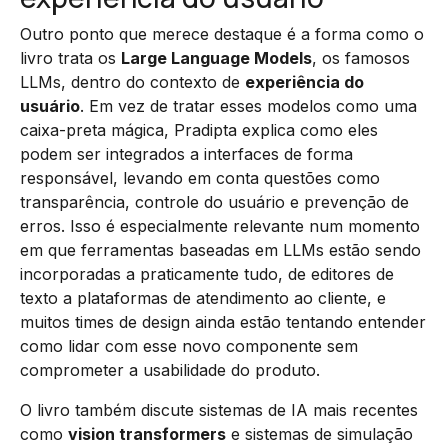
Outro ponto que merece destaque é a forma como o
livro trata os
Large Language Models
, os famosos
LLMs, dentro do contexto de
experiência do
usuário
. Em vez de tratar esses modelos como uma
caixa-preta mágica, Pradipta explica como eles
podem ser integrados a interfaces de forma
responsável, levando em conta questões como
transparência, controle do usuário e prevenção de
erros. Isso é especialmente relevante num momento
em que ferramentas baseadas em LLMs estão sendo
incorporadas a praticamente tudo, de editores de
texto a plataformas de atendimento ao cliente, e
muitos times de design ainda estão tentando entender
como lidar com esse novo componente sem
comprometer a usabilidade do produto.
O livro também discute sistemas de IA mais recentes
como
vision transformers
e sistemas de simulação