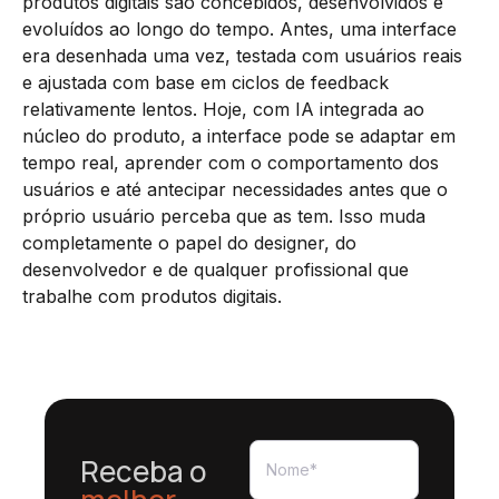
produtos digitais são concebidos, desenvolvidos e
evoluídos ao longo do tempo. Antes, uma interface
era desenhada uma vez, testada com usuários reais
e ajustada com base em ciclos de feedback
relativamente lentos. Hoje, com IA integrada ao
núcleo do produto, a interface pode se adaptar em
tempo real, aprender com o comportamento dos
usuários e até antecipar necessidades antes que o
próprio usuário perceba que as tem. Isso muda
completamente o papel do designer, do
desenvolvedor e de qualquer profissional que
trabalhe com produtos digitais.
Receba o