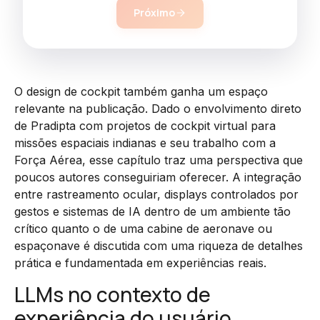
Próximo
O design de cockpit também ganha um espaço
relevante na publicação. Dado o envolvimento direto
de Pradipta com projetos de cockpit virtual para
missões espaciais indianas e seu trabalho com a
Força Aérea, esse capítulo traz uma perspectiva que
poucos autores conseguiriam oferecer. A integração
entre rastreamento ocular, displays controlados por
gestos e sistemas de IA dentro de um ambiente tão
crítico quanto o de uma cabine de aeronave ou
espaçonave é discutida com uma riqueza de detalhes
prática e fundamentada em experiências reais.
LLMs no contexto de
experiência do usuário