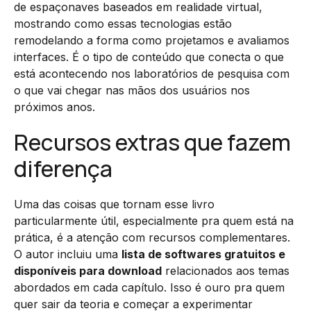
de espaçonaves baseados em realidade virtual,
mostrando como essas tecnologias estão
remodelando a forma como projetamos e avaliamos
interfaces. É o tipo de conteúdo que conecta o que
está acontecendo nos laboratórios de pesquisa com
o que vai chegar nas mãos dos usuários nos
próximos anos.
Recursos extras que fazem
diferença
Uma das coisas que tornam esse livro
particularmente útil, especialmente pra quem está na
prática, é a atenção com recursos complementares.
O autor incluiu uma
lista de softwares gratuitos e
disponíveis para download
relacionados aos temas
abordados em cada capítulo. Isso é ouro pra quem
quer sair da teoria e começar a experimentar