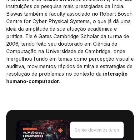
instituições de pesquisa mais prestigiadas da Índia.
Biswas também é faculty associado no Robert Bosch
Centre for Cyber Physical Systems, o que já dá uma
ideia da amplitude da sua atuação acadêmica e
prática. Ele é Gates Cambridge Scholar da turma de
2006, tendo feito seu doutorado em Ciência da
Computação na Universidade de Cambridge, onde
mergulhou fundo em temas como percepção visual e
auditiva, movimentos rápidos de mira e estratégias de
resolução de problemas no contexto da
interação
humano-computador
.