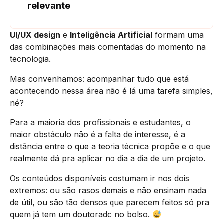
relevante
UI/UX design
e
Inteligência Artificial
formam uma
das combinações mais comentadas do momento na
tecnologia.
Mas convenhamos: acompanhar tudo que está
acontecendo nessa área não é lá uma tarefa simples,
né?
Para a maioria dos profissionais e estudantes, o
maior obstáculo não é a falta de interesse, é a
distância entre o que a teoria técnica propõe e o que
realmente dá pra aplicar no dia a dia de um projeto.
Os conteúdos disponíveis costumam ir nos dois
extremos: ou são rasos demais e não ensinam nada
de útil, ou são tão densos que parecem feitos só pra
quem já tem um doutorado no bolso.