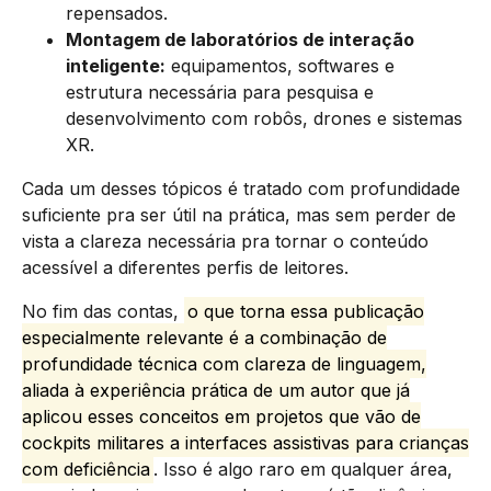
repensados.
Montagem de laboratórios de interação
inteligente:
equipamentos, softwares e
estrutura necessária para pesquisa e
desenvolvimento com robôs, drones e sistemas
XR.
Cada um desses tópicos é tratado com profundidade
suficiente pra ser útil na prática, mas sem perder de
vista a clareza necessária pra tornar o conteúdo
acessível a diferentes perfis de leitores.
No fim das contas,
o que torna essa publicação
especialmente relevante é a combinação de
profundidade técnica com clareza de linguagem,
aliada à experiência prática de um autor que já
aplicou esses conceitos em projetos que vão de
cockpits militares a interfaces assistivas para crianças
com deficiência
. Isso é algo raro em qualquer área,