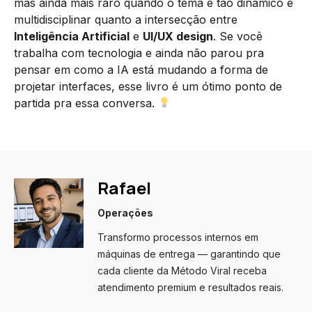
mas ainda mais raro quando o tema é tão dinâmico e
multidisciplinar quanto a intersecção entre
Inteligência Artificial
e
UI/UX design
. Se você
trabalha com tecnologia e ainda não parou pra
pensar em como a IA está mudando a forma de
projetar interfaces, esse livro é um ótimo ponto de
partida pra essa conversa.
Rafael
Operações
Transformo processos internos em
máquinas de entrega — garantindo que
cada cliente da Método Viral receba
atendimento premium e resultados reais.