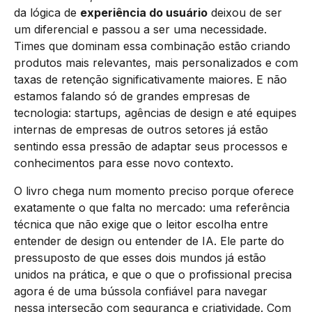
da lógica de
experiência do usuário
deixou de ser
um diferencial e passou a ser uma necessidade.
Times que dominam essa combinação estão criando
produtos mais relevantes, mais personalizados e com
taxas de retenção significativamente maiores. E não
estamos falando só de grandes empresas de
tecnologia: startups, agências de design e até equipes
internas de empresas de outros setores já estão
sentindo essa pressão de adaptar seus processos e
conhecimentos para esse novo contexto.
O livro chega num momento preciso porque oferece
exatamente o que falta no mercado: uma referência
técnica que não exige que o leitor escolha entre
entender de design ou entender de IA. Ele parte do
pressuposto de que esses dois mundos já estão
unidos na prática, e que o que o profissional precisa
agora é de uma bússola confiável para navegar
nessa interseção com segurança e criatividade. Com