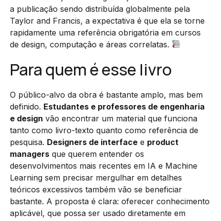
a publicação sendo distribuída globalmente pela
Taylor and Francis, a expectativa é que ela se torne
rapidamente uma referência obrigatória em cursos
de design, computação e áreas correlatas.
Para quem é esse livro
O público-alvo da obra é bastante amplo, mas bem
definido.
Estudantes e professores de engenharia
e design
vão encontrar um material que funciona
tanto como livro-texto quanto como referência de
pesquisa.
Designers de interface
e
product
managers
que querem entender os
desenvolvimentos mais recentes em IA e Machine
Learning sem precisar mergulhar em detalhes
teóricos excessivos também vão se beneficiar
bastante. A proposta é clara: oferecer conhecimento
aplicável, que possa ser usado diretamente em