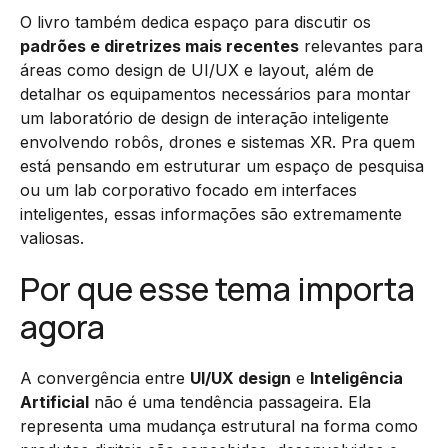
O livro também dedica espaço para discutir os
padrões e diretrizes mais recentes
relevantes para
áreas como design de UI/UX e layout, além de
detalhar os equipamentos necessários para montar
um laboratório de design de interação inteligente
envolvendo robôs, drones e sistemas XR. Pra quem
está pensando em estruturar um espaço de pesquisa
ou um lab corporativo focado em interfaces
inteligentes, essas informações são extremamente
valiosas.
Por que esse tema importa
agora
A convergência entre
UI/UX design
e
Inteligência
Artificial
não é uma tendência passageira. Ela
representa uma mudança estrutural na forma como