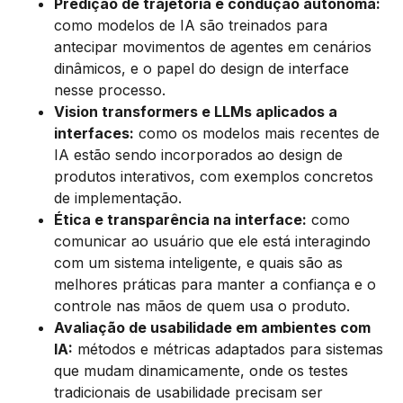
Predição de trajetória e condução autônoma:
como modelos de IA são treinados para
antecipar movimentos de agentes em cenários
dinâmicos, e o papel do design de interface
nesse processo.
Vision transformers e LLMs aplicados a
interfaces:
como os modelos mais recentes de
IA estão sendo incorporados ao design de
produtos interativos, com exemplos concretos
de implementação.
Ética e transparência na interface:
como
comunicar ao usuário que ele está interagindo
com um sistema inteligente, e quais são as
melhores práticas para manter a confiança e o
controle nas mãos de quem usa o produto.
Avaliação de usabilidade em ambientes com
IA:
métodos e métricas adaptados para sistemas
que mudam dinamicamente, onde os testes
tradicionais de usabilidade precisam ser