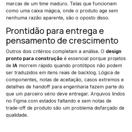
marcas de um time maduro. Telas que funcionam
como uma caixa mágica, onde o produto age sem
nenhuma razão aparente, são o oposto disso.
Prontidão para entrega e
pensamento de crescimento
Outros dois critérios completam a análise. O
design
pronto para construção
é essencial porque projetos
de
IA
morrem rápido quando protótipos não podem
ser traduzidos em itens reais de backlog. Lógica de
componentes, notas de aceitação, casos extremos e
detalhes de handoff para engenharia fazem parte do
que um parceiro sério deve entregar. Arquivos lindos
no Figma com estados faltando e sem notas de
trade-off de produto são um problema disfarçado de
qualidade.