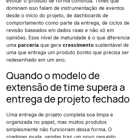
evoluir o produto de forma contínua. Times que
dominam isso falam de instrumentação de eventos
desde o início do projeto, de dashboards de
comportamento como parte da entrega, de ciclos de
revisão baseados em dados reais e não só em
opiniões. Esse nível de maturidade é o que diferencia
uma
parceria
que gera
crescimento
sustentável de
uma que entrega um produto bonito que precisa ser
redesenhado em um ano.
Quando o modelo de
extensão de time supera a
entrega de projeto fechado
Uma entrega de projeto completa soa limpa e
organizada no papel, mas muitos produtos
simplesmente não funcionam dessa forma. O
roadmap muda, vendas traz um novo requisito