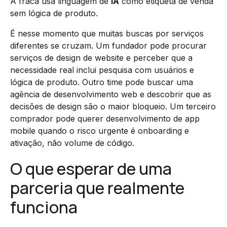
A fraca usa linguagem de
IA
como etiqueta de venda
sem lógica de produto.
É nesse momento que muitas buscas por serviços
diferentes se cruzam. Um fundador pode procurar
serviços de design de website e perceber que a
necessidade real inclui pesquisa com usuários e
lógica de produto. Outro time pode buscar uma
agência de desenvolvimento web e descobrir que as
decisões de design são o maior bloqueio. Um terceiro
comprador pode querer desenvolvimento de app
mobile quando o risco urgente é onboarding e
ativação, não volume de código.
O que esperar de uma
parceria que realmente
funciona