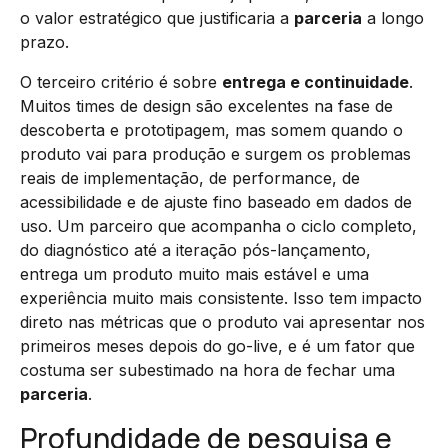
o valor estratégico que justificaria a
parceria
a longo
prazo.
O terceiro critério é sobre
entrega e continuidade
.
Muitos times de design são excelentes na fase de
descoberta e prototipagem, mas somem quando o
produto vai para produção e surgem os problemas
reais de implementação, de performance, de
acessibilidade e de ajuste fino baseado em dados de
uso. Um parceiro que acompanha o ciclo completo,
do diagnóstico até a iteração pós-lançamento,
entrega um produto muito mais estável e uma
experiência muito mais consistente. Isso tem impacto
direto nas métricas que o produto vai apresentar nos
primeiros meses depois do go-live, e é um fator que
costuma ser subestimado na hora de fechar uma
parceria
.
Profundidade de pesquisa e