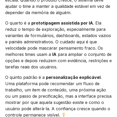
ajudar o time a manter a qualidade estável em vez de
depender da memória de alguém.
O quarto é a
prototipagem assistida por IA
. Ela
reduz o tempo de exploração, especialmente para
variantes de formulários, dashboards, estados vazios
e painéis administrativos. O cuidado aqui é que
velocidade pode mascarar pensamento fraco. Os
melhores times usam a
IA
para ampliar o conjunto de
opções e depois reduzem com evidência, restrições e
tarefas reais dos usuários.
O quinto padrão é a
personalização explicável
.
Uma plataforma pode recomendar um fluxo de
trabalho, um item de conteúdo, uma próxima ação
ou um passo de precificação, mas a interface precisa
mostrar por que aquela sugestão existe e como o
usuário pode alterá-la. A confiança cresce quando o
controle permanece visível.