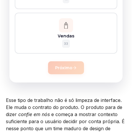
Vendas
33
Próximo
Esse tipo de trabalho não é só limpeza de interface.
Ele muda o contrato do produto. O produto para de
dizer
confie em nós
e começa a mostrar contexto
suficiente para o usuário decidir por conta própria. É
nesse ponto que um time maduro de design de