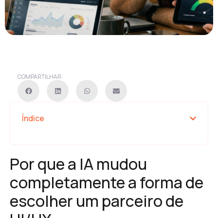
COMPARTILHAR:
Índice
Por que a IA mudou
completamente a forma de
escolher um parceiro de