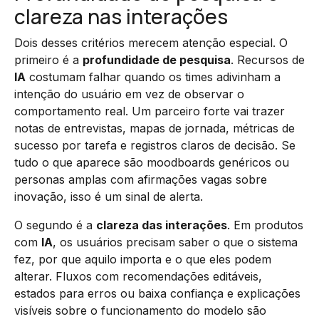
clareza nas interações
Dois desses critérios merecem atenção especial. O
primeiro é a
profundidade de pesquisa
. Recursos de
IA
costumam falhar quando os times adivinham a
intenção do usuário em vez de observar o
comportamento real. Um parceiro forte vai trazer
notas de entrevistas, mapas de jornada, métricas de
sucesso por tarefa e registros claros de decisão. Se
tudo o que aparece são moodboards genéricos ou
personas amplas com afirmações vagas sobre
inovação, isso é um sinal de alerta.
O segundo é a
clareza das interações
. Em produtos
com
IA
, os usuários precisam saber o que o sistema
fez, por que aquilo importa e o que eles podem
alterar. Fluxos com recomendações editáveis,
estados para erros ou baixa confiança e explicações
visíveis sobre o funcionamento do modelo são