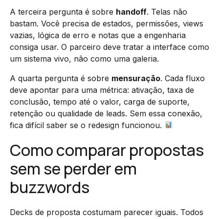
A terceira pergunta é sobre
handoff
. Telas não
bastam. Você precisa de estados, permissões, views
vazias, lógica de erro e notas que a engenharia
consiga usar. O parceiro deve tratar a interface como
um sistema vivo, não como uma galeria.
A quarta pergunta é sobre
mensuração
. Cada fluxo
deve apontar para uma métrica: ativação, taxa de
conclusão, tempo até o valor, carga de suporte,
retenção ou qualidade de leads. Sem essa conexão,
fica difícil saber se o redesign funcionou.
Como comparar propostas
sem se perder em
buzzwords
Decks de proposta costumam parecer iguais. Todos