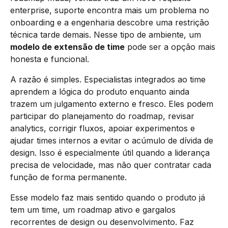
enterprise, suporte encontra mais um problema no
onboarding e a engenharia descobre uma restrição
técnica tarde demais. Nesse tipo de ambiente, um
modelo de extensão de time
pode ser a opção mais
honesta e funcional.
A razão é simples. Especialistas integrados ao time
aprendem a lógica do produto enquanto ainda
trazem um julgamento externo e fresco. Eles podem
participar do planejamento do roadmap, revisar
analytics, corrigir fluxos, apoiar experimentos e
ajudar times internos a evitar o acúmulo de dívida de
design. Isso é especialmente útil quando a liderança
precisa de velocidade, mas não quer contratar cada
função de forma permanente.
Esse modelo faz mais sentido quando o produto já
tem um time, um roadmap ativo e gargalos
recorrentes de design ou desenvolvimento. Faz