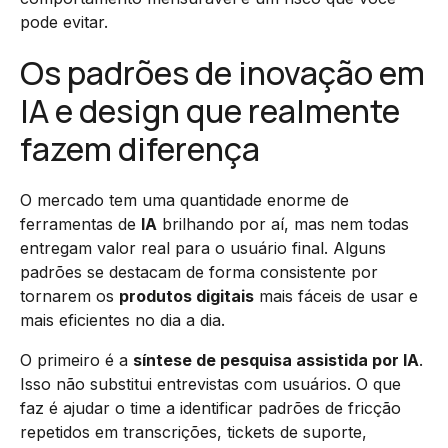
pode evitar.
Os padrões de inovação em
IA e design que realmente
fazem diferença
O mercado tem uma quantidade enorme de
ferramentas de
IA
brilhando por aí, mas nem todas
entregam valor real para o usuário final. Alguns
padrões se destacam de forma consistente por
tornarem os
produtos digitais
mais fáceis de usar e
mais eficientes no dia a dia.
O primeiro é a
síntese de pesquisa assistida por IA
.
Isso não substitui entrevistas com usuários. O que
faz é ajudar o time a identificar padrões de fricção
repetidos em transcrições, tickets de suporte,