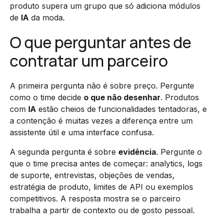
produto supera um grupo que só adiciona módulos
de
IA
da moda.
O que perguntar antes de
contratar um parceiro
A primeira pergunta não é sobre preço. Pergunte
como o time decide
o que não desenhar
. Produtos
com
IA
estão cheios de funcionalidades tentadoras, e
a contenção é muitas vezes a diferença entre um
assistente útil e uma interface confusa.
A segunda pergunta é sobre
evidência
. Pergunte o
que o time precisa antes de começar: analytics, logs
de suporte, entrevistas, objeções de vendas,
estratégia de produto, limites de API ou exemplos
competitivos. A resposta mostra se o parceiro
trabalha a partir de contexto ou de gosto pessoal.