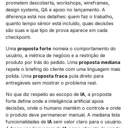
prometem descoberta, workshops, wireframes,
design systems, QA e apoio no lançamento. A
diferença está nos detalhes: quem faz o trabalho,
quanto tempo sênior está incluído, quais decisões
são suas e que tipo de prova aparece em cada
checkpoint.
Uma
proposta forte
nomeia o comportamento do
usuário, a métrica de negócio e a restrição de
produto por trás do pedido. Uma
proposta mediana
repete o briefing do cliente com uma linguagem mais
polida. Uma
proposta fraca
pula direto para
entregáveis sem mostrar o problema real.
No que diz respeito ao escopo de
IA
, a proposta
forte define onde a inteligência artificial apoia
decisões, onde o humano mantém o controle e onde
o produto deve permanecer manual. A mediana lista
funcionalidades de
IA
sem valor claro para o usuário.