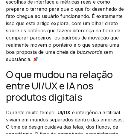
escolhas de interface a métricas reais e como
prepara o terreno para que o que foi desenhado de
fato chegue ao usuário funcionando. É exatamente
isso que este artigo explora, com um olhar direto
sobre os critérios que fazem diferença na hora de
comparar parceiros, os padrões de inovação que
realmente movem o ponteiro e o que separa uma
boa proposta de uma cheia de
buzzwords
sem
substância.
O que mudou na relação
entre UI/UX e IA nos
produtos digitais
Durante muito tempo,
UI/UX
e inteligência artificial
viviam em mundos separados dentro das empresas.
O time de design cuidava das telas, dos fluxos, da