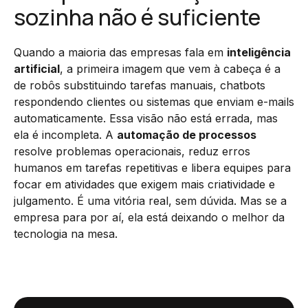
sozinha não é suficiente
Quando a maioria das empresas fala em
inteligência
artificial
, a primeira imagem que vem à cabeça é a
de robôs substituindo tarefas manuais, chatbots
respondendo clientes ou sistemas que enviam e-mails
automaticamente. Essa visão não está errada, mas
ela é incompleta. A
automação de processos
resolve problemas operacionais, reduz erros
humanos em tarefas repetitivas e libera equipes para
focar em atividades que exigem mais criatividade e
julgamento. É uma vitória real, sem dúvida. Mas se a
empresa para por aí, ela está deixando o melhor da
tecnologia na mesa.