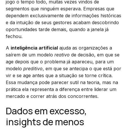
jogo o tempo todo, muitas vezes vindos de
segmentos que ninguém esperava. Empresas que
dependem exclusivamente de informações históricas
e da intuição de seus gestores acabam descobrindo
oportunidades tarde demais, quando a janela já
fechou.
A
inteligência artificial
ajuda as organizações a
saírem de um modelo
reativo
de decisão, em que se
age depois que o problema já apareceu, para um
modelo
preditivo
, em que se antecipa o que está por
vir e se age antes que a situação se torne crítica.
Essa mudança pode parecer sutil na teoria, mas na
prática ela representa a diferença entre liderar um
mercado e correr atrás dos concorrentes.
Dados em excesso,
insights de menos