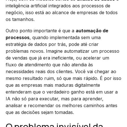
inteligência artificial integrados aos processos de
negócio, isso está ao alcance de empresas de todos
os tamanhos.
Outro ponto importante é que a
automação de
processos
, quando implementada sem uma
estratégia de dados por trás, pode até criar
problemas novos. Imagine automatizar um processo
de vendas que já era ineficiente, ou acelerar um
fluxo de atendimento que não atendia às
necessidades reais dos clientes. Você vai chegar ao
mesmo resultado ruim, só que mais rápido. É por isso
que as empresas mais maduras digitalmente
entenderam que o verdadeiro ganho está em usar a
IA não só para executar, mas para aprender,
analisar e recomendar os melhores caminhos antes
que as decisões sejam tomadas.
O problema invisível da