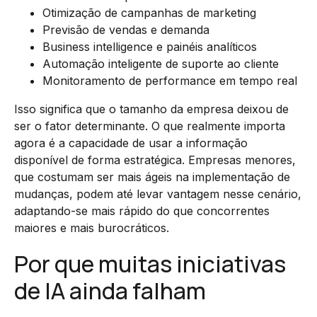
Otimização de campanhas de marketing
Previsão de vendas e demanda
Business intelligence e painéis analíticos
Automação inteligente de suporte ao cliente
Monitoramento de performance em tempo real
Isso significa que o tamanho da empresa deixou de
ser o fator determinante. O que realmente importa
agora é a capacidade de usar a informação
disponível de forma estratégica. Empresas menores,
que costumam ser mais ágeis na implementação de
mudanças, podem até levar vantagem nesse cenário,
adaptando-se mais rápido do que concorrentes
maiores e mais burocráticos.
Por que muitas iniciativas
de IA ainda falham