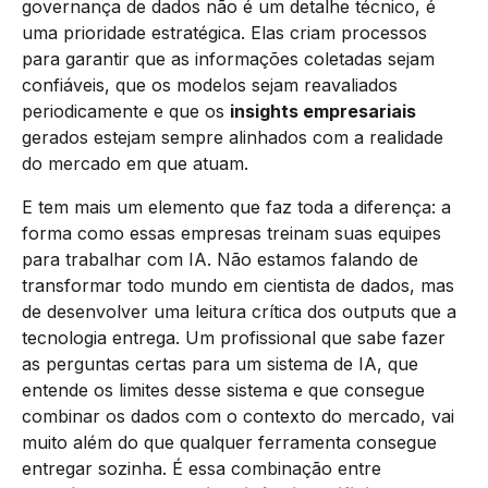
governança de dados não é um detalhe técnico, é
uma prioridade estratégica. Elas criam processos
para garantir que as informações coletadas sejam
confiáveis, que os modelos sejam reavaliados
periodicamente e que os
insights empresariais
gerados estejam sempre alinhados com a realidade
do mercado em que atuam.
E tem mais um elemento que faz toda a diferença: a
forma como essas empresas treinam suas equipes
para trabalhar com IA. Não estamos falando de
transformar todo mundo em cientista de dados, mas
de desenvolver uma leitura crítica dos outputs que a
tecnologia entrega. Um profissional que sabe fazer
as perguntas certas para um sistema de IA, que
entende os limites desse sistema e que consegue
combinar os dados com o contexto do mercado, vai
muito além do que qualquer ferramenta consegue
entregar sozinha. É essa combinação entre