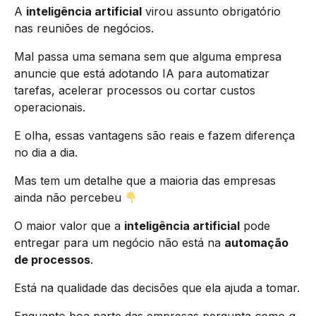
A
inteligência artificial
virou assunto obrigatório
nas reuniões de negócios.
Mal passa uma semana sem que alguma empresa
anuncie que está adotando IA para automatizar
tarefas, acelerar processos ou cortar custos
operacionais.
E olha, essas vantagens são reais e fazem diferença
no dia a dia.
Mas tem um detalhe que a maioria das empresas
ainda não percebeu
O maior valor que a
inteligência artificial
pode
entregar para um negócio não está na
automação
de processos
.
Está na qualidade das decisões que ela ajuda a tomar.