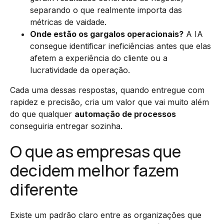
separando o que realmente importa das
métricas de vaidade.
Onde estão os gargalos operacionais?
A IA
consegue identificar ineficiências antes que elas
afetem a experiência do cliente ou a
lucratividade da operação.
Cada uma dessas respostas, quando entregue com
rapidez e precisão, cria um valor que vai muito além
do que qualquer
automação de processos
conseguiria entregar sozinha.
O que as empresas que
decidem melhor fazem
diferente
Existe um padrão claro entre as organizações que