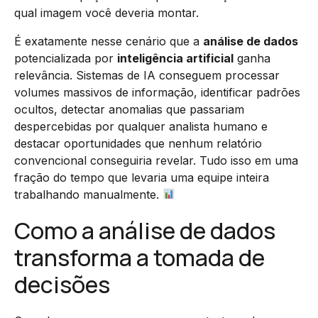
qual imagem você deveria montar.
É exatamente nesse cenário que a
análise de dados
potencializada por
inteligência artificial
ganha
relevância. Sistemas de IA conseguem processar
volumes massivos de informação, identificar padrões
ocultos, detectar anomalias que passariam
despercebidas por qualquer analista humano e
destacar oportunidades que nenhum relatório
convencional conseguiria revelar. Tudo isso em uma
fração do tempo que levaria uma equipe inteira
trabalhando manualmente.
Como a análise de dados
transforma a tomada de
decisões