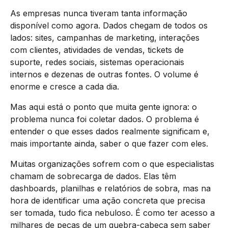
As empresas nunca tiveram tanta informação
disponível como agora. Dados chegam de todos os
lados: sites, campanhas de marketing, interações
com clientes, atividades de vendas, tickets de
suporte, redes sociais, sistemas operacionais
internos e dezenas de outras fontes. O volume é
enorme e cresce a cada dia.
Mas aqui está o ponto que muita gente ignora: o
problema nunca foi coletar dados. O problema é
entender o que esses dados realmente significam e,
mais importante ainda, saber o que fazer com eles.
Muitas organizações sofrem com o que especialistas
chamam de sobrecarga de dados. Elas têm
dashboards, planilhas e relatórios de sobra, mas na
hora de identificar uma ação concreta que precisa
ser tomada, tudo fica nebuloso. É como ter acesso a
milhares de peças de um quebra-cabeça sem saber