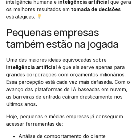
inteligência humana e
inteligência artificial
que gera
os melhores resultados em
tomada de decisões
estratégicas.
Pequenas empresas
também estão na jogada
Uma das maiores ideias equivocadas sobre
inteligência artificial
é que ela serve apenas para
grandes corporações com orçamentos milionários.
Essa percepção está cada vez mais defasada. Com o
avanço das plataformas de IA baseadas em nuvem,
as barreiras de entrada caíram drasticamente nos
últimos anos.
Hoje, pequenas e médias empresas já conseguem
acessar ferramentas de:
Análise de comportamento do cliente