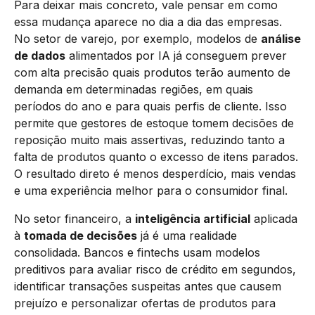
Para deixar mais concreto, vale pensar em como
essa mudança aparece no dia a dia das empresas.
No setor de varejo, por exemplo, modelos de
análise
de dados
alimentados por IA já conseguem prever
com alta precisão quais produtos terão aumento de
demanda em determinadas regiões, em quais
períodos do ano e para quais perfis de cliente. Isso
permite que gestores de estoque tomem decisões de
reposição muito mais assertivas, reduzindo tanto a
falta de produtos quanto o excesso de itens parados.
O resultado direto é menos desperdício, mais vendas
e uma experiência melhor para o consumidor final.
No setor financeiro, a
inteligência artificial
aplicada
à
tomada de decisões
já é uma realidade
consolidada. Bancos e fintechs usam modelos
preditivos para avaliar risco de crédito em segundos,
identificar transações suspeitas antes que causem
prejuízo e personalizar ofertas de produtos para