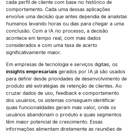
cada perfil de cliente com base no histórico de
comportamento. Cada uma dessas aplicações
envolve uma decisão que antes dependia de analistas
humanos levando horas ou dias para chegar a uma
conclusão. Com a IA no processo, a decisão
acontece em tempo real, com mais dados
considerados e com uma taxa de acerto
significativamente maior.
Em empresas de tecnologia e serviços digitais, os
insights empresariais
gerados por IA já são usados
para definir desde prioridades de desenvolvimento de
produto até estratégias de retenção de clientes. Ao
cruzar dados de uso, feedback e comportamento
dos usuários, os sistemas conseguem identificar
quais funcionalidades geram mais valor, onde os
usuários abandonam o produto e quais segmentos
têm maior potencial de crescimento. Essas
informações alimentam diretamente as reuniões de