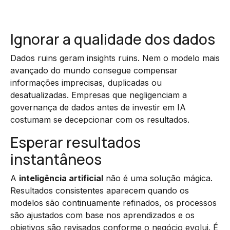
Ignorar a qualidade dos dados
Dados ruins geram insights ruins. Nem o modelo mais
avançado do mundo consegue compensar
informações imprecisas, duplicadas ou
desatualizadas. Empresas que negligenciam a
governança de dados antes de investir em IA
costumam se decepcionar com os resultados.
Esperar resultados
instantâneos
A
inteligência artificial
não é uma solução mágica.
Resultados consistentes aparecem quando os
modelos são continuamente refinados, os processos
são ajustados com base nos aprendizados e os
objetivos são revisados conforme o negócio evolui. É