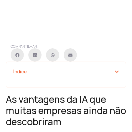
COMPARTILHAR:
Índice
As vantagens da IA que
muitas empresas ainda não
descobriram