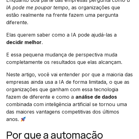
Enquanto boa parte das empresas pergunta
como a
IA pode me poupar tempo
, as organizações que
estão realmente na frente fazem uma pergunta
diferente.
Elas querem saber como a IA pode ajudá-las a
decidir melhor
.
E essa pequena mudança de perspectiva muda
completamente os resultados que elas alcançam.
Neste artigo, você vai entender por que a maioria das
empresas ainda usa a IA de forma limitada, o que as
organizações que ganham com essa tecnologia
fazem de diferente e como a
análise de dados
combinada com inteligência artificial se tornou uma
das maiores vantagens competitivas dos últimos
anos.
Por que a automação