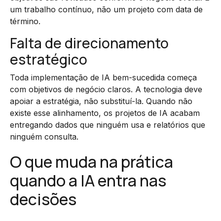
um trabalho contínuo, não um projeto com data de
término.
Falta de direcionamento
estratégico
Toda implementação de IA bem-sucedida começa
com objetivos de negócio claros. A tecnologia deve
apoiar a estratégia, não substituí-la. Quando não
existe esse alinhamento, os projetos de IA acabam
entregando dados que ninguém usa e relatórios que
ninguém consulta.
O que muda na prática
quando a IA entra nas
decisões