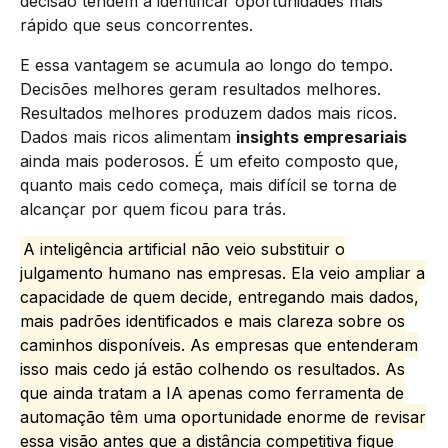
decisão tendem a identificar oportunidades mais
rápido que seus concorrentes.
E essa vantagem se acumula ao longo do tempo.
Decisões melhores geram resultados melhores.
Resultados melhores produzem dados mais ricos.
Dados mais ricos alimentam
insights empresariais
ainda mais poderosos. É um efeito composto que,
quanto mais cedo começa, mais difícil se torna de
alcançar por quem ficou para trás.
A inteligência artificial não veio substituir o
julgamento humano nas empresas. Ela veio ampliar a
capacidade de quem decide, entregando mais dados,
mais padrões identificados e mais clareza sobre os
caminhos disponíveis. As empresas que entenderam
isso mais cedo já estão colhendo os resultados. As
que ainda tratam a IA apenas como ferramenta de
automação têm uma oportunidade enorme de revisar
essa visão antes que a distância competitiva fique