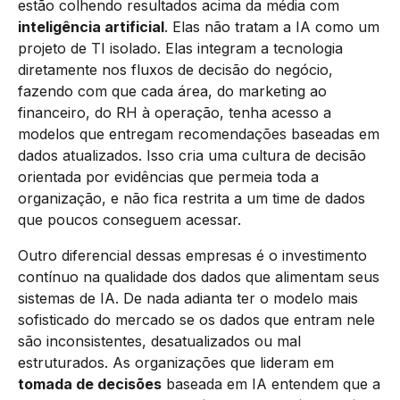
estão colhendo resultados acima da média com
inteligência artificial
. Elas não tratam a IA como um
projeto de TI isolado. Elas integram a tecnologia
diretamente nos fluxos de decisão do negócio,
fazendo com que cada área, do marketing ao
financeiro, do RH à operação, tenha acesso a
modelos que entregam recomendações baseadas em
dados atualizados. Isso cria uma cultura de decisão
orientada por evidências que permeia toda a
organização, e não fica restrita a um time de dados
que poucos conseguem acessar.
Outro diferencial dessas empresas é o investimento
contínuo na qualidade dos dados que alimentam seus
sistemas de IA. De nada adianta ter o modelo mais
sofisticado do mercado se os dados que entram nele
são inconsistentes, desatualizados ou mal
estruturados. As organizações que lideram em
tomada de decisões
baseada em IA entendem que a