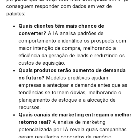
conseguem responder com dados em vez de
palpites:
Quais clientes têm mais chance de
converter?
A IA analisa padrões de
comportamento e identifica os prospects com
maior intenção de compra, melhorando a
eficiência da geração de leads e reduzindo os
custos de aquisição.
Quais produtos terão aumento de demanda
no futuro?
Modelos preditivos ajudam
empresas a antecipar a demanda antes que as
tendências se tornem óbvias, melhorando o
planejamento de estoque e a alocação de
recursos.
Quais canais de marketing entregam o melhor
retorno real?
A análise de marketing
potencializada por IA revela quais campanhas
geram resultados concretos de negócio,