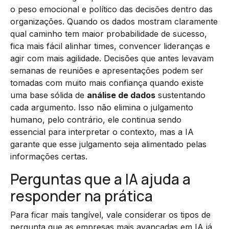
o peso emocional e político das decisões dentro das
organizações. Quando os dados mostram claramente
qual caminho tem maior probabilidade de sucesso,
fica mais fácil alinhar times, convencer lideranças e
agir com mais agilidade. Decisões que antes levavam
semanas de reuniões e apresentações podem ser
tomadas com muito mais confiança quando existe
uma base sólida de
análise de dados
sustentando
cada argumento. Isso não elimina o julgamento
humano, pelo contrário, ele continua sendo
essencial para interpretar o contexto, mas a IA
garante que esse julgamento seja alimentado pelas
informações certas.
Perguntas que a IA ajuda a
responder na prática
Para ficar mais tangível, vale considerar os tipos de
pergunta que as empresas mais avançadas em IA já