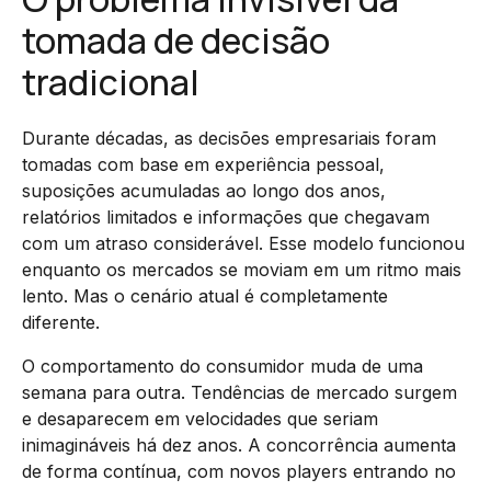
tomada de decisão
tradicional
Durante décadas, as decisões empresariais foram
tomadas com base em experiência pessoal,
suposições acumuladas ao longo dos anos,
relatórios limitados e informações que chegavam
com um atraso considerável. Esse modelo funcionou
enquanto os mercados se moviam em um ritmo mais
lento. Mas o cenário atual é completamente
diferente.
O comportamento do consumidor muda de uma
semana para outra. Tendências de mercado surgem
e desaparecem em velocidades que seriam
inimagináveis há dez anos. A concorrência aumenta
de forma contínua, com novos players entrando no