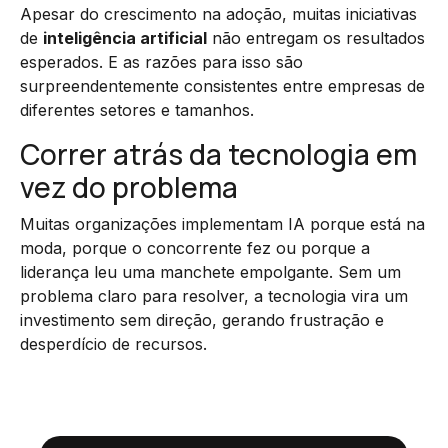
Apesar do crescimento na adoção, muitas iniciativas
de
inteligência artificial
não entregam os resultados
esperados. E as razões para isso são
surpreendentemente consistentes entre empresas de
diferentes setores e tamanhos.
Correr atrás da tecnologia em
vez do problema
Muitas organizações implementam IA porque está na
moda, porque o concorrente fez ou porque a
liderança leu uma manchete empolgante. Sem um
problema claro para resolver, a tecnologia vira um
investimento sem direção, gerando frustração e
desperdício de recursos.