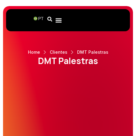
PT
Home
Clientes
DMT Palestras
DMT Palestras