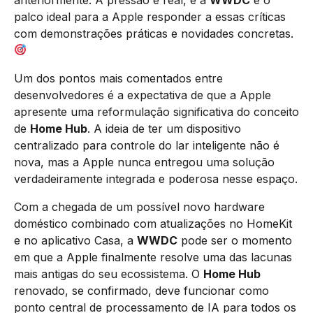
palco ideal para a Apple responder a essas críticas
com demonstrações práticas e novidades concretas.
Um dos pontos mais comentados entre
desenvolvedores é a expectativa de que a Apple
apresente uma reformulação significativa do conceito
de
Home Hub
. A ideia de ter um dispositivo
centralizado para controle do lar inteligente não é
nova, mas a Apple nunca entregou uma solução
verdadeiramente integrada e poderosa nesse espaço.
Com a chegada de um possível novo hardware
doméstico combinado com atualizações no HomeKit
e no aplicativo Casa, a
WWDC
pode ser o momento
em que a Apple finalmente resolve uma das lacunas
mais antigas do seu ecossistema. O
Home Hub
renovado, se confirmado, deve funcionar como
ponto central de processamento de IA para todos os