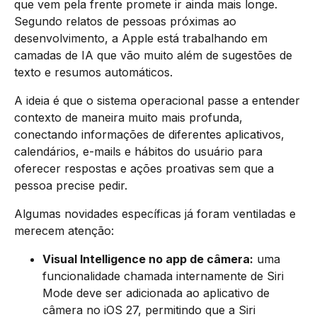
que vem pela frente promete ir ainda mais longe.
Segundo relatos de pessoas próximas ao
desenvolvimento, a Apple está trabalhando em
camadas de IA que vão muito além de sugestões de
texto e resumos automáticos.
A ideia é que o sistema operacional passe a entender
contexto de maneira muito mais profunda,
conectando informações de diferentes aplicativos,
calendários, e-mails e hábitos do usuário para
oferecer respostas e ações proativas sem que a
pessoa precise pedir.
Algumas novidades específicas já foram ventiladas e
merecem atenção:
Visual Intelligence no app de câmera:
uma
funcionalidade chamada internamente de Siri
Mode deve ser adicionada ao aplicativo de
câmera no iOS 27, permitindo que a Siri