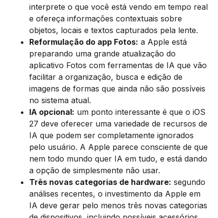
interprete o que você está vendo em tempo real
e ofereça informações contextuais sobre
objetos, locais e textos capturados pela lente.
Reformulação do app Fotos:
a Apple está
preparando uma grande atualização do
aplicativo Fotos com ferramentas de IA que vão
facilitar a organização, busca e edição de
imagens de formas que ainda não são possíveis
no sistema atual.
IA opcional:
um ponto interessante é que o iOS
27 deve oferecer uma variedade de recursos de
IA que podem ser completamente ignorados
pelo usuário. A Apple parece consciente de que
nem todo mundo quer IA em tudo, e está dando
a opção de simplesmente não usar.
Três novas categorias de hardware:
segundo
análises recentes, o investimento da Apple em
IA deve gerar pelo menos três novas categorias
de dispositivos, incluindo possíveis acessórios