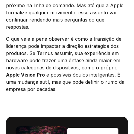
próximo na linha de comando. Mas até que a Apple
formalize qualquer movimento, esse assunto vai
continuar rendendo mais perguntas do que
respostas.
O que vale a pena observar é como a transição de
liderança pode impactar a direção estratégica dos
produtos. Se Ternus assumir, sua experiência em
hardware pode trazer uma ênfase ainda maior em
novas categorias de dispositivos, como o próprio
Apple Vision Pro
e possíveis óculos inteligentes. É
uma mudança sutil, mas que pode definir o rumo da
empresa por décadas.