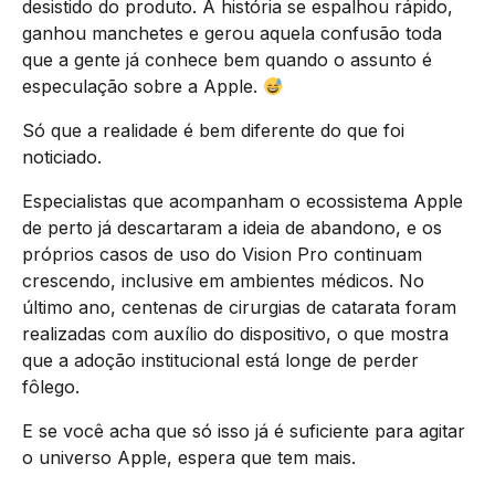
desistido do produto. A história se espalhou rápido,
ganhou manchetes e gerou aquela confusão toda
que a gente já conhece bem quando o assunto é
especulação sobre a Apple.
Só que a realidade é bem diferente do que foi
noticiado.
Especialistas que acompanham o ecossistema Apple
de perto já descartaram a ideia de abandono, e os
próprios casos de uso do Vision Pro continuam
crescendo, inclusive em ambientes médicos. No
último ano, centenas de cirurgias de catarata foram
realizadas com auxílio do dispositivo, o que mostra
que a adoção institucional está longe de perder
fôlego.
E se você acha que só isso já é suficiente para agitar
o universo Apple, espera que tem mais.