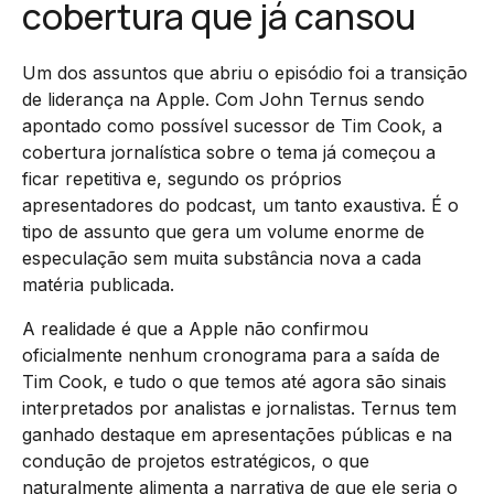
cobertura que já cansou
Um dos assuntos que abriu o episódio foi a transição
de liderança na Apple. Com John Ternus sendo
apontado como possível sucessor de Tim Cook, a
cobertura jornalística sobre o tema já começou a
ficar repetitiva e, segundo os próprios
apresentadores do podcast, um tanto exaustiva. É o
tipo de assunto que gera um volume enorme de
especulação sem muita substância nova a cada
matéria publicada.
A realidade é que a Apple não confirmou
oficialmente nenhum cronograma para a saída de
Tim Cook, e tudo o que temos até agora são sinais
interpretados por analistas e jornalistas. Ternus tem
ganhado destaque em apresentações públicas e na
condução de projetos estratégicos, o que
naturalmente alimenta a narrativa de que ele seria o