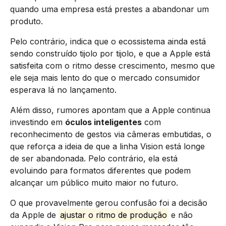
quando uma empresa está prestes a abandonar um
produto.
Pelo contrário, indica que o ecossistema ainda está
sendo construído tijolo por tijolo, e que a Apple está
satisfeita com o ritmo desse crescimento, mesmo que
ele seja mais lento do que o mercado consumidor
esperava lá no lançamento.
Além disso, rumores apontam que a Apple continua
investindo em
óculos inteligentes
com
reconhecimento de gestos via câmeras embutidas, o
que reforça a ideia de que a linha Vision está longe
de ser abandonada. Pelo contrário, ela está
evoluindo para formatos diferentes que podem
alcançar um público muito maior no futuro.
O que provavelmente gerou confusão foi a decisão
da Apple de
ajustar o ritmo de produção
e não