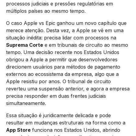
processos judiciais e pressões regulatórias em
múltiplos países ao mesmo tempo.
O caso Apple vs Epic ganhou um novo capítulo que
merece atenção. Desta vez, a Apple se vê em uma
situação inédita: precisa lidar com processos na
Suprema Corte
e em tribunais de circuito ao mesmo
tempo. Uma decisão recente nos Estados Unidos
obrigou a Apple a permitir que desenvolvedores
direcionem usuários para métodos de pagamento
externos ao ecossistema da empresa, algo que a
Apple resistiu por anos. O tribunal de circuito
reverteu uma suspensão anterior, e agora a empresa
precisa responder em duas frentes judiciais
simultaneamente.
Essa situação é juridicamente delicada e pode
resultar em mudanças estruturais na forma como a
App Store
funciona nos Estados Unidos, abrindo