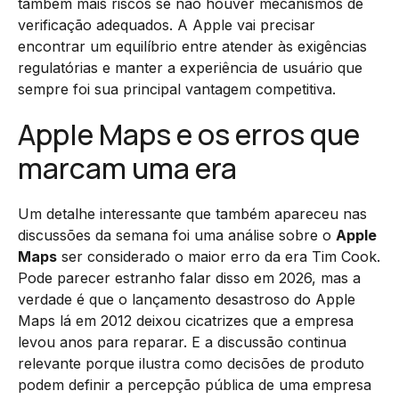
também mais riscos se não houver mecanismos de
verificação adequados. A Apple vai precisar
encontrar um equilíbrio entre atender às exigências
regulatórias e manter a experiência de usuário que
sempre foi sua principal vantagem competitiva.
Apple Maps e os erros que
marcam uma era
Um detalhe interessante que também apareceu nas
discussões da semana foi uma análise sobre o
Apple
Maps
ser considerado o maior erro da era Tim Cook.
Pode parecer estranho falar disso em 2026, mas a
verdade é que o lançamento desastroso do Apple
Maps lá em 2012 deixou cicatrizes que a empresa
levou anos para reparar. E a discussão continua
relevante porque ilustra como decisões de produto
podem definir a percepção pública de uma empresa