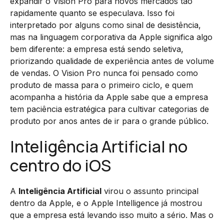
expandir o Vision Pro para novos mercados tão
rapidamente quanto se especulava. Isso foi
interpretado por alguns como sinal de desistência,
mas na linguagem corporativa da Apple significa algo
bem diferente: a empresa está sendo seletiva,
priorizando qualidade de experiência antes de volume
de vendas. O Vision Pro nunca foi pensado como
produto de massa para o primeiro ciclo, e quem
acompanha a história da Apple sabe que a empresa
tem paciência estratégica para cultivar categorias de
produto por anos antes de ir para o grande público.
Inteligência Artificial no
centro do iOS
A
Inteligência Artificial
virou o assunto principal
dentro da Apple, e o Apple Intelligence já mostrou
que a empresa está levando isso muito a sério. Mas o