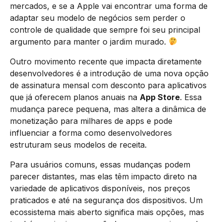
mercados, e se a Apple vai encontrar uma forma de
adaptar seu modelo de negócios sem perder o
controle de qualidade que sempre foi seu principal
argumento para manter o jardim murado.
Outro movimento recente que impacta diretamente
desenvolvedores é a introdução de uma nova opção
de assinatura mensal com desconto para aplicativos
que já oferecem planos anuais na
App Store
. Essa
mudança parece pequena, mas altera a dinâmica de
monetização para milhares de apps e pode
influenciar a forma como desenvolvedores
estruturam seus modelos de receita.
Para usuários comuns, essas mudanças podem
parecer distantes, mas elas têm impacto direto na
variedade de aplicativos disponíveis, nos preços
praticados e até na segurança dos dispositivos. Um
ecossistema mais aberto significa mais opções, mas