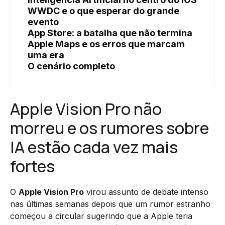
WWDC e o que esperar do grande
evento
App Store: a batalha que não termina
Apple Maps e os erros que marcam
uma era
O cenário completo
Apple Vision Pro não
morreu e os rumores sobre
IA estão cada vez mais
fortes
O
Apple Vision Pro
virou assunto de debate intenso
nas últimas semanas depois que um rumor estranho
começou a circular sugerindo que a Apple teria