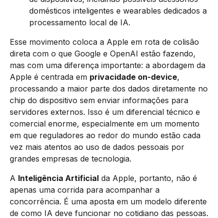
domésticos inteligentes e wearables dedicados a
processamento local de IA.
Esse movimento coloca a Apple em rota de colisão
direta com o que Google e OpenAI estão fazendo,
mas com uma diferença importante: a abordagem da
Apple é centrada em
privacidade on-device
,
processando a maior parte dos dados diretamente no
chip do dispositivo sem enviar informações para
servidores externos. Isso é um diferencial técnico e
comercial enorme, especialmente em um momento
em que reguladores ao redor do mundo estão cada
vez mais atentos ao uso de dados pessoais por
grandes empresas de tecnologia.
A
Inteligência Artificial
da Apple, portanto, não é
apenas uma corrida para acompanhar a
concorrência. É uma aposta em um modelo diferente
de como IA deve funcionar no cotidiano das pessoas.