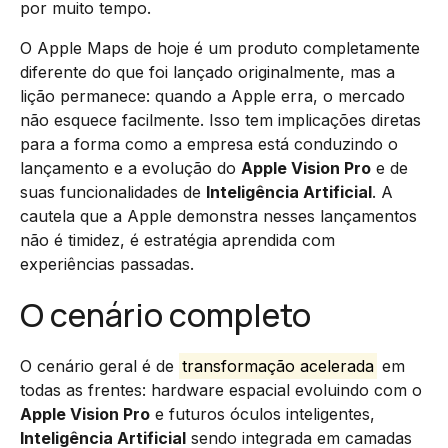
por muito tempo.
O Apple Maps de hoje é um produto completamente
diferente do que foi lançado originalmente, mas a
lição permanece: quando a Apple erra, o mercado
não esquece facilmente. Isso tem implicações diretas
para a forma como a empresa está conduzindo o
lançamento e a evolução do
Apple Vision Pro
e de
suas funcionalidades de
Inteligência Artificial
. A
cautela que a Apple demonstra nesses lançamentos
não é timidez, é estratégia aprendida com
experiências passadas.
O cenário completo
O cenário geral é de
transformação acelerada
em
todas as frentes: hardware espacial evoluindo com o
Apple Vision Pro
e futuros óculos inteligentes,
Inteligência Artificial
sendo integrada em camadas