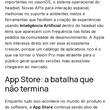
importantes no visionOS, o sistema operacional do
headset. Novas APIs para interação espacial,
melhorias no suporte a ambientes mistos e
ferramentas que facilitam a criação de experiências
usando
Inteligência Artificial
dentro do headset são
itens que aparecem com frequência nas listas de
pedidos da comunidade de desenvolvimento. A Apple
tem interesse direto em ver esse ecossistema
crescer, porque um catálogo de aplicativos rico é o
que vai tornar o Vision Pro mais atraente para o
público geral quando versões mais acessíveis
chegarem ao mercado.
App Store: a batalha que
não termina
Enquanto tudo isso acontece no mundo do produto e
do software, a
App Store
continua sendo alvo de