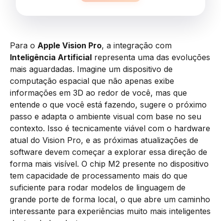
Para o
Apple Vision Pro
, a integração com
Inteligência Artificial
representa uma das evoluções
mais aguardadas. Imagine um dispositivo de
computação espacial que não apenas exibe
informações em 3D ao redor de você, mas que
entende o que você está fazendo, sugere o próximo
passo e adapta o ambiente visual com base no seu
contexto. Isso é tecnicamente viável com o hardware
atual do Vision Pro, e as próximas atualizações de
software devem começar a explorar essa direção de
forma mais visível. O chip M2 presente no dispositivo
tem capacidade de processamento mais do que
suficiente para rodar modelos de linguagem de
grande porte de forma local, o que abre um caminho
interessante para experiências muito mais inteligentes