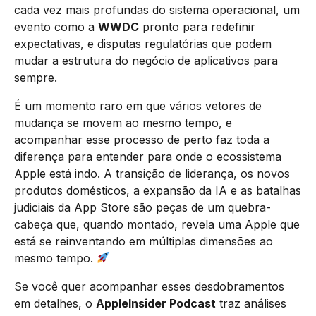
cada vez mais profundas do sistema operacional, um
evento como a
WWDC
pronto para redefinir
expectativas, e disputas regulatórias que podem
mudar a estrutura do negócio de aplicativos para
sempre.
É um momento raro em que vários vetores de
mudança se movem ao mesmo tempo, e
acompanhar esse processo de perto faz toda a
diferença para entender para onde o ecossistema
Apple está indo. A transição de liderança, os novos
produtos domésticos, a expansão da IA e as batalhas
judiciais da App Store são peças de um quebra-
cabeça que, quando montado, revela uma Apple que
está se reinventando em múltiplas dimensões ao
mesmo tempo.
Se você quer acompanhar esses desdobramentos
em detalhes, o
AppleInsider Podcast
traz análises