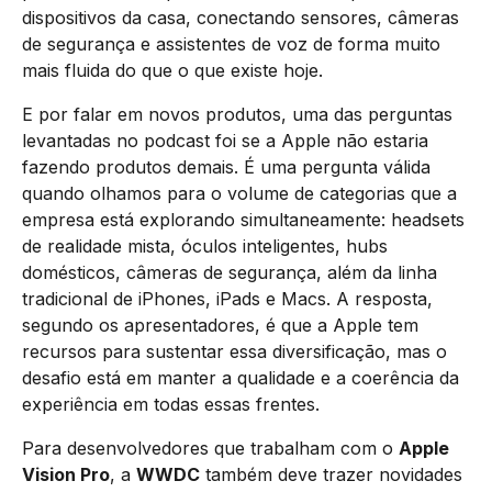
dispositivos da casa, conectando sensores, câmeras
de segurança e assistentes de voz de forma muito
mais fluida do que o que existe hoje.
E por falar em novos produtos, uma das perguntas
levantadas no podcast foi se a Apple não estaria
fazendo produtos demais. É uma pergunta válida
quando olhamos para o volume de categorias que a
empresa está explorando simultaneamente: headsets
de realidade mista, óculos inteligentes, hubs
domésticos, câmeras de segurança, além da linha
tradicional de iPhones, iPads e Macs. A resposta,
segundo os apresentadores, é que a Apple tem
recursos para sustentar essa diversificação, mas o
desafio está em manter a qualidade e a coerência da
experiência em todas essas frentes.
Para desenvolvedores que trabalham com o
Apple
Vision Pro
, a
WWDC
também deve trazer novidades