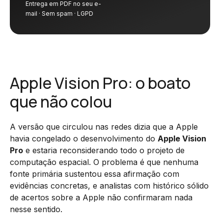
Entrega em PDF no seu e-
mail · Sem spam · LGPD
Apple Vision Pro: o boato
que não colou
A versão que circulou nas redes dizia que a Apple
havia congelado o desenvolvimento do
Apple Vision
Pro
e estaria reconsiderando todo o projeto de
computação espacial. O problema é que nenhuma
fonte primária sustentou essa afirmação com
evidências concretas, e analistas com histórico sólido
de acertos sobre a Apple não confirmaram nada
nesse sentido.