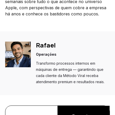
semanais sobre tudo o que acontece no universo
Apple, com perspectivas de quem cobre a empresa
há anos e conhece os bastidores como poucos.
Rafael
Operações
Transformo processos internos em
máquinas de entrega — garantindo que
cada cliente da Método Viral receba
atendimento premium e resultados reais.