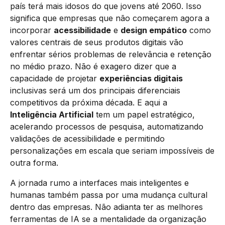
país terá mais idosos do que jovens até 2060. Isso
significa que empresas que não começarem agora a
incorporar
acessibilidade
e
design empático
como
valores centrais de seus produtos digitais vão
enfrentar sérios problemas de relevância e retenção
no médio prazo. Não é exagero dizer que a
capacidade de projetar
experiências digitais
inclusivas será um dos principais diferenciais
competitivos da próxima década. E aqui a
Inteligência Artificial
tem um papel estratégico,
acelerando processos de pesquisa, automatizando
validações de acessibilidade e permitindo
personalizações em escala que seriam impossíveis de
outra forma.
A jornada rumo a interfaces mais inteligentes e
humanas também passa por uma mudança cultural
dentro das empresas. Não adianta ter as melhores
ferramentas de IA se a mentalidade da organização