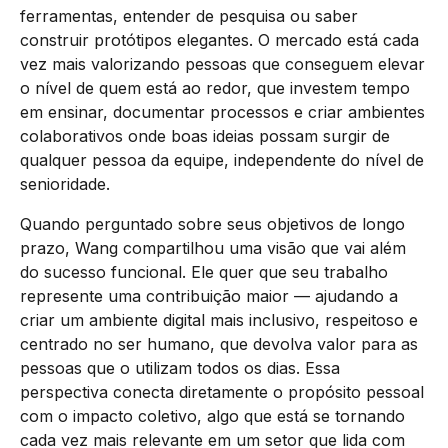
ferramentas, entender de pesquisa ou saber
construir protótipos elegantes. O mercado está cada
vez mais valorizando pessoas que conseguem elevar
o nível de quem está ao redor, que investem tempo
em ensinar, documentar processos e criar ambientes
colaborativos onde boas ideias possam surgir de
qualquer pessoa da equipe, independente do nível de
senioridade.
Quando perguntado sobre seus objetivos de longo
prazo, Wang compartilhou uma visão que vai além
do sucesso funcional. Ele quer que seu trabalho
represente uma contribuição maior — ajudando a
criar um ambiente digital mais inclusivo, respeitoso e
centrado no ser humano, que devolva valor para as
pessoas que o utilizam todos os dias. Essa
perspectiva conecta diretamente o propósito pessoal
com o impacto coletivo, algo que está se tornando
cada vez mais relevante em um setor que lida com