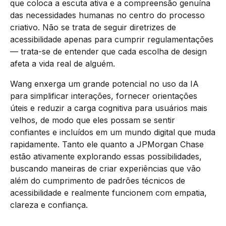
que coloca a escuta ativa e a compreensão genuína
das necessidades humanas no centro do processo
criativo. Não se trata de seguir diretrizes de
acessibilidade apenas para cumprir regulamentações
— trata-se de entender que cada escolha de design
afeta a vida real de alguém.
Wang enxerga um grande potencial no uso da IA
para simplificar interações, fornecer orientações
úteis e reduzir a carga cognitiva para usuários mais
velhos, de modo que eles possam se sentir
confiantes e incluídos em um mundo digital que muda
rapidamente. Tanto ele quanto a JPMorgan Chase
estão ativamente explorando essas possibilidades,
buscando maneiras de criar experiências que vão
além do cumprimento de padrões técnicos de
acessibilidade e realmente funcionem com empatia,
clareza e confiança.