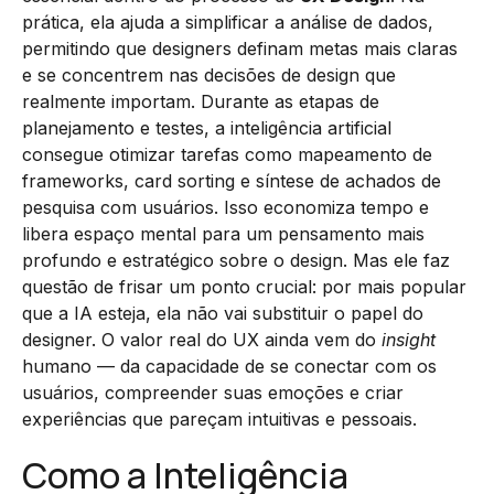
prática, ela ajuda a simplificar a análise de dados,
permitindo que designers definam metas mais claras
e se concentrem nas decisões de design que
realmente importam. Durante as etapas de
planejamento e testes, a inteligência artificial
consegue otimizar tarefas como mapeamento de
frameworks, card sorting e síntese de achados de
pesquisa com usuários. Isso economiza tempo e
libera espaço mental para um pensamento mais
profundo e estratégico sobre o design. Mas ele faz
questão de frisar um ponto crucial: por mais popular
que a IA esteja, ela não vai substituir o papel do
designer. O valor real do UX ainda vem do
insight
humano — da capacidade de se conectar com os
usuários, compreender suas emoções e criar
experiências que pareçam intuitivas e pessoais.
Como a Inteligência