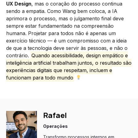
UX Design
, mas o coração do processo continua
sendo a empatia. Como Wang bem coloca, a IA
aprimora o processo, mas o julgamento final deve
sempre estar fundamentado na compreensão
humana. Projetar para todos não é apenas um
exercício técnico — é um compromisso com a ideia
de que a tecnologia deve servir às pessoas, e não o
contrário.
Quando acessibilidade, design empático e
inteligência artificial trabalham juntos, o resultado são
experiências digitais que respeitam, incluem e
funcionam para todo mundo
Rafael
Operações
Transformo processos internos em