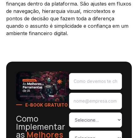
finanças dentro da plataforma. São ajustes em fluxos
de navegação, hierarquia visual, microtextos e
pontos de decisão que fazem toda a diferença
quando o assunto é simplicidade e confiança em um
ambiente financeiro digital.
E-BOOK GRATUITO
Como
Implementar
as
Melhores