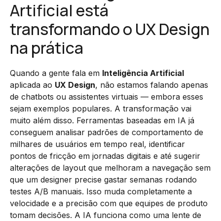
Artificial está
transformando o UX Design
na prática
Quando a gente fala em
Inteligência Artificial
aplicada ao
UX Design
, não estamos falando apenas
de chatbots ou assistentes virtuais — embora esses
sejam exemplos populares. A transformação vai
muito além disso. Ferramentas baseadas em IA já
conseguem analisar padrões de comportamento de
milhares de usuários em tempo real, identificar
pontos de fricção em jornadas digitais e até sugerir
alterações de layout que melhoram a navegação sem
que um designer precise gastar semanas rodando
testes A/B manuais. Isso muda completamente a
velocidade e a precisão com que equipes de produto
tomam decisões. A IA funciona como uma lente de