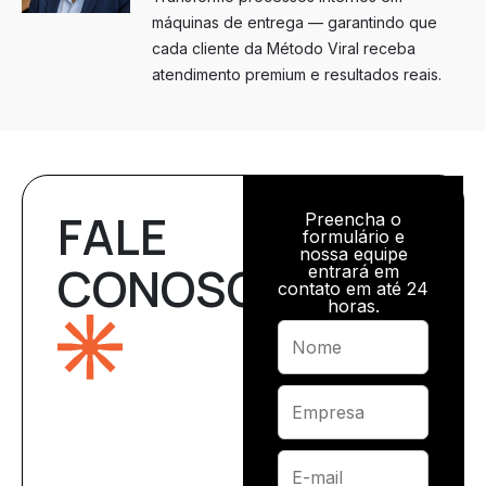
máquinas de entrega — garantindo que
cada cliente da Método Viral receba
atendimento premium e resultados reais.
FALE
Preencha o
formulário e
nossa equipe
CONOSCO
entrará em
contato em até 24
horas.