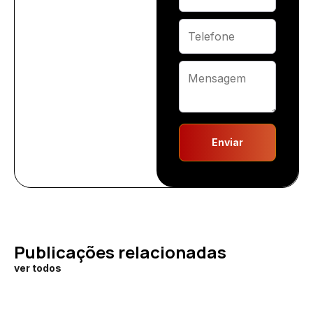
Enviar
Publicações relacionadas
ver todos