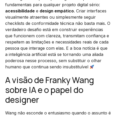
fundamentais para qualquer projeto digital sério:
acessibilidade
e
design empático
. Criar interfaces
visualmente atraentes ou simplesmente seguir
checklists de conformidade técnica não basta mais. O
verdadeiro desafio está em construir experiências
que funcionem com clareza, transmitam confiança e
respeitem as limitações e necessidades reais de cada
pessoa que interage com elas. E a boa notícia é que
a inteligência artificial está se tornando uma aliada
poderosa nesse processo, sem substituir o olhar
humano que continua sendo insubstituível
A visão de Franky Wang
sobre IA e o papel do
designer
Wang não esconde o entusiasmo quando o assunto é