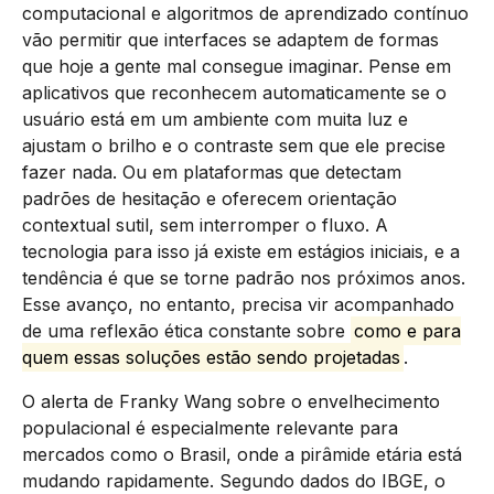
computacional e algoritmos de aprendizado contínuo
vão permitir que interfaces se adaptem de formas
que hoje a gente mal consegue imaginar. Pense em
aplicativos que reconhecem automaticamente se o
usuário está em um ambiente com muita luz e
ajustam o brilho e o contraste sem que ele precise
fazer nada. Ou em plataformas que detectam
padrões de hesitação e oferecem orientação
contextual sutil, sem interromper o fluxo. A
tecnologia para isso já existe em estágios iniciais, e a
tendência é que se torne padrão nos próximos anos.
Esse avanço, no entanto, precisa vir acompanhado
de uma reflexão ética constante sobre
como e para
quem essas soluções estão sendo projetadas
.
O alerta de Franky Wang sobre o envelhecimento
populacional é especialmente relevante para
mercados como o Brasil, onde a pirâmide etária está
mudando rapidamente. Segundo dados do IBGE, o