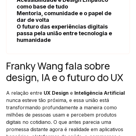
como base de tudo
Mentoria, comunidade e o papel de
dar de volta
O futuro das experiências digitais
passa pela união entre tecnologia e
humanidade
Franky Wang fala sobre
design, IA e o futuro do UX
A relação entre
UX Design
e
Inteligência Artificial
nunca esteve tão próxima, e essa união está
transformando profundamente a maneira como
milhões de pessoas usam e percebem produtos
digitais no cotidiano. O que antes parecia uma
promessa distante agora é realidade em aplicativos