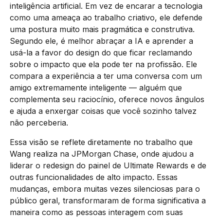
inteligência artificial. Em vez de encarar a tecnologia
como uma ameaça ao trabalho criativo, ele defende
uma postura muito mais pragmática e construtiva.
Segundo ele, é melhor abraçar a IA e aprender a
usá-la a favor do design do que ficar reclamando
sobre o impacto que ela pode ter na profissão. Ele
compara a experiência a ter uma conversa com um
amigo extremamente inteligente — alguém que
complementa seu raciocínio, oferece novos ângulos
e ajuda a enxergar coisas que você sozinho talvez
não perceberia.
Essa visão se reflete diretamente no trabalho que
Wang realiza na JPMorgan Chase, onde ajudou a
liderar o redesign do painel de Ultimate Rewards e de
outras funcionalidades de alto impacto. Essas
mudanças, embora muitas vezes silenciosas para o
público geral, transformaram de forma significativa a
maneira como as pessoas interagem com suas