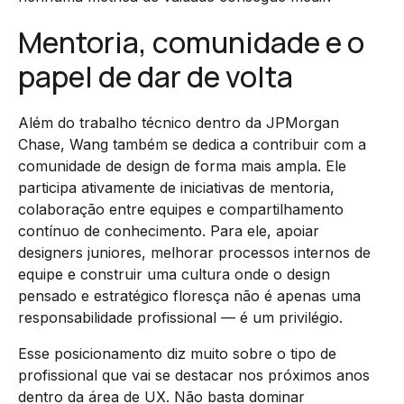
Mentoria, comunidade e o
papel de dar de volta
Além do trabalho técnico dentro da JPMorgan
Chase, Wang também se dedica a contribuir com a
comunidade de design de forma mais ampla. Ele
participa ativamente de iniciativas de mentoria,
colaboração entre equipes e compartilhamento
contínuo de conhecimento. Para ele, apoiar
designers juniores, melhorar processos internos de
equipe e construir uma cultura onde o design
pensado e estratégico floresça não é apenas uma
responsabilidade profissional — é um privilégio.
Esse posicionamento diz muito sobre o tipo de
profissional que vai se destacar nos próximos anos
dentro da área de UX. Não basta dominar