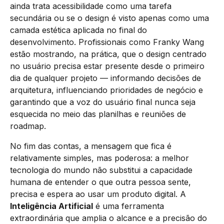
ainda trata acessibilidade como uma tarefa
secundária ou se o design é visto apenas como uma
camada estética aplicada no final do
desenvolvimento. Profissionais como Franky Wang
estão mostrando, na prática, que o design centrado
no usuário precisa estar presente desde o primeiro
dia de qualquer projeto — informando decisões de
arquitetura, influenciando prioridades de negócio e
garantindo que a voz do usuário final nunca seja
esquecida no meio das planilhas e reuniões de
roadmap.
No fim das contas, a mensagem que fica é
relativamente simples, mas poderosa: a melhor
tecnologia do mundo não substitui a capacidade
humana de entender o que outra pessoa sente,
precisa e espera ao usar um produto digital. A
Inteligência Artificial
é uma ferramenta
extraordinária que amplia o alcance e a precisão do