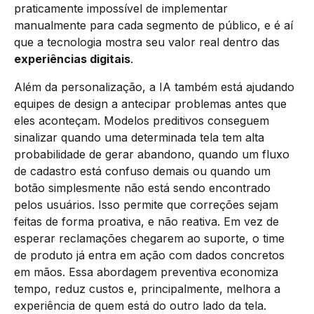
praticamente impossível de implementar
manualmente para cada segmento de público, e é aí
que a tecnologia mostra seu valor real dentro das
experiências digitais
.
Além da personalização, a IA também está ajudando
equipes de design a antecipar problemas antes que
eles aconteçam. Modelos preditivos conseguem
sinalizar quando uma determinada tela tem alta
probabilidade de gerar abandono, quando um fluxo
de cadastro está confuso demais ou quando um
botão simplesmente não está sendo encontrado
pelos usuários. Isso permite que correções sejam
feitas de forma proativa, e não reativa. Em vez de
esperar reclamações chegarem ao suporte, o time
de produto já entra em ação com dados concretos
em mãos. Essa abordagem preventiva economiza
tempo, reduz custos e, principalmente, melhora a
experiência de quem está do outro lado da tela.