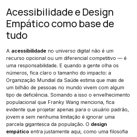
Acessibilidade e Design
Empático como base de
tudo
A
acessibilidade
no universo digital não é um
recurso opcional ou um diferencial competitivo — é
uma responsabilidade. E quando a gente olha os
números, fica claro o tamanho do impacto: a
Organização Mundial da Saúde estima que mais de
um bilhão de pessoas no mundo vivem com algum
tipo de deficiência. Somando a isso o envelhecimento
populacional que Franky Wang menciona, fica
evidente que projetar apenas para o usuário padrão,
jovem e sem nenhuma limitação é ignorar uma
parcela gigantesca da população. O
design
empático
entra justamente aqui, como uma filosofia