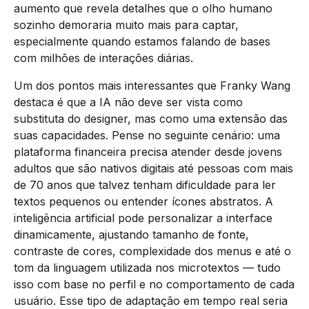
aumento que revela detalhes que o olho humano
sozinho demoraria muito mais para captar,
especialmente quando estamos falando de bases
com milhões de interações diárias.
Um dos pontos mais interessantes que Franky Wang
destaca é que a IA não deve ser vista como
substituta do designer, mas como uma extensão das
suas capacidades. Pense no seguinte cenário: uma
plataforma financeira precisa atender desde jovens
adultos que são nativos digitais até pessoas com mais
de 70 anos que talvez tenham dificuldade para ler
textos pequenos ou entender ícones abstratos. A
inteligência artificial pode personalizar a interface
dinamicamente, ajustando tamanho de fonte,
contraste de cores, complexidade dos menus e até o
tom da linguagem utilizada nos microtextos — tudo
isso com base no perfil e no comportamento de cada
usuário. Esse tipo de adaptação em tempo real seria