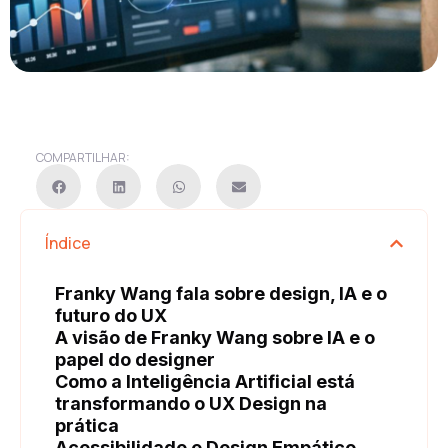
COMPARTILHAR:
Índice
Franky Wang fala sobre design, IA e o
futuro do UX
A visão de Franky Wang sobre IA e o
papel do designer
Como a Inteligência Artificial está
transformando o UX Design na
prática
Acessibilidade e Design Empático