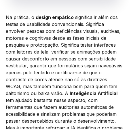
Na prática, o
design empático
significa ir além dos
testes de usabilidade convencionais. Significa
envolver pessoas com deficiências visuais, auditivas,
motoras e cognitivas desde as fases iniciais de
pesquisa e prototipação. Significa testar interfaces
com leitores de tela, verificar se animações podem
causar desconforto em pessoas com sensibilidade
vestibular, garantir que formulários sejam navegáveis
apenas pelo teclado e certificar-se de que o
contraste de cores atende não só às diretrizes
WCAG, mas também funciona bem para quem tem
daltonismo ou baixa visão. A
Inteligência Artificial
tem ajudado bastante nesse aspecto, com
ferramentas que fazem auditorias automáticas de
acessibilidade e sinalizam problemas que poderiam
passar despercebidos durante o desenvolvimento.
Mas é importante reforçar: a IA identifica o problema