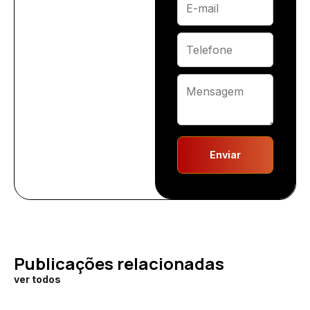
Enviar
Publicações relacionadas
ver todos