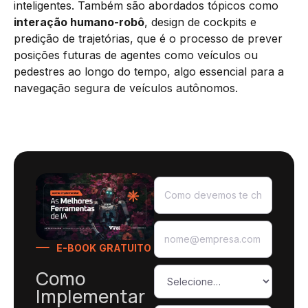
inteligentes. Também são abordados tópicos como
interação humano-robô
, design de cockpits e
predição de trajetórias, que é o processo de prever
posições futuras de agentes como veículos ou
pedestres ao longo do tempo, algo essencial para a
navegação segura de veículos autônomos.
E-BOOK GRATUITO
Como
Implementar