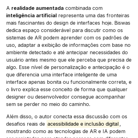
A
realidade aumentada
combinada com
inteligência artificial
representa uma das fronteiras
mais fascinantes do design de interfaces hoje. Biswas
dedica espaço considerável para discutir como os
sistemas de AR podem aprender com os padrões de
uso, adaptar a exibição de informações com base no
ambiente detectado e até antecipar necessidades do
usuário antes mesmo que ele perceba que precisa de
algo. Esse nível de personalização e antecipação é o
que diferencia uma interface inteligente de uma
interface apenas bonita ou funcionalmente correta, e
o livro explica esse conceito de forma que qualquer
designer ou desenvolvedor consegue acompanhar
sem se perder no meio do caminho.
Além disso, o autor conecta essa discussão com os
desafios reais de
acessibilidade e inclusão digital
,
mostrando como as tecnologias de AR e IA podem