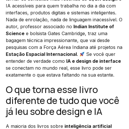
IA acessíveis para quem trabalha no dia a dia com
interfaces, produtos digitais e sistemas inteligentes.
Nada de enrolação, nada de linguagem inacessível. O
autor, professor associado no
Indian Institute of
Science
e bolsista Gates Cambridge, traz uma
bagagem técnica impressionante, que vai desde
pesquisas com a Força Aérea Indiana até projetos na
Estação Espacial Internacional
.
Se você quer
entender de verdade como
IA e design de interface
se conectam no mundo real, esse livro pode ser
exatamente o que estava faltando na sua estante.
O que torna esse livro
diferente de tudo que você
já leu sobre design e IA
A maioria dos livros sobre
inteligência artificial