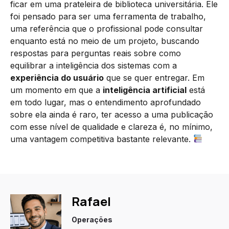
ficar em uma prateleira de biblioteca universitária. Ele
foi pensado para ser uma ferramenta de trabalho,
uma referência que o profissional pode consultar
enquanto está no meio de um projeto, buscando
respostas para perguntas reais sobre como
equilibrar a inteligência dos sistemas com a
experiência do usuário
que se quer entregar. Em
um momento em que a
inteligência artificial
está
em todo lugar, mas o entendimento aprofundado
sobre ela ainda é raro, ter acesso a uma publicação
com esse nível de qualidade e clareza é, no mínimo,
uma vantagem competitiva bastante relevante.
Rafael
Operações