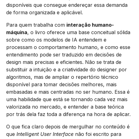
disponíveis que consegue endereçar essa demanda
de forma organizada e aplicável.
Para quem trabalha com
interação humano-
máquina
, o livro oferece uma base conceitual sólida
sobre como os modelos de IA entendem e
processam o comportamento humano, e como esse
entendimento pode ser traduzido em decisões de
design mais precisas e eficientes. Não se trata de
substituir a intuição e a criatividade do designer por
algoritmos, mas de ampliar o repertório técnico
disponível para tomar decisões melhores, mais
embasadas e mais centradas no ser humano. Essa é
uma habilidade que está se tornando cada vez mais
valorizada no mercado, e entender a base teórica
por trás dela faz toda a diferença na hora de aplicar.
O que fica claro depois de mergulhar no conteúdo é
que
Intelligent User Interface
não foi escrito para