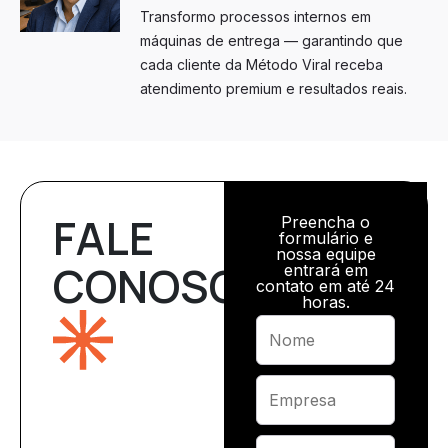
Transformo processos internos em
máquinas de entrega — garantindo que
cada cliente da Método Viral receba
atendimento premium e resultados reais.
FALE
Preencha o
formulário e
nossa equipe
CONOSCO
entrará em
contato em até 24
horas.