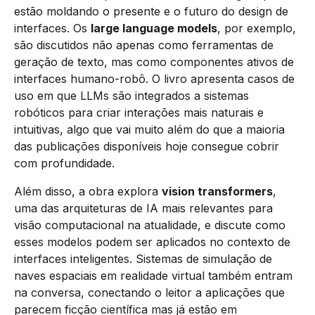
estão moldando o presente e o futuro do design de
interfaces. Os
large language models
, por exemplo,
são discutidos não apenas como ferramentas de
geração de texto, mas como componentes ativos de
interfaces humano-robô. O livro apresenta casos de
uso em que LLMs são integrados a sistemas
robóticos para criar interações mais naturais e
intuitivas, algo que vai muito além do que a maioria
das publicações disponíveis hoje consegue cobrir
com profundidade.
Além disso, a obra explora
vision transformers
,
uma das arquiteturas de IA mais relevantes para
visão computacional na atualidade, e discute como
esses modelos podem ser aplicados no contexto de
interfaces inteligentes. Sistemas de simulação de
naves espaciais em realidade virtual também entram
na conversa, conectando o leitor a aplicações que
parecem ficção científica mas já estão em