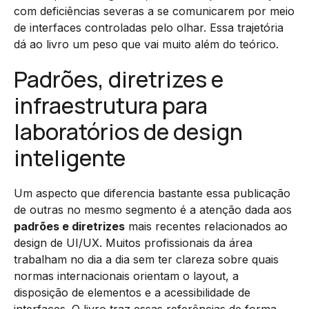
com deficiências severas a se comunicarem por meio
de interfaces controladas pelo olhar. Essa trajetória
dá ao livro um peso que vai muito além do teórico.
Padrões, diretrizes e
infraestrutura para
laboratórios de design
inteligente
Um aspecto que diferencia bastante essa publicação
de outras no mesmo segmento é a atenção dada aos
padrões e diretrizes
mais recentes relacionados ao
design de UI/UX. Muitos profissionais da área
trabalham no dia a dia sem ter clareza sobre quais
normas internacionais orientam o layout, a
disposição de elementos e a acessibilidade de
interfaces. O livro traz essas referências de forma