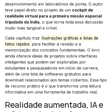
desenvolvimento em laboratórios de ponta. O autor
teve papel direto no projeto de um
cockpit de
realidade virtual para a primeira missão espacial
tripulada da Índia
, o que torna toda essa discussão
muito mais tangível e crível.
Cada capítulo traz
ilustrações gráficas e listas de
fatos rápidos
para facilitar a revisão e a
memorização dos conceitos fundamentais. O livro
ainda oferece ideias de projetos sobre interfaces
inteligentes que podem ser exploradas por
estudantes e pesquisadores em início de carreira,
além de uma lista de softwares gratuitos para
download relacionados aos temas cobertos. Esse tipo
de recurso prático é o que transforma uma leitura
informativa em uma ferramenta de trabalho real.
Realidade aumentada, IA e