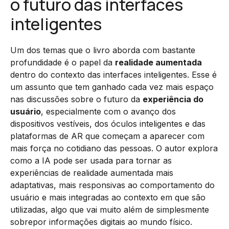
o futuro das interfaces
inteligentes
Um dos temas que o livro aborda com bastante
profundidade é o papel da
realidade aumentada
dentro do contexto das interfaces inteligentes. Esse é
um assunto que tem ganhado cada vez mais espaço
nas discussões sobre o futuro da
experiência do
usuário
, especialmente com o avanço dos
dispositivos vestíveis, dos óculos inteligentes e das
plataformas de AR que começam a aparecer com
mais força no cotidiano das pessoas. O autor explora
como a IA pode ser usada para tornar as
experiências de realidade aumentada mais
adaptativas, mais responsivas ao comportamento do
usuário e mais integradas ao contexto em que são
utilizadas, algo que vai muito além de simplesmente
sobrepor informações digitais ao mundo físico.