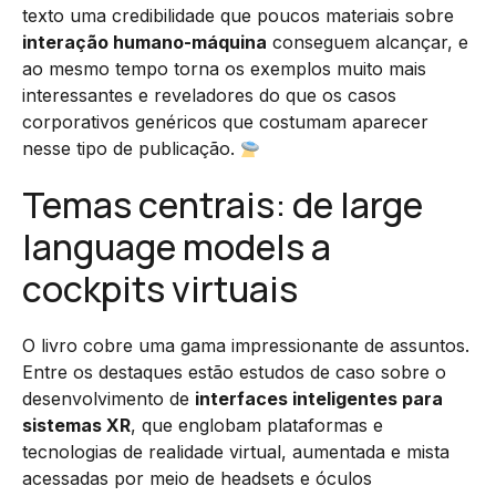
texto uma credibilidade que poucos materiais sobre
interação humano-máquina
conseguem alcançar, e
ao mesmo tempo torna os exemplos muito mais
interessantes e reveladores do que os casos
corporativos genéricos que costumam aparecer
nesse tipo de publicação.
Temas centrais: de large
language models a
cockpits virtuais
O livro cobre uma gama impressionante de assuntos.
Entre os destaques estão estudos de caso sobre o
desenvolvimento de
interfaces inteligentes para
sistemas XR
, que englobam plataformas e
tecnologias de realidade virtual, aumentada e mista
acessadas por meio de headsets e óculos