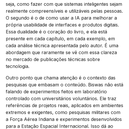
seja, como fazer com que sistemas inteligentes sejam
realmente compreensíveis e utilizáveis pelas pessoas.
O segundo é o de como usar a IA para melhorar a
própria usabilidade de interfaces e produtos digitais.
Essa dualidade é o coração do livro, e ela está
presente em cada capítulo, em cada exemplo, em
cada análise técnica apresentada pelo autor. É uma
abordagem que raramente se vê com essa clareza
no mercado de publicações técnicas sobre
tecnologia.
Outro ponto que chama atenção é o contexto das
pesquisas que embasam o conteúdo. Biswas não está
falando de experimentos feitos em laboratório
controlado com universitários voluntários. Ele traz
referências de projetos reais, aplicados em ambientes
extremos e exigentes, como pesquisas militares com
a Força Aérea Indiana e experimentos desenvolvidos
para a Estação Espacial Internacional. Isso dá ao