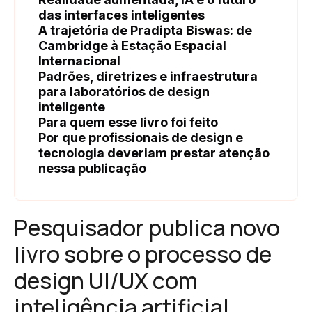
das interfaces inteligentes
A trajetória de Pradipta Biswas: de
Cambridge à Estação Espacial
Internacional
Padrões, diretrizes e infraestrutura
para laboratórios de design
inteligente
Para quem esse livro foi feito
Por que profissionais de design e
tecnologia deveriam prestar atenção
nessa publicação
Pesquisador publica novo
livro sobre o processo de
design UI/UX com
inteligência artificial