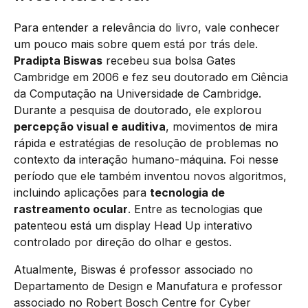
Para entender a relevância do livro, vale conhecer
um pouco mais sobre quem está por trás dele.
Pradipta Biswas
recebeu sua bolsa Gates
Cambridge em 2006 e fez seu doutorado em Ciência
da Computação na Universidade de Cambridge.
Durante a pesquisa de doutorado, ele explorou
percepção visual e auditiva
, movimentos de mira
rápida e estratégias de resolução de problemas no
contexto da interação humano-máquina. Foi nesse
período que ele também inventou novos algoritmos,
incluindo aplicações para
tecnologia de
rastreamento ocular
. Entre as tecnologias que
patenteou está um display Head Up interativo
controlado por direção do olhar e gestos.
Atualmente, Biswas é professor associado no
Departamento de Design e Manufatura e professor
associado no Robert Bosch Centre for Cyber