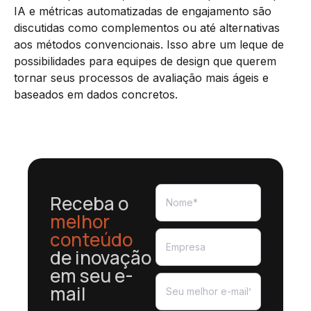
IA e métricas automatizadas de engajamento são
discutidas como complementos ou até alternativas
aos métodos convencionais. Isso abre um leque de
possibilidades para equipes de design que querem
tornar seus processos de avaliação mais ágeis e
baseados em dados concretos.
Receba o
melhor
conteúdo
de inovação
em seu e-
mail