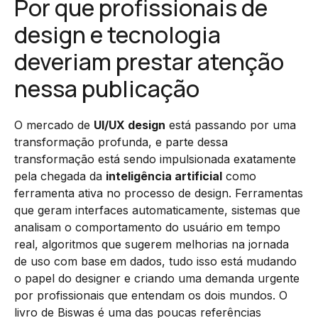
Por que profissionais de
design e tecnologia
deveriam prestar atenção
nessa publicação
O mercado de
UI/UX design
está passando por uma
transformação profunda, e parte dessa
transformação está sendo impulsionada exatamente
pela chegada da
inteligência artificial
como
ferramenta ativa no processo de design. Ferramentas
que geram interfaces automaticamente, sistemas que
analisam o comportamento do usuário em tempo
real, algoritmos que sugerem melhorias na jornada
de uso com base em dados, tudo isso está mudando
o papel do designer e criando uma demanda urgente
por profissionais que entendam os dois mundos. O
livro de Biswas é uma das poucas referências