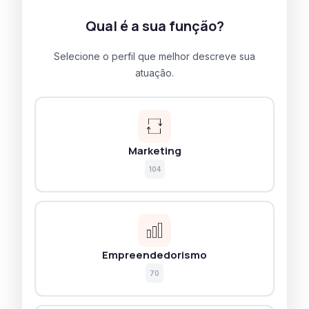
Qual é a sua função?
Selecione o perfil que melhor descreve sua
atuação.
Marketing
104
Empreendedorismo
70