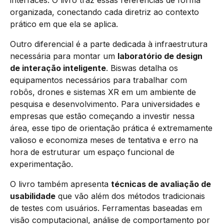
organizada, conectando cada diretriz ao contexto
prático em que ela se aplica.
Outro diferencial é a parte dedicada à infraestrutura
necessária para montar um
laboratório de design
de interação inteligente
. Biswas detalha os
equipamentos necessários para trabalhar com
robôs, drones e sistemas XR em um ambiente de
pesquisa e desenvolvimento. Para universidades e
empresas que estão começando a investir nessa
área, esse tipo de orientação prática é extremamente
valioso e economiza meses de tentativa e erro na
hora de estruturar um espaço funcional de
experimentação.
O livro também apresenta
técnicas de avaliação de
usabilidade
que vão além dos métodos tradicionais
de testes com usuários. Ferramentas baseadas em
visão computacional, análise de comportamento por