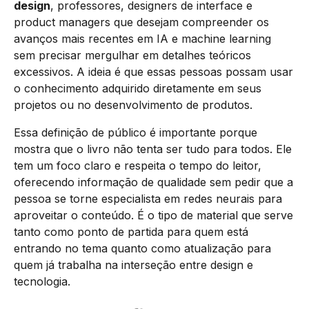
design
, professores, designers de interface e
product managers que desejam compreender os
avanços mais recentes em IA e machine learning
sem precisar mergulhar em detalhes teóricos
excessivos. A ideia é que essas pessoas possam usar
o conhecimento adquirido diretamente em seus
projetos ou no desenvolvimento de produtos.
Essa definição de público é importante porque
mostra que o livro não tenta ser tudo para todos. Ele
tem um foco claro e respeita o tempo do leitor,
oferecendo informação de qualidade sem pedir que a
pessoa se torne especialista em redes neurais para
aproveitar o conteúdo. É o tipo de material que serve
tanto como ponto de partida para quem está
entrando no tema quanto como atualização para
quem já trabalha na interseção entre design e
tecnologia.