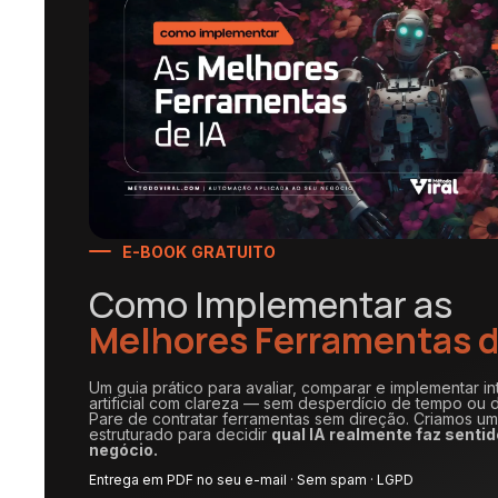
E-BOOK GRATUITO
Como Implementar as
Melhores Ferramentas d
Um guia prático para avaliar, comparar e implementar in
artificial com clareza — sem desperdício de tempo ou d
Pare de contratar ferramentas sem direção. Criamos u
estruturado para decidir
qual IA realmente faz sentid
negócio.
Entrega em PDF no seu e-mail · Sem spam · LGPD