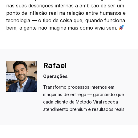
nas suas descrições internas a ambição de ser um
ponto de inflexão real na relação entre humanos e
tecnologia — o tipo de coisa que, quando funciona
bem, a gente não imagina mais como vivia sem.
Rafael
Operações
Transformo processos internos em
máquinas de entrega — garantindo que
cada cliente da Método Viral receba
atendimento premium e resultados reais.