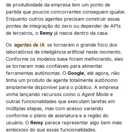
de produtividade da empresa tem um ponto de
partida que poucos concorrentes conseguem igualar.
Enquanto outros agentes precisam construir essas
pontes de integração do zero ou depender de APIs
de terceiros, o
Remy
já nasce dentro da casa.
Os
agentes de IA
se tornaram o grande foco dos
laboratórios de inteligência artificial neste momento.
Conforme os modelos base foram melhorando, eles
se tornaram mais confiáveis para alimentar
ferramentas autônomas. O
Google
, até agora, não
tinha um produto de agente totalmente autônomo
amplamente disponível para o público. A empresa
vinha lançando recursos como o
Agent Mode
e
outras funcionalidades que executam tarefas em
múltiplas etapas, mas com acesso variando
conforme o plano de assinatura e a região do
usuário. O
Remy
parece representar algo bem mais
ambicioso do que essas funcionalidades.