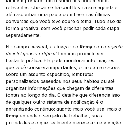
também preparar um resumo dos documentos
relevantes, checar se há conflitos na sua agenda e
até rascunhar uma pauta com base nas últimas
conversas que você teve sobre o tema. Tudo isso de
forma proativa, sem você precisar pedir cada etapa
separadamente.
No campo pessoal, a atuação do
Remy
como
agente
de inteligência artificial
também promete ser
bastante prática. Ele pode monitorar informações
que você considera importantes, como atualizações
sobre um assunto específico, lembretes
personalizados baseados nos seus hábitos ou até
organizar informações que chegam de diferentes
fontes ao longo do dia. O detalhe que diferencia isso
de qualquer outro sistema de notificação é o
aprendizado contínuo: quanto mais você usa, mais o
Remy
entende o seu jeito de trabalhar, suas
prioridades e o que realmente merece a sua atenção