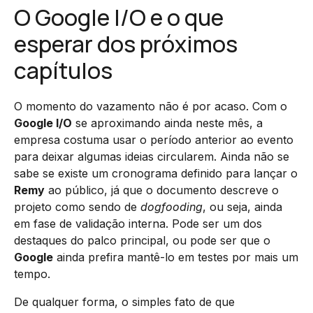
O Google I/O e o que
esperar dos próximos
capítulos
O momento do vazamento não é por acaso. Com o
Google I/O
se aproximando ainda neste mês, a
empresa costuma usar o período anterior ao evento
para deixar algumas ideias circularem. Ainda não se
sabe se existe um cronograma definido para lançar o
Remy
ao público, já que o documento descreve o
projeto como sendo de
dogfooding
, ou seja, ainda
em fase de validação interna. Pode ser um dos
destaques do palco principal, ou pode ser que o
Google
ainda prefira mantê-lo em testes por mais um
tempo.
De qualquer forma, o simples fato de que