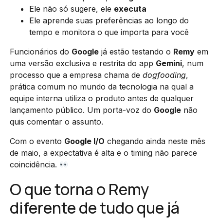
Ele não só sugere, ele
executa
Ele aprende suas preferências ao longo do
tempo e monitora o que importa para você
Funcionários do
Google
já estão testando o
Remy
em
uma versão exclusiva e restrita do app
Gemini
, num
processo que a empresa chama de
dogfooding
,
prática comum no mundo da tecnologia na qual a
equipe interna utiliza o produto antes de qualquer
lançamento público. Um porta-voz do
Google
não
quis comentar o assunto.
Com o evento
Google I/O
chegando ainda neste mês
de maio, a expectativa é alta e o timing não parece
coincidência.
O que torna o Remy
diferente de tudo que já