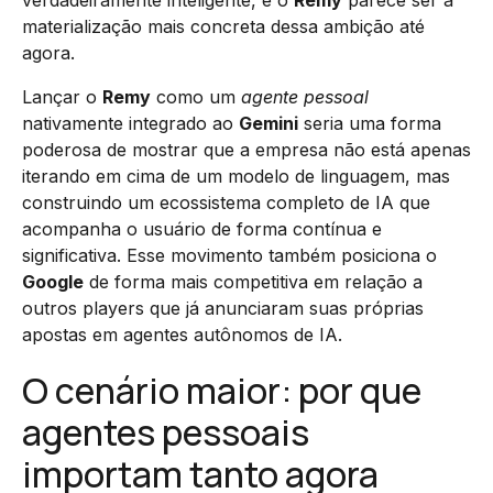
materialização mais concreta dessa ambição até
agora.
Lançar o
Remy
como um
agente pessoal
nativamente integrado ao
Gemini
seria uma forma
poderosa de mostrar que a empresa não está apenas
iterando em cima de um modelo de linguagem, mas
construindo um ecossistema completo de IA que
acompanha o usuário de forma contínua e
significativa. Esse movimento também posiciona o
Google
de forma mais competitiva em relação a
outros players que já anunciaram suas próprias
apostas em agentes autônomos de IA.
O cenário maior: por que
agentes pessoais
importam tanto agora