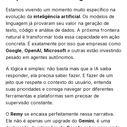
Estamos vivendo um momento muito específico na
evolução da
inteligência artificial
. Os modelos de
linguagem já provaram seu valor na geração de
texto, código e análise de dados. A próxima fronteira
natural é transformar toda essa capacidade em ação
concreta. É exatamente por isso que empresas como
Google
,
OpenAI
,
Microsoft
e outras estão investindo
pesado em agentes autônomos.
A lógica é simples: não basta mais que a IA saiba
responder, ela precisa saber fazer. E fazer de um
jeito que respeite o contexto do usuário, entenda
suas prioridades e consiga navegar por diferentes
ferramentas e plataformas sem precisar de
supervisão constante.
O
Remy
se encaixa perfeitamente nessa narrativa.
Ele não é apenas um upgrade do
Gemini
, é uma