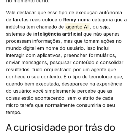
no momento certo.
Vale destacar que esse tipo de execução autônoma
de tarefas reais coloca o
Remy
numa categoria que a
indústria tem chamado de
agentic AI
, ou seja,
sistemas de
inteligência artificial
que não apenas
processam informações, mas que tomam ações no
mundo digital em nome do usuário. Isso inclui
interagir com aplicativos, preencher formulários,
enviar mensagens, pesquisar conteúdo e consolidar
resultados, tudo orquestrado por um agente que
conhece o seu contexto. É o tipo de tecnologia que,
quando bem executada, desaparece na experiência
do usuário: você simplesmente percebe que as
coisas estão acontecendo, sem o atrito de cada
micro tarefa que normalmente consumiria o seu
tempo.
A curiosidade por trás do