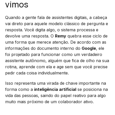
vimos
Quando a gente fala de assistentes digitais, a cabeça
vai direto para aquele modelo clássico de pergunta e
resposta. Você digita algo, o sistema processa e
devolve uma resposta. O
Remy
quebra esse ciclo de
uma forma que merece atenção. De acordo com as
informações do documento interno do
Google
, ele
foi projetado para funcionar como um verdadeiro
assistente autônomo, alguém que fica de olho na sua
rotina, aprende com ela e age sem que você precise
pedir cada coisa individualmente.
Isso representa uma virada de chave importante na
forma como a
inteligência artificial
se posiciona na
vida das pessoas, saindo do papel reativo para algo
muito mais próximo de um colaborador ativo.