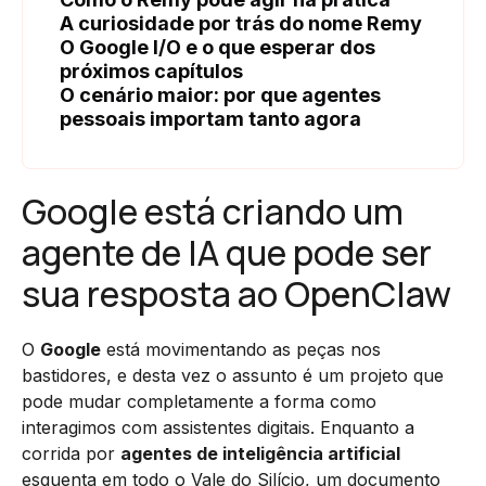
A curiosidade por trás do nome Remy
O Google I/O e o que esperar dos
próximos capítulos
O cenário maior: por que agentes
pessoais importam tanto agora
Google está criando um
agente de IA que pode ser
sua resposta ao OpenClaw
O
Google
está movimentando as peças nos
bastidores, e desta vez o assunto é um projeto que
pode mudar completamente a forma como
interagimos com assistentes digitais. Enquanto a
corrida por
agentes de inteligência artificial
esquenta em todo o Vale do Silício, um documento