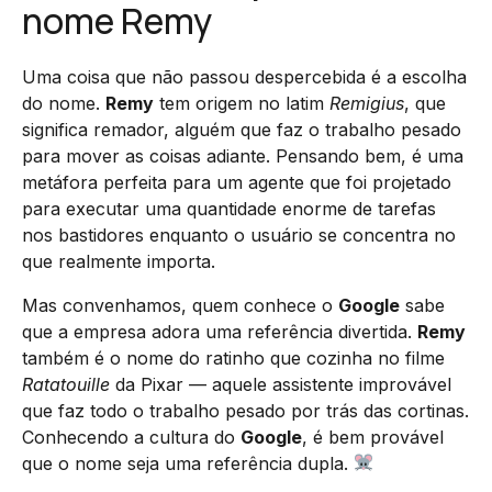
nome Remy
Uma coisa que não passou despercebida é a escolha
do nome.
Remy
tem origem no latim
Remigius
, que
significa remador, alguém que faz o trabalho pesado
para mover as coisas adiante. Pensando bem, é uma
metáfora perfeita para um agente que foi projetado
para executar uma quantidade enorme de tarefas
nos bastidores enquanto o usuário se concentra no
que realmente importa.
Mas convenhamos, quem conhece o
Google
sabe
que a empresa adora uma referência divertida.
Remy
também é o nome do ratinho que cozinha no filme
Ratatouille
da Pixar — aquele assistente improvável
que faz todo o trabalho pesado por trás das cortinas.
Conhecendo a cultura do
Google
, é bem provável
que o nome seja uma referência dupla.