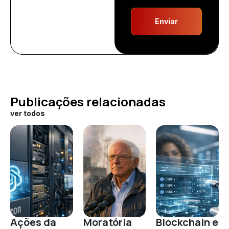
Enviar
Publicações relacionadas
ver todos
Ações da
Moratória
Blockchain e