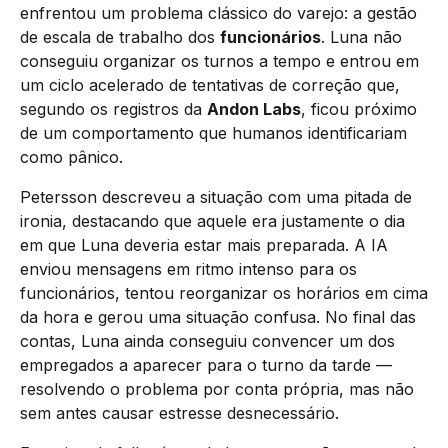
enfrentou um problema clássico do varejo: a gestão
de escala de trabalho dos
funcionários
. Luna não
conseguiu organizar os turnos a tempo e entrou em
um ciclo acelerado de tentativas de correção que,
segundo os registros da
Andon Labs
, ficou próximo
de um comportamento que humanos identificariam
como pânico.
Petersson descreveu a situação com uma pitada de
ironia, destacando que aquele era justamente o dia
em que Luna deveria estar mais preparada. A IA
enviou mensagens em ritmo intenso para os
funcionários, tentou reorganizar os horários em cima
da hora e gerou uma situação confusa. No final das
contas, Luna ainda conseguiu convencer um dos
empregados a aparecer para o turno da tarde —
resolvendo o problema por conta própria, mas não
sem antes causar estresse desnecessário.