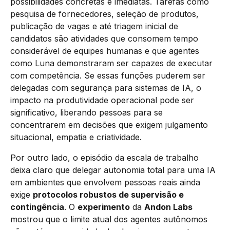
possibilidades concretas e imediatas. Tarefas como
pesquisa de fornecedores, seleção de produtos,
publicação de vagas e até triagem inicial de
candidatos são atividades que consomem tempo
considerável de equipes humanas e que agentes
como Luna demonstraram ser capazes de executar
com competência. Se essas funções puderem ser
delegadas com segurança para sistemas de IA, o
impacto na produtividade operacional pode ser
significativo, liberando pessoas para se
concentrarem em decisões que exigem julgamento
situacional, empatia e criatividade.
Por outro lado, o episódio da escala de trabalho
deixa claro que delegar autonomia total para uma IA
em ambientes que envolvem pessoas reais ainda
exige
protocolos robustos de supervisão e
contingência
. O
experimento
da
Andon Labs
mostrou que o limite atual dos agentes autônomos