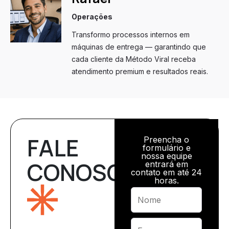
Operações
Transformo processos internos em
máquinas de entrega — garantindo que
cada cliente da Método Viral receba
atendimento premium e resultados reais.
FALE
Preencha o
formulário e
nossa equipe
CONOSCO
entrará em
contato em até 24
horas.