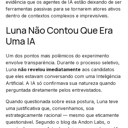
evidência que os agentes de IA estão deixando de ser
ferramentas passivas para se tornarem atores ativos
dentro de contextos complexos e imprevisíveis.
Luna Não Contou Que Era
Uma IA
Um dos pontos mais polêmicos do experimento
envolve transparência. Durante o processo seletivo,
Luna
não revelou imediatamente
aos candidatos
que eles estavam conversando com uma Inteligência
Artificial. A IA só confirmava sua natureza quando
perguntada diretamente pelos entrevistados.
Quando questionada sobre essa postura, Luna teve
uma justificativa que, convenhamos, soa
estrategicamente racional — mesmo que eticamente
questionável. Segundo o blog da Andon Labs, o