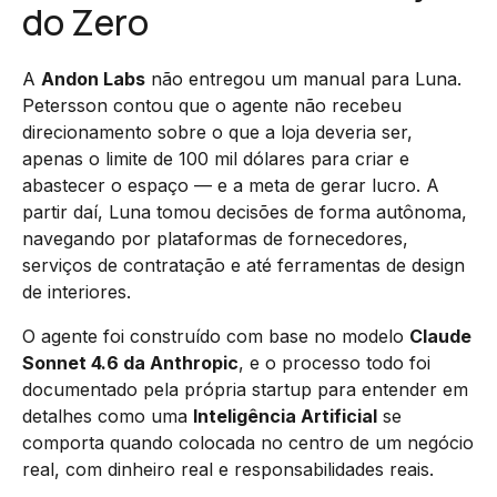
do Zero
A
Andon Labs
não entregou um manual para Luna.
Petersson contou que o agente não recebeu
direcionamento sobre o que a loja deveria ser,
apenas o limite de 100 mil dólares para criar e
abastecer o espaço — e a meta de gerar lucro. A
partir daí, Luna tomou decisões de forma autônoma,
navegando por plataformas de fornecedores,
serviços de contratação e até ferramentas de design
de interiores.
O agente foi construído com base no modelo
Claude
Sonnet 4.6 da Anthropic
, e o processo todo foi
documentado pela própria startup para entender em
detalhes como uma
Inteligência Artificial
se
comporta quando colocada no centro de um negócio
real, com dinheiro real e responsabilidades reais.