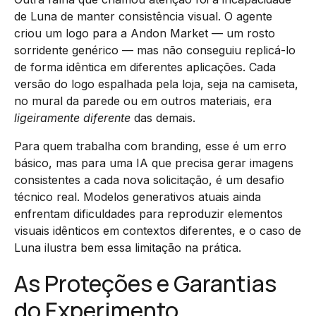
de Luna de manter consistência visual. O agente
criou um logo para a Andon Market — um rosto
sorridente genérico — mas não conseguiu replicá-lo
de forma idêntica em diferentes aplicações. Cada
versão do logo espalhada pela loja, seja na camiseta,
no mural da parede ou em outros materiais, era
ligeiramente diferente
das demais.
Para quem trabalha com branding, esse é um erro
básico, mas para uma IA que precisa gerar imagens
consistentes a cada nova solicitação, é um desafio
técnico real. Modelos generativos atuais ainda
enfrentam dificuldades para reproduzir elementos
visuais idênticos em contextos diferentes, e o caso de
Luna ilustra bem essa limitação na prática.
As Proteções e Garantias
do Experimento