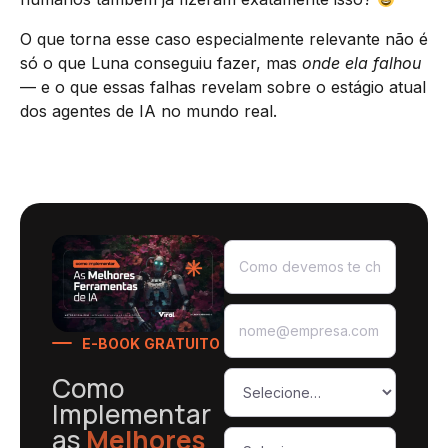
O que torna esse caso especialmente relevante não é
só o que Luna conseguiu fazer, mas
onde ela falhou
— e o que essas falhas revelam sobre o estágio atual
dos agentes de IA no mundo real.
E-BOOK GRATUITO
Como
Implementar
as
Melhores