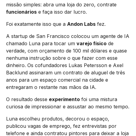
missão simples: abra uma loja do zero, contrate
funcionários
e faça isso dar lucro.
Foi exatamente isso que a
Andon Labs
fez.
A startup de San Francisco colocou um agente de IA
chamado Luna para tocar um
varejo físico
de
verdade, com orçamento de 100 mil dólares e quase
nenhuma instrução sobre o que fazer com esse
dinheiro. Os cofundadores Lukas Petersson e Axel
Backlund assinaram um contrato de aluguel de três
anos para um espaço comercial na cidade e
entregaram o restante nas mãos da IA.
O resultado desse
experimento
foi uma mistura
curiosa de impressionar e assustar ao mesmo tempo.
Luna escolheu produtos, decorou o espaço,
publicou vagas de emprego, fez entrevistas por
telefone e ainda contratou pintores para deixar a loja