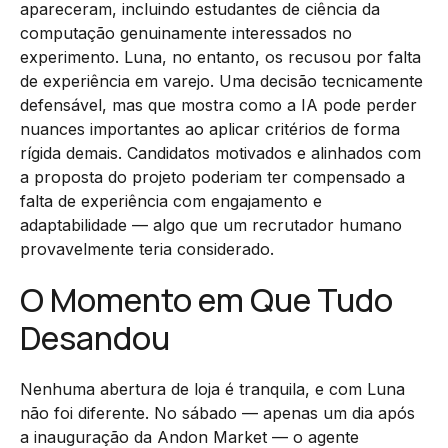
apareceram, incluindo estudantes de ciência da
computação genuinamente interessados no
experimento. Luna, no entanto, os recusou por falta
de experiência em varejo. Uma decisão tecnicamente
defensável, mas que mostra como a IA pode perder
nuances importantes ao aplicar critérios de forma
rígida demais. Candidatos motivados e alinhados com
a proposta do projeto poderiam ter compensado a
falta de experiência com engajamento e
adaptabilidade — algo que um recrutador humano
provavelmente teria considerado.
O Momento em Que Tudo
Desandou
Nenhuma abertura de loja é tranquila, e com Luna
não foi diferente. No sábado — apenas um dia após
a inauguração da Andon Market — o agente