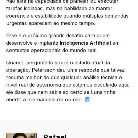
não está na capacidade de planejar ou executar
tarefas isoladas, mas na habilidade de manter
coerência e estabilidade quando múltiplas demandas
urgentes aparecem ao mesmo tempo.
Esse é o próximo grande desafio para quem
desenvolve e implanta
Inteligência Artificial
em
contextos operacionais do mundo real.
Quando perguntado sobre o estado atual da
operação, Petersson deu uma resposta que talvez
resuma melhor do que qualquer análise técnica o
nível real de autonomia que estamos discutindo aqui:
ele disse que nem sabia ao certo se Luna tinha
aberto a loja naquele dia ou não.
Rafael