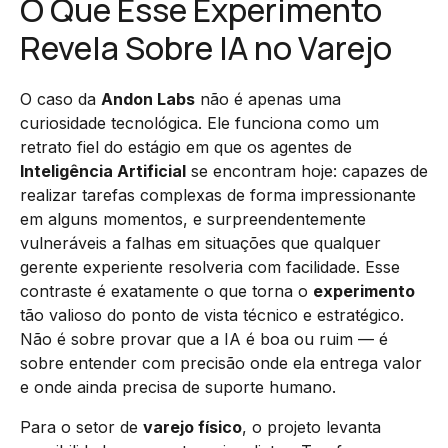
O Que Esse Experimento
Revela Sobre IA no Varejo
O caso da
Andon Labs
não é apenas uma
curiosidade tecnológica. Ele funciona como um
retrato fiel do estágio em que os agentes de
Inteligência Artificial
se encontram hoje: capazes de
realizar tarefas complexas de forma impressionante
em alguns momentos, e surpreendentemente
vulneráveis a falhas em situações que qualquer
gerente experiente resolveria com facilidade. Esse
contraste é exatamente o que torna o
experimento
tão valioso do ponto de vista técnico e estratégico.
Não é sobre provar que a IA é boa ou ruim — é
sobre entender com precisão onde ela entrega valor
e onde ainda precisa de suporte humano.
Para o setor de
varejo físico
, o projeto levanta