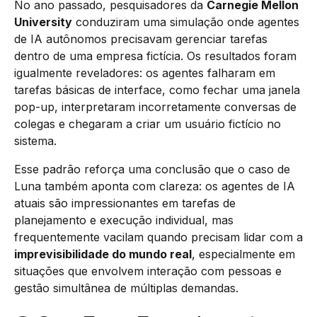
No ano passado, pesquisadores da
Carnegie Mellon
University
conduziram uma simulação onde agentes
de IA autônomos precisavam gerenciar tarefas
dentro de uma empresa fictícia. Os resultados foram
igualmente reveladores: os agentes falharam em
tarefas básicas de interface, como fechar uma janela
pop-up, interpretaram incorretamente conversas de
colegas e chegaram a criar um usuário fictício no
sistema.
Esse padrão reforça uma conclusão que o caso de
Luna também aponta com clareza: os agentes de IA
atuais são impressionantes em tarefas de
planejamento e execução individual, mas
frequentemente vacilam quando precisam lidar com a
imprevisibilidade do mundo real
, especialmente em
situações que envolvem interação com pessoas e
gestão simultânea de múltiplas demandas.