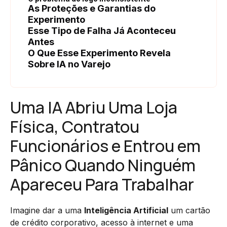
As Proteções e Garantias do
Experimento
Esse Tipo de Falha Já Aconteceu
Antes
O Que Esse Experimento Revela
Sobre IA no Varejo
Uma IA Abriu Uma Loja
Física, Contratou
Funcionários e Entrou em
Pânico Quando Ninguém
Apareceu Para Trabalhar
Imagine dar a uma
Inteligência Artificial
um cartão
de crédito corporativo, acesso à internet e uma