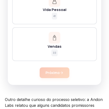
Vida Pessoal
41
Vendas
33
Próximo
Outro detalhe curioso do processo seletivo: a Andon
Labs relatou que alguns candidatos promissores