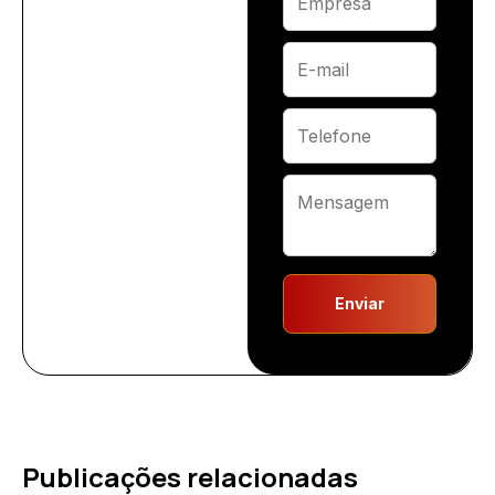
Enviar
Publicações relacionadas