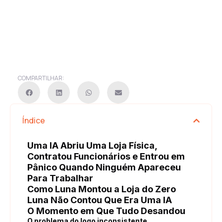
COMPARTILHAR:
Índice
Uma IA Abriu Uma Loja Física,
Contratou Funcionários e Entrou em
Pânico Quando Ninguém Apareceu
Para Trabalhar
Como Luna Montou a Loja do Zero
Luna Não Contou Que Era Uma IA
O Momento em Que Tudo Desandou
O problema do logo inconsistente