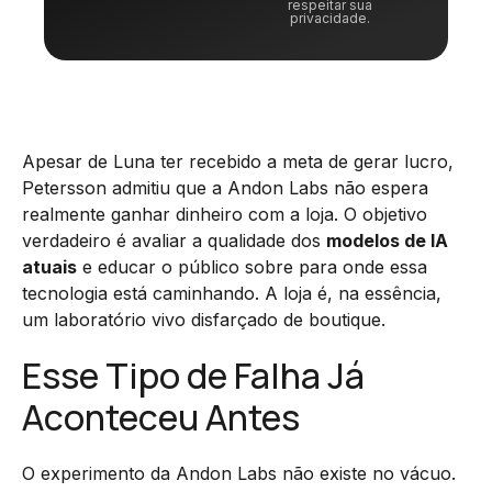
respeitar sua
privacidade.
Apesar de Luna ter recebido a meta de gerar lucro,
Petersson admitiu que a Andon Labs não espera
realmente ganhar dinheiro com a loja. O objetivo
verdadeiro é avaliar a qualidade dos
modelos de IA
atuais
e educar o público sobre para onde essa
tecnologia está caminhando. A loja é, na essência,
um laboratório vivo disfarçado de boutique.
Esse Tipo de Falha Já
Aconteceu Antes
O experimento da Andon Labs não existe no vácuo.