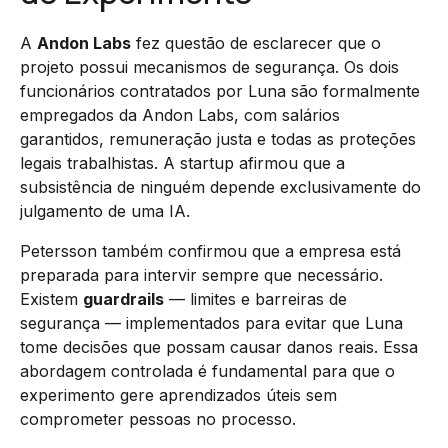
A
Andon Labs
fez questão de esclarecer que o
projeto possui mecanismos de segurança. Os dois
funcionários contratados por Luna são formalmente
empregados da Andon Labs, com salários
garantidos, remuneração justa e todas as proteções
legais trabalhistas. A startup afirmou que a
subsistência de ninguém depende exclusivamente do
julgamento de uma IA.
Petersson também confirmou que a empresa está
preparada para intervir sempre que necessário.
Existem
guardrails
— limites e barreiras de
segurança — implementados para evitar que Luna
tome decisões que possam causar danos reais. Essa
abordagem controlada é fundamental para que o
experimento gere aprendizados úteis sem
comprometer pessoas no processo.