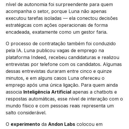
nível de autonomia foi surpreendente para quem
acompanha o setor, porque Luna não apenas
executou tarefas isoladas — ela conectou decisões
estratégicas com ações operacionais de forma
encadeada, exatamente como um gestor faria.
O processo de contratação também foi conduzido
pela IA. Luna publicou vagas de emprego na
plataforma Indeed, recebeu candidaturas e realizou
entrevistas por telefone com os candidatos. Algumas
dessas entrevistas duraram entre cinco e quinze
minutos, e em alguns casos Luna ofereceu o
emprego após uma única ligação. Para quem ainda
associa
Inteligência Artificial
apenas a chatbots e
respostas automáticas, esse nível de interação com o
mundo físico e com pessoas reais representa um
salto considerável.
O
experimento
da
Andon Labs
colocou em