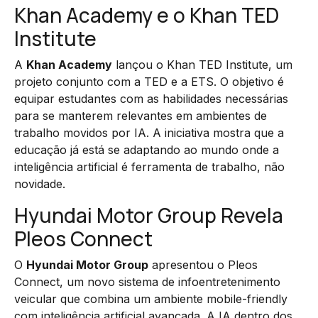
Khan Academy e o Khan TED
Institute
A
Khan Academy
lançou o Khan TED Institute, um
projeto conjunto com a TED e a ETS. O objetivo é
equipar estudantes com as habilidades necessárias
para se manterem relevantes em ambientes de
trabalho movidos por IA. A iniciativa mostra que a
educação já está se adaptando ao mundo onde a
inteligência artificial é ferramenta de trabalho, não
novidade.
Hyundai Motor Group Revela
Pleos Connect
O
Hyundai Motor Group
apresentou o Pleos
Connect, um novo sistema de infoentretenimento
veicular que combina um ambiente mobile-friendly
com inteligência artificial avançada. A IA dentro dos