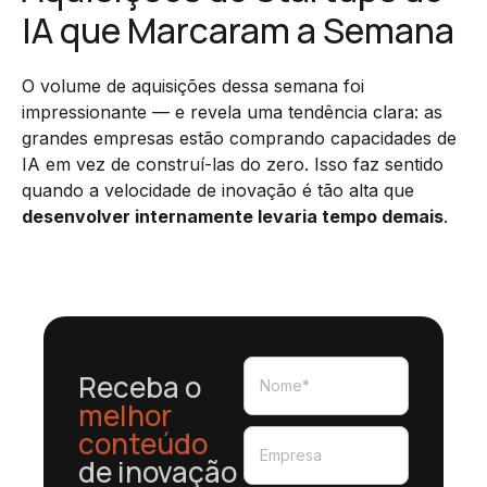
IA que Marcaram a Semana
O volume de aquisições dessa semana foi
impressionante — e revela uma tendência clara: as
grandes empresas estão comprando capacidades de
IA em vez de construí-las do zero. Isso faz sentido
quando a velocidade de inovação é tão alta que
desenvolver internamente levaria tempo demais
.
Receba o
melhor
conteúdo
de inovação