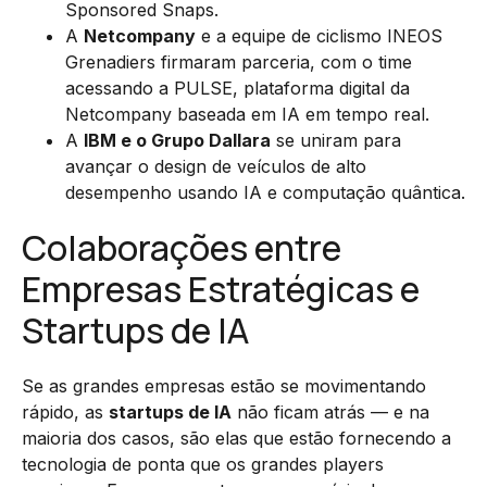
Sponsored Snaps.
A
Netcompany
e a equipe de ciclismo INEOS
Grenadiers firmaram parceria, com o time
acessando a PULSE, plataforma digital da
Netcompany baseada em IA em tempo real.
A
IBM e o Grupo Dallara
se uniram para
avançar o design de veículos de alto
desempenho usando IA e computação quântica.
Colaborações entre
Empresas Estratégicas e
Startups de IA
Se as grandes empresas estão se movimentando
rápido, as
startups de IA
não ficam atrás — e na
maioria dos casos, são elas que estão fornecendo a
tecnologia de ponta que os grandes players