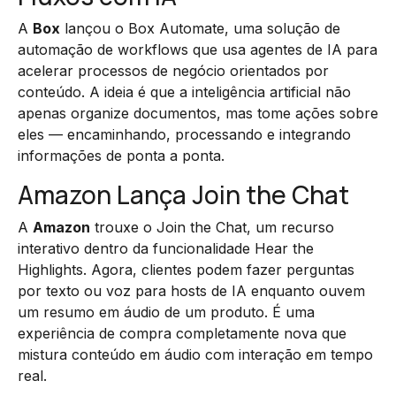
A
Box
lançou o Box Automate, uma solução de
automação de workflows que usa agentes de IA para
acelerar processos de negócio orientados por
conteúdo. A ideia é que a inteligência artificial não
apenas organize documentos, mas tome ações sobre
eles — encaminhando, processando e integrando
informações de ponta a ponta.
Amazon Lança Join the Chat
A
Amazon
trouxe o Join the Chat, um recurso
interativo dentro da funcionalidade Hear the
Highlights. Agora, clientes podem fazer perguntas
por texto ou voz para hosts de IA enquanto ouvem
um resumo em áudio de um produto. É uma
experiência de compra completamente nova que
mistura conteúdo em áudio com interação em tempo
real.