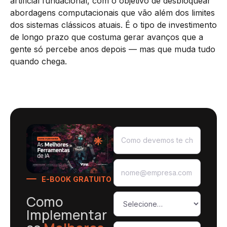
artificial fundacional, com o objetivo de desbloquear
abordagens computacionais que vão além dos limites
dos sistemas clássicos atuais. É o tipo de investimento
de longo prazo que costuma gerar avanços que a
gente só percebe anos depois — mas que muda tudo
quando chega.
E-BOOK GRATUITO
Como
Implementar