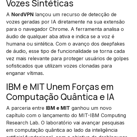
Vozes Sintéticas
A
NordVPN
lançou um recurso de detecção de
vozes geradas por IA diretamente na sua extensão
para o navegador Chrome. A ferramenta analisa o
áudio de qualquer aba ativa e indica se a voz é
humana ou sintética. Com o avanço dos deepfakes
de áudio, esse tipo de funcionalidade se torna cada
vez mais relevante para proteger usuários de golpes
sofisticados que utilizam vozes clonadas para
enganar vítimas.
IBM e MIT Unem Forças em
Computação Quântica e IA
A parceria entre
IBM e MIT
ganhou um novo
capítulo com o lançamento do MIT-IBM Computing
Research Lab. O laboratório vai avançar pesquisas
em computação quântica ao lado da inteligência