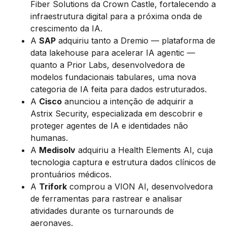
Fiber Solutions da Crown Castle, fortalecendo a
infraestrutura digital para a próxima onda de
crescimento da IA.
A
SAP
adquiriu tanto a Dremio — plataforma de
data lakehouse para acelerar IA agentic —
quanto a Prior Labs, desenvolvedora de
modelos fundacionais tabulares, uma nova
categoria de IA feita para dados estruturados.
A
Cisco
anunciou a intenção de adquirir a
Astrix Security, especializada em descobrir e
proteger agentes de IA e identidades não
humanas.
A
Medisolv
adquiriu a Health Elements AI, cuja
tecnologia captura e estrutura dados clínicos de
prontuários médicos.
A
Trifork
comprou a VION AI, desenvolvedora
de ferramentas para rastrear e analisar
atividades durante os turnarounds de
aeronaves.