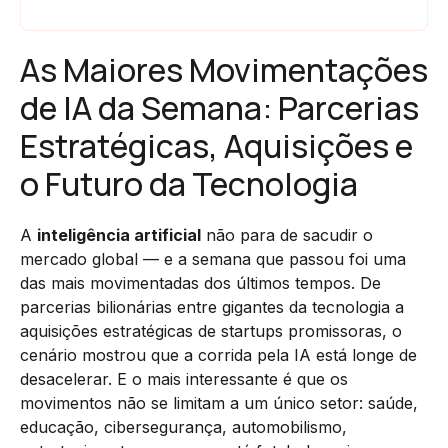
As Maiores Movimentações
de IA da Semana: Parcerias
Estratégicas, Aquisições e
o Futuro da Tecnologia
A
inteligência artificial
não para de sacudir o
mercado global — e a semana que passou foi uma
das mais movimentadas dos últimos tempos. De
parcerias bilionárias entre gigantes da tecnologia a
aquisições estratégicas de startups promissoras, o
cenário mostrou que a corrida pela IA está longe de
desacelerar. E o mais interessante é que os
movimentos não se limitam a um único setor: saúde,
educação, cibersegurança, automobilismo,