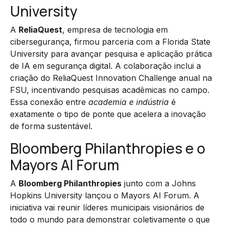
University
A
ReliaQuest
, empresa de tecnologia em
cibersegurança, firmou parceria com a Florida State
University para avançar pesquisa e aplicação prática
de IA em segurança digital. A colaboração inclui a
criação do ReliaQuest Innovation Challenge anual na
FSU, incentivando pesquisas acadêmicas no campo.
Essa conexão entre
academia e indústria
é
exatamente o tipo de ponte que acelera a inovação
de forma sustentável.
Bloomberg Philanthropies e o
Mayors AI Forum
A
Bloomberg Philanthropies
junto com a Johns
Hopkins University lançou o Mayors AI Forum. A
iniciativa vai reunir líderes municipais visionários de
todo o mundo para demonstrar coletivamente o que