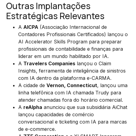
Outras Implantações
Estratégicas Relevantes
A
AICPA
(Associação Internacional de
Contadores Profissionais Certificados) lançou o
AI Accelerator Skills Program para preparar
profissionais de contabilidade e finanças para
liderar em um mundo habilitado por IA.
A
Travelers Companies
lançou o Claim
Insights, ferramenta de inteligência de sinistros
com IA dentro da plataforma e-CARMA.
A cidade de
Vernon, Connecticut
, lançou uma
linha telefônica com IA chamada Trudy para
atender chamadas fora do horário comercial.
A
reAlpha
anunciou que sua subsidiária AiChat
lançou capacidades de comércio
conversacional e ticketing com IA para marcas
de e-commerce.