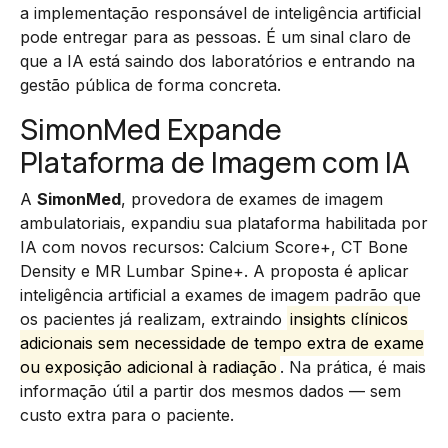
a implementação responsável de inteligência artificial
pode entregar para as pessoas. É um sinal claro de
que a IA está saindo dos laboratórios e entrando na
gestão pública de forma concreta.
SimonMed Expande
Plataforma de Imagem com IA
A
SimonMed
, provedora de exames de imagem
ambulatoriais, expandiu sua plataforma habilitada por
IA com novos recursos: Calcium Score+, CT Bone
Density e MR Lumbar Spine+. A proposta é aplicar
inteligência artificial a exames de imagem padrão que
os pacientes já realizam, extraindo
insights clínicos
adicionais sem necessidade de tempo extra de exame
ou exposição adicional à radiação
. Na prática, é mais
informação útil a partir dos mesmos dados — sem
custo extra para o paciente.