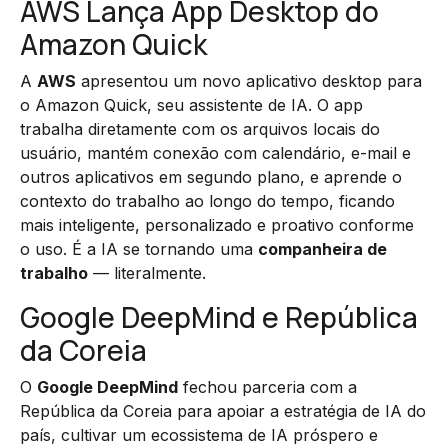
AWS Lança App Desktop do
Amazon Quick
A
AWS
apresentou um novo aplicativo desktop para
o Amazon Quick, seu assistente de IA. O app
trabalha diretamente com os arquivos locais do
usuário, mantém conexão com calendário, e-mail e
outros aplicativos em segundo plano, e aprende o
contexto do trabalho ao longo do tempo, ficando
mais inteligente, personalizado e proativo conforme
o uso. É a IA se tornando uma
companheira de
trabalho
— literalmente.
Google DeepMind e República
da Coreia
O
Google DeepMind
fechou parceria com a
República da Coreia para apoiar a estratégia de IA do
país, cultivar um ecossistema de IA próspero e