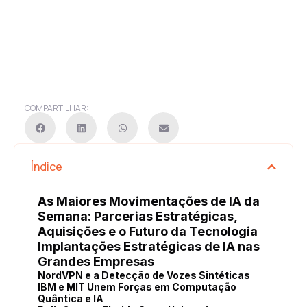
COMPARTILHAR:
Índice
As Maiores Movimentações de IA da
Semana: Parcerias Estratégicas,
Aquisições e o Futuro da Tecnologia
Implantações Estratégicas de IA nas
Grandes Empresas
NordVPN e a Detecção de Vozes Sintéticas
IBM e MIT Unem Forças em Computação
Quântica e IA