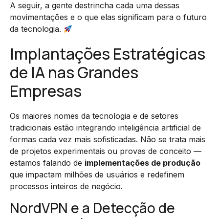
A seguir, a gente destrincha cada uma dessas
movimentações e o que elas significam para o futuro
da tecnologia.
Implantações Estratégicas
de IA nas Grandes
Empresas
Os maiores nomes da tecnologia e de setores
tradicionais estão integrando inteligência artificial de
formas cada vez mais sofisticadas. Não se trata mais
de projetos experimentais ou provas de conceito —
estamos falando de
implementações de produção
que impactam milhões de usuários e redefinem
processos inteiros de negócio.
NordVPN e a Detecção de