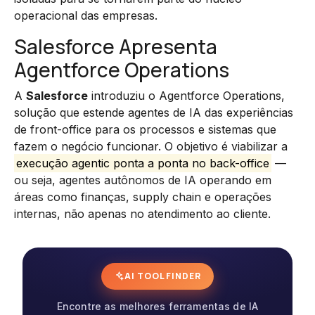
operacional das empresas.
Salesforce Apresenta
Agentforce Operations
A
Salesforce
introduziu o Agentforce Operations,
solução que estende agentes de IA das experiências
de front-office para os processos e sistemas que
fazem o negócio funcionar. O objetivo é viabilizar a
execução agentic ponta a ponta no back-office
—
ou seja, agentes autônomos de IA operando em
áreas como finanças, supply chain e operações
internas, não apenas no atendimento ao cliente.
AI TOOL FINDER
Encontre as melhores ferramentas de IA