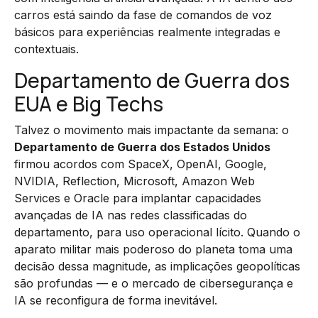
carros está saindo da fase de comandos de voz
básicos para experiências realmente integradas e
contextuais.
Departamento de Guerra dos
EUA e Big Techs
Talvez o movimento mais impactante da semana: o
Departamento de Guerra dos Estados Unidos
firmou acordos com SpaceX, OpenAI, Google,
NVIDIA, Reflection, Microsoft, Amazon Web
Services e Oracle para implantar capacidades
avançadas de IA nas redes classificadas do
departamento, para uso operacional lícito. Quando o
aparato militar mais poderoso do planeta toma uma
decisão dessa magnitude, as implicações geopolíticas
são profundas — e o mercado de cibersegurança e
IA se reconfigura de forma inevitável.