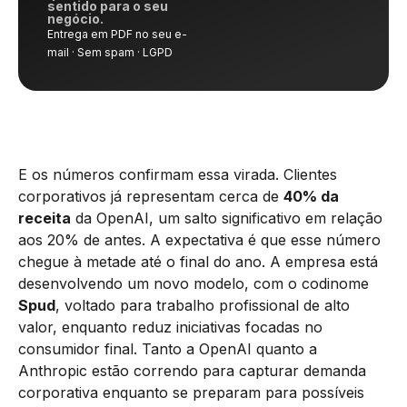
sentido para o seu
negócio.
Entrega em PDF no seu e-
mail · Sem spam · LGPD
E os números confirmam essa virada. Clientes
corporativos já representam cerca de
40% da
receita
da OpenAI, um salto significativo em relação
aos 20% de antes. A expectativa é que esse número
chegue à metade até o final do ano. A empresa está
desenvolvendo um novo modelo, com o codinome
Spud
, voltado para trabalho profissional de alto
valor, enquanto reduz iniciativas focadas no
consumidor final. Tanto a OpenAI quanto a
Anthropic estão correndo para capturar demanda
corporativa enquanto se preparam para possíveis