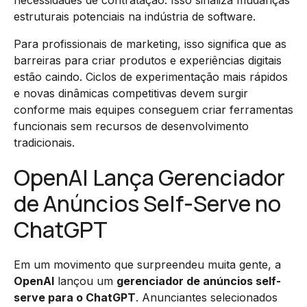
estruturais potenciais na indústria de software.
Para profissionais de marketing, isso significa que as
barreiras para criar produtos e experiências digitais
estão caindo. Ciclos de experimentação mais rápidos
e novas dinâmicas competitivas devem surgir
conforme mais equipes conseguem criar ferramentas
funcionais sem recursos de desenvolvimento
tradicionais.
OpenAI Lança Gerenciador
de Anúncios Self-Serve no
ChatGPT
Em um movimento que surpreendeu muita gente, a
OpenAI
lançou um
gerenciador de anúncios self-
serve para o ChatGPT
. Anunciantes selecionados