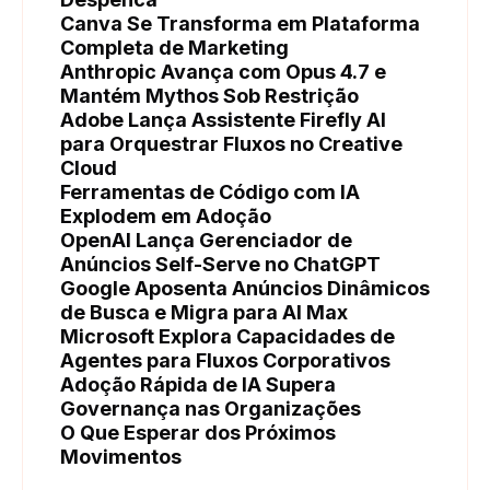
Canva Se Transforma em Plataforma
Completa de Marketing
Anthropic Avança com Opus 4.7 e
Mantém Mythos Sob Restrição
Adobe Lança Assistente Firefly AI
para Orquestrar Fluxos no Creative
Cloud
Ferramentas de Código com IA
Explodem em Adoção
OpenAI Lança Gerenciador de
Anúncios Self-Serve no ChatGPT
Google Aposenta Anúncios Dinâmicos
de Busca e Migra para AI Max
Microsoft Explora Capacidades de
Agentes para Fluxos Corporativos
Adoção Rápida de IA Supera
Governança nas Organizações
O Que Esperar dos Próximos
Movimentos