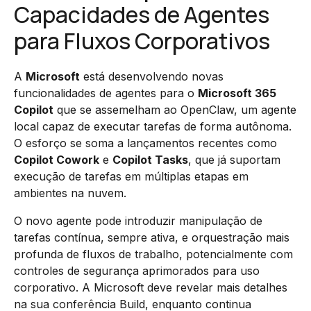
Capacidades de Agentes
para Fluxos Corporativos
A
Microsoft
está desenvolvendo novas
funcionalidades de agentes para o
Microsoft 365
Copilot
que se assemelham ao OpenClaw, um agente
local capaz de executar tarefas de forma autônoma.
O esforço se soma a lançamentos recentes como
Copilot Cowork
e
Copilot Tasks
, que já suportam
execução de tarefas em múltiplas etapas em
ambientes na nuvem.
O novo agente pode introduzir manipulação de
tarefas contínua, sempre ativa, e orquestração mais
profunda de fluxos de trabalho, potencialmente com
controles de segurança aprimorados para uso
corporativo. A Microsoft deve revelar mais detalhes
na sua conferência Build, enquanto continua