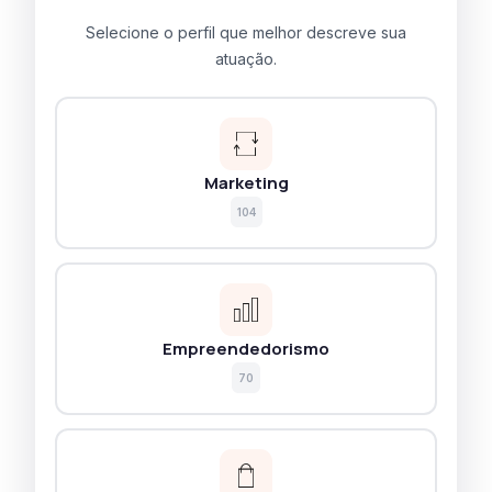
Selecione o perfil que melhor descreve sua
atuação.
Marketing
104
Empreendedorismo
70