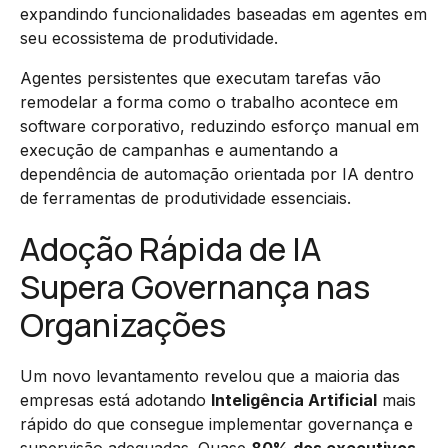
expandindo funcionalidades baseadas em agentes em
seu ecossistema de produtividade.
Agentes persistentes que executam tarefas vão
remodelar a forma como o trabalho acontece em
software corporativo, reduzindo esforço manual em
execução de campanhas e aumentando a
dependência de automação orientada por IA dentro
de ferramentas de produtividade essenciais.
Adoção Rápida de IA
Supera Governança nas
Organizações
Um novo levantamento revelou que a maioria das
empresas está adotando
Inteligência Artificial
mais
rápido do que consegue implementar governança e
supervisão adequadas. Quase
80% dos executivos