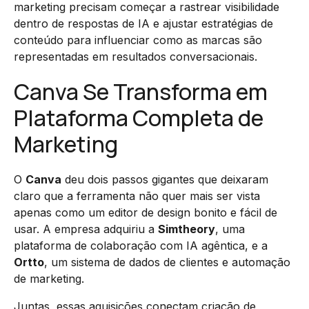
marketing precisam começar a rastrear visibilidade
dentro de respostas de IA e ajustar estratégias de
conteúdo para influenciar como as marcas são
representadas em resultados conversacionais.
Canva Se Transforma em
Plataforma Completa de
Marketing
O
Canva
deu dois passos gigantes que deixaram
claro que a ferramenta não quer mais ser vista
apenas como um editor de design bonito e fácil de
usar. A empresa adquiriu a
Simtheory
, uma
plataforma de colaboração com IA agêntica, e a
Ortto
, um sistema de dados de clientes e automação
de marketing.
Juntas, essas aquisições conectam criação de