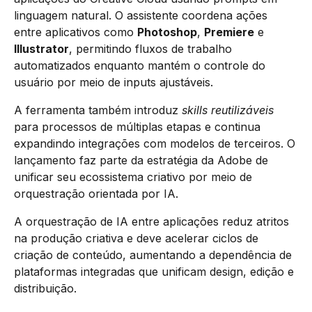
linguagem natural. O assistente coordena ações
entre aplicativos como
Photoshop
,
Premiere
e
Illustrator
, permitindo fluxos de trabalho
automatizados enquanto mantém o controle do
usuário por meio de inputs ajustáveis.
A ferramenta também introduz
skills reutilizáveis
para processos de múltiplas etapas e continua
expandindo integrações com modelos de terceiros. O
lançamento faz parte da estratégia da Adobe de
unificar seu ecossistema criativo por meio de
orquestração orientada por IA.
A orquestração de IA entre aplicações reduz atritos
na produção criativa e deve acelerar ciclos de
criação de conteúdo, aumentando a dependência de
plataformas integradas que unificam design, edição e
distribuição.