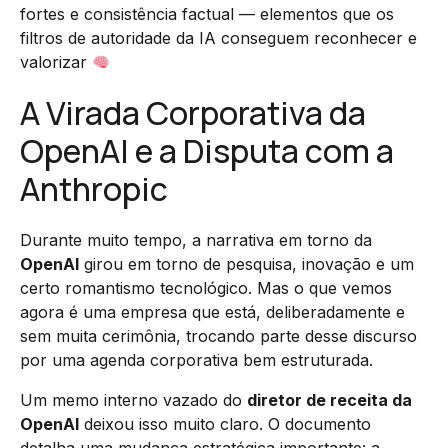
fortes e consistência factual — elementos que os
filtros de autoridade da IA conseguem reconhecer e
valorizar
A Virada Corporativa da
OpenAI e a Disputa com a
Anthropic
Durante muito tempo, a narrativa em torno da
OpenAI
girou em torno de pesquisa, inovação e um
certo romantismo tecnológico. Mas o que vemos
agora é uma empresa que está, deliberadamente e
sem muita cerimônia, trocando parte desse discurso
por uma agenda corporativa bem estruturada.
Um memo interno vazado do
diretor de receita da
OpenAI
deixou isso muito claro. O documento