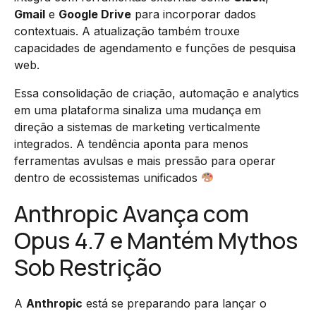
Gmail
e
Google Drive
para incorporar dados
contextuais. A atualização também trouxe
capacidades de agendamento e funções de pesquisa
web.
Essa consolidação de criação, automação e analytics
em uma plataforma sinaliza uma mudança em
direção a sistemas de marketing verticalmente
integrados. A tendência aponta para menos
ferramentas avulsas e mais pressão para operar
dentro de ecossistemas unificados
Anthropic Avança com
Opus 4.7 e Mantém Mythos
Sob Restrição
A
Anthropic
está se preparando para lançar o