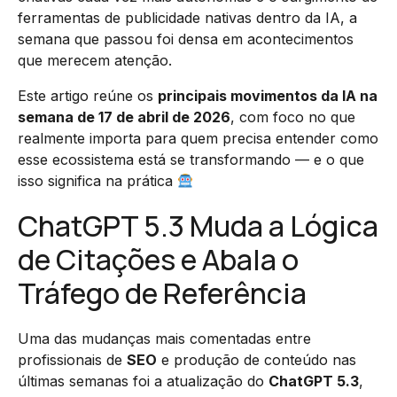
ferramentas de publicidade nativas dentro da IA, a
semana que passou foi densa em acontecimentos
que merecem atenção.
Este artigo reúne os
principais movimentos da IA na
semana de 17 de abril de 2026
, com foco no que
realmente importa para quem precisa entender como
esse ecossistema está se transformando — e o que
isso significa na prática
ChatGPT 5.3 Muda a Lógica
de Citações e Abala o
Tráfego de Referência
Uma das mudanças mais comentadas entre
profissionais de
SEO
e produção de conteúdo nas
últimas semanas foi a atualização do
ChatGPT 5.3
,