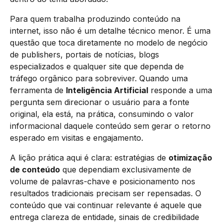
Para quem trabalha produzindo conteúdo na
internet, isso não é um detalhe técnico menor. É uma
questão que toca diretamente no modelo de negócio
de publishers, portais de notícias, blogs
especializados e qualquer site que dependa de
tráfego orgânico para sobreviver. Quando uma
ferramenta de
Inteligência Artificial
responde a uma
pergunta sem direcionar o usuário para a fonte
original, ela está, na prática, consumindo o valor
informacional daquele conteúdo sem gerar o retorno
esperado em visitas e engajamento.
A lição prática aqui é clara: estratégias de
otimização
de conteúdo
que dependiam exclusivamente de
volume de palavras-chave e posicionamento nos
resultados tradicionais precisam ser repensadas. O
conteúdo que vai continuar relevante é aquele que
entrega clareza de entidade, sinais de credibilidade