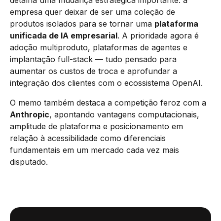
detalha uma mudança estratégica importante: a
empresa quer deixar de ser uma coleção de
produtos isolados para se tornar uma
plataforma
unificada de IA empresarial
. A prioridade agora é
adoção multiproduto, plataformas de agentes e
implantação full-stack — tudo pensado para
aumentar os custos de troca e aprofundar a
integração dos clientes com o ecossistema OpenAI.
O memo também destaca a competição feroz com a
Anthropic
, apontando vantagens computacionais,
amplitude de plataforma e posicionamento em
relação à acessibilidade como diferenciais
fundamentais em um mercado cada vez mais
disputado.