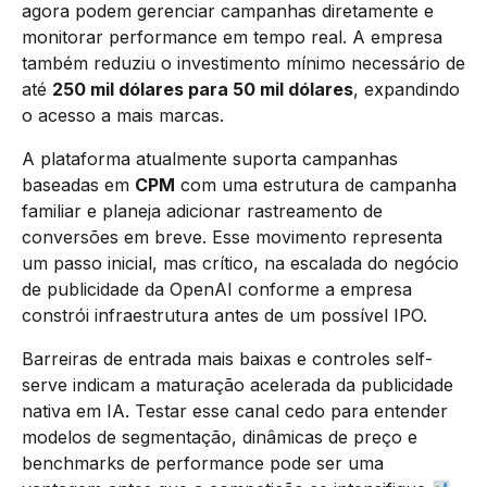
agora podem gerenciar campanhas diretamente e
monitorar performance em tempo real. A empresa
também reduziu o investimento mínimo necessário de
até
250 mil dólares para 50 mil dólares
, expandindo
o acesso a mais marcas.
A plataforma atualmente suporta campanhas
baseadas em
CPM
com uma estrutura de campanha
familiar e planeja adicionar rastreamento de
conversões em breve. Esse movimento representa
um passo inicial, mas crítico, na escalada do negócio
de publicidade da OpenAI conforme a empresa
constrói infraestrutura antes de um possível IPO.
Barreiras de entrada mais baixas e controles self-
serve indicam a maturação acelerada da publicidade
nativa em IA. Testar esse canal cedo para entender
modelos de segmentação, dinâmicas de preço e
benchmarks de performance pode ser uma