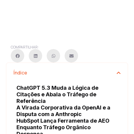
COMPARTILHAR:
Índice
ChatGPT 5.3 Muda a Lógica de
Citações e Abala o Tráfego de
Referência
A Virada Corporativa da OpenAI e a
Disputa com a Anthropic
HubSpot Lança Ferramenta de AEO
Enquanto Tráfego Orgânico
Despenca