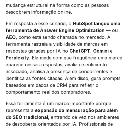
mudança estrutural na forma como as pessoas
descobrem informação online.
Em resposta a esse cenário, o
HubSpot lançou uma
ferramenta de Answer Engine Optimization
— ou
AEO
, como está sendo chamada no mercado. A
ferramenta rastreia a visibilidade de marcas em
respostas geradas por IA no
ChatGPT
,
Gemini
e
Perplexity
. Ela mede com que frequência uma marca
aparece nessas respostas, avalia o sentimento
associado, analisa a presença de concorrentes e
identifica as fontes citadas. Além disso, gera prompts
baseados em dados de CRM para refletir o
comportamento real dos compradores.
Essa ferramenta é um marco importante porque
representa a
expansão da mensuração para além
do SEO tradicional
, entrando de vez nos ambientes
de descoberta orientados por IA. Profissionais de