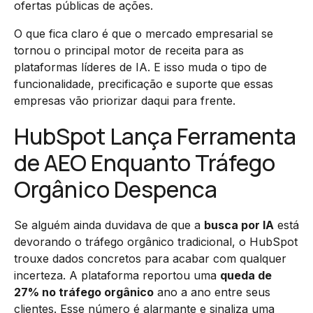
ofertas públicas de ações.
O que fica claro é que o mercado empresarial se
tornou o principal motor de receita para as
plataformas líderes de IA. E isso muda o tipo de
funcionalidade, precificação e suporte que essas
empresas vão priorizar daqui para frente.
HubSpot Lança Ferramenta
de AEO Enquanto Tráfego
Orgânico Despenca
Se alguém ainda duvidava de que a
busca por IA
está
devorando o tráfego orgânico tradicional, o HubSpot
trouxe dados concretos para acabar com qualquer
incerteza. A plataforma reportou uma
queda de
27% no tráfego orgânico
ano a ano entre seus
clientes. Esse número é alarmante e sinaliza uma