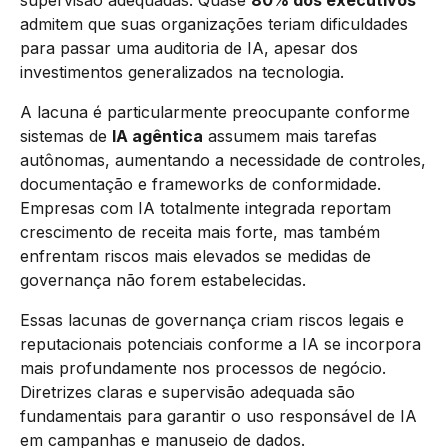
admitem que suas organizações teriam dificuldades
para passar uma auditoria de IA, apesar dos
investimentos generalizados na tecnologia.
A lacuna é particularmente preocupante conforme
sistemas de
IA agêntica
assumem mais tarefas
autônomas, aumentando a necessidade de controles,
documentação e frameworks de conformidade.
Empresas com IA totalmente integrada reportam
crescimento de receita mais forte, mas também
enfrentam riscos mais elevados se medidas de
governança não forem estabelecidas.
Essas lacunas de governança criam riscos legais e
reputacionais potenciais conforme a IA se incorpora
mais profundamente nos processos de negócio.
Diretrizes claras e supervisão adequada são
fundamentais para garantir o uso responsável de IA
em campanhas e manuseio de dados.