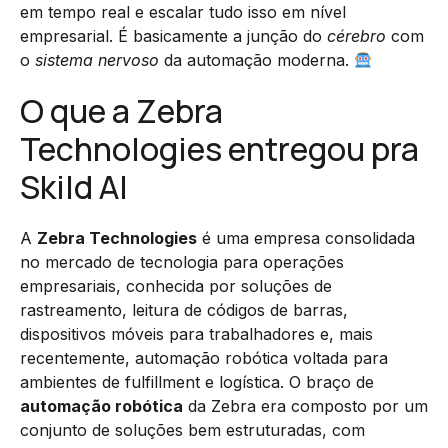
em tempo real e escalar tudo isso em nível
empresarial. É basicamente a junção do
cérebro
com
o
sistema nervoso
da automação moderna.
O que a Zebra
Technologies entregou pra
Skild AI
A
Zebra Technologies
é uma empresa consolidada
no mercado de tecnologia para operações
empresariais, conhecida por soluções de
rastreamento, leitura de códigos de barras,
dispositivos móveis para trabalhadores e, mais
recentemente, automação robótica voltada para
ambientes de fulfillment e logística. O braço de
automação robótica
da Zebra era composto por um
conjunto de soluções bem estruturadas, com