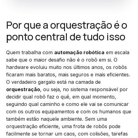
Por que a orquestração é o
ponto central de tudo isso
Quem trabalha com
automação robótica
em escala
sabe que o maior desafio não é o robô em si. O
hardware evoluiu muito nos últimos anos, os robôs
ficaram mais baratos, mais seguros e mais eficientes.
O verdadeiro gargalo está na camada de
orquestração
, ou seja, no sistema responsável por
decidir qual robô faz o quê, em qual momento,
seguindo qual caminho e como ele vai se comunicar
com os outros equipamentos e com os humanos que
também estão naquele ambiente. Sem uma
orquestração eficiente, uma frota de robôs pode
facilmente se tornar um caos, com colisões, tarefas