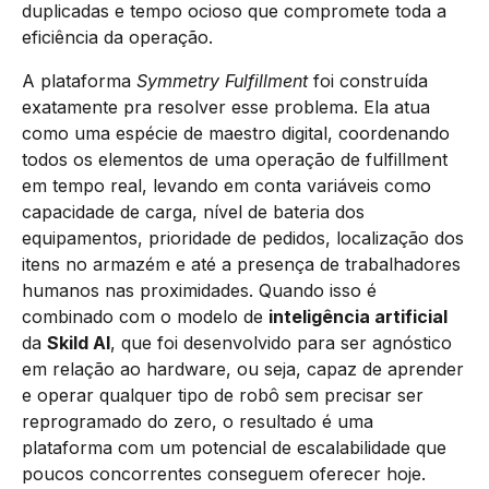
duplicadas e tempo ocioso que compromete toda a
eficiência da operação.
A plataforma
Symmetry Fulfillment
foi construída
exatamente pra resolver esse problema. Ela atua
como uma espécie de maestro digital, coordenando
todos os elementos de uma operação de fulfillment
em tempo real, levando em conta variáveis como
capacidade de carga, nível de bateria dos
equipamentos, prioridade de pedidos, localização dos
itens no armazém e até a presença de trabalhadores
humanos nas proximidades. Quando isso é
combinado com o modelo de
inteligência artificial
da
Skild AI
, que foi desenvolvido para ser agnóstico
em relação ao hardware, ou seja, capaz de aprender
e operar qualquer tipo de robô sem precisar ser
reprogramado do zero, o resultado é uma
plataforma com um potencial de escalabilidade que
poucos concorrentes conseguem oferecer hoje.