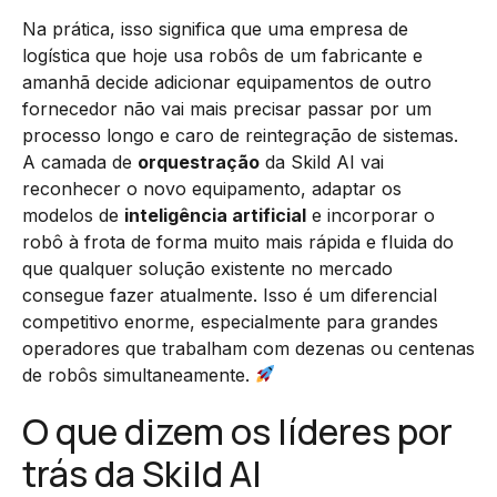
Na prática, isso significa que uma empresa de
logística que hoje usa robôs de um fabricante e
amanhã decide adicionar equipamentos de outro
fornecedor não vai mais precisar passar por um
processo longo e caro de reintegração de sistemas.
A camada de
orquestração
da Skild AI vai
reconhecer o novo equipamento, adaptar os
modelos de
inteligência artificial
e incorporar o
robô à frota de forma muito mais rápida e fluida do
que qualquer solução existente no mercado
consegue fazer atualmente. Isso é um diferencial
competitivo enorme, especialmente para grandes
operadores que trabalham com dezenas ou centenas
de robôs simultaneamente.
O que dizem os líderes por
trás da Skild AI