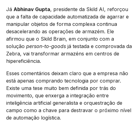
Já
Abhinav Gupta
, presidente da Skild AI, reforçou
que a falta de capacidade automatizada de agarrar e
manipular objetos de forma complexa continua
desacelerando as operações de armazém. Ele
afirmou que o Skild Brain, em conjunto com a
solução
person-to-goods
já testada e comprovada da
Zebra, vai transformar armazéns em centros de
hipereficiência.
Esses comentários deixam claro que a empresa não
está apenas comprando tecnologia por comprar.
Existe uma tese muito bem definida por trás do
movimento, que enxerga a integração entre
inteligência artificial generalista e orquestração de
campo como a chave para destravar o próximo nível
de automação logística.