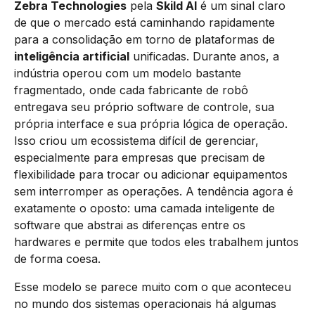
Zebra Technologies
pela
Skild AI
é um sinal claro
de que o mercado está caminhando rapidamente
para a consolidação em torno de plataformas de
inteligência artificial
unificadas. Durante anos, a
indústria operou com um modelo bastante
fragmentado, onde cada fabricante de robô
entregava seu próprio software de controle, sua
própria interface e sua própria lógica de operação.
Isso criou um ecossistema difícil de gerenciar,
especialmente para empresas que precisam de
flexibilidade para trocar ou adicionar equipamentos
sem interromper as operações. A tendência agora é
exatamente o oposto: uma camada inteligente de
software que abstrai as diferenças entre os
hardwares e permite que todos eles trabalhem juntos
de forma coesa.
Esse modelo se parece muito com o que aconteceu
no mundo dos sistemas operacionais há algumas