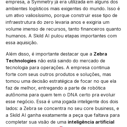
empresa, a Symmetry já era utilizada em alguns dos
ambientes logísticos mais exigentes do mundo. Isso é
um ativo valiosíssimo, porque construir esse tipo de
infraestrutura do zero levaria anos e exigiria um
volume imenso de recursos, tanto financeiros quanto
humanos. A Skild AI pulou etapas importantes com
essa aquisição.
Além disso, é importante destacar que a
Zebra
Technologies
não está saindo do mercado de
tecnologia para operações. A empresa continua
forte com seus outros produtos e soluções, mas
tomou uma decisão estratégica de focar no que ela
faz de melhor, entregando a parte de robótica
autônoma para quem tem o DNA certo pra evoluir
esse negócio. Essa é uma jogada inteligente dos dois
lados: a Zebra se concentra no seu core business, e
a Skild AI ganha exatamente a peça que faltava para
completar sua visão de uma
inteligência artificial