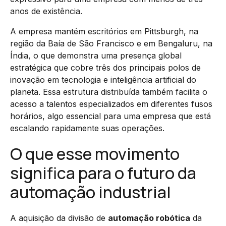
anos de existência.
A empresa mantém escritórios em Pittsburgh, na
região da Baía de São Francisco e em Bengaluru, na
Índia, o que demonstra uma presença global
estratégica que cobre três dos principais polos de
inovação em tecnologia e inteligência artificial do
planeta. Essa estrutura distribuída também facilita o
acesso a talentos especializados em diferentes fusos
horários, algo essencial para uma empresa que está
escalando rapidamente suas operações.
O que esse movimento
significa para o futuro da
automação industrial
A aquisição da divisão de
automação robótica
da