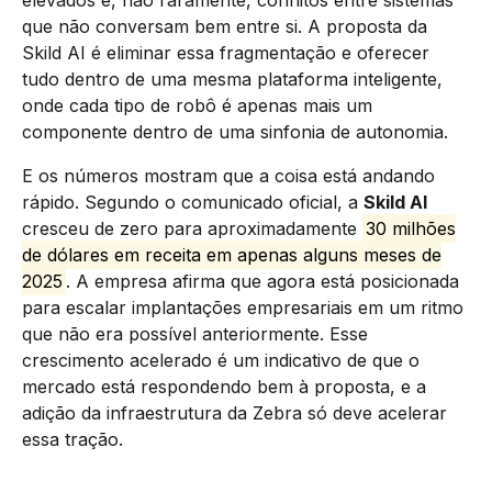
que não conversam bem entre si. A proposta da
Skild AI é eliminar essa fragmentação e oferecer
tudo dentro de uma mesma plataforma inteligente,
onde cada tipo de robô é apenas mais um
componente dentro de uma sinfonia de autonomia.
E os números mostram que a coisa está andando
rápido. Segundo o comunicado oficial, a
Skild AI
cresceu de zero para aproximadamente
30 milhões
de dólares em receita em apenas alguns meses de
2025
. A empresa afirma que agora está posicionada
para escalar implantações empresariais em um ritmo
que não era possível anteriormente. Esse
crescimento acelerado é um indicativo de que o
mercado está respondendo bem à proposta, e a
adição da infraestrutura da Zebra só deve acelerar
essa tração.