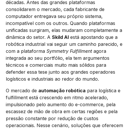
décadas. Antes das grandes plataformas
consolidarem o mercado, cada fabricante de
computador entregava seu próprio sistema,
incompatível com os outros. Quando plataformas
unificadas surgiram, elas mudaram completamente a
dinâmica do setor. A
Skild AI
está apostando que a
robótica industrial vai seguir um caminho parecido, e
com a plataforma
Symmetry Fulfillment
agora
integrada ao seu portfólio, ela tem argumentos
técnicos e comerciais muito mais sólidos para
defender essa tese junto aos grandes operadores
logísticos e industriais ao redor do mundo.
O mercado de
automação robótica
para logística e
fulfillment está crescendo em ritmo acelerado,
impulsionado pelo aumento do e-commerce, pela
escassez de mão de obra em certas regiões e pela
pressão constante por redução de custos
operacionais. Nesse cenário, soluções que oferecem