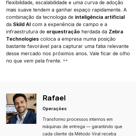
flexibilidade, escalabilidade e uma curva de adoção
mais suave tendem a ganhar espaço rapidamente. A
combinação da tecnologia de
inteligência artificial
da
Skild AI
com a experiência de campo e a
infraestrutura de
orquestração
herdada da
Zebra
Technologies
coloca a empresa numa posição
bastante favorável para capturar uma fatia relevante
desse mercado nos próximos anos. Vale ficar de olho
no que vem pela frente.
Rafael
Operações
Transformo processos internos em
máquinas de entrega — garantindo que
cada cliente da Método Viral receba