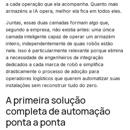
a cada operação que ela acompanha. Quanto mais
armazéns a IA opera, melhor ela fica em todos eles.
Juntas, essas duas camadas formam algo que,
segundo a empresa, não existia antes: uma única
camada inteligente capaz de operar um armazém
inteiro, independentemente de quais robôs estão
nele. Isso é particularmente relevante porque elimina
a necessidade de engenheiros de integração
dedicados a cada marca de robô e simplifica
drasticamente o processo de adoção para
operadores logísticos que querem automatizar suas
instalações sem reconstruir tudo do zero.
A primeira solução
completa de automação
ponta a ponta