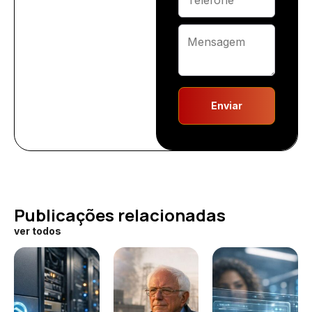
Enviar
Publicações relacionadas
ver todos