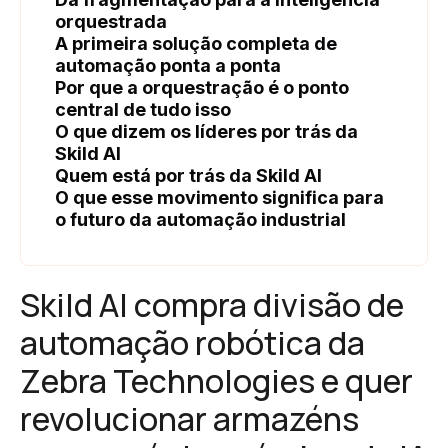
orquestrada
A primeira solução completa de
automação ponta a ponta
Por que a orquestração é o ponto
central de tudo isso
O que dizem os líderes por trás da
Skild AI
Quem está por trás da Skild AI
O que esse movimento significa para
o futuro da automação industrial
Skild AI compra divisão de
automação robótica da
Zebra Technologies e quer
revolucionar armazéns