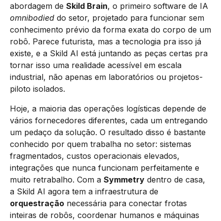
abordagem de
Skild Brain
, o primeiro software de IA
omnibodied
do setor, projetado para funcionar sem
conhecimento prévio da forma exata do corpo de um
robô. Parece futurista, mas a tecnologia pra isso já
existe, e a Skild AI está juntando as peças certas pra
tornar isso uma realidade acessível em escala
industrial, não apenas em laboratórios ou projetos-
piloto isolados.
Hoje, a maioria das operações logísticas depende de
vários fornecedores diferentes, cada um entregando
um pedaço da solução. O resultado disso é bastante
conhecido por quem trabalha no setor: sistemas
fragmentados, custos operacionais elevados,
integrações que nunca funcionam perfeitamente e
muito retrabalho. Com a
Symmetry
dentro de casa,
a Skild AI agora tem a infraestrutura de
orquestração
necessária para conectar frotas
inteiras de robôs, coordenar humanos e máquinas