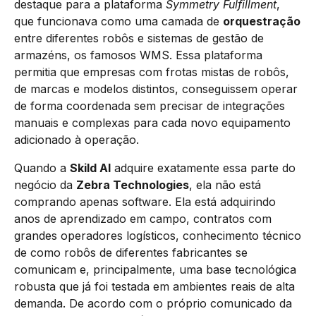
destaque para a plataforma
Symmetry Fulfillment
,
que funcionava como uma camada de
orquestração
entre diferentes robôs e sistemas de gestão de
armazéns, os famosos WMS. Essa plataforma
permitia que empresas com frotas mistas de robôs,
de marcas e modelos distintos, conseguissem operar
de forma coordenada sem precisar de integrações
manuais e complexas para cada novo equipamento
adicionado à operação.
Quando a
Skild AI
adquire exatamente essa parte do
negócio da
Zebra Technologies
, ela não está
comprando apenas software. Ela está adquirindo
anos de aprendizado em campo, contratos com
grandes operadores logísticos, conhecimento técnico
de como robôs de diferentes fabricantes se
comunicam e, principalmente, uma base tecnológica
robusta que já foi testada em ambientes reais de alta
demanda. De acordo com o próprio comunicado da